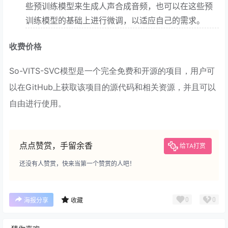
些预训练模型来生成人声合成音频，也可以在这些预
训练模型的基础上进行微调，以适应自己的需求。
收费价格
So-VITS-SVC模型是一个完全免费和开源的项目，用户可
以在GitHub上获取该项目的源代码和相关资源，并且可以
自由进行使用。
点点赞赏，手留余香
给TA打赏
还没有人赞赏，快来当第一个赞赏的人吧！
0
0
海报分享
收藏