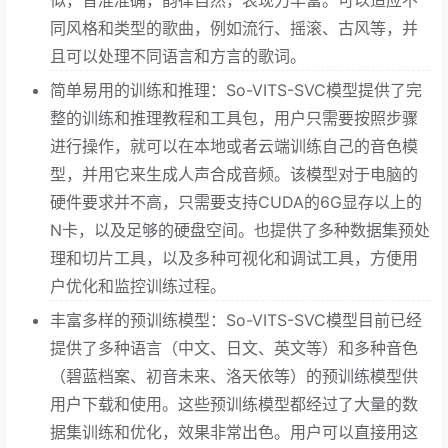
同风格和类型的歌曲，例如流行、摇滚、古风等，并
且可以处理不同语言和方言的歌词。
简单易用的训练和推理：So-VITS-SVC模型提供了完
整的训练和推理教程和工具包，用户只需要按照步骤
进行操作，就可以在本地或者云端训练自己的音色模
型，并用它来生成人声合成音频。该模型对于电脑的
硬件要求并不高，只需要支持CUDA的6G显存以上的
N卡，以及足够的硬盘空间。也提供了多种数据集预处
理和切片工具，以及多种可视化和调试工具，方便用
户优化和监控训练过程。
丰富多样的预训练模型：So-VITS-SVC模型目前已经
提供了多种语言（中文、日文、英文等）和多种音色
（碧蓝档案、初音未来、洛天依等）的预训练模型供
用户下载和使用。这些预训练模型都经过了大量的数
据集训练和优化，效果非常出色。用户可以直接用这