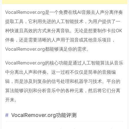
VocalRemover.org是一个免费在线AI音频去人声分离伴奏
提取工具，它利用先进的人工智能技术，为用户提供了一
种快速且高效的方式来分离音轨。无论是想要制作卡拉OK
伴奏，还是需要清晰的人声用于混音或其他音乐项目，
VocalRemover.org都能够满足你的需求。
VocalRemover.org的核心功能是通过人工智能算法从音乐
中分离出人声和伴奏。这一过程不仅仅是简单的音频编
辑，而是涉及到复杂的信号处理和机器学习技术。平台的
算法能够识别和分析音乐中的各种元素，然后将它们分离
开来。
VocalRemover.org功能评测