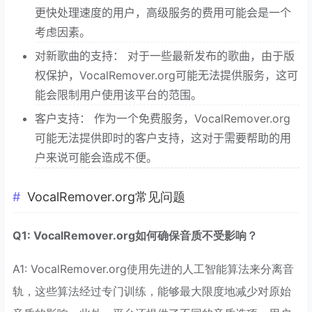
更快处理速度的用户，高级服务的费用可能会是一个
考虑因素。
对新歌曲的支持： 对于一些最新发布的歌曲，由于版
权保护，VocalRemover.org可能无法提供服务，这可
能会限制用户使用该平台的范围。
客户支持： 作为一个免费服务，VocalRemover.org
可能无法提供即时的客户支持，这对于需要帮助的用
户来说可能会造成不便。
VocalRemover.org常见问题
Q1: VocalRemover.org如何确保音质不受影响？
A1: VocalRemover.org使用先进的人工智能算法来分离音
轨，这些算法经过专门训练，能够最大限度地减少对原始