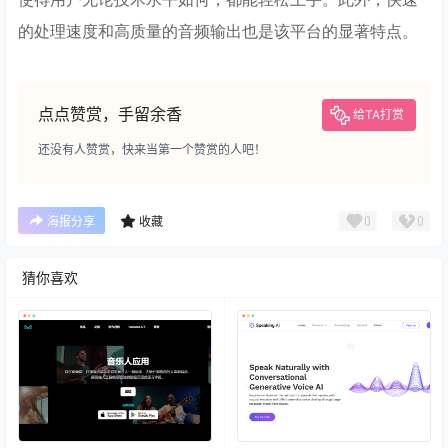
的处理速度和高质量的音频输出也是该平台的显著特点。
点点赞赏，手留余香
给TA打赏
还没有人赞赏，快来当第一个赞赏的人吧！
0
0
海报分享
收藏
猜你喜欢