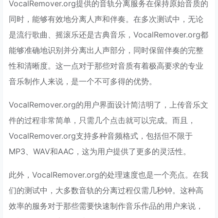
VocalRemover.org提供的音轨分离服务在保持原始音质的
同时，能够有效地分离人声和伴奏。在多次测试中，无论
是流行歌曲、摇滚乐还是古典音乐，VocalRemover.org都
能够准确地识别并分离出人声部分，同时保留伴奏的完整
性和清晰度。这一点对于那些对音质有着极高要求的专业
音乐制作人来说，是一个不可多得的优势。
VocalRemover.org的用户界面设计简洁明了，上传音乐文
件的过程非常简单，只需几个点击就可以完成。而且，
VocalRemover.org支持多种音频格式，包括但不限于
MP3、WAV和AAC，这为用户提供了更多的灵活性。
此外，VocalRemover.org的处理速度也是一个亮点。在我
们的测试中，大多数音轨的分离过程仅需几秒钟。这种高
效率的服务对于那些需要快速制作音乐作品的用户来说，