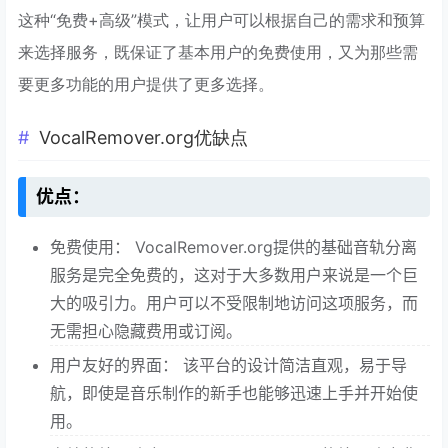
这种“免费+高级”模式，让用户可以根据自己的需求和预算
来选择服务，既保证了基本用户的免费使用，又为那些需
要更多功能的用户提供了更多选择。
VocalRemover.org优缺点
优点：
免费使用： VocalRemover.org提供的基础音轨分离
服务是完全免费的，这对于大多数用户来说是一个巨
大的吸引力。用户可以不受限制地访问这项服务，而
无需担心隐藏费用或订阅。
用户友好的界面： 该平台的设计简洁直观，易于导
航，即使是音乐制作的新手也能够迅速上手并开始使
用。