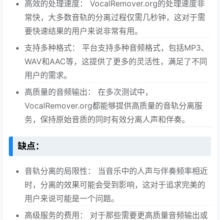
高效的处理速度： VocalRemover.org的处理速度非
常快，大多数音轨的分离过程仅需几秒钟，这对于需
要快速结果的用户来说非常有用。
支持多种格式： 平台支持多种音频格式，包括MP3、
WAV和AAC等，这提供了更多的灵活性，满足了不同
用户的需求。
高质量的音频输出： 在多次测试中，
VocalRemover.org都能够提供高质量的音轨分离服
务，保持原始音质的同时有效分离人声和伴奏。
缺点：
音轨分离的局限性： 当音乐中的人声与伴奏频率相近
时，分离的效果可能会受到影响，这对于追求完美的
用户来说可能是一个问题。
高级服务的费用： 对于那些需要更高质量音频输出或