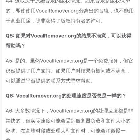
A4: 这取决于原始音乐的版权情况。如果音乐是版权保护
的，即使使用VocalRemover.org分离出的音轨，也不能用
于商业用途，除非获得了版权持有者的许可。
Q5: 如果对VocalRemover.org的结果不满意，可以获得
帮助吗？
A5: 是的。虽然VocalRemover.org是一个免费服务，但它
仍然提供了用户支持。如果用户对结果有疑问或不满意，
可以通过平台提供的联系方式寻求帮助。
Q6: VocalRemover.org的处理速度是否总是一样的？
A6: 大多数情况下，VocalRemover.org的处理速度都是非
常快的，但实际速度可能会受到服务器负载和文件大小的
影响。在高峰时段或处理大型文件时，可能会稍微慢一