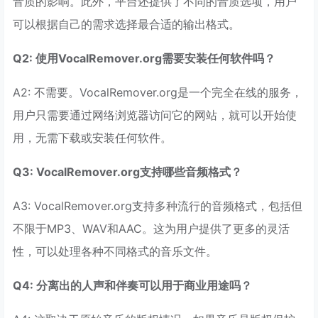
音质的影响。此外，平台还提供了不同的音质选项，用户
可以根据自己的需求选择最合适的输出格式。
Q2: 使用VocalRemover.org需要安装任何软件吗？
A2: 不需要。VocalRemover.org是一个完全在线的服务，
用户只需要通过网络浏览器访问它的网站，就可以开始使
用，无需下载或安装任何软件。
Q3: VocalRemover.org支持哪些音频格式？
A3: VocalRemover.org支持多种流行的音频格式，包括但
不限于MP3、WAV和AAC。这为用户提供了更多的灵活
性，可以处理各种不同格式的音乐文件。
Q4: 分离出的人声和伴奏可以用于商业用途吗？