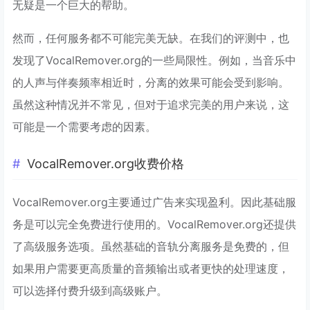
无疑是一个巨大的帮助。
然而，任何服务都不可能完美无缺。在我们的评测中，也
发现了VocalRemover.org的一些局限性。例如，当音乐中
的人声与伴奏频率相近时，分离的效果可能会受到影响。
虽然这种情况并不常见，但对于追求完美的用户来说，这
可能是一个需要考虑的因素。
VocalRemover.org收费价格
VocalRemover.org主要通过广告来实现盈利。因此基础服
务是可以完全免费进行使用的。VocalRemover.org还提供
了高级服务选项。虽然基础的音轨分离服务是免费的，但
如果用户需要更高质量的音频输出或者更快的处理速度，
可以选择付费升级到高级账户。