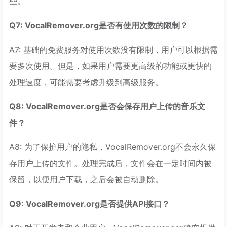
些。
Q7: VocalRemover.org是否有使用次数的限制？
A7: 基础的免费服务对使用次数没有限制，用户可以根据需
要多次使用。但是，如果用户需要更高级的功能或更快的
处理速度，可能需要考虑升级到高级服务。
Q8: VocalRemover.org是否会保存用户上传的音乐文
件？
A8: 为了保护用户的隐私，VocalRemover.org不会永久保
存用户上传的文件。处理完成后，文件会在一定时间内被
保留，以便用户下载，之后会被自动删除。
Q9: VocalRemover.org是否提供API接口？