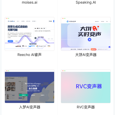
moises.ai
Speaking.AI
Reecho AI睿声
大饼AI变声器
入梦AI变声器
RVC变声器