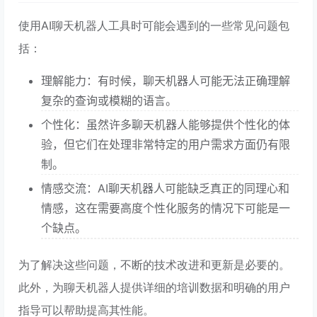
使用AI聊天机器人工具时可能会遇到的一些常见问题包
括：
理解能力：有时候，聊天机器人可能无法正确理解
复杂的查询或模糊的语言。
个性化：虽然许多聊天机器人能够提供个性化的体
验，但它们在处理非常特定的用户需求方面仍有限
制。
情感交流：AI聊天机器人可能缺乏真正的同理心和
情感，这在需要高度个性化服务的情况下可能是一
个缺点。
为了解决这些问题，不断的技术改进和更新是必要的。
此外，为聊天机器人提供详细的培训数据和明确的用户
指导可以帮助提高其性能。