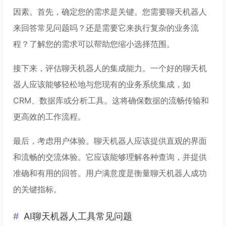
因素。首先，确定您的需求是关键。您需要聊天机器人
来回答常见问题吗？还是需要它来执行复杂的业务流
程？了解您的需求可以帮助您缩小选择范围。
接下来，评估聊天机器人的集成能力。一个好的聊天机
器人应该能够轻松地与您现有的业务系统集成，如
CRM、数据库或分析工具。这将确保数据的流畅传输和
更高效的工作流程。
最后，考虑用户体验。聊天机器人应该提供直观的界面
和流畅的交流体验。它应该能够理解各种查询，并提供
准确和有用的回答。用户满意度是衡量聊天机器人成功
的关键指标。
AI聊天机器人工具常见问题