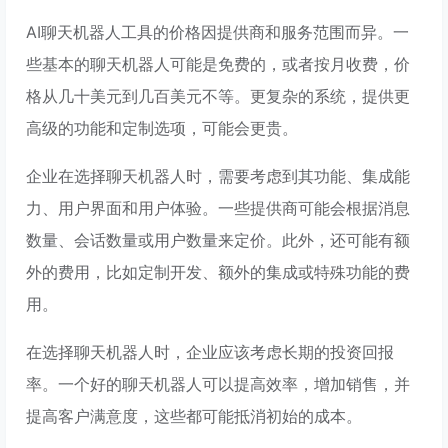
AI聊天机器人工具的价格因提供商和服务范围而异。一
些基本的聊天机器人可能是免费的，或者按月收费，价
格从几十美元到几百美元不等。更复杂的系统，提供更
高级的功能和定制选项，可能会更贵。
企业在选择聊天机器人时，需要考虑到其功能、集成能
力、用户界面和用户体验。一些提供商可能会根据消息
数量、会话数量或用户数量来定价。此外，还可能有额
外的费用，比如定制开发、额外的集成或特殊功能的费
用。
在选择聊天机器人时，企业应该考虑长期的投资回报
率。一个好的聊天机器人可以提高效率，增加销售，并
提高客户满意度，这些都可能抵消初始的成本。