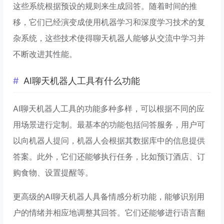
这些系统根据预设的规则来生成回答。随着时间的推
移，它们已经演变成使用机器学习和深度学习技术的复
杂系统，这些技术使得聊天机器人能够从交流中学习并
不断改进其性能。
AI聊天机器人工具有什么功能
AI聊天机器人工具的功能多种多样，可以根据不同的应
用场景进行定制。最基本的功能包括问答服务，用户可
以向机器人提问，机器人会根据其数据库中的信息提供
答案。此外，它们还能够执行任务，比如预订酒店、订
购食物、设置提醒等。
更高级的AI聊天机器人具备情感分析功能，能够识别用
户的情绪并相应地调整其回答。它们还能够进行语言翻