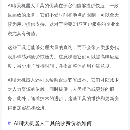
AI聊天机器人工具的优势在于它们能够提供快速、一致
且高效的服务。它们不受时间和地点的限制，可以全天
候为用户提供支持。这对于需要24/7客户服务的企业来
说尤其有价值。
这些工具还能够处理大量的查询，而不会像人类服务代
表那样感到疲劳或压力。这意味着它们可以提高响应速
度，减少用户等待时间，并提高整体的用户满意度。
AI聊天机器人还可以帮助企业节省成本。它们可以减少
对人力资源的依赖，同时提供与人类相当或更好的服
务。此外，随着技术的进步，这些工具的维护和更新变
得更加容易和经济。
AI聊天机器人工具的收费价格如何