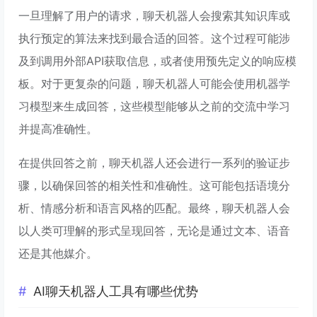
一旦理解了用户的请求，聊天机器人会搜索其知识库或
执行预定的算法来找到最合适的回答。这个过程可能涉
及到调用外部API获取信息，或者使用预先定义的响应模
板。对于更复杂的问题，聊天机器人可能会使用机器学
习模型来生成回答，这些模型能够从之前的交流中学习
并提高准确性。
在提供回答之前，聊天机器人还会进行一系列的验证步
骤，以确保回答的相关性和准确性。这可能包括语境分
析、情感分析和语言风格的匹配。最终，聊天机器人会
以人类可理解的形式呈现回答，无论是通过文本、语音
还是其他媒介。
AI聊天机器人工具有哪些优势