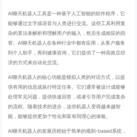
AI聊天机器人工具是一种基于人工智能的软件程序，它
能够通过文字或语音与人类进行交流。这些工具利用复
杂的算法来解析和理解用户的输入，然后生成相应的回
答。AI聊天机器人在各种行业中都有应用，从客户服务
到个人助手，再到健康咨询，它们提供了一种高效且经
济的方式来自动化交流。
AI聊天机器人的核心功能是模拟人类的对话方式，以提
供有用的信息或执行特定任务。它们通常被设计成能够
处理常见问题，提供快速回答，或者引导用户完成复杂
的流程。随着技术的进步，这些机器人变得越来越智
能，能够提供更加个性化和富有同理心的体验。
AI聊天机器人的发展历程始于简单的规则-based系统，