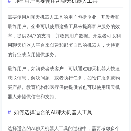
哪些用户需要使用AI聊天机器人工具
需要使用AI聊天机器人工具的用户包括企业、开发者和
最终用户。企业可以使用这些工具来提高客户服务的效
率，提供24/7的支持，并收集用户数据。开发者可以利
用聊天机器人平台来创建和部署自己的机器人，为特定
的行业或应用提供服务。
最终用户，如消费者或客户，可以通过聊天机器人快速
获取信息，解决问题，或者执行任务，如预订服务或购
买产品。教育机构和医疗保健提供者也可以使用聊天机
器人来提供信息和支持。
如何选择适合的AI聊天机器人工具
选择适合的AI聊天机器人工具的过程中，需要考虑多个