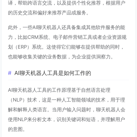
译，帮助跨语言交流，以及提供个性化推荐，根据用户
的历史交流和偏好来推荐产品或服务。
此外，一些AI聊天机器人还具备集成其他软件服务的能
力，比如CRM系统、电子邮件营销工具或者企业资源规
划（ERP）系统。这使得它们能够在提供帮助的同时，
也能够收集关键的业务数据，为企业提供洞察力。
AI聊天机器人工具是如何工作的
AI聊天机器人工具的工作原理基于自然语言处理
（NLP）技术，这是一种人工智能领域的技术，用于理
解和解释人类语言。当用户输入问题时，聊天机器人会
使用NLP来分析文本，识别关键词和短语，并理解用户
的意图。