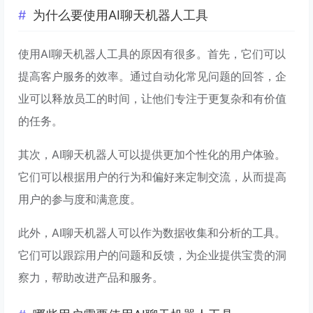
为什么要使用AI聊天机器人工具
使用AI聊天机器人工具的原因有很多。首先，它们可以
提高客户服务的效率。通过自动化常见问题的回答，企
业可以释放员工的时间，让他们专注于更复杂和有价值
的任务。
其次，AI聊天机器人可以提供更加个性化的用户体验。
它们可以根据用户的行为和偏好来定制交流，从而提高
用户的参与度和满意度。
此外，AI聊天机器人可以作为数据收集和分析的工具。
它们可以跟踪用户的问题和反馈，为企业提供宝贵的洞
察力，帮助改进产品和服务。