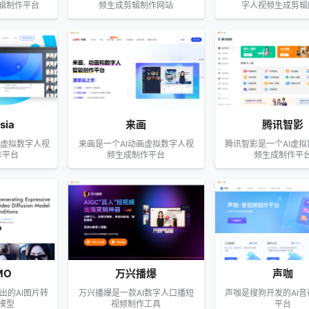
辑制作平台
频生成剪辑制作网站
字人视频生成剪辑
sia
来画
腾讯智影
个AI虚拟数字人视
来画是一个AI动画虚拟数字人视
腾讯智影是一个AI虚
作平台
频生成制作平台
频生成制作平
MO
万兴播爆
声咖
出的AI图片转
万兴播爆是一款AI数字人口播短
声咖是搜狗开发的AI
模型
视频制作工具
平台