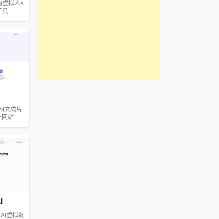
出的虚拟人A
工具
I图文成片
作网站
I
线AI虚拟数