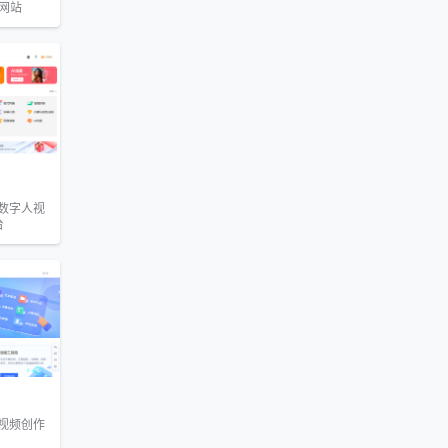
网站
拟数字人视
台
音视频创作