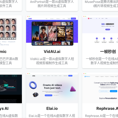
AI虚拟数字人
AniPortrait是一款AI虚拟数字人
MusePose是腾讯推
软件工具
图片转视频生成工具
I图片转视频生成
mic
VidAU.ai
一帧秒创
里巴巴开源AI数
VidAU.ai是一款AI虚拟数字人短
一帧秒创是一个在线A
模型工具
视频剪辑制作生成工具
数字人视频生成制
ys AI
Elai.io
Rephrase.A
个在线AI虚拟数
Elai.io是一个在线AI虚拟数字人视
Rephrase.AI是一个在