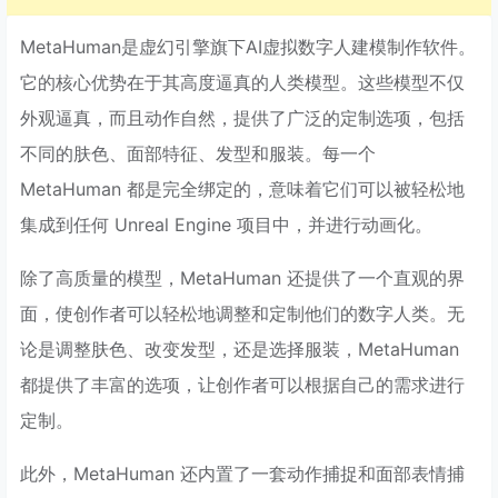
MetaHuman是虚幻引擎旗下AI虚拟数字人建模制作软件。
它的核心优势在于其高度逼真的人类模型。这些模型不仅
外观逼真，而且动作自然，提供了广泛的定制选项，包括
不同的肤色、面部特征、发型和服装。每一个
MetaHuman 都是完全绑定的，意味着它们可以被轻松地
集成到任何 Unreal Engine 项目中，并进行动画化。
除了高质量的模型，MetaHuman 还提供了一个直观的界
面，使创作者可以轻松地调整和定制他们的数字人类。无
论是调整肤色、改变发型，还是选择服装，MetaHuman
都提供了丰富的选项，让创作者可以根据自己的需求进行
定制。
此外，MetaHuman 还内置了一套动作捕捉和面部表情捕