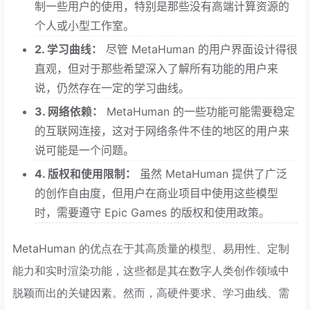
制一些用户的使用，特别是那些没有高端计算资源的
个人或小型工作室。
2. 学习曲线：
尽管 MetaHuman 的用户界面设计得很
直观，但对于那些希望深入了解所有功能的用户来
说，仍然存在一定的学习曲线。
3. 网络依赖：
MetaHuman 的一些功能可能需要稳定
的互联网连接，这对于网络条件不佳的地区的用户来
说可能是一个问题。
4. 版权和使用限制：
虽然 MetaHuman 提供了广泛
的创作自由度，但用户在商业项目中使用这些模型
时，需要遵守 Epic Games 的版权和使用政策。
MetaHuman 的优点在于其高质量的模型、易用性、定制
能力和实时渲染功能，这些都是其在数字人类创作领域中
脱颖而出的关键因素。然而，高硬件要求、学习曲线、需