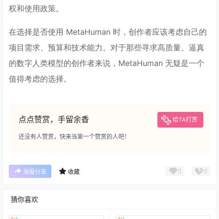
权和使用政策。
在选择是否使用 MetaHuman 时，创作者应该考虑自己的
项目需求、预算和技术能力。对于那些寻求高质量、逼真
的数字人类模型的创作者来说，MetaHuman 无疑是一个
值得考虑的选择。
点点赞赏，手留余香
给TA打赏
还没有人赞赏，快来当第一个赞赏的人吧！
0
0
海报分享
收藏
猜你喜欢