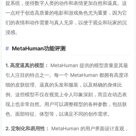
捉系统，使得数字人类的动作和表情更加自然和逼真。这
一点对于创造高质量的电影和游戏角色尤为重要，因为它
们的表情和动作需要与真人无异，以便于观众和玩家的沉
浸感。
MetaHuman功能评测
1. 高度逼真的模型：
MetaHuman 提供的模型质量是其最
引人注目的特点之一。每一个 MetaHuman 都拥有高度详
细的皮肤纹理、逼真的头发和服装，以及精确的身体比
例。这些模型不仅在视觉上令人印象深刻，而且在动态表
现上也非常自然。用户可以调整模型的各种参数，包括肤
色、面部特征、体型等，以满足不同的创作需求。
2. 定制化和易用性：
MetaHuman 的用户界面设计直观，