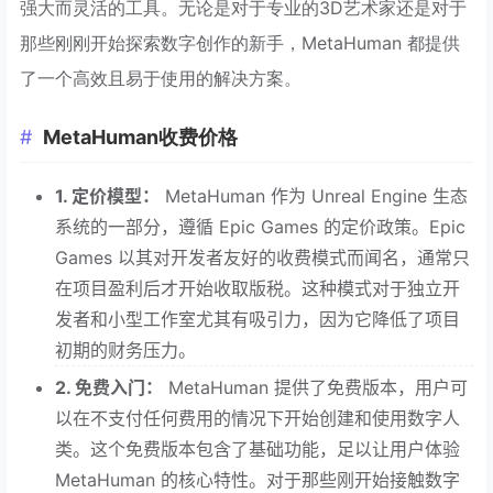
强大而灵活的工具。无论是对于专业的3D艺术家还是对于
那些刚刚开始探索数字创作的新手，MetaHuman 都提供
了一个高效且易于使用的解决方案。
MetaHuman收费价格
1. 定价模型：
MetaHuman 作为 Unreal Engine 生态
系统的一部分，遵循 Epic Games 的定价政策。Epic
Games 以其对开发者友好的收费模式而闻名，通常只
在项目盈利后才开始收取版税。这种模式对于独立开
发者和小型工作室尤其有吸引力，因为它降低了项目
初期的财务压力。
2. 免费入门：
MetaHuman 提供了免费版本，用户可
以在不支付任何费用的情况下开始创建和使用数字人
类。这个免费版本包含了基础功能，足以让用户体验
MetaHuman 的核心特性。对于那些刚开始接触数字