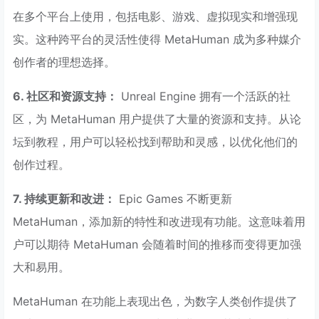
在多个平台上使用，包括电影、游戏、虚拟现实和增强现
实。这种跨平台的灵活性使得 MetaHuman 成为多种媒介
创作者的理想选择。
6. 社区和资源支持：
Unreal Engine 拥有一个活跃的社
区，为 MetaHuman 用户提供了大量的资源和支持。从论
坛到教程，用户可以轻松找到帮助和灵感，以优化他们的
创作过程。
7. 持续更新和改进：
Epic Games 不断更新
MetaHuman，添加新的特性和改进现有功能。这意味着用
户可以期待 MetaHuman 会随着时间的推移而变得更加强
大和易用。
MetaHuman 在功能上表现出色，为数字人类创作提供了