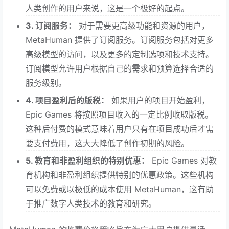
人类创作的用户来说，这是一个极好的起点。
3. 订阅服务：
对于需要更高级功能和资源的用户，
MetaHuman 提供了订阅服务。订阅服务包括对更多
高级模型的访问，以及更多的定制选项和技术支持。
订阅模型允许用户根据自己的需求和预算选择合适的
服务级别。
4. 项目盈利后的版税：
如果用户的项目开始盈利，
Epic Games 将按照项目收入的一定比例收取版税。
这种后付费的模式意味着用户只有在项目成功后才需
要支付费用，这大大降低了创作初期的风险。
5. 教育和非盈利组织的特别优惠：
Epic Games 对教
育机构和非盈利组织提供特别的优惠政策。这些机构
可以免费或以极低的成本使用 MetaHuman，这有助
于推广数字人类技术的教育和研究。