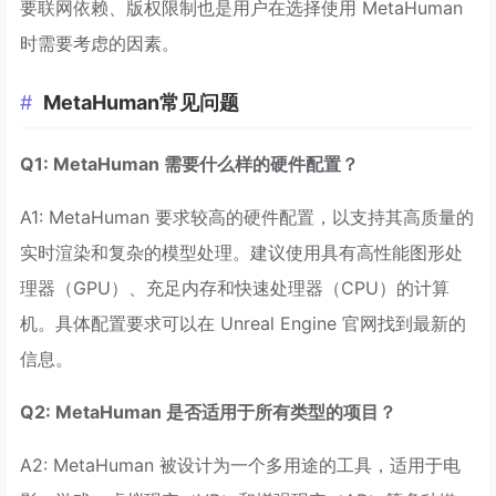
要联网依赖、版权限制也是用户在选择使用 MetaHuman
时需要考虑的因素。
MetaHuman常见问题
Q1: MetaHuman 需要什么样的硬件配置？
A1: MetaHuman 要求较高的硬件配置，以支持其高质量的
实时渲染和复杂的模型处理。建议使用具有高性能图形处
理器（GPU）、充足内存和快速处理器（CPU）的计算
机。具体配置要求可以在 Unreal Engine 官网找到最新的
信息。
Q2: MetaHuman 是否适用于所有类型的项目？
A2: MetaHuman 被设计为一个多用途的工具，适用于电