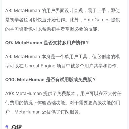
A8: MetaHuman 的用户界面设计直观，易于上手，即使
是初学者也可以快速开始创作。此外，Epic Games 提供
的学习资源也可以帮助初学者掌握必要的技能。
Q9: MetaHuman 是否支持多用户协作？
A9: MetaHuman 本身是一个单用户工具，但它创建的模
型可以在 Unreal Engine 项目中被多个用户共享和协作。
Q10: MetaHuman 是否有试用版或免费版？
A10: MetaHuman 提供了免费版本，用户可以在不支付任
何费用的情况下体验基础功能。对于需要更高级功能的用
户，MetaHuman 还提供了订阅服务。
总结