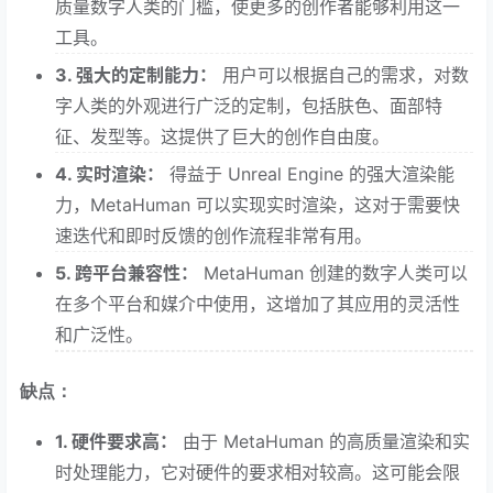
质量数字人类的门槛，使更多的创作者能够利用这一
工具。
3. 强大的定制能力：
用户可以根据自己的需求，对数
字人类的外观进行广泛的定制，包括肤色、面部特
征、发型等。这提供了巨大的创作自由度。
4. 实时渲染：
得益于 Unreal Engine 的强大渲染能
力，MetaHuman 可以实现实时渲染，这对于需要快
速迭代和即时反馈的创作流程非常有用。
5. 跨平台兼容性：
MetaHuman 创建的数字人类可以
在多个平台和媒介中使用，这增加了其应用的灵活性
和广泛性。
缺点：
1. 硬件要求高：
由于 MetaHuman 的高质量渲染和实
时处理能力，它对硬件的要求相对较高。这可能会限