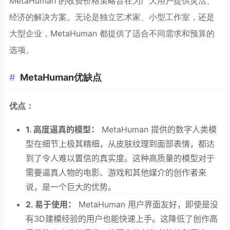
MetaHuman 的收费价格策略旨在为广大用户提供灵活、
经济的解决方案。无论是独立艺术家、小型工作室，还是
大型企业，MetaHuman 都提供了适合不同需求和预算的
选项。
MetaHuman优缺点
优点：
1. 高度逼真的模型：
MetaHuman 提供的数字人类模
型在细节上极其精细，从皮肤纹理到面部表情，都达
到了令人难以置信的真实度。这种高质量的模型对于
需要逼真人物的电影、游戏和其他媒介的创作者来
说，是一个巨大的优势。
2. 易于使用：
MetaHuman 用户界面友好，即使是没
有3D建模经验的用户也能快速上手。这降低了创作高