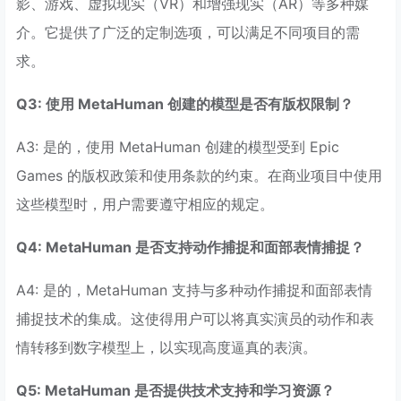
影、游戏、虚拟现实（VR）和增强现实（AR）等多种媒
介。它提供了广泛的定制选项，可以满足不同项目的需
求。
Q3: 使用 MetaHuman 创建的模型是否有版权限制？
A3: 是的，使用 MetaHuman 创建的模型受到 Epic
Games 的版权政策和使用条款的约束。在商业项目中使用
这些模型时，用户需要遵守相应的规定。
Q4: MetaHuman 是否支持动作捕捉和面部表情捕捉？
A4: 是的，MetaHuman 支持与多种动作捕捉和面部表情
捕捉技术的集成。这使得用户可以将真实演员的动作和表
情转移到数字模型上，以实现高度逼真的表演。
Q5: MetaHuman 是否提供技术支持和学习资源？