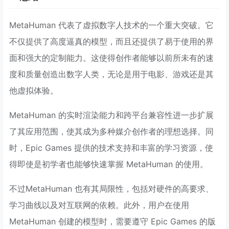
MetaHuman 代表了虚拟数字人技术的一个重大突破。它
不仅提供了高度逼真的模型，而且还提供了易于使用的界
面和强大的定制能力。这使得创作者能够以前所未有的速
度和质量创造出数字人类，无论是用于电影、游戏还是其
他虚拟体验。
MetaHuman 的实时渲染能力和跨平台兼容性进一步扩展
了其应用范围，使其成为多种媒介创作者的理想选择。同
时，Epic Games 提供的技术支持和丰富的学习资源，使
得即使是初学者也能够快速掌握 MetaHuman 的使用。
不过MetaHuman 也有其局限性，包括对硬件的高要求、
学习曲线以及对互联网的依赖。此外，用户在使用
MetaHuman 创建的模型时，需要遵守 Epic Games 的版