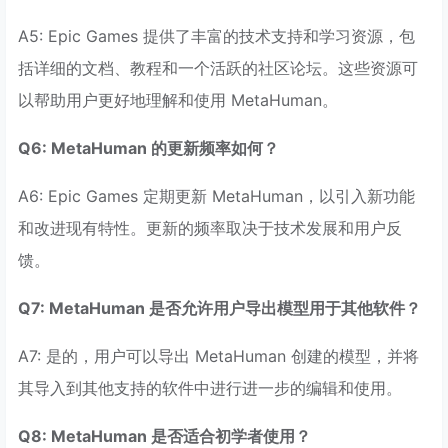
A5: Epic Games 提供了丰富的技术支持和学习资源，包
括详细的文档、教程和一个活跃的社区论坛。这些资源可
以帮助用户更好地理解和使用 MetaHuman。
Q6: MetaHuman 的更新频率如何？
A6: Epic Games 定期更新 MetaHuman，以引入新功能
和改进现有特性。更新的频率取决于技术发展和用户反
馈。
Q7: MetaHuman 是否允许用户导出模型用于其他软件？
A7: 是的，用户可以导出 MetaHuman 创建的模型，并将
其导入到其他支持的软件中进行进一步的编辑和使用。
Q8: MetaHuman 是否适合初学者使用？