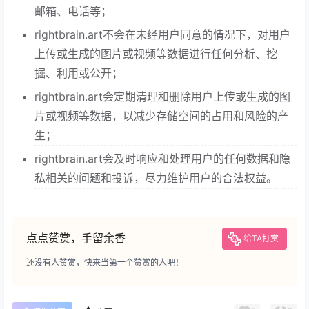
邮箱、电话等；
rightbrain.art不会在未经用户同意的情况下，对用户
上传或生成的图片或视频等数据进行任何分析、挖
掘、利用或公开；
rightbrain.art会定期清理和删除用户上传或生成的图
片或视频等数据，以减少存储空间的占用和风险的产
生；
rightbrain.art会及时响应和处理用户的任何数据和隐
私相关的问题和投诉，尽力维护用户的合法权益。
点点赞赏，手留余香
给TA打赏
还没有人赞赏，快来当第一个赞赏的人吧！