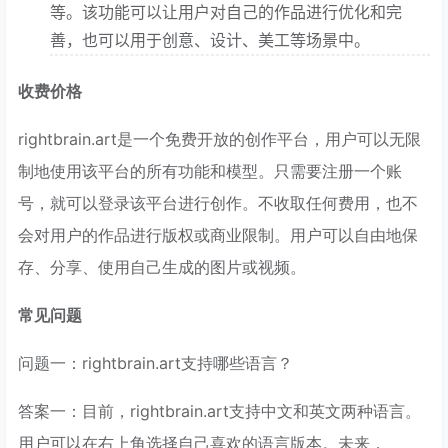
等。该功能可以让用户对自己的作品进行优化和完
善，也可以用于创意、设计、美工等场景中。
收费价格
rightbrain.art是一个免费开放的创作平台，用户可以无限
制地使用该平台的所有功能和模型。只需要注册一个账
号，就可以登录该平台进行创作。不收取任何费用，也不
会对用户的作品进行版权或商业限制。用户可以自由地保
存、分享、使用自己生成的图片或视频。
常见问题
问题一：rightbrain.art支持哪些语言？
答案一：目前，rightbrain.art支持中文和英文两种语言。
用户可以在右上角选择自己喜欢的语言版本。未来，