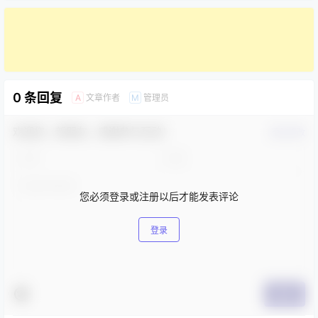
0 条回复
文章作者
管理员
A
M
欢迎您，新朋友，感谢参与互动！
确认修改
您必须登录或注册以后才能发表评论
登录
提交