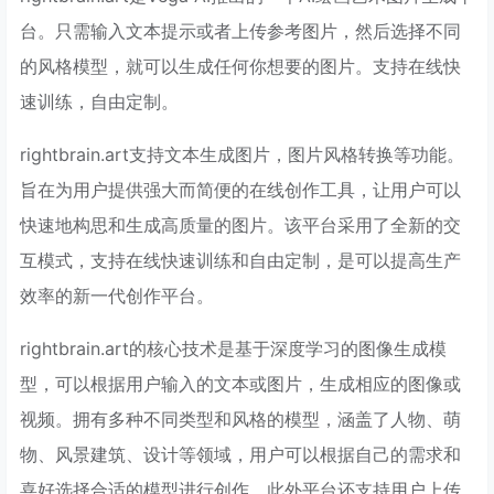
台。只需输入文本提示或者上传参考图片，然后选择不同
的风格模型，就可以生成任何你想要的图片。支持在线快
速训练，自由定制。
rightbrain.art支持文本生成图片，图片风格转换等功能。
旨在为用户提供强大而简便的在线创作工具，让用户可以
快速地构思和生成高质量的图片。该平台采用了全新的交
互模式，支持在线快速训练和自由定制，是可以提高生产
效率的新一代创作平台。
rightbrain.art的核心技术是基于深度学习的图像生成模
型，可以根据用户输入的文本或图片，生成相应的图像或
视频。拥有多种不同类型和风格的模型，涵盖了人物、萌
物、风景建筑、设计等领域，用户可以根据自己的需求和
喜好选择合适的模型进行创作。此外平台还支持用户上传