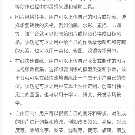
等创作过程中的灵感来源和辅助工具。
图片风格转换：用户可以上传自己的图片或视频，选
择想要转换的风格，例如油画、水彩、素描、卡通
等，该平台就可以把原始图片或视频转换成目标风
格。该功能可以让用户给自己的作品增添新鲜和有趣
的元素，也可以用于美化、修图、滤镜等场景中。
在线快速训练：用户可以上传自己收集或制作的图片
或视频数据集，选择想要训练的模型类型和参数，该
平台就可以在线快速地训练出一个属于用户自己的模
型。该功能可以让用户实现个性化定制，创造出独一
无二的画面，也可以用于学习、研究、开发等场景
中。
自由定制：用户可以根据自己的喜好和需求，对生成
的图片进行调整和修改，例如改变颜色、亮度、对比
度等，添加文字、图案、滤镜等，裁剪、旋转、缩放