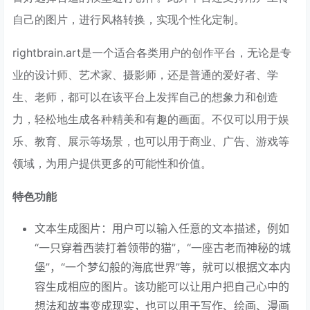
自己的图片，进行风格转换，实现个性化定制。
rightbrain.art是一个适合各类用户的创作平台，无论是专
业的设计师、艺术家、摄影师，还是普通的爱好者、学
生、老师，都可以在该平台上发挥自己的想象力和创造
力，轻松地生成各种精美和有趣的画面。不仅可以用于娱
乐、教育、展示等场景，也可以用于商业、广告、游戏等
领域，为用户提供更多的可能性和价值。
特色功能
文本生成图片：用户可以输入任意的文本描述，例如
“一只穿着西装打着领带的猫”，“一座古老而神秘的城
堡”，“一个梦幻般的海底世界”等，就可以根据文本内
容生成相应的图片。该功能可以让用户把自己心中的
想法和故事变成现实，也可以用于写作、绘画、漫画