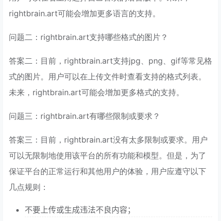
rightbrain.art可能会增加更多语言的支持。
问题二：rightbrain.art支持哪些格式的图片？
答案二：目前，rightbrain.art支持jpg、png、gif等常见格
式的图片。用户可以在上传文件时查看支持的格式列表。
未来，rightbrain.art可能会增加更多格式的支持。
问题三：rightbrain.art有哪些限制或要求？
答案三：目前，rightbrain.art没有太多限制或要求。用户
可以无限制地使用该平台的所有功能和模型。但是，为了
保证平台的正常运行和其他用户的体验，用户应遵守以下
几点规则：
不要上传或生成违法不良内容；