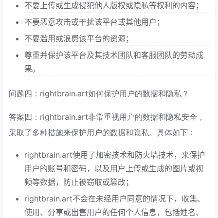
不要上传或生成侵犯他人版权或隐私等权利的内容；
不要恶意攻击或干扰该平台或其他用户；
不要滥用或浪费该平台的资源；
尊重并保护该平台及其技术团队和客服团队的劳动成
果。
问题四：rightbrain.art如何保护用户的数据和隐私？
答案四：rightbrain.art非常重视用户的数据和隐私安全，
采取了多种措施来保护用户的数据和隐私。具体如下：
rightbrain.art使用了加密技术和防火墙技术，来保护
用户的账号和密码，以及用户上传或生成的图片或视
频等数据，防止被窃取或篡改；
rightbrain.art不会在未经用户同意的情况下，收集、
使用、分享或出售用户的任何个人信息，包括姓名、