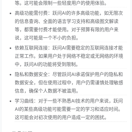
等。这可能会限制一些轻度用户的使用体验。
高级功能需付费：跃问AI的许多高级功能，如无限次
的信息查询、全面的语言学习支持和高级图文解读
等，都需要付费才能使用。对于预算有限的用户来
说，这可能是一个不小的负担。
依赖互联网连接：跃问AI需要稳定的互联网连接才能
正常工作。如果用户处于网络不稳定或无网络的环境
中，跃问AI的功能将受到限制。
隐私和数据安全：尽管跃问AI承诺保护用户的隐私和
数据安全，但在使用过程中，用户仍需谨慎处理敏感
信息，确保个人数据不被滥用。
学习曲线：对于一些不熟悉AI技术的用户来说，跃问
AI的某些高级功能可能需要一定的学习和适应时间。
这可能会对初次使用的用户造成一定的困扰。