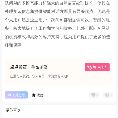
跃问AI的多模态能力和强大的自然语言处理技术，使其在
处理复杂信息和提供智能对话方面具有显著优势。无论是
个人用户还是企业用户，跃问AI都能提供高效、智能的服
务，极大地提升了工作和学习的效率。此外，跃问AI灵活
的收费模式和高效的客户支持，也为用户提供了更多的选
择和保障。
点点赞赏，手留余香
给TA打赏
还没有人赞赏，快来当第一个赞赏的人吧！
0
0
海报分享
收藏
猜你喜欢