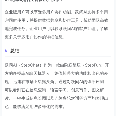
企业版用户可以享受多用户协作功能。跃问AI支持多个用
户同时使用，并提供数据共享和协作工具，帮助团队高效
地完成任务。企业用户可以联系跃问AI的客户经理，了解
更多关于多用户协作的详细信息。
总结
跃问AI（StepChat）作为一款由阶跃星辰（StepFun）开
发的多模态AI聊天机器人，凭借其强大的功能和出色的表
现，迅速在市场上崭露头角。通过对跃问AI的详细评测，
可以看到它在信息查询、语言学习、创意写作、图文解
读、一键生成信息长图以及连续多轮对话等方面均表现出
色，能够满足用户多样化的需求。