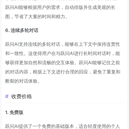
跃问AI能够根据用户的需求，自动排版并生成美观的长
图，节省了大量的时间和精力。
6. 连续多轮对话
跃问AI支持连续的多轮对话，能够在上下文中保持连贯性
和一致性。这使得用户在与跃问AI进行长时间对话时，能
够获得更加自然和流畅的交互体验。跃问AI能够记住之前
的对话内容，根据上下文进行合理的回应，避免了重复和
断裂的对话体验。
收费价格
1. 免费版
跃问AI提供了一个免费的基础版本，适合轻度使用的个人