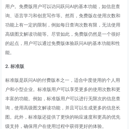
用户。免费版用户可以访问跃问AI的基本功能，如信息查
询、语言学习和创意写作等。然而，免费版在使用次数和
功能上有一定的限制，例如每日查询次数有限，无法使用
高级图文解读功能等。尽管如此，免费版仍然是一个很好
的起点，用户可以通过免费版体验跃问AI的基本功能和性
能。
2. 标准版
标准版是跃问AI的付费版本之一，适合中度使用的个人用
户和小型企业。标准版用户可以享受更多的使用次数和更
丰富的功能。例如，标准版用户可以进行无限次的信息查
询，使用高级图文解读功能，并且可以生成更多的信息长
图。此外，标准版还提供了更快的响应速度和更高的优先
级支持，确保用户在使用过程中获得更好的体验。