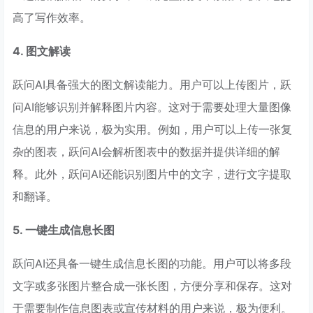
高了写作效率。
4. 图文解读
跃问AI具备强大的图文解读能力。用户可以上传图片，跃
问AI能够识别并解释图片内容。这对于需要处理大量图像
信息的用户来说，极为实用。例如，用户可以上传一张复
杂的图表，跃问AI会解析图表中的数据并提供详细的解
释。此外，跃问AI还能识别图片中的文字，进行文字提取
和翻译。
5. 一键生成信息长图
跃问AI还具备一键生成信息长图的功能。用户可以将多段
文字或多张图片整合成一张长图，方便分享和保存。这对
于需要制作信息图表或宣传材料的用户来说，极为便利。