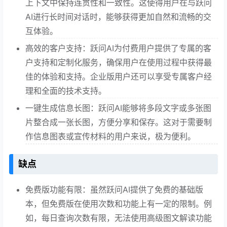
上下文中保持连贯性和一致性。这使得用户在与跃问
AI进行长时间对话时，能够获得更加自然和流畅的交
互体验。
高效的客户支持：跃问AI为付费用户提供了专属的客
户支持和定制化服务，确保用户在使用过程中获得最
佳的体验和支持。企业版用户还可以享受专属客户经
理和全面的技术支持。
一键生成信息长图：跃问AI能够将多段文字或多张图
片整合成一张长图，方便分享和保存。这对于需要制
作信息图表或宣传材料的用户来说，极为便利。
缺点
免费版功能有限：虽然跃问AI提供了免费的基础版
本，但免费版在使用次数和功能上有一定的限制。例
如，每日查询次数有限，无法使用高级图文解读功能