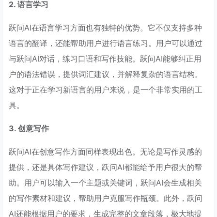
2. 语言学习
跃问AI在语言学习方面也有独特的优势。它不仅支持多种
语言的翻译，还能帮助用户进行语言练习。用户可以通过
与跃问AI对话，练习口语和写作技能。跃问AI能够纠正用
户的语法错误，提供词汇建议，并解释复杂的语言结构。
这对于正在学习新语言的用户来说，是一个非常实用的工
具。
3. 创意写作
跃问AI在创意写作方面同样表现出色。无论是写作灵感的
提供，还是具体写作建议，跃问AI都能给予用户很大的帮
助。用户可以输入一个主题或关键词，跃问AI会生成相关
的写作素材和建议，帮助用户克服写作瓶颈。此外，跃问
AI还能根据用户的要求，生成完整的文章段落，极大地提