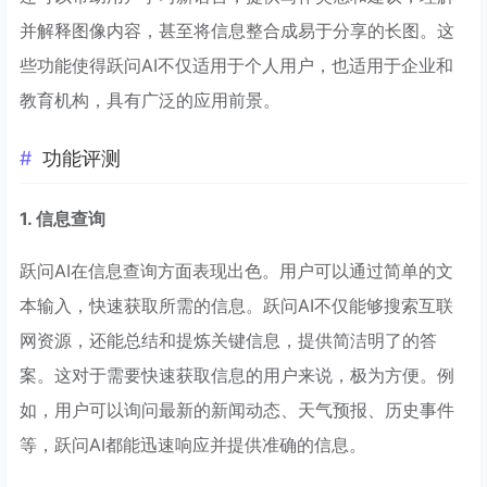
并解释图像内容，甚至将信息整合成易于分享的长图。这
些功能使得跃问AI不仅适用于个人用户，也适用于企业和
教育机构，具有广泛的应用前景。
功能评测
1. 信息查询
跃问AI在信息查询方面表现出色。用户可以通过简单的文
本输入，快速获取所需的信息。跃问AI不仅能够搜索互联
网资源，还能总结和提炼关键信息，提供简洁明了的答
案。这对于需要快速获取信息的用户来说，极为方便。例
如，用户可以询问最新的新闻动态、天气预报、历史事件
等，跃问AI都能迅速响应并提供准确的信息。