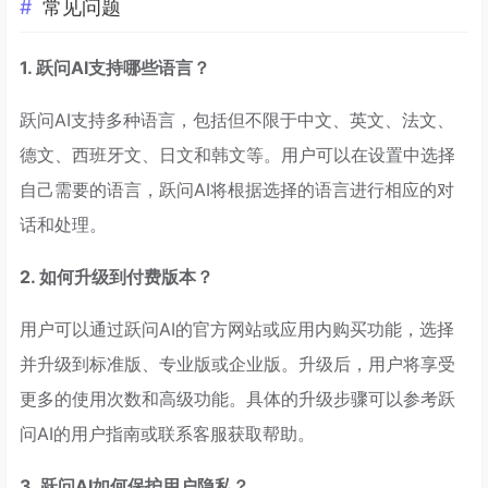
常见问题
1. 跃问AI支持哪些语言？
跃问AI支持多种语言，包括但不限于中文、英文、法文、
德文、西班牙文、日文和韩文等。用户可以在设置中选择
自己需要的语言，跃问AI将根据选择的语言进行相应的对
话和处理。
2. 如何升级到付费版本？
用户可以通过跃问AI的官方网站或应用内购买功能，选择
并升级到标准版、专业版或企业版。升级后，用户将享受
更多的使用次数和高级功能。具体的升级步骤可以参考跃
问AI的用户指南或联系客服获取帮助。
3. 跃问AI如何保护用户隐私？