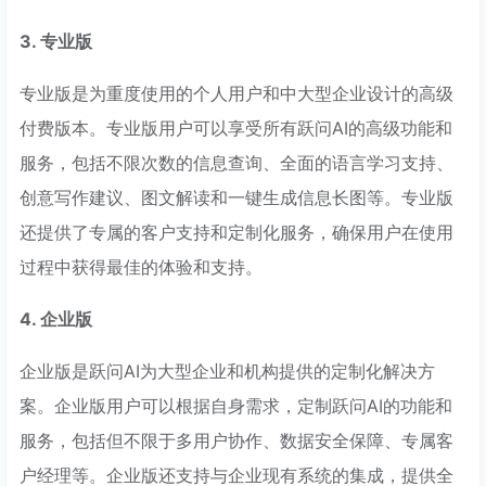
3. 专业版
专业版是为重度使用的个人用户和中大型企业设计的高级
付费版本。专业版用户可以享受所有跃问AI的高级功能和
服务，包括不限次数的信息查询、全面的语言学习支持、
创意写作建议、图文解读和一键生成信息长图等。专业版
还提供了专属的客户支持和定制化服务，确保用户在使用
过程中获得最佳的体验和支持。
4. 企业版
企业版是跃问AI为大型企业和机构提供的定制化解决方
案。企业版用户可以根据自身需求，定制跃问AI的功能和
服务，包括但不限于多用户协作、数据安全保障、专属客
户经理等。企业版还支持与企业现有系统的集成，提供全