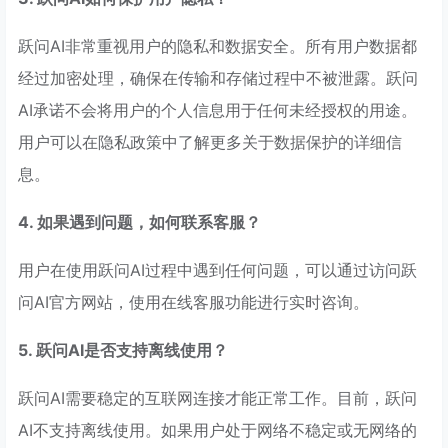
跃问AI非常重视用户的隐私和数据安全。所有用户数据都
经过加密处理，确保在传输和存储过程中不被泄露。跃问
AI承诺不会将用户的个人信息用于任何未经授权的用途。
用户可以在隐私政策中了解更多关于数据保护的详细信
息。
4. 如果遇到问题，如何联系客服？
用户在使用跃问AI过程中遇到任何问题，可以通过访问跃
问AI官方网站，使用在线客服功能进行实时咨询。
5. 跃问AI是否支持离线使用？
跃问AI需要稳定的互联网连接才能正常工作。目前，跃问
AI不支持离线使用。如果用户处于网络不稳定或无网络的