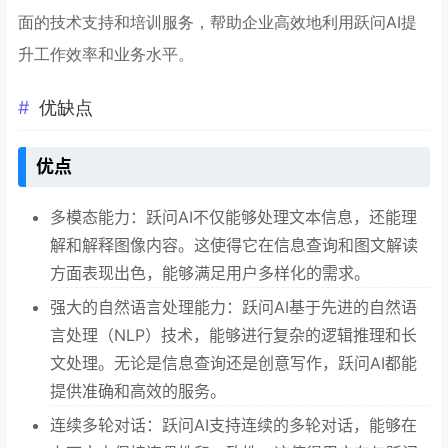
面的技术支持和培训服务，帮助企业高效地利用跃问AI提
升工作效率和业务水平。
优缺点
优点
多模态能力：跃问AI不仅能够处理文本信息，还能理
解和解释图像内容。这使得它在信息查询和图文解读
方面表现出色，能够满足用户多样化的需求。
强大的自然语言处理能力：跃问AI基于先进的自然语
言处理（NLP）技术，能够进行复杂的逻辑推理和长
文处理。无论是信息查询还是创意写作，跃问AI都能
提供准确和高效的服务。
连续多轮对话：跃问AI支持连续的多轮对话，能够在