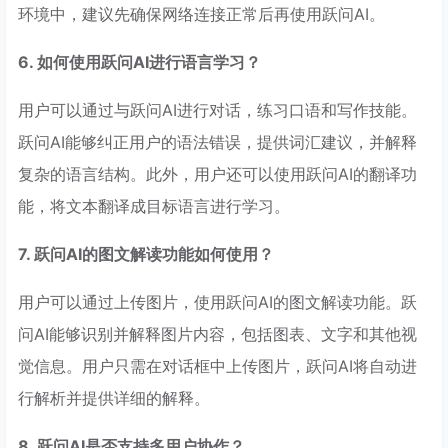
环境中，建议先确保网络连接正常后再使用跃问AI。
6. 如何使用跃问AI进行语言学习？
用户可以通过与跃问AI进行对话，练习口语和写作技能。
跃问AI能够纠正用户的语法错误，提供词汇建议，并解释
复杂的语言结构。此外，用户还可以使用跃问AI的翻译功
能，将文本翻译成目标语言进行学习。
7. 跃问AI的图文解读功能如何使用？
用户可以通过上传图片，使用跃问AI的图文解读功能。跃
问AI能够识别并解释图片内容，包括图表、文字和其他视
觉信息。用户只需在对话框中上传图片，跃问AI将自动进
行解析并提供详细的解释。
8. 跃问AI是否支持多用户协作？