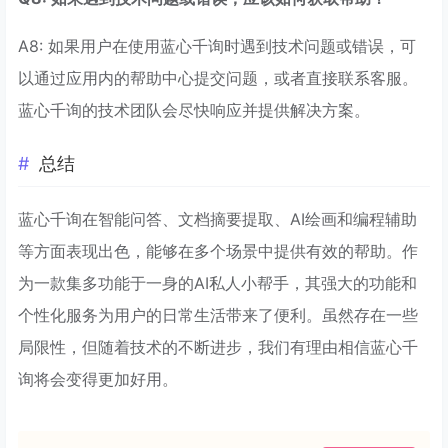
A8: 如果用户在使用蓝心千询时遇到技术问题或错误，可
以通过应用内的帮助中心提交问题，或者直接联系客服。
蓝心千询的技术团队会尽快响应并提供解决方案。
总结
蓝心千询在智能问答、文档摘要提取、AI绘画和编程辅助
等方面表现出色，能够在多个场景中提供有效的帮助。作
为一款集多功能于一身的AI私人小帮手，其强大的功能和
个性化服务为用户的日常生活带来了便利。虽然存在一些
局限性，但随着技术的不断进步，我们有理由相信蓝心千
询将会变得更加好用。