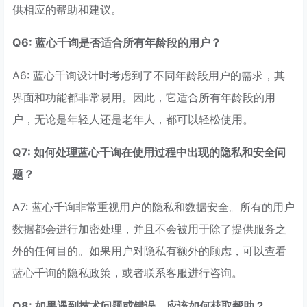
供相应的帮助和建议。
Q6: 蓝心千询是否适合所有年龄段的用户？
A6: 蓝心千询设计时考虑到了不同年龄段用户的需求，其
界面和功能都非常易用。因此，它适合所有年龄段的用
户，无论是年轻人还是老年人，都可以轻松使用。
Q7: 如何处理蓝心千询在使用过程中出现的隐私和安全问
题？
A7: 蓝心千询非常重视用户的隐私和数据安全。所有的用户
数据都会进行加密处理，并且不会被用于除了提供服务之
外的任何目的。如果用户对隐私有额外的顾虑，可以查看
蓝心千询的隐私政策，或者联系客服进行咨询。
Q8: 如果遇到技术问题或错误，应该如何获取帮助？