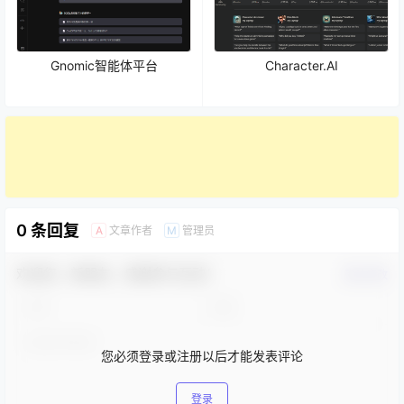
Gnomic智能体平台
Character.AI
0 条回复
文章作者
管理员
A
M
欢迎您，新朋友，感谢参与互动！
确认修改
您必须登录或注册以后才能发表评论
登录