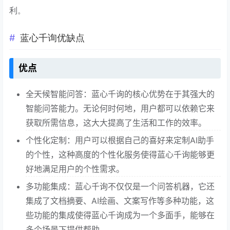
利。
蓝心千询优缺点
优点
全天候智能问答：蓝心千询的核心优势在于其强大的
智能问答能力。无论何时何地，用户都可以依赖它来
获取所需信息，这大大提高了生活和工作的效率。
个性化定制：用户可以根据自己的喜好来定制AI助手
的个性，这种高度的个性化服务使得蓝心千询能够更
好地满足用户的个性需求。
多功能集成：蓝心千询不仅仅是一个问答机器，它还
集成了文档摘要、AI绘画、文案写作等多种功能，这
些功能的集成使得蓝心千询成为一个多面手，能够在
多个场景下提供帮助。