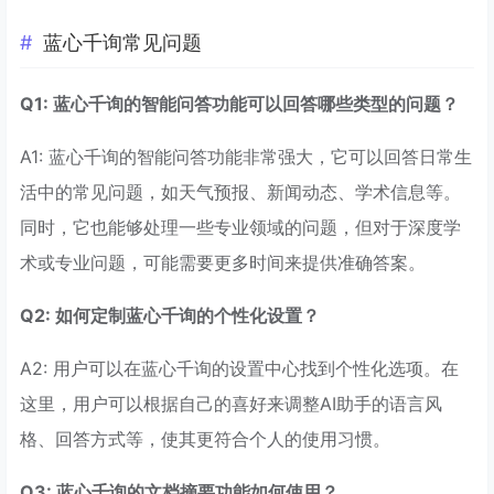
蓝心千询常见问题
Q1: 蓝心千询的智能问答功能可以回答哪些类型的问题？
A1: 蓝心千询的智能问答功能非常强大，它可以回答日常生
活中的常见问题，如天气预报、新闻动态、学术信息等。
同时，它也能够处理一些专业领域的问题，但对于深度学
术或专业问题，可能需要更多时间来提供准确答案。
Q2: 如何定制蓝心千询的个性化设置？
A2: 用户可以在蓝心千询的设置中心找到个性化选项。在
这里，用户可以根据自己的喜好来调整AI助手的语言风
格、回答方式等，使其更符合个人的使用习惯。
Q3: 蓝心千询的文档摘要功能如何使用？