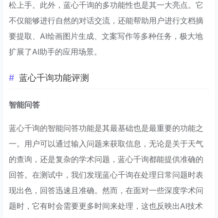
松上手。此外，蓝心千询的多功能性也是其一大亮点。它
不仅能够进行自然的对话交流，还能帮助用户进行文档摘
要提取、AI绘画图片生成、文案写作等多种任务，极大地
扩展了AI助手的应用场景。
蓝心千询功能评测
智能问答
蓝心千询的智能问答功能是其最基础也是最重要的功能之
一。用户可以通过输入问题来获取信息，无论是关于天气
的查询，还是复杂的学术问题，蓝心千询都能提供准确的
回答。在测试中，我们发现蓝心千询在处理日常问题时表
现出色，回答迅速且准确。然而，在面对一些深度学术问
题时，它有时会需要更多时间来处理，这也反映出AI技术