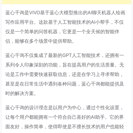
蓝心千询是VIVO基于蓝心大模型推出的AI聊天机器人绘画
写作应用平台。这款基于人工智能技术的AI小帮手，不仅
仅是一个简单的问答机器，它更是一个全天候的智能伴
侣，能够在多个场景中提供帮助。
蓝心千询不仅集成了最新的GPT人工智能技术，还拥有一
系列令人印象深刻的功能，旨在提高用户的生活质量。无
论是工作中需要快速获取信息，还是在学习上寻求帮助，
甚至是在日常生活中遇到各种问题，蓝心千询都能提供及
时的解决方案。
蓝心千询的设计理念是以用户为中心，通过个性化设置，
让每个用户都能拥有一个符合自己喜好的AI助手。它的界
面友好，操作简单，使得即使是不擅长技术的用户也能轻