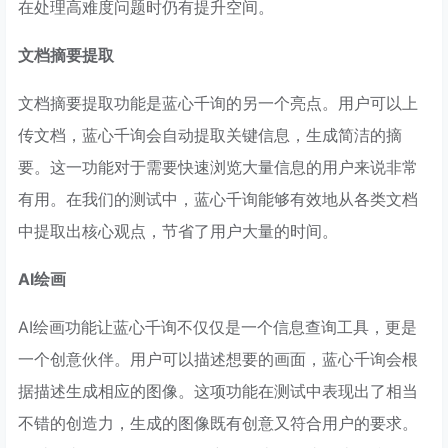
在处理高难度问题时仍有提升空间。
文档摘要提取
文档摘要提取功能是蓝心千询的另一个亮点。用户可以上
传文档，蓝心千询会自动提取关键信息，生成简洁的摘
要。这一功能对于需要快速浏览大量信息的用户来说非常
有用。在我们的测试中，蓝心千询能够有效地从各类文档
中提取出核心观点，节省了用户大量的时间。
AI绘画
AI绘画功能让蓝心千询不仅仅是一个信息查询工具，更是
一个创意伙伴。用户可以描述想要的画面，蓝心千询会根
据描述生成相应的图像。这项功能在测试中表现出了相当
不错的创造力，生成的图像既有创意又符合用户的要求。