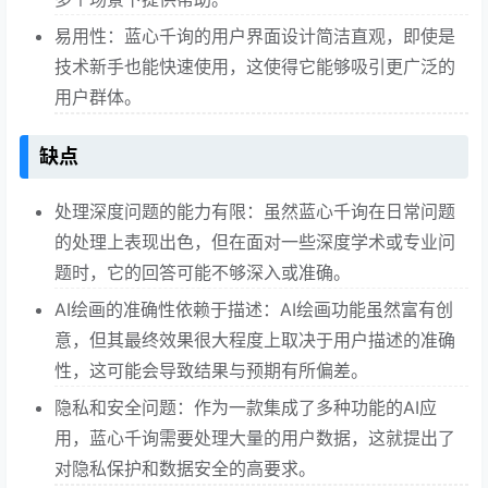
易用性：蓝心千询的用户界面设计简洁直观，即使是
技术新手也能快速使用，这使得它能够吸引更广泛的
用户群体。
缺点
处理深度问题的能力有限：虽然蓝心千询在日常问题
的处理上表现出色，但在面对一些深度学术或专业问
题时，它的回答可能不够深入或准确。
AI绘画的准确性依赖于描述：AI绘画功能虽然富有创
意，但其最终效果很大程度上取决于用户描述的准确
性，这可能会导致结果与预期有所偏差。
隐私和安全问题：作为一款集成了多种功能的AI应
用，蓝心千询需要处理大量的用户数据，这就提出了
对隐私保护和数据安全的高要求。