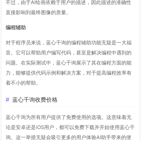
不过，由于AI绘画依赖于用户的描述，因此描述的准确性
直接影响到最终图像的质量。
编程辅助
对于程序员来说，蓝心千询的编程辅助功能无疑是一大福
音。它可以帮助用户编写代码，甚至是解决编程中遇到的
问题。在实际测试中，蓝心千询展示了其在编程方面的能
力，能够提供代码示例和解决方案，对于提高编程效率有
着不小的帮助。
蓝心千询收费价格
蓝心千询为所有用户提供了免费使用的选项。这意味着无
论是安卓还是iOS用户，都可以免费下载并开始使用蓝心千
询。这一举措无疑会吸引更多的用户体验AI助手带来的便