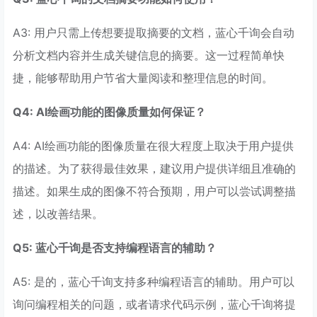
A3: 用户只需上传想要提取摘要的文档，蓝心千询会自动
分析文档内容并生成关键信息的摘要。这一过程简单快
捷，能够帮助用户节省大量阅读和整理信息的时间。
Q4: AI绘画功能的图像质量如何保证？
A4: AI绘画功能的图像质量在很大程度上取决于用户提供
的描述。为了获得最佳效果，建议用户提供详细且准确的
描述。如果生成的图像不符合预期，用户可以尝试调整描
述，以改善结果。
Q5: 蓝心千询是否支持编程语言的辅助？
A5: 是的，蓝心千询支持多种编程语言的辅助。用户可以
询问编程相关的问题，或者请求代码示例，蓝心千询将提