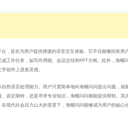
平台，旨在为用户提供便捷的语音交互体验。它不仅能够回答用
成工作任务，如写作周报、会议总结和PPT大纲。此外，海螺
文学创作上迸发灵感。
和自然语言处理能力。用户只需简单地向海螺问问提出问题，就
报、设定闹钟，还是寻求专业知识，海螺问问都能提供帮助。其
。在现代社会压力山大的背景下，海螺问问能够成为用户的贴心