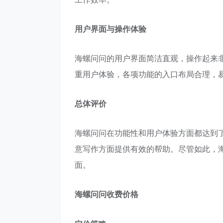
用户界面与操作体验
海螺问问的用户界面简洁直观，操作起来
重用户体验，各项功能的入口布局合理，
总体评价
海螺问问在功能性和用户体验方面都达到
意写作方面提供有效的帮助。尽管如此，
面。
海螺问问收费价格