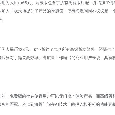
费用为人民币68元。高级版包含了所有免费版功能，并增加了情
的加入，极大地提升了产品的附加值，使得海螺问问不仅仅是一
手。
为人民币128元。专业版除了包含所有高级版功能外，还提供
些服务对于需要高效率、高质量工作输出的商业用户来说，具有
力的。免费版的存在使得用户可以无门槛地体验产品，而高级版
务相匹配。考虑到海螺问问在AI技术上的投入和不断的功能更