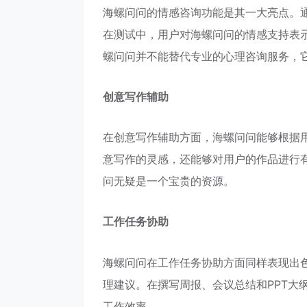
海螺问问的情感咨询功能是其一大亮点。
在测试中，用户对海螺问问的情感支持表
螺问问并不能替代专业的心理咨询服务，
创意写作辅助
在创意写作辅助方面，海螺问问能够根据
意写作的灵感，还能够对用户的作品进行
问无疑是一个宝贵的资源。
工作任务协助
海螺问问在工作任务协助方面同样表现出
理建议。在撰写周报、会议总结和PPT大
工作效率。