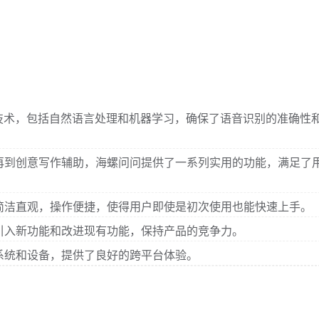
技术，包括自然语言处理和机器学习，确保了语音识别的准确性
再到创意写作辅助，海螺问问提供了一系列实用的功能，满足了
简洁直观，操作便捷，使得用户即使是初次使用也能快速上手。
引入新功能和改进现有功能，保持产品的竞争力。
系统和设备，提供了良好的跨平台体验。