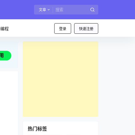
文章
I编程
登录
快速注册
热门标签