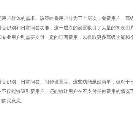
同用户群体的需求。该策略将用户分为三个层次：免费用户、高
语音识别和日常问答功能，这一层次的设置吸引了大量的初次用
和专业用户则需要支付一定的订阅费用，以换取更多高级功能和
语音识别、日常问答、闹钟设置等。这些功能虽然简单，但对于
在不仅能够吸引新用户，还能够让用户在不支付任何费用的情况
和购买意愿。