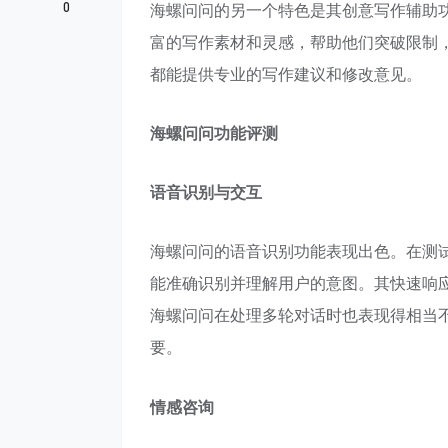
0
海螺问问的另一个特色是其创意写作辅助
富的写作素材和灵感，帮助他们突破限制
都能提供专业的写作建议和修改意见。
海螺问问功能评测
语音识别与交互
海螺问问的语音识别功能表现出色。在测
能准确识别并理解用户的意图。其快速响
海螺问问在处理多轮对话时也表现得相当不
要。
情感咨询