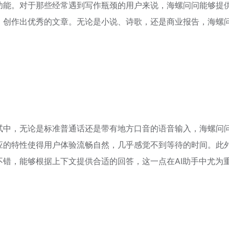
功能。对于那些经常遇到写作瓶颈的用户来说，海螺问问能够提
，创作出优秀的文章。无论是小说、诗歌，还是商业报告，海螺
试中，无论是标准普通话还是带有地方口音的语音输入，海螺问
应的特性使得用户体验流畅自然，几乎感觉不到等待的时间。此
错，能够根据上下文提供合适的回答，这一点在AI助手中尤为