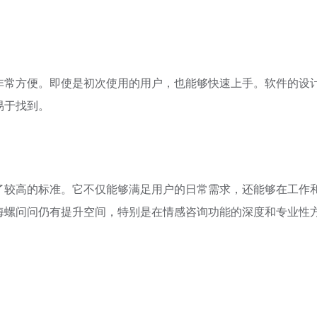
非常方便。即使是初次使用的用户，也能够快速上手。软件的设
易于找到。
了较高的标准。它不仅能够满足用户的日常需求，还能够在工作
海螺问问仍有提升空间，特别是在情感咨询功能的深度和专业性