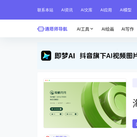
联系本站
AI资讯
AI文库
AI应用
AI模型
AI工具
AI绘画
AI写作