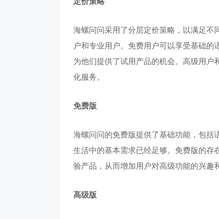
定价策略
海螺问问采用了分层定价策略，以满足不
户和专业用户。免费用户可以享受基础的
为他们提供了试用产品的机会。高级用户
化服务。
免费版
海螺问问的免费版提供了基础功能，包括
生活中的基本需求已经足够。免费版的存
验产品，从而增加用户对高级功能的兴趣
高级版