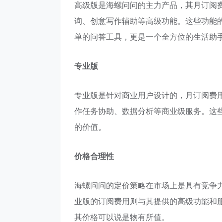
高级版是海螺问问的主力产品，其月订阅
询、创意写作辅助等高级功能。这些功能
单的问答工具，更是一个全方位的生活助
专业版
专业版是针对商业用户设计的，月订阅费用
作任务协助、数据分析等商业级服务。这
的价值。
价格合理性
海螺问问的定价策略在市场上是具有竞争
业版的订阅费用则与其提供的高级功能和服
其价格可以说是物有所值。