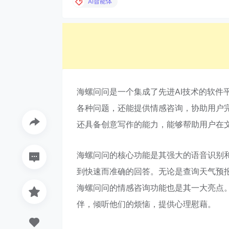
AI智能体
海螺问问是一个集成了先进AI技术的软件
各种问题，还能提供情感咨询，协助用户完
还具备创意写作的能力，能够帮助用户在
海螺问问的核心功能是其强大的语音识别
到快速而准确的回答。无论是查询天气预
海螺问问的情感咨询功能也是其一大亮点
伴，倾听他们的烦恼，提供心理慰藉。