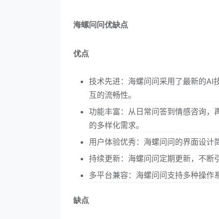
海螺问问优缺点
优点
技术先进：海螺问问采用了最新的AI
互的流畅性。
功能丰富：从日常问答到情感咨询，
的多样化需求。
用户体验优秀：海螺问问的界面设计
持续更新：海螺问问定期更新，不断
多平台兼容：海螺问问支持多种操作
缺点