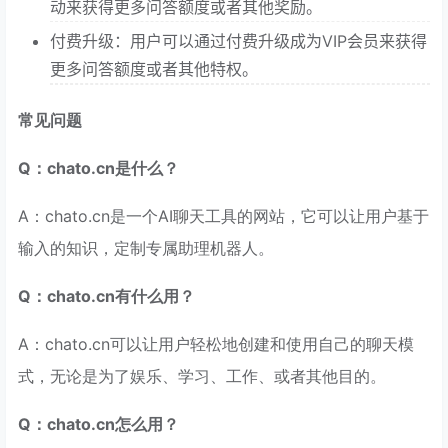
动来获得更多问答额度或者其他奖励。
付费升级：用户可以通过付费升级成为VIP会员来获得
更多问答额度或者其他特权。
常见问题
Q：chato.cn是什么？
A：chato.cn是一个AI聊天工具的网站，它可以让用户基于
输入的知识，定制专属助理机器人。
Q：chato.cn有什么用？
A：chato.cn可以让用户轻松地创建和使用自己的聊天模
式，无论是为了娱乐、学习、工作、或者其他目的。
Q：chato.cn怎么用？