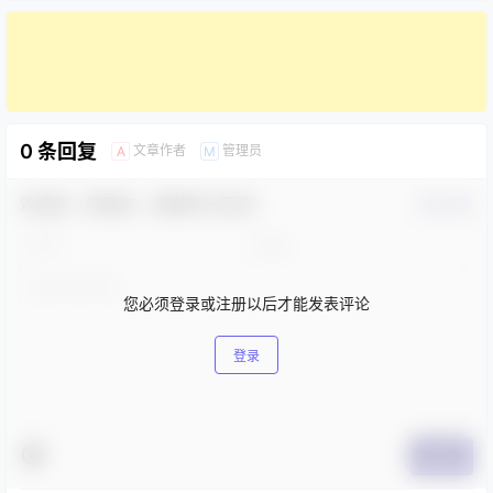
0 条回复
文章作者
管理员
A
M
欢迎您，新朋友，感谢参与互动！
确认修改
您必须登录或注册以后才能发表评论
登录
提交