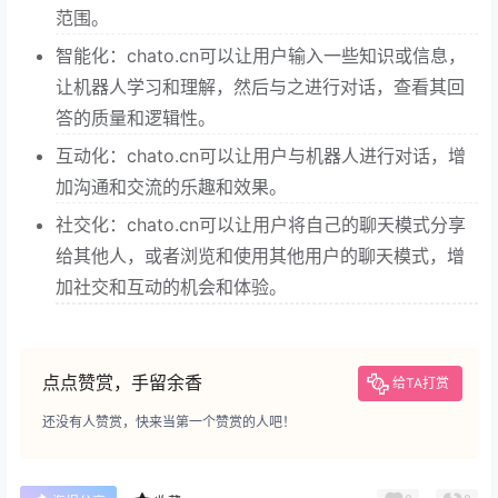
范围。
智能化：chato.cn可以让用户输入一些知识或信息，
让机器人学习和理解，然后与之进行对话，查看其回
答的质量和逻辑性。
互动化：chato.cn可以让用户与机器人进行对话，增
加沟通和交流的乐趣和效果。
社交化：chato.cn可以让用户将自己的聊天模式分享
给其他人，或者浏览和使用其他用户的聊天模式，增
加社交和互动的机会和体验。
点点赞赏，手留余香
给TA打赏
还没有人赞赏，快来当第一个赞赏的人吧！