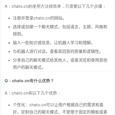
A：chato.cn的使用方法很简单，只需要以下几个步骤：
注册并登录chato.cn的网站。
选择或创建一个聊天模式，包括语言、主题、风格和
规则。
输入一些知识或信息，让机器人学习和理解。
与机器人进行对话，查看其回答的质量和逻辑性。
分享自己的聊天模式给其他人，或者浏览和使用其他
用户的聊天模式。
Q：chato.cn有什么优势？
A：chato.cn有以下几个优势：
个性化：chato.cn可以让用户根据自己的需求和喜
好，定制自己的聊天模式，不受限于固定的模板或者