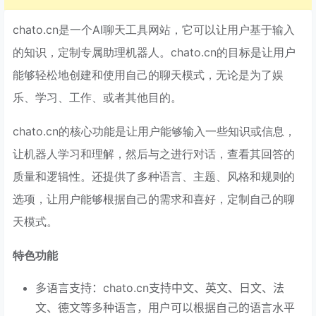
chato.cn是一个AI聊天工具网站，它可以让用户基于输入
的知识，定制专属助理机器人。chato.cn的目标是让用户
能够轻松地创建和使用自己的聊天模式，无论是为了娱
乐、学习、工作、或者其他目的。
chato.cn的核心功能是让用户能够输入一些知识或信息，
让机器人学习和理解，然后与之进行对话，查看其回答的
质量和逻辑性。还提供了多种语言、主题、风格和规则的
选项，让用户能够根据自己的需求和喜好，定制自己的聊
天模式。
特色功能
多语言支持：chato.cn支持中文、英文、日文、法
文、德文等多种语言，用户可以根据自己的语言水平