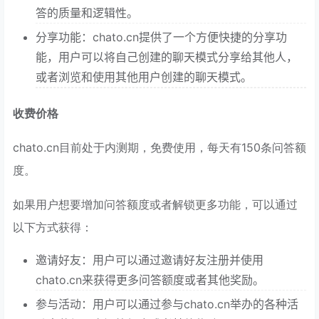
答的质量和逻辑性。
分享功能：chato.cn提供了一个方便快捷的分享功
能，用户可以将自己创建的聊天模式分享给其他人，
或者浏览和使用其他用户创建的聊天模式。
收费价格
chato.cn目前处于内测期，免费使用，每天有150条问答额
度。
如果用户想要增加问答额度或者解锁更多功能，可以通过
以下方式获得：
邀请好友：用户可以通过邀请好友注册并使用
chato.cn来获得更多问答额度或者其他奖励。
参与活动：用户可以通过参与chato.cn举办的各种活