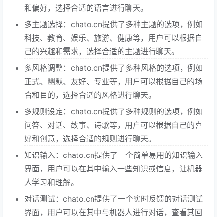
和偏好，选择合适的语言进行聊天。
多主题选择：chato.cn提供了多种主题的选项，例如
科技、教育、娱乐、旅游、健康等，用户可以根据自
己的兴趣和需求，选择合适的主题进行聊天。
多风格调整：chato.cn提供了多种风格的选项，例如
正式、幽默、友好、专业等，用户可以根据自己的场
合和目的，选择合适的风格进行聊天。
多规则设定：chato.cn提供了多种规则的选项，例如
问答、对话、故事、诗歌等，用户可以根据自己的喜
好和创意，选择合适的规则进行聊天。
知识输入：chato.cn提供了一个简单易用的知识输入
界面，用户可以在其中输入一些知识或信息，让机器
人学习和理解。
对话测试：chato.cn提供了一个实时反馈的对话测试
界面，用户可以在其中与机器人进行对话，查看其回