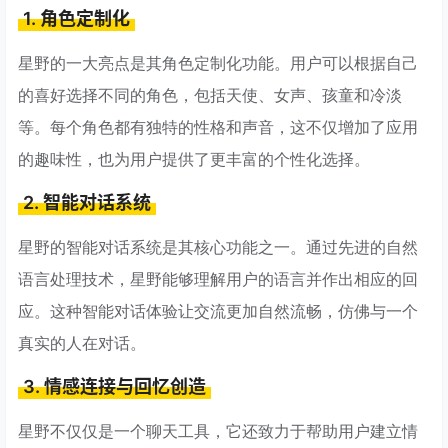
1. 角色定制化
星野的一大亮点是其角色定制化功能。用户可以根据自己
的喜好选择不同的角色，包括天使、女声、孩童和冷淡
等。每个角色都有独特的性格和声音，这不仅增加了应用
的趣味性，也为用户提供了更丰富的个性化选择。
2. 智能对话系统
星野的智能对话系统是其核心功能之一。通过先进的自然
语言处理技术，星野能够理解用户的语言并作出相应的回
应。这种智能对话体验让交流更加自然流畅，仿佛与一个
真实的人在对话。
3. 情感连接与回忆创造
星野不仅仅是一个聊天工具，它还致力于帮助用户建立情