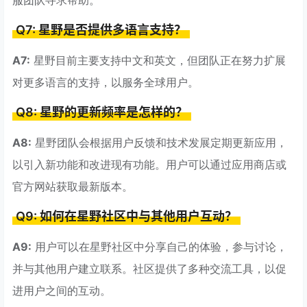
服团队寻求帮助。
Q7: 星野是否提供多语言支持？
A7:
星野目前主要支持中文和英文，但团队正在努力扩展
对更多语言的支持，以服务全球用户。
Q8: 星野的更新频率是怎样的？
A8:
星野团队会根据用户反馈和技术发展定期更新应用，
以引入新功能和改进现有功能。用户可以通过应用商店或
官方网站获取最新版本。
Q9: 如何在星野社区中与其他用户互动？
A9:
用户可以在星野社区中分享自己的体验，参与讨论，
并与其他用户建立联系。社区提供了多种交流工具，以促
进用户之间的互动。