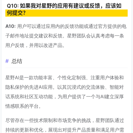
Q10: 如果我对星野的应用有建议或反馈，应该如
何提交？
A10:
用户可以通过应用内的反馈功能或通过官方提供的电
子邮件地址提交建议和反馈。星野团队会认真考虑每一条
用户反馈，并用以改进产品。
总结
星野AI是一款功能丰富、个性化定制强、注重用户体验和
隐私保护的先进AI应用。以其沉浸式的交流体验、智能对
话系统和社区互动功能，为用户提供了一个与AI建立深厚
情感联系的平台。
尽管存在一些技术限制和市场竞争的挑战，星野团队通过
持续的更新和优化，展现出对提升产品质量和满足用户需