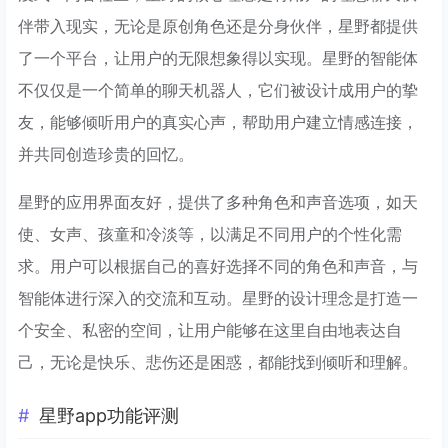
伴带入现实，无论是原创角色还是分身伙伴，星野都提供
了一个平台，让用户的无限想象得以实现。星野的智能体
不仅仅是一个简单的聊天机器人，它们被设计成用户的挚
友，能够倾听用户的真实心声，帮助用户建立情感连接，
并共同创造珍贵的回忆。
星野的应用界面友好，提供了多种角色和声音选项，如天
使、女声、孩童和冷淡等，以满足不同用户的个性化需
求。用户可以根据自己的喜好选择不同的角色和声音，与
智能体进行深入的交流和互动。星野的设计理念是打造一
个安全、私密的空间，让用户能够在这里自由地表达自
己，无论是快乐、悲伤还是困惑，都能找到倾听和理解。
星野app功能评测