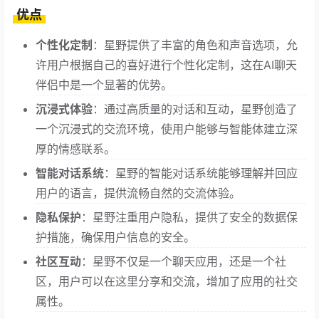
优点
个性化定制
：星野提供了丰富的角色和声音选项，允
许用户根据自己的喜好进行个性化定制，这在AI聊天
伴侣中是一个显著的优势。
沉浸式体验
：通过高质量的对话和互动，星野创造了
一个沉浸式的交流环境，使用户能够与智能体建立深
厚的情感联系。
智能对话系统
：星野的智能对话系统能够理解并回应
用户的语言，提供流畅自然的交流体验。
隐私保护
：星野注重用户隐私，提供了安全的数据保
护措施，确保用户信息的安全。
社区互动
：星野不仅是一个聊天应用，还是一个社
区，用户可以在这里分享和交流，增加了应用的社交
属性。