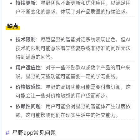
持续更新
：星野团队不断更新和优化应用，以满足用
户不断变化的需求，体现了对产品质量的持续追求。
缺点
技术限制
：尽管星野的智能对话系统表现出色，但AI
技术的限制可能意味着某些复杂或非标准的问题无法
得到满意的回答。
用户适应性
：对于一些不熟悉AI或数字产品的用户来
说，星野的某些功能可能需要一定的学习曲线。
价格敏感性
：星野的高级功能可能需要付费订阅，这
可能会让一些对价格敏感的用户望而却步。
依赖性问题
：用户可能会对星野的智能体产生过度依
赖，这可能影响他们在现实生活中的社交能力。
星野app常见问题