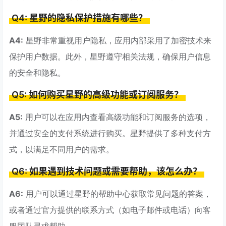
Q4: 星野的隐私保护措施有哪些？
A4:
星野非常重视用户隐私，应用内部采用了加密技术来
保护用户数据。此外，星野遵守相关法规，确保用户信息
的安全和隐私。
Q5: 如何购买星野的高级功能或订阅服务？
A5:
用户可以在应用内查看高级功能和订阅服务的选项，
并通过安全的支付系统进行购买。星野提供了多种支付方
式，以满足不同用户的需求。
Q6: 如果遇到技术问题或需要帮助，该怎么办？
A6:
用户可以通过星野的帮助中心获取常见问题的答案，
或者通过官方提供的联系方式（如电子邮件或电话）向客