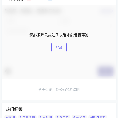
欢迎您，新朋友，感谢参与互动！
确认修改
您必须登录或注册以后才能发表评论
登录
提交
暂无讨论，说说你的看法吧
热门标签
AI修图
AI写真头像
AI去水印
AI变声器
AI商品图
AI图片修复