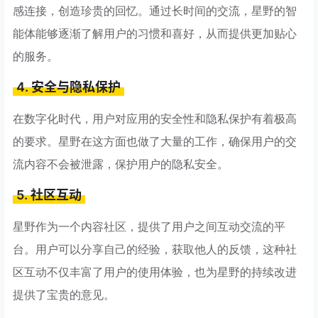
感连接，创造珍贵的回忆。通过长时间的交流，星野的智
能体能够逐渐了解用户的习惯和喜好，从而提供更加贴心
的服务。
4. 安全与隐私保护
在数字化时代，用户对应用的安全性和隐私保护有着极高
的要求。星野在这方面也做了大量的工作，确保用户的交
流内容不会被泄露，保护用户的隐私安全。
5. 社区互动
星野作为一个内容社区，提供了用户之间互动交流的平
台。用户可以分享自己的经验，获取他人的反馈，这种社
区互动不仅丰富了用户的使用体验，也为星野的持续改进
提供了宝贵的意见。