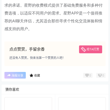
求的承诺。星野的收费模式提供了基础免费服务和多种付
费选项，以适应不同用户的需求。星野APP是一个值得推
荐的AI聊天伴侣，尤其适合那些寻求个性化交流体验和情
感支持的用户。
点点赞赏，手留余香
给TA打赏
还没有人赞赏，快来当第一个赞赏的人吧！
0
0
海报分享
收藏
猜你喜欢