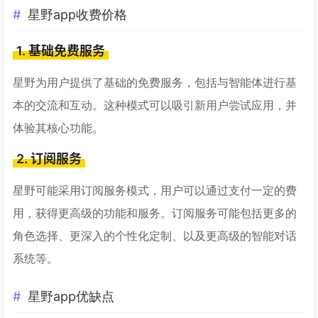
星野app收费价格
1. 基础免费服务
星野为用户提供了基础的免费服务，包括与智能体进行基
本的交流和互动。这种模式可以吸引新用户尝试应用，并
体验其核心功能。
2. 订阅服务
星野可能采用订阅服务模式，用户可以通过支付一定的费
用，获得更高级的功能和服务。订阅服务可能包括更多的
角色选择、更深入的个性化定制、以及更高级的智能对话
系统等。
星野app优缺点