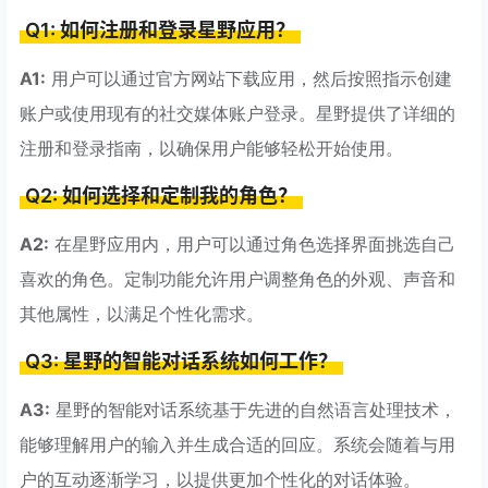
Q1: 如何注册和登录星野应用？
A1:
用户可以通过官方网站下载应用，然后按照指示创建
账户或使用现有的社交媒体账户登录。星野提供了详细的
注册和登录指南，以确保用户能够轻松开始使用。
Q2: 如何选择和定制我的角色？
A2:
在星野应用内，用户可以通过角色选择界面挑选自己
喜欢的角色。定制功能允许用户调整角色的外观、声音和
其他属性，以满足个性化需求。
Q3: 星野的智能对话系统如何工作？
A3:
星野的智能对话系统基于先进的自然语言处理技术，
能够理解用户的输入并生成合适的回应。系统会随着与用
户的互动逐渐学习，以提供更加个性化的对话体验。