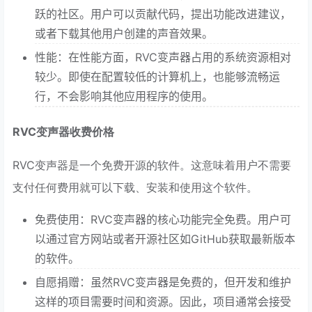
跃的社区。用户可以贡献代码，提出功能改进建议，
或者下载其他用户创建的声音效果。
性能：在性能方面，RVC变声器占用的系统资源相对
较少。即使在配置较低的计算机上，也能够流畅运
行，不会影响其他应用程序的使用。
RVC变声器收费价格
RVC变声器是一个免费开源的软件。这意味着用户不需要
支付任何费用就可以下载、安装和使用这个软件。
免费使用：RVC变声器的核心功能完全免费。用户可
以通过官方网站或者开源社区如GitHub获取最新版本
的软件。
自愿捐赠：虽然RVC变声器是免费的，但开发和维护
这样的项目需要时间和资源。因此，项目通常会接受