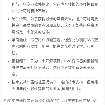
但与一些商业软件相比，它在声音转换的多样性和专
业性上可能有所不足。
硬件依赖：为了获得最佳的声音效果，用户可能需要
投资于高质量的麦克风和耳机，这对于某些用户来说
可能是一个额外的成本。
学习曲线：尽管用户界面直观，但要充分利用RVC变
声器的所有功能，用户可能需要花费时间学习和实
践。
更新频率：作为一个开源项目，RVC变声器的更新和
维护依赖于社区贡献者，这可能导致更新频率不稳
定。
技术支持：虽然社区提供了一定的技术支持，但可能
无法与商业软件提供的专业客服团队相比。
RVC变声器以其开源和免费的特性，在变声软件市场中占