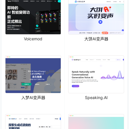
Voicemod
大饼AI变声器
入梦AI变声器
Speaking.AI