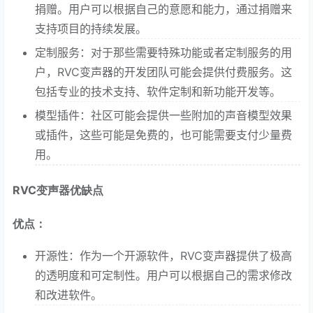
捐赠。用户可以根据自己的意愿和能力，通过捐赠来
支持项目的持续发展。
定制服务：对于那些需要特殊功能或者定制服务的用
户，RVC变声器的开发团队可能会提供付费服务。这
包括专业的技术支持、软件定制和新功能开发等。
模型插件：社区可能会提供一些附加的声音模型效果
或插件，这些可能是免费的，也可能需要支付少量费
用。
RVC变声器优缺点
优点：
开源性：作为一个开源软件，RVC变声器提供了极高
的透明度和可定制性。用户可以根据自己的需求修改
和改进软件。