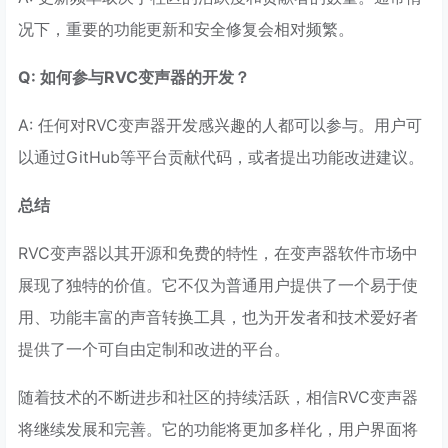
况下，重要的功能更新和安全修复会相对频繁。
Q: 如何参与RVC变声器的开发？
A: 任何对RVC变声器开发感兴趣的人都可以参与。用户可
以通过GitHub等平台贡献代码，或者提出功能改进建议。
总结
RVC变声器以其开源和免费的特性，在变声器软件市场中
展现了独特的价值。它不仅为普通用户提供了一个易于使
用、功能丰富的声音转换工具，也为开发者和技术爱好者
提供了一个可自由定制和改进的平台。
随着技术的不断进步和社区的持续活跃，相信RVC变声器
将继续发展和完善。它的功能将更加多样化，用户界面将