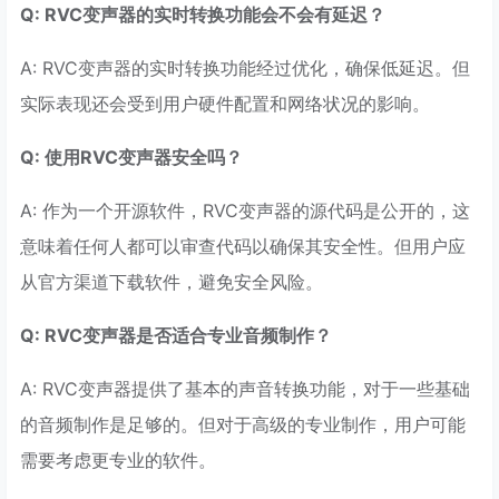
Q: RVC变声器的实时转换功能会不会有延迟？
A: RVC变声器的实时转换功能经过优化，确保低延迟。但
实际表现还会受到用户硬件配置和网络状况的影响。
Q: 使用RVC变声器安全吗？
A: 作为一个开源软件，RVC变声器的源代码是公开的，这
意味着任何人都可以审查代码以确保其安全性。但用户应
从官方渠道下载软件，避免安全风险。
Q: RVC变声器是否适合专业音频制作？
A: RVC变声器提供了基本的声音转换功能，对于一些基础
的音频制作是足够的。但对于高级的专业制作，用户可能
需要考虑更专业的软件。