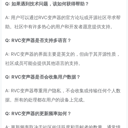
Q: 如果遇到技术问题，该如何获得帮助？
A: 用户可以通过RVC变声器的官方论坛或开源社区寻求帮
助。社区中有许多热心的用户和开发者愿意提供支持。
Q: RVC变声器是否支持多语言？
A: RVC变声器的界面主要是英文的，但由于其开源性质，
社区成员可能会提供其他语言的支持。
Q: RVC变声器是否会收集用户数据？
A: RVC变声器尊重用户隐私，不会收集或传输任何个人数
据。所有的处理都在用户的设备上完成。
Q: RVC变声器的更新频率如何？
A: 更新频率取决于社区的活跃度和贡献者的数量。通常情