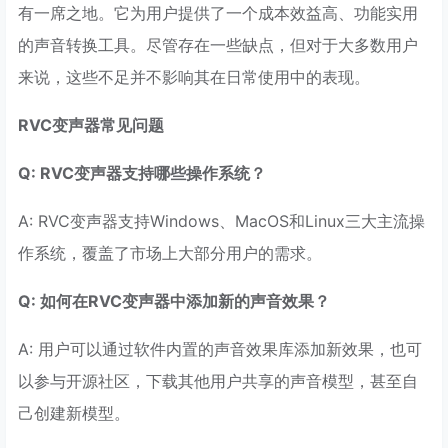
有一席之地。它为用户提供了一个成本效益高、功能实用
的声音转换工具。尽管存在一些缺点，但对于大多数用户
来说，这些不足并不影响其在日常使用中的表现。
RVC变声器常见问题
Q: RVC变声器支持哪些操作系统？
A: RVC变声器支持Windows、MacOS和Linux三大主流操
作系统，覆盖了市场上大部分用户的需求。
Q: 如何在RVC变声器中添加新的声音效果？
A: 用户可以通过软件内置的声音效果库添加新效果，也可
以参与开源社区，下载其他用户共享的声音模型，甚至自
己创建新模型。