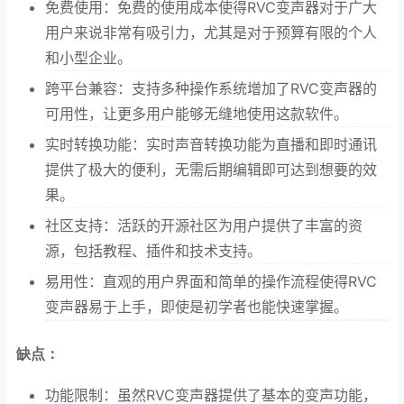
免费使用：免费的使用成本使得RVC变声器对于广大
用户来说非常有吸引力，尤其是对于预算有限的个人
和小型企业。
跨平台兼容：支持多种操作系统增加了RVC变声器的
可用性，让更多用户能够无缝地使用这款软件。
实时转换功能：实时声音转换功能为直播和即时通讯
提供了极大的便利，无需后期编辑即可达到想要的效
果。
社区支持：活跃的开源社区为用户提供了丰富的资
源，包括教程、插件和技术支持。
易用性：直观的用户界面和简单的操作流程使得RVC
变声器易于上手，即使是初学者也能快速掌握。
缺点：
功能限制：虽然RVC变声器提供了基本的变声功能，