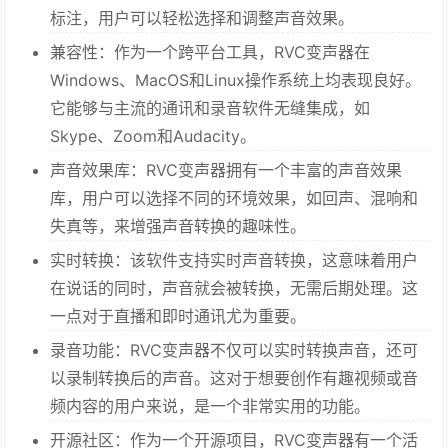
标注，用户可以轻松选择和调整声音效果。
兼容性：作为一个跨平台工具，RVC变声器在
Windows、MacOS和Linux操作系统上均表现良好。
它能够与主流的通讯和录音软件无缝集成，如
Skype、Zoom和Audacity。
声音效果库：RVC变声器拥有一个丰富的声音效果
库，用户可以选择不同的环境效果，如回声、混响和
失真等，来增强声音转换的趣味性。
实时转换：该软件支持实时声音转换，这意味着用户
在说话的同时，声音就会被转换，无需后期处理。这
一点对于直播和即时通讯尤为重要。
录音功能：RVC变声器不仅可以实时转换声音，还可
以录制转换后的声音。这对于想要创作有趣视频或音
频内容的用户来说，是一个非常实用的功能。
开源社区：作为一个开源项目，RVC变声器有一个活