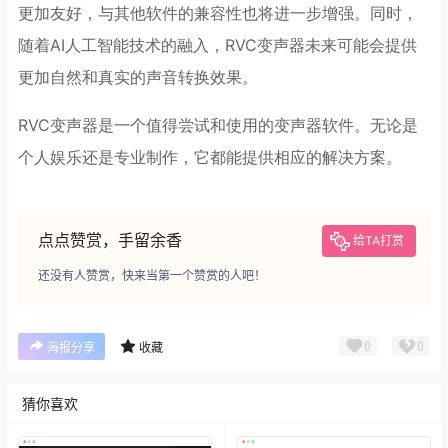
更加友好，与其他软件的兼容性也将进一步增强。同时，
随着AI人工智能技术的融入，RVC变声器未来可能会提供
更加自然和真实的声音转换效果。
RVC变声器是一个值得尝试和使用的变声器软件。无论是
个人娱乐还是专业制作，它都能提供相应的解决方案。
点点赞赏，手留余香
给TA打赏
还没有人赞赏，快来当第一个赞赏的人吧！
0
0
海报分享
收藏
猜你喜欢