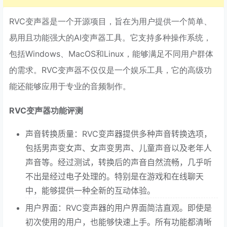
RVC变声器是一个开源项目，旨在为用户提供一个简单、
易用且功能强大的AI变声器工具。它支持多种操作系统，
包括Windows、MacOS和Linux，能够满足不同用户群体
的需求。RVC变声器不仅仅是一个娱乐工具，它的高级功
能还能够应用于专业的音频制作。
RVC变声器功能评测
声音转换质量：RVC变声器提供多种声音转换选项，
包括男声变女声、女声变男声、儿童声音以及老年人
声音等。经过测试，转换后的声音自然流畅，几乎听
不出是经过电子处理的。特别是在游戏和在线聊天
中，能够提供一种全新的互动体验。
用户界面：RVC变声器的用户界面简洁直观。即使是
初次使用的用户，也能够快速上手。所有功能都清晰