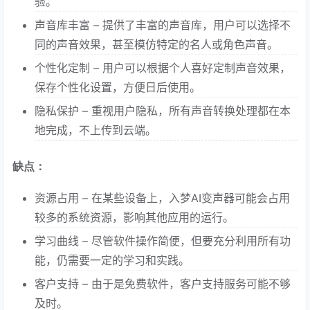
验。
声音库丰富 – 提供了丰富的声音库，用户可以选择不
同的声音效果，甚至模仿特定的名人或角色声音。
个性化定制 – 用户可以根据个人喜好定制声音效果，
保存个性化设置，方便日后使用。
隐私保护 – 重视用户隐私，所有声音转换处理都在本
地完成，不上传到云端。
缺点：
资源占用 – 在某些设备上，入梦AI变声器可能会占用
较多的系统资源，影响其他应用的运行。
学习曲线 – 尽管软件操作简便，但要充分利用所有功
能，仍需要一定的学习和实践。
客户支持 – 由于是免费软件，客户支持服务可能不够
及时。