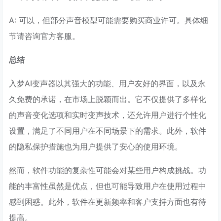
A: 可以，但部分声音模型可能需要购买商业许可。具体细
节请咨询官方客服。
总结
入梦AI变声器以其强大的功能、用户友好的界面，以及永
久免费的承诺，在市场上脱颖而出。它不仅提供了多样化
的声音变化选项和实时变声技术，还允许用户进行个性化
设置，满足了不同用户在不同场景下的需求。此外，软件
的隐私保护措施也为用户提供了安心的使用环境。
然而，软件功能的复杂性可能会对某些用户构成挑战。功
能的丰富性虽然是优点，但也可能导致用户在使用过程中
感到困惑。此外，软件在更新频率和客户支持方面也有待
提高。