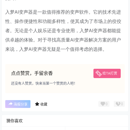
入梦AI变声器是一款值得推荐的变声软件。它的技术先进
性、操作便捷性和功能多样性，使其成为了市场上的佼佼
者。无论是个人娱乐还是专业使用，入梦AI变声器都能提
供卓越的体验。对于寻找高质量AI变声器解决方案的用户
来说，入梦AI变声器无疑是一个值得考虑的选择。
点点赞赏，手留余香
给TA打赏
还没有人赞赏，快来当第一个赞赏的人吧！
0
0
海报分享
收藏
猜你喜欢