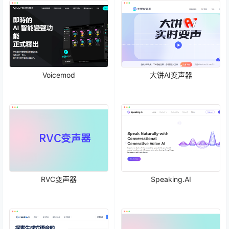
Voicemod
大饼AI变声器
RVC变声器
Speaking.AI