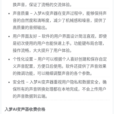
换声音，保证了流畅的交流体验。
声音质量 – 入梦AI变声器在变声过程中，能够保持声
音的自然度和清晰度，减少了机械感和噪音，提供了
高质量的音频输出。
用户界面友好 – 软件的用户界面设计简洁直观，即使
是初次使用的用户也能快速上手。功能键布局合理，
操作流畅，大大提升了用户体验。
个性化设置 – 用户可以根据个人喜好创建和保存自定
义声音配置，方便日后使用。软件还提供了声音效果
的微调功能，可以精细调整声音的各个参数。
安全性 – 入梦AI变声器重视用户隐私和数据安全，确
保所有的声音转换处理都在本地完成，不会上传用户
的声音数据到云端。
入梦AI变声器收费价格