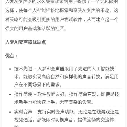
入梦AI变声器的永久免费政策为用户提供了一个无风险的
选择，使每个人都能轻松地探索和享受AI变声的乐趣。这
种策略可能会吸引更多的用户尝试软件，从而建立起一个
强大的用户基础和活跃的社区。
入梦AI变声器优缺点
优点：
技术先进 – 入梦AI变声器采用了先进的人工智能技
术，能够实现高度自然和多样化的声音转换，满足用
户在不同场景下的需求。
操作简便 – 软件界面友好，操作简单直观，即使是技
术新手也能快速上手，无需复杂的设置。
实时变声 – 支持实时变声功能，无论是在线游戏还是
视频通话，都能即时切换声音，提供流畅的交流体