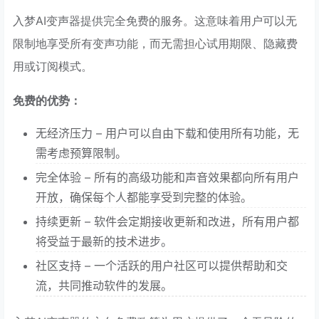
入梦AI变声器提供完全免费的服务。这意味着用户可以无
限制地享受所有变声功能，而无需担心试用期限、隐藏费
用或订阅模式。
免费的优势：
无经济压力 – 用户可以自由下载和使用所有功能，无
需考虑预算限制。
完全体验 – 所有的高级功能和声音效果都向所有用户
开放，确保每个人都能享受到完整的体验。
持续更新 – 软件会定期接收更新和改进，所有用户都
将受益于最新的技术进步。
社区支持 – 一个活跃的用户社区可以提供帮助和交
流，共同推动软件的发展。