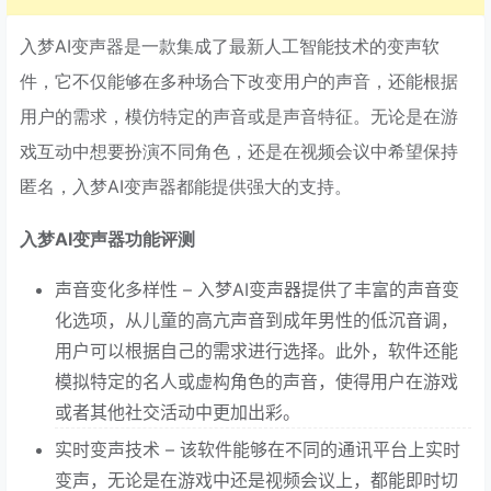
入梦AI变声器是一款集成了最新人工智能技术的变声软
件，它不仅能够在多种场合下改变用户的声音，还能根据
用户的需求，模仿特定的声音或是声音特征。无论是在游
戏互动中想要扮演不同角色，还是在视频会议中希望保持
匿名，入梦AI变声器都能提供强大的支持。
入梦AI变声器功能评测
声音变化多样性 – 入梦AI变声器提供了丰富的声音变
化选项，从儿童的高亢声音到成年男性的低沉音调，
用户可以根据自己的需求进行选择。此外，软件还能
模拟特定的名人或虚构角色的声音，使得用户在游戏
或者其他社交活动中更加出彩。
实时变声技术 – 该软件能够在不同的通讯平台上实时
变声，无论是在游戏中还是视频会议上，都能即时切