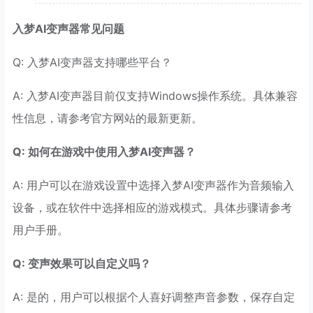
入梦AI变声器常见问题
Q: 入梦AI变声器支持哪些平台？
A: 入梦AI变声器目前仅支持Windows操作系统。具体兼容
性信息，请参考官方网站的最新更新。
Q: 如何在游戏中使用入梦AI变声器？
A: 用户可以在游戏设置中选择入梦AI变声器作为音频输入
设备，或在软件中选择相应的游戏模式。具体步骤请参考
用户手册。
Q: 变声效果可以自定义吗？
A: 是的，用户可以根据个人喜好调整声音参数，保存自定