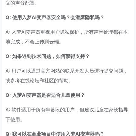
义的声音配置。
Q: 使用入梦AI变声器安全吗？会泄露隐私吗？
A: 入梦AI变声器重视用户隐私保护，所有声音处理都在本
地完成，不会上传到云端。
Q: 如果遇到技术问题，如何获得支持？
A: 用户可以通过官方网站的联系开发人员进行提交问题，
或参考在线论坛和社区的帮助。
Q: 入梦AI变声器是否适合儿童使用？
A: 软件适用于所有年龄段的用户，但建议儿童在家长指导
下使用。
Q: 我可以在商业项目中使用入梦AI变声器吗？