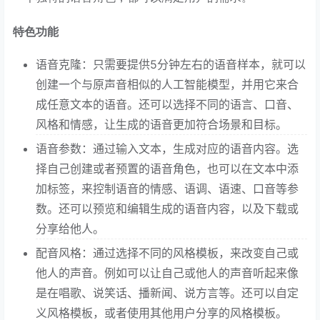
特色功能
语音克隆：只需要提供5分钟左右的语音样本，就可以
创建一个与原声音相似的人工智能模型，并用它来合
成任意文本的语音。还可以选择不同的语言、口音、
风格和情感，让生成的语音更加符合场景和目标。
语音参数：通过输入文本，生成对应的语音内容。选
择自己创建或者预置的语音角色，也可以在文本中添
加标签，来控制语音的情感、语调、语速、口音等参
数。还可以预览和编辑生成的语音内容，以及下载或
分享给他人。
配音风格：通过选择不同的风格模板，来改变自己或
他人的声音。例如可以让自己或他人的声音听起来像
是在唱歌、说笑话、播新闻、说方言等。还可以自定
义风格模板，或者使用其他用户分享的风格模板。