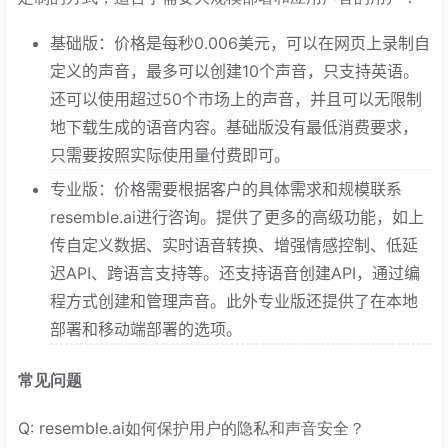
基础版：价格是每秒0.006美元，可以在网页上录制自
定义的声音，最多可以创建10个声音，只支持英语。
还可以使用超过50个市场上的声音，并且可以无限制
地下载生成的语音内容。基础版没有最低消费要求，
只需要按照实际使用量付费即可。
专业版：价格需要根据客户的具体需求和规模联系
resemble.ai进行咨询。提供了更多的高级功能，如上
传自定义数据、实时语音转换、增强情感控制、低延
迟API、跨语言支持等。还支持语音创建API，通过编
程方式创建和管理声音。此外专业版还提供了在本地
部署和移动端部署的选项。
常见问题
Q: resemble.ai如何保护用户的隐私和声音安全？