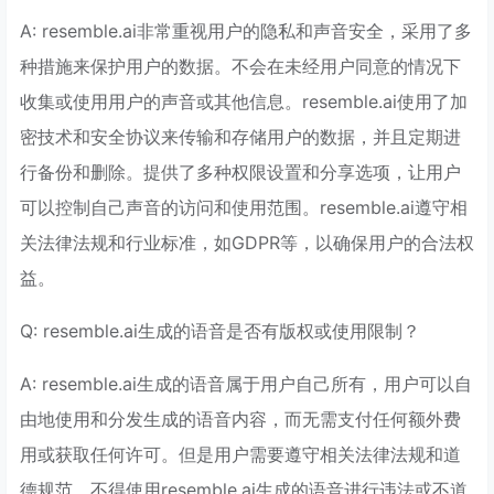
A: resemble.ai非常重视用户的隐私和声音安全，采用了多
种措施来保护用户的数据。不会在未经用户同意的情况下
收集或使用用户的声音或其他信息。resemble.ai使用了加
密技术和安全协议来传输和存储用户的数据，并且定期进
行备份和删除。提供了多种权限设置和分享选项，让用户
可以控制自己声音的访问和使用范围。resemble.ai遵守相
关法律法规和行业标准，如GDPR等，以确保用户的合法权
益。
Q: resemble.ai生成的语音是否有版权或使用限制？
A: resemble.ai生成的语音属于用户自己所有，用户可以自
由地使用和分发生成的语音内容，而无需支付任何额外费
用或获取任何许可。但是用户需要遵守相关法律法规和道
德规范，不得使用resemble.ai生成的语音进行违法或不道