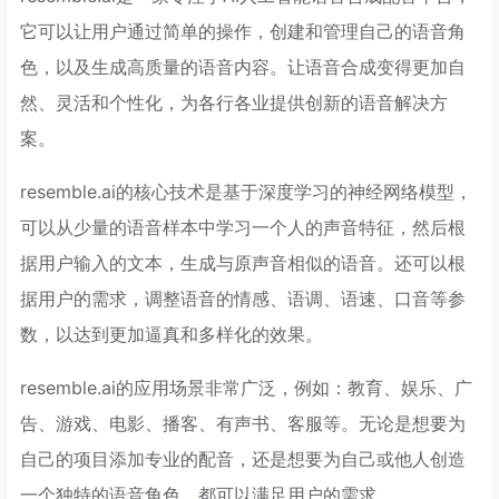
它可以让用户通过简单的操作，创建和管理自己的语音角
色，以及生成高质量的语音内容。让语音合成变得更加自
然、灵活和个性化，为各行各业提供创新的语音解决方
案。
resemble.ai的核心技术是基于深度学习的神经网络模型，
可以从少量的语音样本中学习一个人的声音特征，然后根
据用户输入的文本，生成与原声音相似的语音。还可以根
据用户的需求，调整语音的情感、语调、语速、口音等参
数，以达到更加逼真和多样化的效果。
resemble.ai的应用场景非常广泛，例如：教育、娱乐、广
告、游戏、电影、播客、有声书、客服等。无论是想要为
自己的项目添加专业的配音，还是想要为自己或他人创造
一个独特的语音角色，都可以满足用户的需求。