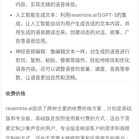
内容，实现无缝的语音体验。
人工智能生成文本：利用resemble.ai与GPT-3的集
成，让人工智能自动为用户生成合适的文本内容，并
用生成的语音朗读出来。创建动态的对话、故事、广
告等语音应用。
神经音频编辑：像编辑文本一样，对生成的语音进行
剪切、复制、粘贴、替换等操作，轻松地修改和优化
语音内容。还可以调整语音的音量、速度、音高等参
数，让语音更加自然和流畅。
收费价格
resemble.ai提供了两种主要的收费价格方案，分别是基础
版和专业版。基础版是按照使用量付费的方式，适合于需
要定制少量声音的用户。专业版是根据客户的需求和规模
定制的方式，适合于需要大规模部署和应用声音的用户：