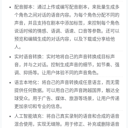
配音脚本：通过上传或编写配音剧本，来批量生成多
个角色之间对话的语音内容。为每个角色分配不同的
声音，并且支持在剧本中添加标签，来控制每个角色
说话时候的情感、语调、语速、口音等参数。还可以
预览和编辑生成的对话内容，以及下载或分享给他
人。
实时语音转换：实时地将自己的声音转换成目标声
音，并与之对话。控制生成声音的细节，如节奏、强
调、抑扬等。让用户体验不同的声音角色。
语言本地化：将自己的声音转换成任意语言，而无需
提供任何数据。可以用自己的声音跨越国界，触达全
球受众。用于广告、媒体、旅游等场景，让用户传递
更加亲切和专业的信息。
人工智能填充：将自己真实录制的语音和合成的语音
混合使用，实现无缝隙。用于修正、补充或删除语音