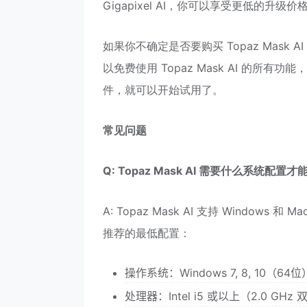
Gigapixel AI，你可以享受更低的升级价格，
如果你不确定是否要购买 Topaz Mask
以免费使用 Topaz Mask AI 的
件，就可以开始试用了。
常见问题
Q: Topaz Mask AI 需要什么系统配置
A: Topaz Mask AI 支持 Wind
推荐的最低配置：
操作系统：Windows 7, 8, 10（64位）
处理器：Intel i5 或以上（2.0 GHz