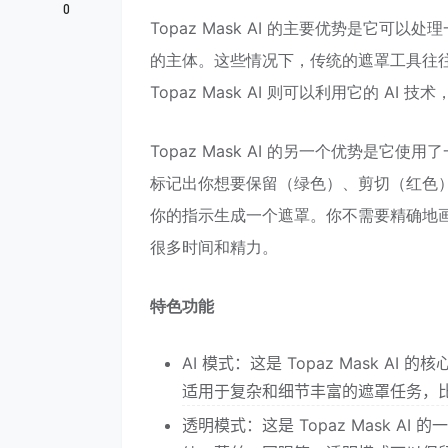
0
Topaz Mask AI 的主要优势是它
的主体。这些情况下，传统的遮罩工具往
Topaz Mask AI 则可以利用它的 
Topaz Mask AI 的另一个优势是它
标记出你想要保留（绿色）、剪切（红色）
你的指示生成一个遮罩。你不需要精确地
很多时间和精力。
特色功能
AI 模式：这是 Topaz Mask AI
适用于复杂和细节丰富的遮罩任务，
透明模式：这是 Topaz Mask A