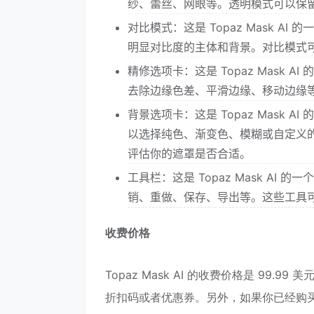
纱、蕾丝、网眼等。透明模式可以保
对比模式：这是 Topaz Mask 
明显对比度的主体和背景。对比模式
精修选项卡：这是 Topaz Mask
去除边缘色差、平滑边缘、移动边缘
背景选项卡：这是 Topaz Mask
以选择纯色、渐变色、模糊或自定义
评估你的遮罩是否合适。
工具栏：这是 Topaz Mask A
销、重做、保存、导出等。这些工具
收费价格
Topaz Mask AI 的收费价格是 9
折扣码或者优惠券。另外，如果你已经购买了 Top