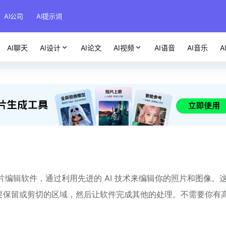
AI公司
AI提示词
AI聊天
AI设计
AI论文
AI视频
AI语音
AI音乐
A
的AI照片编辑软件，通过利用先进的 AI 技术来编辑你的照片和图像。
要保留或剪切的区域，然后让软件完成其他的处理。不需要你有