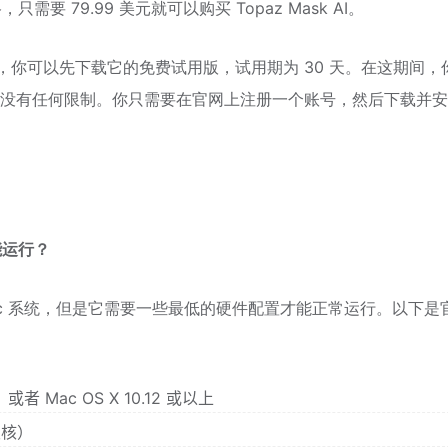
只需要 79.99 美元就可以购买 Topaz Mask AI。
 AI，你可以先下载它的免费试用版，试用期为 30 天。在这期间，
所有功能，没有任何限制。你只需要在官网上注册一个账号，然后下载并
才能运行？
ows 和 Mac 系统，但是它需要一些最低的硬件配置才能正常运行。以下是
或者 Mac OS X 10.12 或以上
 双核）