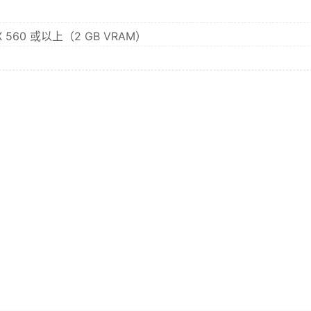
RX 560 或以上（2 GB VRAM）
？