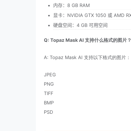
内存：8 GB RAM
显卡：NVIDIA GTX 1050 或 AMD 
硬盘空间：4 GB 可用空间
Q: Topaz Mask AI 支持什么格式的图片
A: Topaz Mask AI 支持以下格式的图片：
JPEG
PNG
TIFF
BMP
PSD