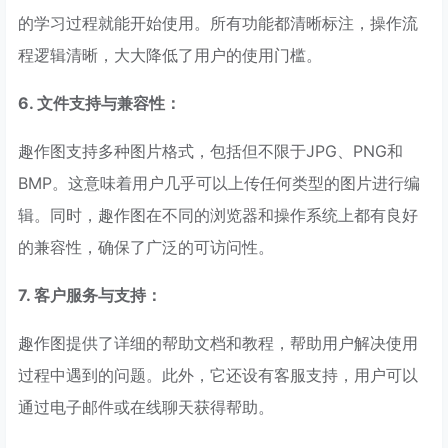
的学习过程就能开始使用。所有功能都清晰标注，操作流
程逻辑清晰，大大降低了用户的使用门槛。
6. 文件支持与兼容性：
趣作图支持多种图片格式，包括但不限于JPG、PNG和
BMP。这意味着用户几乎可以上传任何类型的图片进行编
辑。同时，趣作图在不同的浏览器和操作系统上都有良好
的兼容性，确保了广泛的可访问性。
7. 客户服务与支持：
趣作图提供了详细的帮助文档和教程，帮助用户解决使用
过程中遇到的问题。此外，它还设有客服支持，用户可以
通过电子邮件或在线聊天获得帮助。