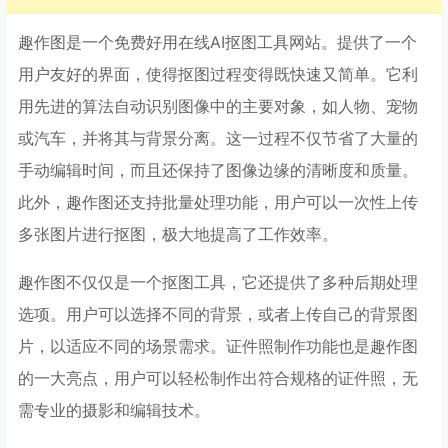
趣作图是一个免费好用在线AI抠图工具网站。提供了一个
用户友好的界面，使得抠图过程变得既快速又简单。它利
用先进的算法自动识别图像中的主要对象，如人物、宠物
或汽车，并将其与背景分离。这一过程不仅节省了大量的
手动编辑时间，而且还保持了图像边缘的清晰度和质量。
此外，趣作图还支持批量处理功能，用户可以一次性上传
多张图片进行抠图，极大地提高了工作效率。
趣作图不仅仅是一个抠图工具，它还提供了多种后期处理
选项。用户可以选择不同的背景，或者上传自己的背景图
片，以适应不同的场景需求。证件照制作功能也是趣作图
的一大亮点，用户可以轻松制作出符合规格的证件照，无
需专业的摄影和编辑技术。