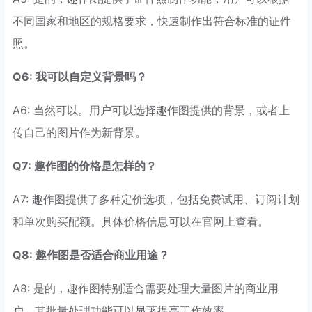
不同国家和地区的规格要求，快速制作出符合标准的证件
照。
Q6: 我可以自定义背景吗？
A6: 当然可以。用户可以选择趣作图提供的背景，或者上
传自己的图片作为新背景。
Q7: 趣作图的价格是怎样的？
A7: 趣作图提供了多种定价选项，包括免费试用、订阅计划
和单次购买配额。具体价格信息可以在官网上查看。
Q8: 趣作图是否适合商业用途？
A8: 是的，趣作图特别适合需要处理大量图片的商业用
户，其批量处理功能可以显著提高工作效率。