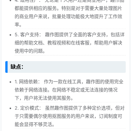
4. 适用性广： 无论是个人用户还是商业用户，趣作图
都能提供相应的服务。特别是对于需要大量处理图片
的商业用户来说，批量处理功能极大地提升了工作效
率。
5. 客户支持： 趣作图提供了全面的客户支持，包括详
细的帮助文档、教程视频和在线客服，帮助用户解决
使用中的问题。
缺点：
1. 网络依赖： 作为一款在线工具，趣作图的使用完全
依赖于网络连接。在网络不稳定或无法连接的情况
下，用户将无法使用其服务。
2. 定价模式： 虽然趣作图提供了多种定价选项，但对
于只需要偶尔使用抠图服务的用户来说，订阅制度可
能会显得不够灵活。