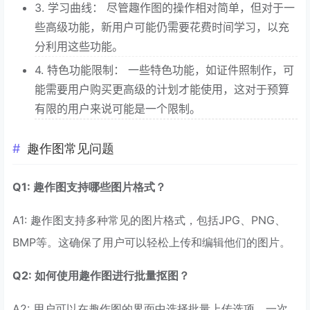
3. 学习曲线： 尽管趣作图的操作相对简单，但对于一
些高级功能，新用户可能仍需要花费时间学习，以充
分利用这些功能。
4. 特色功能限制： 一些特色功能，如证件照制作，可
能需要用户购买更高级的计划才能使用，这对于预算
有限的用户来说可能是一个限制。
趣作图常见问题
Q1: 趣作图支持哪些图片格式？
A1: 趣作图支持多种常见的图片格式，包括JPG、PNG、
BMP等。这确保了用户可以轻松上传和编辑他们的图片。
Q2: 如何使用趣作图进行批量抠图？
A2: 用户可以在趣作图的界面中选择批量上传选项，一次