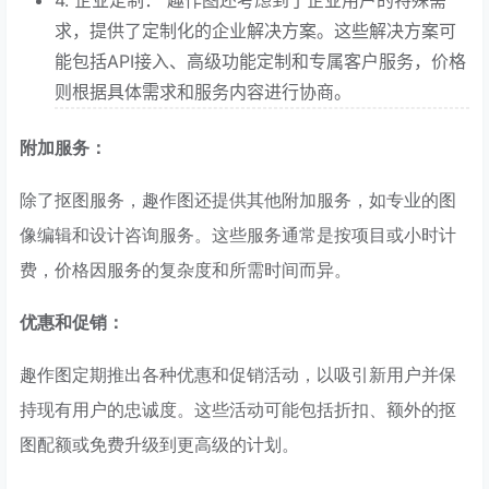
求，提供了定制化的企业解决方案。这些解决方案可
能包括API接入、高级功能定制和专属客户服务，价格
则根据具体需求和服务内容进行协商。
附加服务：
除了抠图服务，趣作图还提供其他附加服务，如专业的图
像编辑和设计咨询服务。这些服务通常是按项目或小时计
费，价格因服务的复杂度和所需时间而异。
优惠和促销：
趣作图定期推出各种优惠和促销活动，以吸引新用户并保
持现有用户的忠诚度。这些活动可能包括折扣、额外的抠
图配额或免费升级到更高级的计划。