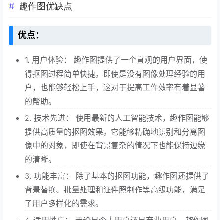
趣作图优缺点
优点：
1. 用户体验： 趣作图提供了一个直观的用户界面，使
得抠图过程简单快捷。即使是没有图像处理经验的用
户，也能够轻松上手，这对于提高工作效率有着显著
的帮助。
2. 技术先进： 使用最新的人工智能技术，趣作图能够
提供高质量的抠图效果。它能够精确地识别和分离图
像中的对象，即使在背景复杂的情况下也能保持边缘
的清晰。
3. 功能丰富： 除了基本的抠图功能，趣作图还提供了
背景替换、批量处理和证件照制作等高级功能，满足
了用户多样化的需求。