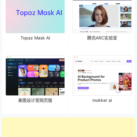
Topaz Mask AI
腾讯ARC实验室
美图设计室网页版
mokker ai