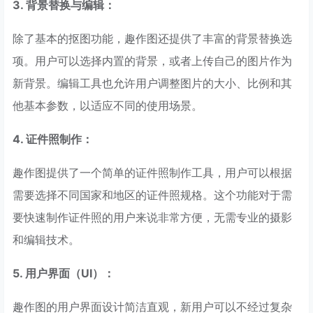
3. 背景替换与编辑：
除了基本的抠图功能，趣作图还提供了丰富的背景替换选
项。用户可以选择内置的背景，或者上传自己的图片作为
新背景。编辑工具也允许用户调整图片的大小、比例和其
他基本参数，以适应不同的使用场景。
4. 证件照制作：
趣作图提供了一个简单的证件照制作工具，用户可以根据
需要选择不同国家和地区的证件照规格。这个功能对于需
要快速制作证件照的用户来说非常方便，无需专业的摄影
和编辑技术。
5. 用户界面（UI）：
趣作图的用户界面设计简洁直观，新用户可以不经过复杂