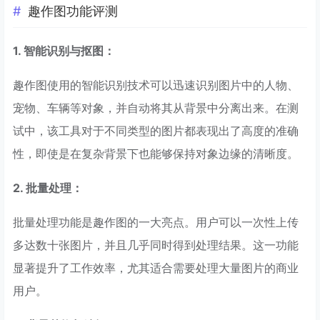
趣作图功能评测
1. 智能识别与抠图：
趣作图使用的智能识别技术可以迅速识别图片中的人物、
宠物、车辆等对象，并自动将其从背景中分离出来。在测
试中，该工具对于不同类型的图片都表现出了高度的准确
性，即使是在复杂背景下也能够保持对象边缘的清晰度。
2. 批量处理：
批量处理功能是趣作图的一大亮点。用户可以一次性上传
多达数十张图片，并且几乎同时得到处理结果。这一功能
显著提升了工作效率，尤其适合需要处理大量图片的商业
用户。