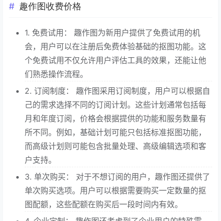
趣作图收费价格
1. 免费试用： 趣作图为新用户提供了免费试用的机
会，用户可以在注册后免费体验基础的抠图功能。这
个免费试用不仅允许用户评估工具的效果，还能让他
们熟悉操作流程。
2. 订阅制度： 趣作图采用订阅制度，用户可以根据自
己的需求选择不同的订阅计划。这些计划通常包括每
月和年度订阅，价格会根据提供的功能和服务数量有
所不同。例如，基础计划可能只包括标准抠图功能，
而高级计划则可能包含批量处理、高级编辑选项和客
户支持。
3. 单次购买： 对于不想订阅的用户，趣作图还提供了
单次购买选项。用户可以根据需要购买一定数量的抠
图配额，这些配额在购买后一段时间内有效。
4. 企业定制： 趣作图还考虑到了企业用户的特殊需