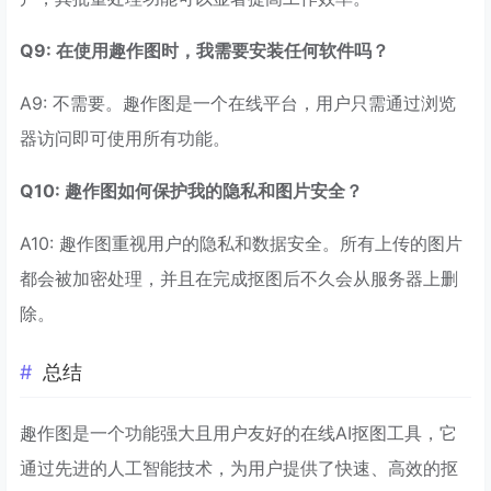
Q9: 在使用趣作图时，我需要安装任何软件吗？
A9: 不需要。趣作图是一个在线平台，用户只需通过浏览
器访问即可使用所有功能。
Q10: 趣作图如何保护我的隐私和图片安全？
A10: 趣作图重视用户的隐私和数据安全。所有上传的图片
都会被加密处理，并且在完成抠图后不久会从服务器上删
除。
总结
趣作图是一个功能强大且用户友好的在线AI抠图工具，它
通过先进的人工智能技术，为用户提供了快速、高效的抠