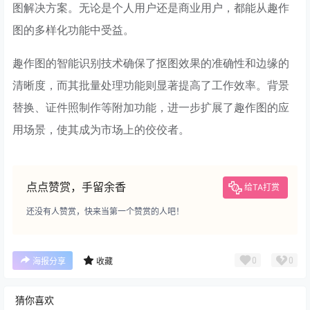
图解决方案。无论是个人用户还是商业用户，都能从趣作
图的多样化功能中受益。
趣作图的智能识别技术确保了抠图效果的准确性和边缘的
清晰度，而其批量处理功能则显著提高了工作效率。背景
替换、证件照制作等附加功能，进一步扩展了趣作图的应
用场景，使其成为市场上的佼佼者。
点点赞赏，手留余香
给TA打赏
还没有人赞赏，快来当第一个赞赏的人吧！
0
0
海报分享
收藏
猜你喜欢