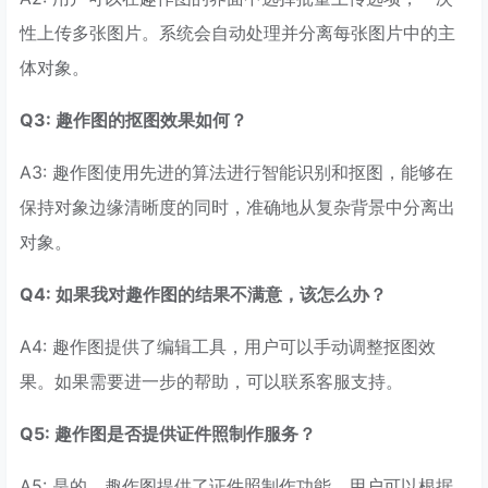
性上传多张图片。系统会自动处理并分离每张图片中的主
体对象。
Q3: 趣作图的抠图效果如何？
A3: 趣作图使用先进的算法进行智能识别和抠图，能够在
保持对象边缘清晰度的同时，准确地从复杂背景中分离出
对象。
Q4: 如果我对趣作图的结果不满意，该怎么办？
A4: 趣作图提供了编辑工具，用户可以手动调整抠图效
果。如果需要进一步的帮助，可以联系客服支持。
Q5: 趣作图是否提供证件照制作服务？
A5: 是的，趣作图提供了证件照制作功能，用户可以根据