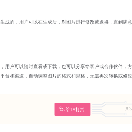
和喜好生成的，用户可以在生成后，对图片进行修改或退换，直到满
账户中，用户可以随时查看或下载，也可以分享给客户或合作伙伴，
不同的平台和渠道，自动调整图片的格式和规格，无需再次转换或修
给TA打赏
共0