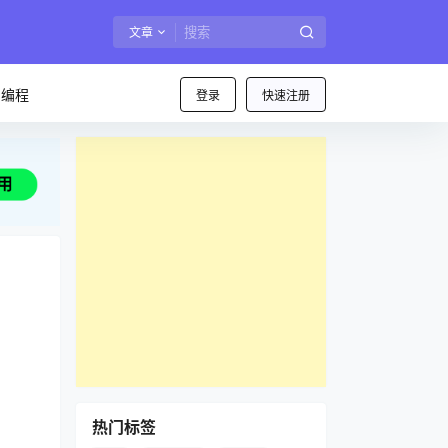
文章
I编程
登录
快速注册
热门标签