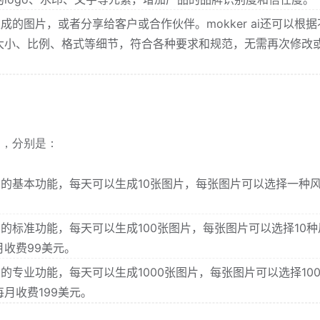
载生成的图片，或者分享给客户或合作伙伴。mokker ai还可以根
大小、比例、格式等细节，符合各种要求和规范，无需再次修改
案，分别是：
 ai的基本功能，每天可以生成10张图片，每张图片可以选择一种
ai的标准功能，每天可以生成100张图片，每张图片可以选择10种
收费99美元。
ai的专业功能，每天可以生成1000张图片，每张图片可以选择10
月收费199美元。