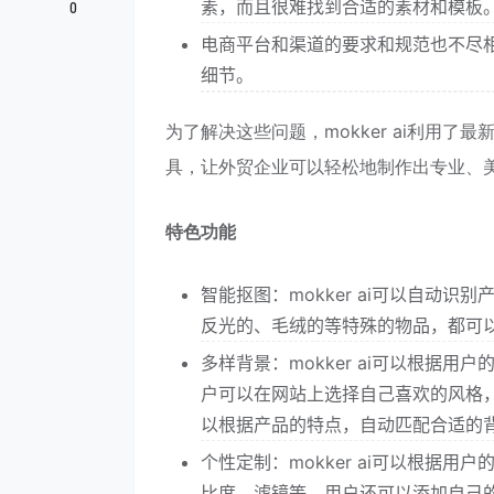
素，而且很难找到合适的素材和模板
0
电商平台和渠道的要求和规范也不尽
细节。
为了解决这些问题，mokker ai利用
具，让外贸企业可以轻松地制作出专业、
特色功能
智能抠图：mokker ai可以自动
反光的、毛绒的等特殊的物品，都可
多样背景：mokker ai可以根据
户可以在网站上选择自己喜欢的风格，或
以根据产品的特点，自动匹配合适的
个性定制：mokker ai可以根据
比度、滤镜等。用户还可以添加自己的