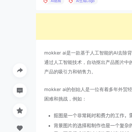
AI抠图
AI生成Logo
mokker ai是一款基于人工智能的A
通过人工智能技术，自动抠出产品图片中
产品的吸引力和销售力。
mokker ai的创始人是一位有着多年
困难和挑战，例如：
抠图是一个非常耗时和费力的工作，
背景图片的选择和制作也是一个复杂