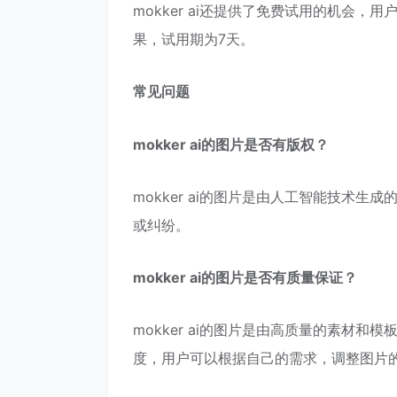
mokker ai还提供了免费试用的机会，
果，试用期为7天。
常见问题
mokker ai的图片是否有版权？
mokker ai的图片是由人工智能技术
或纠纷。
mokker ai的图片是否有质量保证？
mokker ai的图片是由高质量的素材
度，用户可以根据自己的需求，调整图片