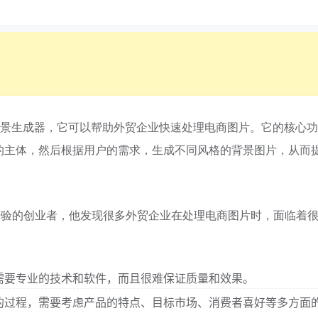
I去除背景生成器，它可以帮助外贸企业快速处理电商图片。它的核心
的主体，然后根据用户的需求，生成不同风格的背景图片，从而
外贸经验的创业者，他发现很多外贸企业在处理电商图片时，面临着
需要专业的技术和软件，而且很难保证质量和效果。
的过程，需要考虑产品的特点、目标市场、消费者喜好等多方面