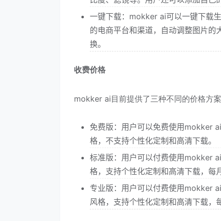
一键下载：mokker ai可以一键下
的电商平台和渠道，自动调整图片的
换。
收费价格
mokker ai目前提供了三种不同的价格方
免费版：用户可以免费使用mokker
格，不支持个性化定制和高清下载。
标准版：用户可以付费使用mokker 
格，支持个性化定制和高清下载，每月
专业版：用户可以付费使用mokker 
风格，支持个性化定制和高清下载，每