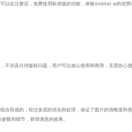
用户可以在注册后，免费使用标准版的功能，体验mokker ai的优
生成的，不涉及任何版权问题，用户可以放心使用和商用，无需担心
和模板组合而成的，经过多层的优化和处理，保证了图片的清晰度和
的参数和细节，获得满意的效果。