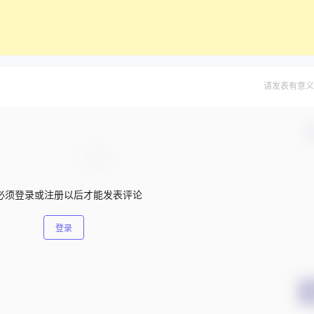
请发表有意义
确
必须登录或注册以后才能发表评论
登录