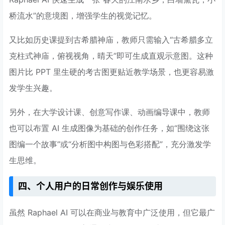
桥流水”的意境图，增强学生的视觉记忆。
又比如历史课提到古希腊神庙，教师只需输入“古希腊多立
克柱式神庙，俯视视角，晴天”即可生成直观示意图。这种
图片比 PPT 里生硬的考古图更贴近教学场景，也更容易激
发学生兴趣。
另外，在大学设计课、创意写作课、动画编导课中，教师
也可以布置 AI 生成图像为基础的创作任务，如“围绕这张
图编一个故事”或“分析图中构图与色彩搭配”，充分激发学
生思维。
四、个人用户的日常创作与娱乐使用
虽然 Raphael AI 可以在商业与教育中广泛使用，但它最广