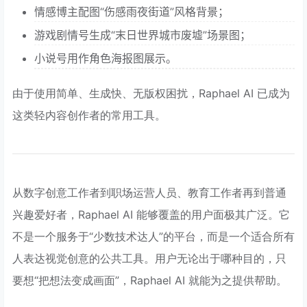
情感博主配图“伤感雨夜街道”风格背景；
游戏剧情号生成“末日世界城市废墟”场景图；
小说号用作角色海报图展示。
由于使用简单、生成快、无版权困扰，Raphael AI 已成为
这类轻内容创作者的常用工具。
从数字创意工作者到职场运营人员、教育工作者再到普通
兴趣爱好者，Raphael AI 能够覆盖的用户面极其广泛。它
不是一个服务于“少数技术达人”的平台，而是一个适合所有
人表达视觉创意的公共工具。用户无论出于哪种目的，只
要想“把想法变成画面”，Raphael AI 就能为之提供帮助。