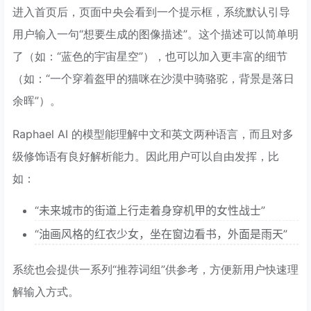
进入首页后，页面中央会看到一个提示框，系统默认引导
用户输入一句“想要生成的图像描述”。这个描述可以简单明
了（如：“蓝色的宇宙星空”），也可以加入更丰富的细节
（如：“一个穿着盔甲的猫咪在沙漠中骑骆驼，背景是落日
余晖”）。
Raphael AI 的模型能理解中文和英文两种语言，而且对多
级修饰语有良好解析能力。因此用户可以自由发挥，比
如：
“未来城市的街道上行走着身穿机甲的女性战士”
“油画风格的红衣少女，坐在窗边看书，外面是雨天”
系统也会提供一系列“推荐词组”供参考，方便新用户快速理
解输入方式。