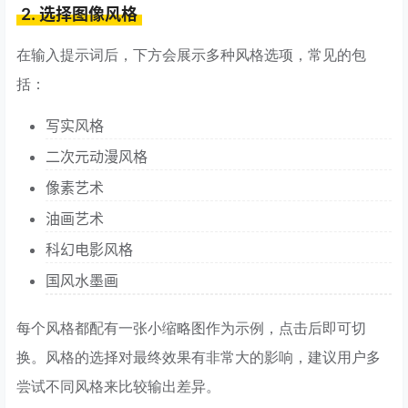
2. 选择图像风格
在输入提示词后，下方会展示多种风格选项，常见的包
括：
写实风格
二次元动漫风格
像素艺术
油画艺术
科幻电影风格
国风水墨画
每个风格都配有一张小缩略图作为示例，点击后即可切
换。风格的选择对最终效果有非常大的影响，建议用户多
尝试不同风格来比较输出差异。