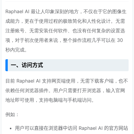
Raphael AI 最让人印象深刻的地方，不仅在于它的图像生
成能力，更在于使用过程的极致简化和人性化设计。无需
注册账号、无需安装任何软件、也没有任何复杂的设置选
项，对于初次使用者来说，整个操作流程几乎可以在 30
秒内完成。
一、访问方式
目前 Raphael AI 支持网页端使用，无需下载客户端，也不
依赖任何浏览器插件。用户只需要打开浏览器，输入官网
地址即可使用，支持电脑端与手机端访问。
例如：
用户可以直接在浏览器中访问 Raphael AI 的官方网站