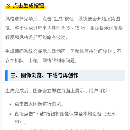
3. 点击生成按钮
风格选择完毕后，点击“生成”按钮，系统便会开始渲染图
像。整个生成过程平均耗时为 5～15 秒，根据提示词复杂
程度和风格差异可能略有波动。
生成期间系统会显示加载动画，但整体等待时间较短，不
存在排队、卡顿、网络限制等问题。
三、图像浏览、下载与再创作
生成完成后，图像会立即在页面上展示，用户可以：
点击放大图像进行浏览；
直接点击“下载”按钮将图像保存至本地设备（无水
印）；