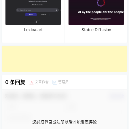
Lexica.art
Stable Diffusion
0 条回复
文章作者
管理员
A
M
欢迎您，新朋友，感谢参与互动！
确认修改
您必须登录或注册以后才能发表评论