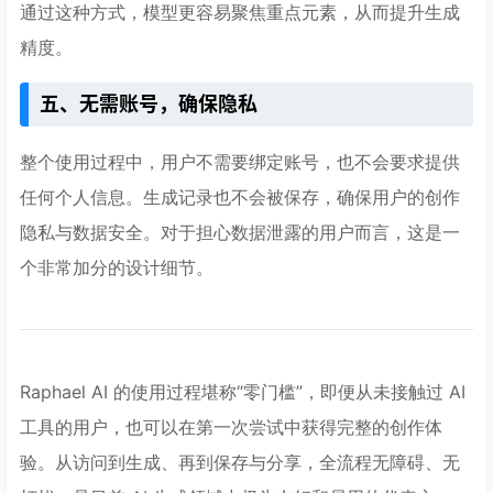
通过这种方式，模型更容易聚焦重点元素，从而提升生成
精度。
五、无需账号，确保隐私
整个使用过程中，用户不需要绑定账号，也不会要求提供
任何个人信息。生成记录也不会被保存，确保用户的创作
隐私与数据安全。对于担心数据泄露的用户而言，这是一
个非常加分的设计细节。
Raphael AI 的使用过程堪称“零门槛”，即便从未接触过 AI
工具的用户，也可以在第一次尝试中获得完整的创作体
验。从访问到生成、再到保存与分享，全流程无障碍、无