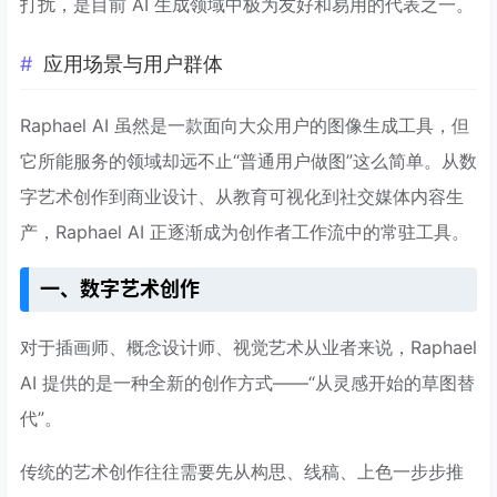
打扰，是目前 AI 生成领域中极为友好和易用的代表之一。
应用场景与用户群体
Raphael AI 虽然是一款面向大众用户的图像生成工具，但
它所能服务的领域却远不止“普通用户做图”这么简单。从数
字艺术创作到商业设计、从教育可视化到社交媒体内容生
产，Raphael AI 正逐渐成为创作者工作流中的常驻工具。
一、数字艺术创作
对于插画师、概念设计师、视觉艺术从业者来说，Raphael
AI 提供的是一种全新的创作方式——“从灵感开始的草图替
代”。
传统的艺术创作往往需要先从构思、线稿、上色一步步推