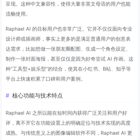
呈现。这种中文兼容性，使得大量非英文母语的用户也能
流畅使用。
Raphael AI 的目标用户也非常广泛。它并不仅仅面向专业
设计师或插画师，事实上更多的是满足普通用户的创意表
达需求，比如想做一张朋友圈配图、生成一个角色设定、
制作一张封面海报，甚至仅仅是因为好奇尝试 AI 作画。这
种“工具型+娱乐型”的结合，使其在小红书、B站、知乎等
平台上快速积累了口碑和用户案例。
核心功能与技术特点
Raphael AI 之所以能在短时间内获得广泛关注和用户好
评，离不开它在功能设置上的明确定位与技术实现的高度
成熟。与传统意义上的图像编辑软件不同，Raphael AI 更