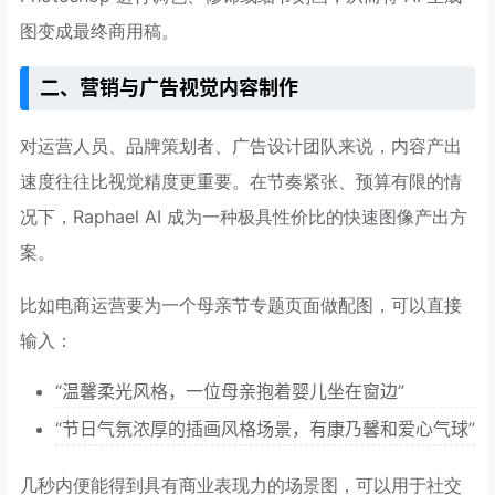
图变成最终商用稿。
二、营销与广告视觉内容制作
对运营人员、品牌策划者、广告设计团队来说，内容产出
速度往往比视觉精度更重要。在节奏紧张、预算有限的情
况下，Raphael AI 成为一种极具性价比的快速图像产出方
案。
比如电商运营要为一个母亲节专题页面做配图，可以直接
输入：
“温馨柔光风格，一位母亲抱着婴儿坐在窗边”
“节日气氛浓厚的插画风格场景，有康乃馨和爱心气球”
几秒内便能得到具有商业表现力的场景图，可以用于社交