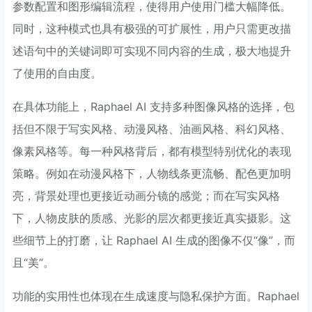
参数配置和图形编辑流程，使得用户使用门槛大幅降低。
同时，这种模式也具有极强的可扩展性，用户只需更改描
述语句中的关键词即可实现不同内容的生成，极大地提升
了使用的自由度。
在具体功能上，Raphael AI 支持多种图像风格的选择，包
括但不限于写实风格、动漫风格、油画风格、科幻风格、
像素风格等。每一种风格背后，都有模型特别优化的表现
策略。例如在动漫风格下，人物线条更流畅、配色更加明
亮，背景处理也更接近动画分镜的感觉；而在写实风格
下，人物皮肤的质感、光影的层次都更接近真实摄影。这
些细节上的打磨，让 Raphael AI 生成的图像不仅“像”，而
且“美”。
功能的实用性也体现在生成速度与隐私保护方面。Raphael