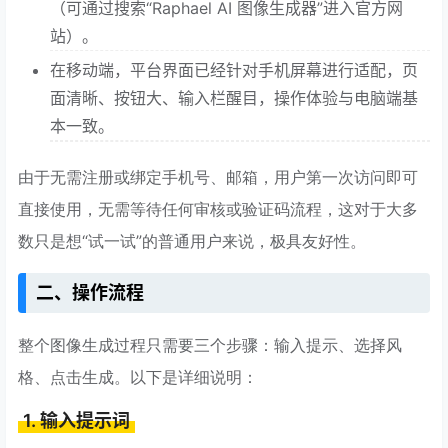
（可通过搜索“Raphael AI 图像生成器”进入官方网
站）。
在移动端，平台界面已经针对手机屏幕进行适配，页
面清晰、按钮大、输入栏醒目，操作体验与电脑端基
本一致。
由于无需注册或绑定手机号、邮箱，用户第一次访问即可
直接使用，无需等待任何审核或验证码流程，这对于大多
数只是想“试一试”的普通用户来说，极具友好性。
二、操作流程
整个图像生成过程只需要三个步骤：输入提示、选择风
格、点击生成。以下是详细说明：
1. 输入提示词