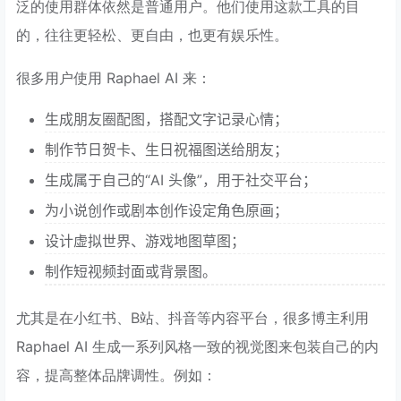
泛的使用群体依然是普通用户。他们使用这款工具的目
的，往往更轻松、更自由，也更有娱乐性。
很多用户使用 Raphael AI 来：
生成朋友圈配图，搭配文字记录心情；
制作节日贺卡、生日祝福图送给朋友；
生成属于自己的“AI 头像”，用于社交平台；
为小说创作或剧本创作设定角色原画；
设计虚拟世界、游戏地图草图；
制作短视频封面或背景图。
尤其是在小红书、B站、抖音等内容平台，很多博主利用
Raphael AI 生成一系列风格一致的视觉图来包装自己的内
容，提高整体品牌调性。例如：