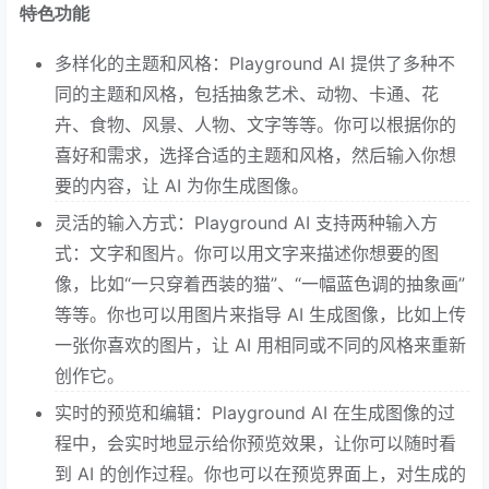
特色功能
多样化的主题和风格：Playground AI 提供了多种不
同的主题和风格，包括抽象艺术、动物、卡通、花
卉、食物、风景、人物、文字等等。你可以根据你的
喜好和需求，选择合适的主题和风格，然后输入你想
要的内容，让 AI 为你生成图像。
灵活的输入方式：Playground AI 支持两种输入方
式：文字和图片。你可以用文字来描述你想要的图
像，比如“一只穿着西装的猫”、“一幅蓝色调的抽象画”
等等。你也可以用图片来指导 AI 生成图像，比如上传
一张你喜欢的图片，让 AI 用相同或不同的风格来重新
创作它。
实时的预览和编辑：Playground AI 在生成图像的过
程中，会实时地显示给你预览效果，让你可以随时看
到 AI 的创作过程。你也可以在预览界面上，对生成的