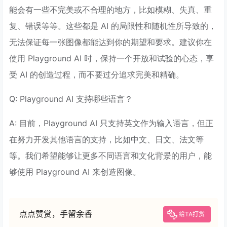
能会有一些不完美或不合理的地方，比如模糊、失真、重
复、错误等等。这些都是 AI 的局限性和随机性所导致的，
无法保证每一张图像都能达到你的期望和要求。建议你在
使用 Playground AI 时，保持一个开放和试验的心态，享
受 AI 的创造过程，而不要过分追求完美和精确。
Q: Playground AI 支持哪些语言？
A: 目前，Playground AI 只支持英文作为输入语言，但正
在努力开发其他语言的支持，比如中文、日文、法文等
等。我们希望能够让更多不同语言和文化背景的用户，能
够使用 Playground AI 来创造图像。
点点赞赏，手留余香
给TA打赏