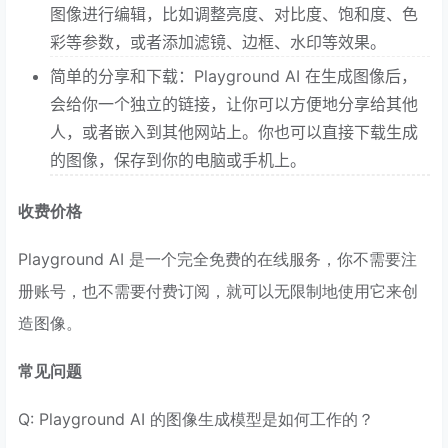
图像进行编辑，比如调整亮度、对比度、饱和度、色
彩等参数，或者添加滤镜、边框、水印等效果。
简单的分享和下载：Playground AI 在生成图像后，
会给你一个独立的链接，让你可以方便地分享给其他
人，或者嵌入到其他网站上。你也可以直接下载生成
的图像，保存到你的电脑或手机上。
收费价格
Playground AI 是一个完全免费的在线服务，你不需要注
册账号，也不需要付费订阅，就可以无限制地使用它来创
造图像。
常见问题
Q: Playground AI 的图像生成模型是如何工作的？