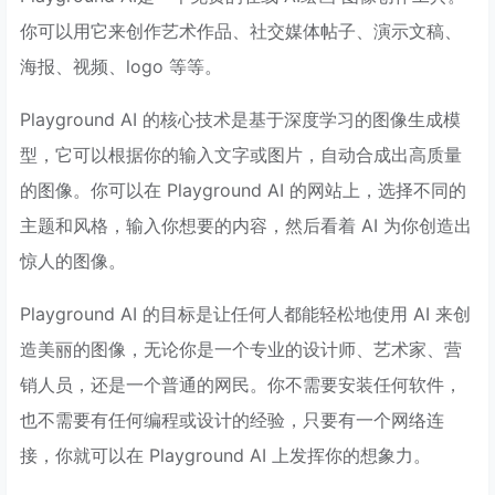
你可以用它来创作艺术作品、社交媒体帖子、演示文稿、
海报、视频、logo 等等。
Playground AI 的核心技术是基于深度学习的图像生成模
型，它可以根据你的输入文字或图片，自动合成出高质量
的图像。你可以在 Playground AI 的网站上，选择不同的
主题和风格，输入你想要的内容，然后看着 AI 为你创造出
惊人的图像。
Playground AI 的目标是让任何人都能轻松地使用 AI 来创
造美丽的图像，无论你是一个专业的设计师、艺术家、营
销人员，还是一个普通的网民。你不需要安装任何软件，
也不需要有任何编程或设计的经验，只要有一个网络连
接，你就可以在 Playground AI 上发挥你的想象力。