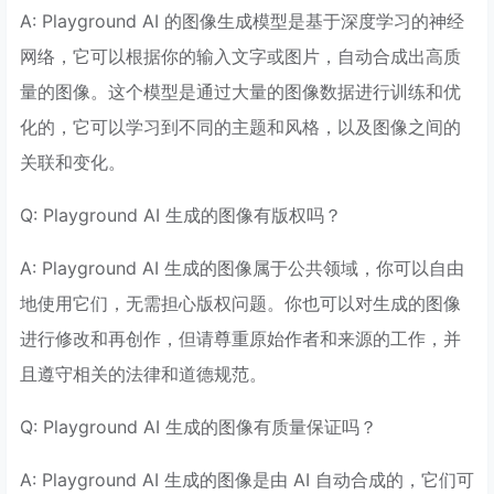
A: Playground AI 的图像生成模型是基于深度学习的神经
网络，它可以根据你的输入文字或图片，自动合成出高质
量的图像。这个模型是通过大量的图像数据进行训练和优
化的，它可以学习到不同的主题和风格，以及图像之间的
关联和变化。
Q: Playground AI 生成的图像有版权吗？
A: Playground AI 生成的图像属于公共领域，你可以自由
地使用它们，无需担心版权问题。你也可以对生成的图像
进行修改和再创作，但请尊重原始作者和来源的工作，并
且遵守相关的法律和道德规范。
Q: Playground AI 生成的图像有质量保证吗？
A: Playground AI 生成的图像是由 AI 自动合成的，它们可