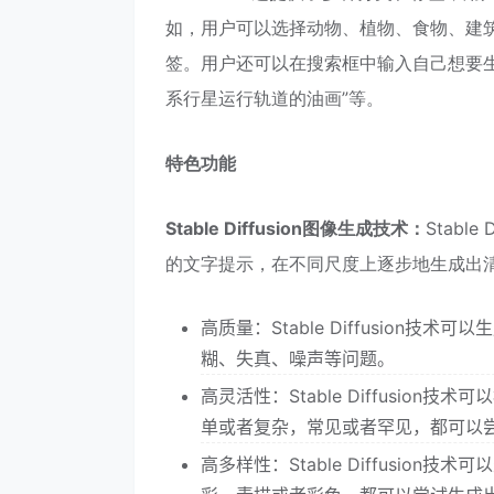
如，用户可以选择动物、植物、食物、建
签。用户还可以在搜索框中输入自己想要生
系行星运行轨道的油画”等。
特色功能
Stable Diffusion图像生成技术：
Stab
的文字提示，在不同尺度上逐步地生成出清晰和逼
高质量：Stable Diffusio
糊、失真、噪声等问题。
高灵活性：Stable Diffusi
单或者复杂，常见或者罕见，都可以
高多样性：Stable Diffusi