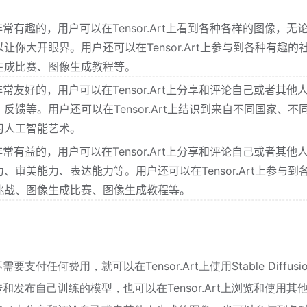
是非常有趣的，用户可以在Tensor.Art上看到各种各样的图像，无
你大开眼界。用户还可以在Tensor.Art上参与到各种有趣的
生成比赛、图像生成教程等。
是非常友好的，用户可以在Tensor.Art上分享和评论自己或者其他
馈等。用户还可以在Tensor.Art上结识到来自不同国家、不
习人工智能艺术。
是非常有益的，用户可以在Tensor.Art上分享和评论自己或者其他
审美能力、表达能力等。用户还可以在Tensor.Art上参与到
挑战、图像生成比赛、图像生成教程等。
要支付任何费用，就可以在Tensor.Art上使用Stable Diffusi
上传和发布自己训练的模型，也可以在Tensor.Art上浏览和使用其