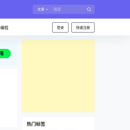
文章
I编程
登录
快速注册
热门标签