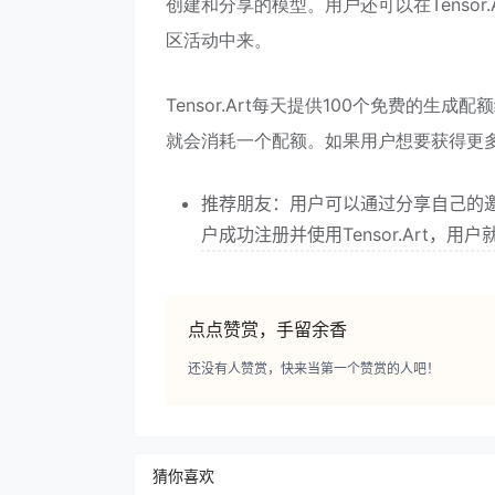
创建和分享的模型。用户还可以在Tenso
区活动中来。
Tensor.Art每天提供100个免费的生成配
就会消耗一个配额。如果用户想要获得更
推荐朋友：用户可以通过分享自己的邀请
户成功注册并使用Tensor.Art，
点点赞赏，手留余香
还没有人赞赏，快来当第一个赞赏的人吧！
猜你喜欢