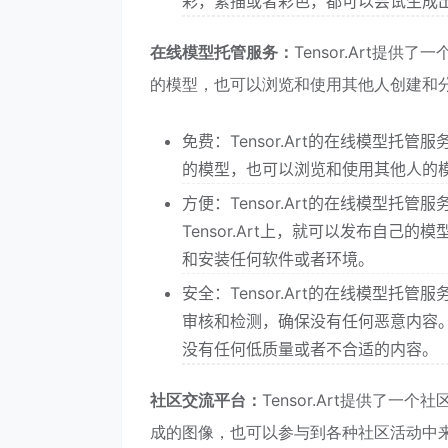
彩，素描或者彩色，都可以尝试生成
在线模型托管服务：
Tensor.Art提供
的模型，也可以浏览和使用其他人创建和分享
免费：Tensor.Art的在线模型
的模型，也可以浏览和使用其他人的
方便：Tensor.Art的在线模型
Tensor.Art上，就可以发布自己的
和安装任何软件或者环境。
安全：Tensor.Art的在线模型托管
审核和检测，确保没有任何恶意内容。用
没有任何低质量或者不合适的内容。
社区交流平台：
Tensor.Art提供了一
成的图像，也可以参与到各种社区活动中来。T