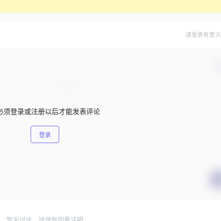
请发表有意义
确
必须登录或注册以后才能发表评论
登录
暂无讨论，说说你的看法吧