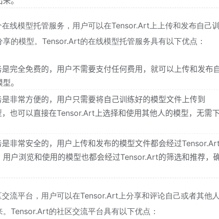
出来。
了一个在线模型托管服务，用户可以在Tensor.Art上上传和发布自己
的模型。Tensor.Art的在线模型托管服务具有以下优点：
托管服务是完全免费的，用户不需要支付任何费用，就可以上传和发布
模型。
托管服务是非常方便的，用户只需要将自己训练好的模型文件上传到
模型，也可以直接在Tensor.Art上选择和使用其他人的模型，无需
服务是非常安全的，用户上传和发布的模型文件都会经过Tensor.Ar
户浏览和使用的模型也都会经过Tensor.Art的筛选和推荐，
个社区交流平台，用户可以在Tensor.Art上分享和评论自己或者其他
ensor.Art的社区交流平台具有以下优点：