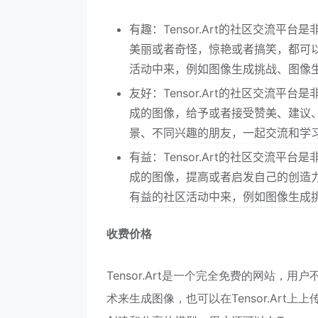
有趣：Tensor.Art的社区交流平台
美丽或者奇怪，惊艳或者搞笑，都可以让
活动中来，例如图像生成挑战、图像
友好：Tensor.Art的社区交流平台
成的图像，给予或者接受赞美、建议、反
景、不同兴趣的朋友，一起交流和学
有益：Tensor.Art的社区交流平台
成的图像，提高或者启发自己的创造力、
有益的社区活动中来，例如图像生成
收费价格
Tensor.Art是一个完全免费的网站，用户不需
术来生成图像，也可以在Tensor.Art上