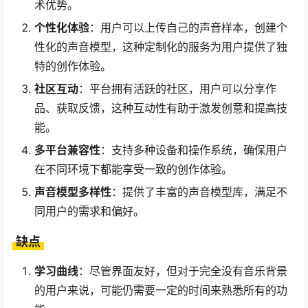
术优势。
个性化体验
：用户可以上传自己的声音样本，创建个
性化的声音模型，这种定制化的服务为用户提供了独
特的创作体验。
社区互动
：平台拥有活跃的社区，用户可以分享作
品、获取反馈，这种互动性有助于激发创意和提高技
能。
多平台兼容性
：支持多种设备和操作系统，确保用户
在不同环境下都能享受一致的创作体验。
声音模型多样性
：提供了丰富的声音模型库，满足不
同用户的需求和偏好。
缺点
学习曲线
：尽管界面友好，但对于完全没有音乐背景
的用户来说，可能仍需要一定的时间来熟悉所有的功