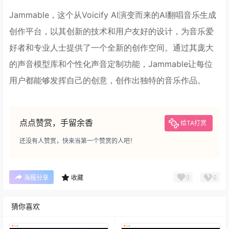
Jammable，这个从Voicify AI演变而来的AI翻唱音乐生成
创作平台，以其创新的技术和用户友好的设计，为音乐爱
好者和专业人士提供了一个全新的创作空间。通过其庞大
的声音模型库和个性化声音定制功能，Jammable让每位
用户都能够发挥自己的创意，创作出独特的音乐作品。
点点赞赏，手留余香
给TA打赏
还没有人赞赏，快来当第一个赞赏的人吧！
0
0
海报分享
收藏
猜你喜欢