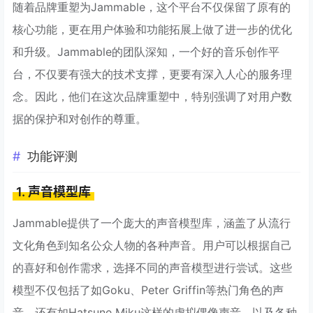
随着品牌重塑为Jammable，这个平台不仅保留了原有的
核心功能，更在用户体验和功能拓展上做了进一步的优化
和升级。Jammable的团队深知，一个好的音乐创作平
台，不仅要有强大的技术支撑，更要有深入人心的服务理
念。因此，他们在这次品牌重塑中，特别强调了对用户数
据的保护和对创作的尊重。
功能评测
1. 声音模型库
Jammable提供了一个庞大的声音模型库，涵盖了从流行
文化角色到知名公众人物的各种声音。用户可以根据自己
的喜好和创作需求，选择不同的声音模型进行尝试。这些
模型不仅包括了如Goku、Peter Griffin等热门角色的声
音，还有如Hatsune Miku这样的虚拟偶像声音，以及各种