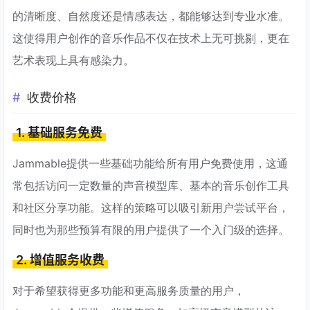
的清晰度、自然度还是情感表达，都能够达到专业水准。
这使得用户创作的音乐作品不仅在技术上无可挑剔，更在
艺术表现上具有感染力。
收费价格
1. 基础服务免费
Jammable提供一些基础功能给所有用户免费使用，这通
常包括访问一定数量的声音模型库、基本的音乐创作工具
和社区分享功能。这样的策略可以吸引新用户尝试平台，
同时也为那些预算有限的用户提供了一个入门级的选择。
2. 增值服务收费
对于希望获得更多功能和更高服务质量的用户，