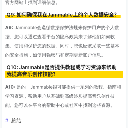
官方网站上找到详细信息。
Q9: 如何确保我在Jammable上的个人数据安全？
A9:
Jammable会遵循数据保护法规来保护用户的个人数
据。您可以通过查看平台的隐私政策来了解他们如何收
集、使用和保护您的数据。同时，您也应该采取一些基本
的安全措施，如使用强密码和定期更新账户信息。
Q10: Jammable是否提供教程或学习资源来帮助
我提高音乐创作技能？
A10:
是的，Jammable很可能提供一系列的教程、指南和
学习资源，帮助用户从基础到高级逐步提高音乐创作技
能。您可以在平台的帮助中心或社区中找到这些资源。
总结