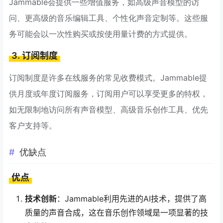
Jammable会提供一些增值服务，如高级声音模型的访
问、更高级的音乐编辑工具、个性化声音定制等。这些服
务可能会以一次性购买或按使用量计费的方式提供。
3. 订阅制度
订阅制度是许多在线服务的常见收费模式。Jammable提
供月度或年度订阅服务，订阅用户可以享受更多的特权，
如无限制地访问所有声音模型、高级音乐创作工具、优先
客户支持等。
优缺点
优点
技术创新
：Jammable利用先进的AI技术，提供了高
质量的声音合成，这在音乐创作领域是一项显著的技