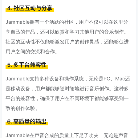
4. 社区互动与分享
Jammable拥有一个活跃的社区，用户不仅可以在这里分
享自己的作品，还可以欣赏和学习其他用户的音乐创作。
社区的互动性不仅能够激发用户的创作灵感，还能够促进
用户之间的交流和合作。
5. 多平台兼容性
Jammable支持多种设备和操作系统，无论是PC、Mac还
是移动设备，用户都能够随时随地进行音乐创作。这种多
平台的兼容性，确保了用户在不同环境下都能够享受到一
致的创作体验。
6. 高质量的输出
Jammable在声音合成的质量上下足了功夫，无论是声音