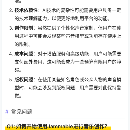
能。
技术依赖性
：AI技术的复杂性可能需要用户具备一定
的技术理解能力，以便更好地利用平台的功能。
创作限制
：虽然提供了个性化声音定制，但用户在使
用过程中可能会发现某些声音模型或功能存在使用上
的限制。
成本问题
：对于增值服务和高级功能，用户可能需要
支付额外费用，这可能会成为一些预算有限用户的障
碍。
版权问题
：在使用某些知名角色或公众人物的声音模
型时，可能会涉及到版权问题，用户需要对此保持警
觉。
常见问题
Q1: 如何开始使用Jammable进行音乐创作？