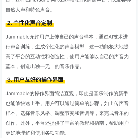
自然人声和特色声音。
2. 个性化声音定制
Jammable允许用户上传自己的声音样本，通过AI技术进
行声音训练，生成个性化的声音模型。这一功能极大地提
高了平台的互动性和创造性，使用户能够以自己的声音为
蓝本，创造出独一无二的音乐作品。
3. 用户友好的操作界面
Jammable的操作界面简洁直观，即使是音乐制作的新手
也能够快速上手。用户可以通过简单的步骤，如上传声音
样本、选择音乐风格、调整节奏和音调等，来完成音乐的
创作。此外，平台还提供了丰富的教程和指南，帮助用户
更好地理解和使用各项功能。