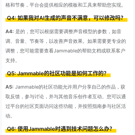
格和节奏，平台会提供相应的模板和工具来帮助您实现。
Q4: 如果我对AI生成的声音不满意，可以修改吗？
A4:
是的，您可以根据需要调整声音模型的参数，如音
调、音量、节奏等，以改善声音效果。如果需要更专业的
调整，您可能需要查看Jammable的帮助文档或联系客户
支持。
Q5: Jammable的社区功能是如何工作的？
A5:
Jammable的社区功能允许用户分享自己的作品，获
取反馈，参与讨论，并与其他音乐创作者互动。您可以通
过平台的社区页面访问这些功能，并按照指南参与社区活
动。
Q6: 使用Jammable时遇到技术问题怎么办？