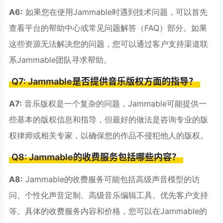
A6:
如果您在使用Jammable时遇到技术问题，可以首先
查看平台的帮助中心或常见问题解答（FAQ）部分。如果
这些资源无法解决您的问题，您可以通过客户支持渠道联
系Jammable团队寻求帮助。
Q7: Jammable是否提供音乐版权方面的指导？
A7:
音乐版权是一个复杂的问题，Jammable可能提供一
些基本的版权信息和指导，但最好的做法是咨询专业的版
权律师或相关专家，以确保您的作品不侵犯他人的版权。
Q8: Jammable的收费服务包括哪些内容？
A8:
Jammable的收费服务可能包括高级声音模型的访
问、个性化声音定制、高级音乐编辑工具、优先客户支持
等。具体的收费服务内容和价格，您可以在Jammable的