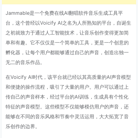
Jammable是一个免费在线AI翻唱软件音乐生成工具平
台，这个曾经以Voicify AI之名为人所熟知的平台，自诞生
之初就致力于通过人工智能技术，让音乐创作变得更加简
单和有趣。它不仅仅是一个简单的工具，更是一个创意的
孵化器，让每个用户都能够通过自己的声音，创造出独一
无二的音乐作品。
在Voicify AI时代，该平台就已经以其高质量的AI声音模型
和便捷的操作流程，吸引了大量的用户。用户可以通过上
传自己的声音样本，经过平台的AI训练，生成具有个性化
特征的声音模型。这些模型不仅能够模仿用户的声音，还
能够在不同的音乐风格和节奏中灵活运用，大大拓宽了音
乐创作的边界。