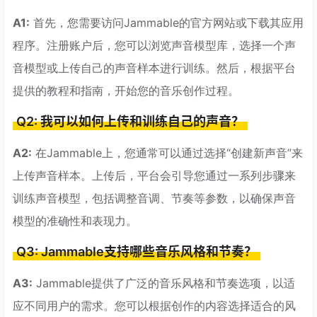
A1:
首先，您需要访问Jammable的官方网站或下载其应用
程序。注册账户后，您可以浏览声音模型库，选择一个声
音模型或上传自己的声音样本进行训练。然后，根据平台
提供的教程和指南，开始您的音乐创作过程。
Q2: 我可以如何上传和训练自己的声音？
A2:
在Jammable上，您通常可以通过选择“创建新声音”来
上传声音样本。上传后，平台会引导您通过一系列步骤来
训练声音模型，包括调整音调、节奏等参数，以确保声音
模型的准确性和表现力。
Q3: Jammable支持哪些音乐风格和节奏？
A3:
Jammable提供了广泛的音乐风格和节奏选项，以适
应不同用户的需求。您可以根据创作的内容选择适合的风