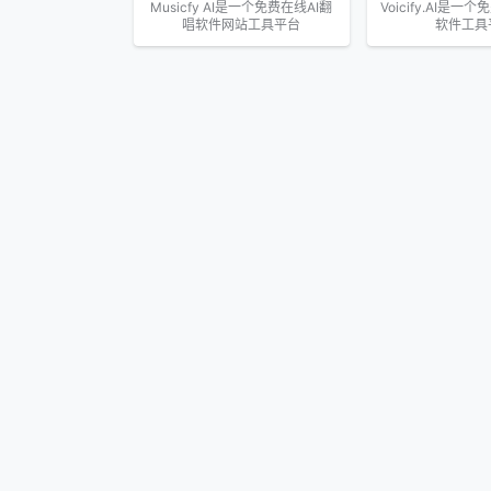
Musicfy AI是一个免费在线AI翻
Voicify.AI是一
唱软件网站工具平台
软件工具