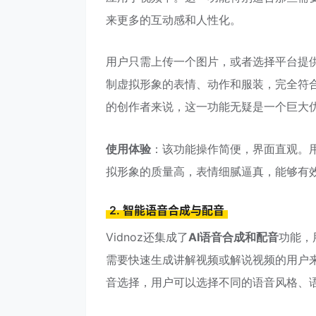
来更多的互动感和人性化。
用户只需上传一个图片，或者选择平台提
制虚拟形象的表情、动作和服装，完全符
的创作者来说，这一功能无疑是一个巨大
使用体验
：该功能操作简便，界面直观。
拟形象的质量高，表情细腻逼真，能够有
2. 智能语音合成与配音
Vidnoz还集成了
AI语音合成和配音
功能，
需要快速生成讲解视频或解说视频的用户
音选择，用户可以选择不同的语音风格、