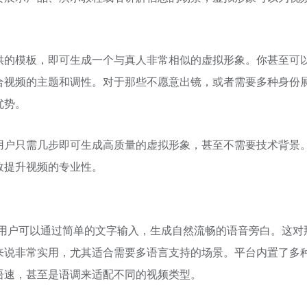
供的模板，即可生成一个与真人非常相似的虚拟形象。你甚至可
合视频的主题和调性。对于那些不愿意出镜，或者需要多种身份
优势。
用户只需几步即可生成高质量的虚拟形象，甚至不需要技术背景
效提升视频的专业性。
用户可以通过简单的文字输入，生成自然流畅的语音旁白。这对
来说非常实用，尤其适合需要多语言支持的场景。平台内置了多
语速，甚至是语调来适配不同的视频类型。