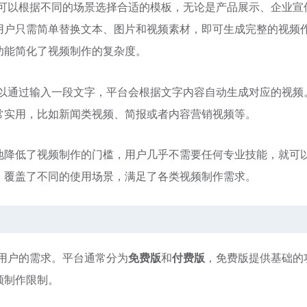
可以根据不同的场景选择合适的模板，无论是产品展示、企业宣
用户只需简单替换文本、图片和视频素材，即可生成完整的视频
功能简化了视频制作的复杂度。
以通过输入一段文字，平台会根据文字内容自动生成对应的视频
常实用，比如新闻类视频、简报或者内容营销视频等。
地降低了视频制作的门槛，用户几乎不需要任何专业技能，就可
，覆盖了不同的使用场景，满足了各类视频制作需求。
同用户的需求。平台通常分为
免费版
和
付费版
，免费版提供基础的
频制作限制。