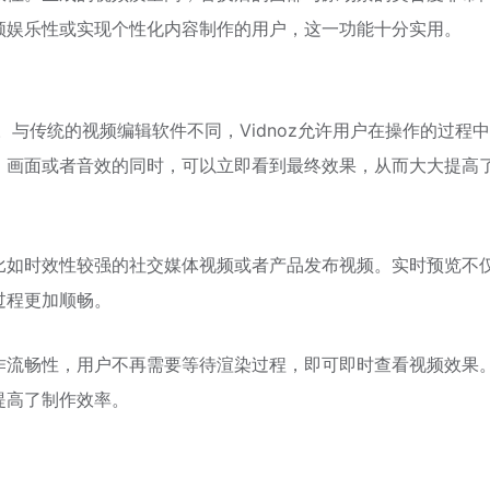
频娱乐性或实现个性化内容制作的用户，这一功能十分实用。
。与传统的视频编辑软件不同，Vidnoz允许用户在操作的过程
、画面或者音效的同时，可以立即看到最终效果，从而大大提高
比如时效性较强的社交媒体视频或者产品发布视频。实时预览不
过程更加顺畅。
作流畅性，用户不再需要等待渲染过程，即可即时查看视频效果
提高了制作效率。