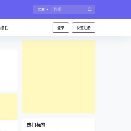
文章
I编程
登录
快速注册
热门标签