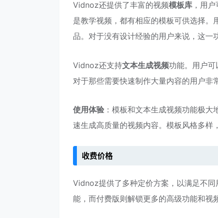
Vidnoz还提供了丰富的视频
模板库
，用户
是教学视频，都有相应的模板可供选择。
品。对于没有设计经验的用户来说，这一
Vidnoz还支持
文本生成视频
功能。用户可
对于那些需要快速制作大量内容的用户非
使用体验
：模板和文本生成视频功能极大
速生成高质量的视频内容。模板风格多样
收费价格
Vidnoz提供了多种定价方案，以满足不
能，而付费版则解锁更多的高级功能和视