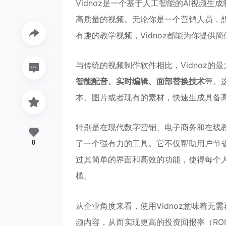
Vidnoz是一个基于人工智能的AI视频
高质量的视频。无论你是一个营销人员，
有趣的教学视频，Vidnoz都能为你提供
与传统的视频制作软件相比，Vidnoz的
智能配音、实时编辑、面部替换技术
等。
本、图片或者现有的素材，快速生成具备
特别是在现代数字营销、电子商务和在线教
0
了一个强有力的工具。它不仅帮助用户节省
过其简单的界面和高效的功能，使得每个
槛。
从企业角度来看，使用Vidnoz意味着
频内容，从而实现更高的投资回报率（ROI