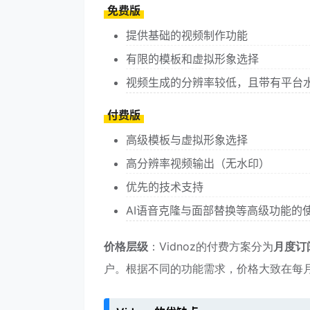
免费版
提供基础的视频制作功能
有限的模板和虚拟形象选择
视频生成的分辨率较低，且带有平台
付费版
高级模板与虚拟形象选择
高分辨率视频输出（无水印）
优先的技术支持
AI语音克隆与面部替换等高级功能的
价格层级
：Vidnoz的付费方案分为
月度订
户。根据不同的功能需求，价格大致在每