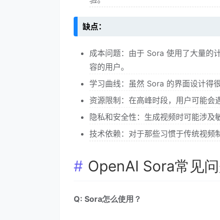
缺点：
成本问题：由于 Sora 使用了大
容的用户。
学习曲线：虽然 Sora 的界面设
资源限制：在高峰时段，用户可能会
隐私和安全性：生成视频时可能涉及
技术依赖：对于那些习惯于传统视频制
OpenAI Sora常见
Q: Sora怎么使用？