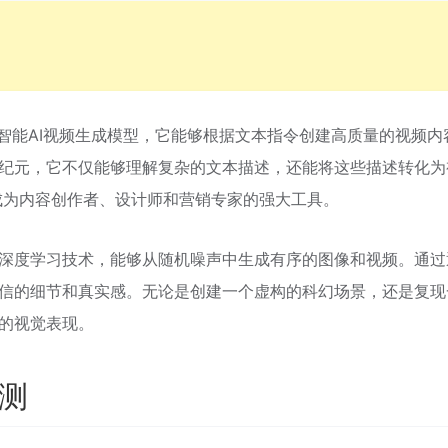
的最新人工智能AI视频生成模型，它能够根据文本指令创建高质量的视频内
个新纪元，它不仅能够理解复杂的文本描述，还能将这些描述转化为
 成为内容创作者、设计师和营销专家的强大工具。
一种深度学习技术，能够从随机噪声中生成有序的图像和视频。通过
以置信的细节和真实感。无论是创建一个虚构的科幻场景，还是复现
服的视觉表现。
评测