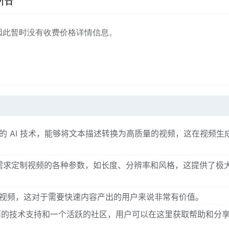
用，因此暂时没有收费价格详情信息。
新的 AI 技术，能够将文本描述转换为高质量的视频，这在视频生
需求定制视频的各种参数，如长度、分辨率和风格，这提供了极
生成视频，这对于需要快速内容产出的用户来说非常有价值。
了全面的技术支持和一个活跃的社区，用户可以在这里获取帮助和分