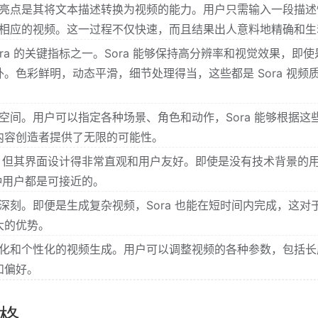
最大亮点是其将文本描述转换为视频的能力。用户只需输入一段描述
生成相应的视频。这一过程不仅快速，而且结果出人意料地精确和生
ra 的关键指标之一。Sora 能够保持高分辨率和视觉效果，即使
。色彩鲜明，动态平滑，细节处理得当，这些都是 Sora 视频
意空间。用户可以指定各种场景、角色和动作，Sora 能够根据这
内容创造者提供了无限的可能性。
先进，但其界面设计得非常直观和用户友好。即使是没有技术背景的
各种用户都是可接近的。
象深刻。即便是生成复杂视频，Sora 也能在短时间内完成，这对
大的优势。
定制化和个性化的视频生成。用户可以调整视频的各种参数，包括长
和偏好。
价格