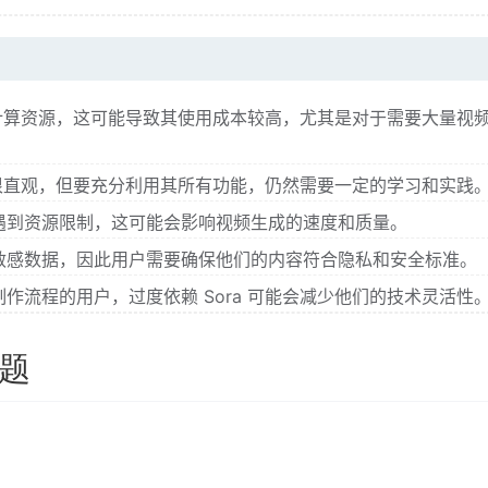
量的计算资源，这可能导致其使用成本较高，尤其是对于需要大量视
计得很直观，但要充分利用其所有功能，仍然需要一定的学习和实践
遇到资源限制，这可能会影响视频生成的速度和质量。
敏感数据，因此用户需要确保他们的内容符合隐私和安全标准。
作流程的用户，过度依赖 Sora 可能会减少他们的技术灵活性
问题