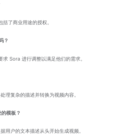
？
划包括了商业用途的授权。
吗？
求 Sora 进行调整以满足他们的需求。
，能够处理复杂的描述并转换为视频内容。
预设的模板？
能够根据用户的文本描述从头开始生成视频。