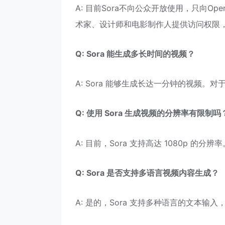
A: 目前Sora不向公众开放使用，只向O
术家、设计师和电影制作人提供访问权限
Q: Sora 能生成多长时间的视频？
A: Sora 能够生成长达一分钟的视频
Q: 使用 Sora 生成视频的分辨率有限制吗
A: 目前，Sora 支持高达 1080p 的
Q: Sora 是否支持多语言视频内容生成？
A: 是的，Sora 支持多种语言的文本