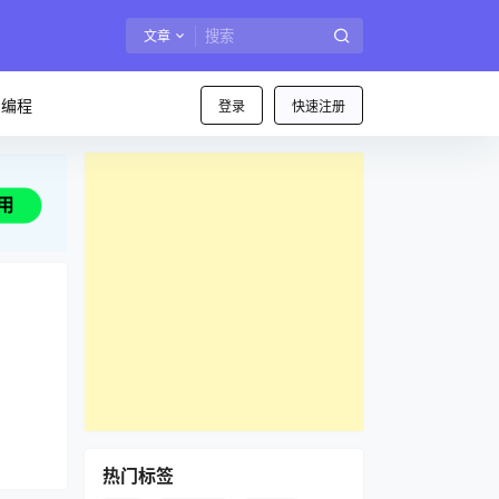
文章
I编程
登录
快速注册
热门标签