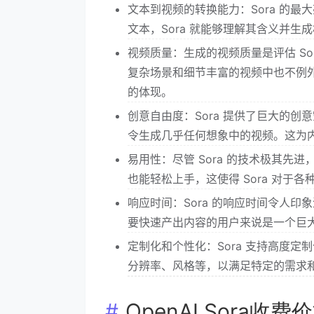
文本到视频的转换能力：Sora 的
文本，Sora 就能够理解其含义并
视频质量：生成的视频质量是评估 So
复杂场景和细节丰富的视频中也不例外
的体现。
创意自由度：Sora 提供了巨大的创
令生成几乎任何想象中的视频。这为
易用性：尽管 Sora 的技术极其
也能轻松上手，这使得 Sora 对于
响应时间：Sora 的响应时间令人印
要快速产出内容的用户来说是一个巨
定制化和个性化：Sora 支持高度
分辨率、风格等，以满足特定的需求
OpenAI Sora收费