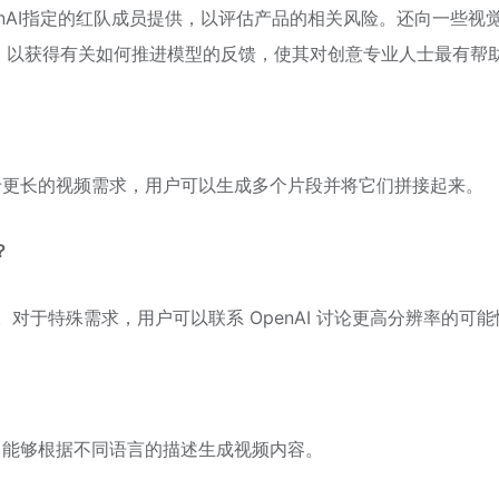
penAI指定的红队成员提供，以评估产品的相关风险。还向一些视
，以获得有关如何推进模型的反馈，使其对创意专业人士最有帮
。对于更长的视频需求，用户可以生成多个片段并将它们拼接起来。
？
分辨率。对于特殊需求，用户可以联系 OpenAI 讨论更高分辨率的可
输入，能够根据不同语言的描述生成视频内容。