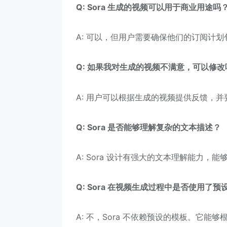
Q: Sora 生成的视频可以用于商业用途吗
A: 可以，但用户需要确保他们的订阅计
Q: 如果我对生成的视频不满意，可以修改
A: 用户可以根据生成的视频提供反馈，并要
Q: Sora 是否能够理解复杂的文本描述？
A: Sora 设计有强大的文本理解能力
Q: Sora 在视频生成过程中是否使用了
A: 不，Sora 不依赖预设的模板。它