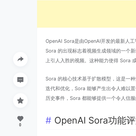
OpenAI Sora是由OpenAI开发
Sora 的出现标志着视频生成领域的一
上引人入胜的视频。这种能力使得 Sora
Sora 的核心技术基于扩散模型，这是
迭代和优化，Sora 能够产生出令人难
历史事件，Sora 都能够提供一个令人信
OpenAI Sora功能
0