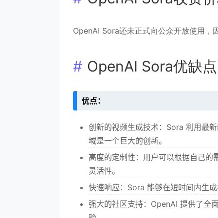
OpenAI Sora还未正式向公众开放使
OpenAI Sora优缺点
优点：
创新的视频生成技术：Sora 利用最
域是一个巨大的创新。
高度的定制性：用户可以根据自己的
灵活性。
快速响应：Sora 能够在短时间内
强大的社区支持：OpenAI 提供
验。