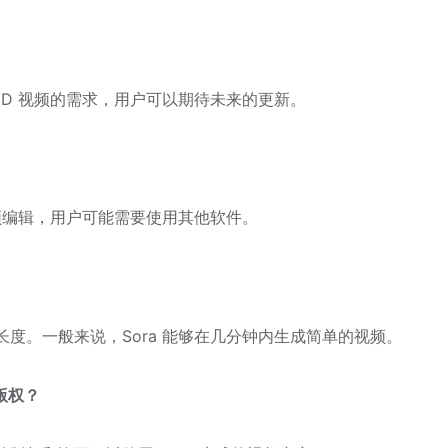
对于 3D 视频的需求，用户可以期待未来的更新。
于视频编辑，用户可能需要使用其他软件。
长度。一般来说，Sora 能够在几分钟内生成简单的视频。
的版权？