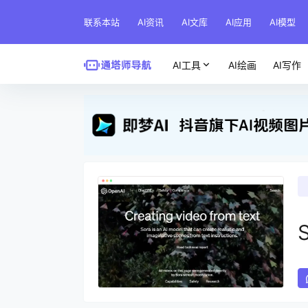
联系本站
AI资讯
AI文库
AI应用
AI模型
AI工具
AI绘画
AI写作