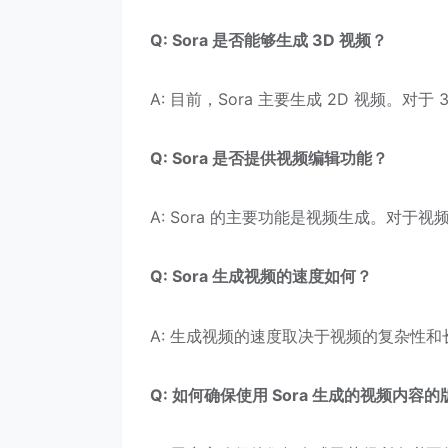
Q: Sora 是否能够生成 3D 视频？
A: 目前，Sora 主要生成 2D 视频。
Q: Sora 是否提供视频编辑功能？
A: Sora 的主要功能是视频生成。对
Q: Sora 生成视频的速度如何？
A: 生成视频的速度取决于视频的复杂性和
Q: 如何确保使用 Sora 生成的视频内容