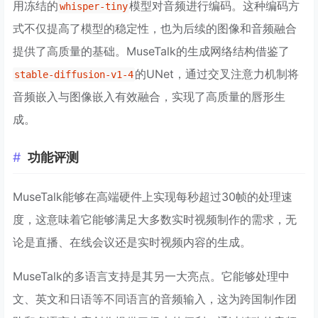
用冻结的
模型对音频进行编码。这种编码方
whisper-tiny
式不仅提高了模型的稳定性，也为后续的图像和音频融合
提供了高质量的基础。MuseTalk的生成网络结构借鉴了
的UNet，通过交叉注意力机制将
stable-diffusion-v1-4
音频嵌入与图像嵌入有效融合，实现了高质量的唇形生
成。
功能评测
MuseTalk能够在高端硬件上实现每秒超过30帧的处理速
度，这意味着它能够满足大多数实时视频制作的需求，无
论是直播、在线会议还是实时视频内容的生成。
MuseTalk的多语言支持是其另一大亮点。它能够处理中
文、英文和日语等不同语言的音频输入，这为跨国制作团