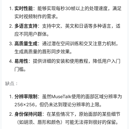
实时性能
：能够实现每秒30帧以上的处理速度，满足
实时视频制作的需求。
多语言支持
：支持中文、英文和日语等多种语言，适
应不同用户群体。
高质量生成
：通过潜在空间训练和交叉注意力机制，
生成高质量的唇形同步效果。
易用性
：提供详细的安装和使用教程，降低用户入门
门槛。
缺点：
分辨率限制
：虽然MuseTalk使用的面部区域分辨率为
256×256，但仍未达到理论分辨率的上限。
身份保持问题
：在某些情况下，原始面部的某些细节
（如胡须、唇形和颜色）可能无法得到很好的保留。