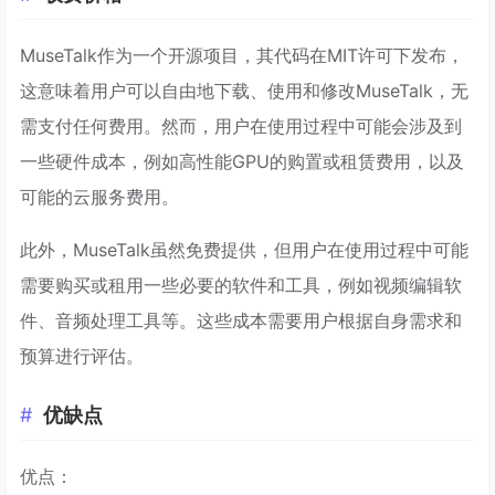
MuseTalk作为一个开源项目，其代码在MIT许可下发布，
这意味着用户可以自由地下载、使用和修改MuseTalk，无
需支付任何费用。然而，用户在使用过程中可能会涉及到
一些硬件成本，例如高性能GPU的购置或租赁费用，以及
可能的云服务费用。
此外，MuseTalk虽然免费提供，但用户在使用过程中可能
需要购买或租用一些必要的软件和工具，例如视频编辑软
件、音频处理工具等。这些成本需要用户根据自身需求和
预算进行评估。
优缺点
优点：