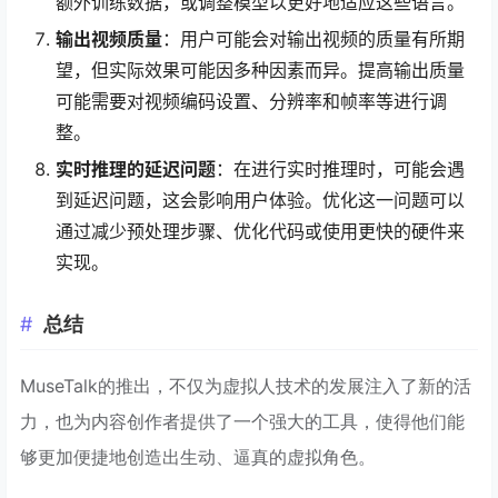
额外训练数据，或调整模型以更好地适应这些语言。
输出视频质量
：用户可能会对输出视频的质量有所期
望，但实际效果可能因多种因素而异。提高输出质量
可能需要对视频编码设置、分辨率和帧率等进行调
整。
实时推理的延迟问题
：在进行实时推理时，可能会遇
到延迟问题，这会影响用户体验。优化这一问题可以
通过减少预处理步骤、优化代码或使用更快的硬件来
实现。
总结
MuseTalk的推出，不仅为虚拟人技术的发展注入了新的活
力，也为内容创作者提供了一个强大的工具，使得他们能
够更加便捷地创造出生动、逼真的虚拟角色。