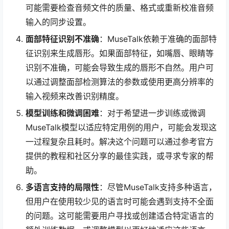
可能需要检查音频文件的质量、格式或重新校准音频
输入的同步设置。
面部特征识别不准确
：MuseTalk依赖于准确的面部特
征识别来生成唇形。如果面部特征，如嘴唇、眼睛等
识别不准确，可能会导致生成的唇形不自然。用户可
以通过调整面部检测算法的参数或使用更高分辨率的
输入视频来改善识别精度。
模型训练和微调困难
：对于希望进一步训练或微调
MuseTalk模型以适应特定用例的用户，可能会发现这
一过程复杂且耗时。解决这个问题可以通过参考官方
提供的教程和社区分享的最佳实践，或寻求专家的帮
助。
多语言支持的局限性
：尽管MuseTalk支持多种语言，
但用户在使用较少见的语言时可能会遇到支持不全面
的问题。这可能需要用户寻找或创建适合特定语言的