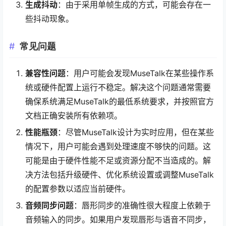
生成抖动
：由于采用单帧生成的方式，可能会存在一
些抖动现象。
常见问题
兼容性问题
：用户可能会发现MuseTalk在某些操作系
统或硬件配置上运行不稳定。解决这个问题通常需要
确保系统满足MuseTalk的最低系统要求，并按照官方
文档正确安装所有依赖项。
性能瓶颈
：尽管MuseTalk设计为实时应用，但在某些
情况下，用户可能会遇到处理速度不够快的问题。这
可能是由于硬件性能不足或资源分配不当造成的。解
决方法包括升级硬件、优化系统设置或调整MuseTalk
的配置参数以适应当前硬件。
音频同步问题
：唇形同步的准确性很大程度上依赖于
音频输入的同步。如果用户发现唇形与语音不同步，