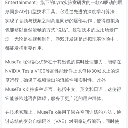
Entertainment）旗下的Lyra实验室研发的一款AI驱动的唇
形同步AI对口型技术工具。它通过先进的深度学习算法，
实现了音频与视频之间高度同步的唇部动作，使得虚拟角
色能够以自然流畅的方式“说话”。这项技术的应用场景广
泛，无论是在视频制作、游戏开发还是虚拟现实体验中，
都能发挥重要作用。
MuseTalk的核心优势在于其出色的实时处理能力，能够在
NVIDIA Tesla V100等高性能硬件上以每秒30帧以上的速
度运行，确保了视频输出的流畅性和实时性。此外，
MuseTalk支持多种语言，包括中文、英文和日语，这使得
它能够跨越语言障碍，服务于更广泛的用户群体。
在技术实现上，MuseTalk采用了潜在空间训练的方法，通
过冻结的变分自编码器（VAE）对图像进行编码，同时使