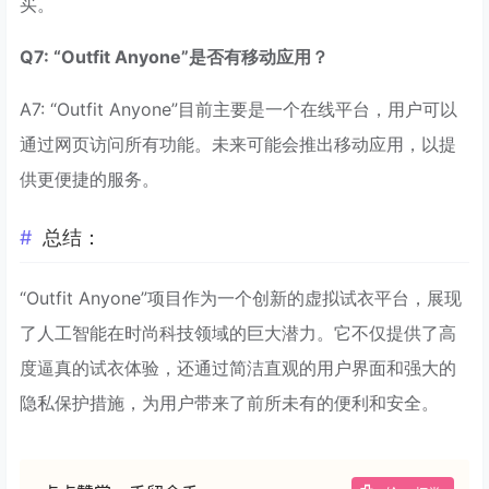
买。
Q7: “Outfit Anyone”是否有移动应用？
A7: “Outfit Anyone”目前主要是一个在线平台，用户可以
通过网页访问所有功能。未来可能会推出移动应用，以提
供更便捷的服务。
总结：
“Outfit Anyone”项目作为一个创新的虚拟试衣平台，展现
了人工智能在时尚科技领域的巨大潜力。它不仅提供了高
度逼真的试衣体验，还通过简洁直观的用户界面和强大的
隐私保护措施，为用户带来了前所未有的便利和安全。