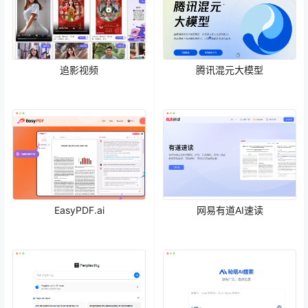
追影视频
腾讯混元大模型
EasyPDF.ai
网易有道AI速读