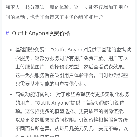
和家人一起分享这一新奇体验。这一功能不仅增加了用户
间的互动，也为平台带来了更多的曝光和用户。
Outfit Anyone收费价格：
基础服务免费： “Outfit Anyone”提供了基础的虚拟试
衣服务，这部分服务对所有用户免费开放。用户可以
上传服装图片，选择预设模型，然后查看试衣效果。
这一免费服务旨在吸引用户体验平台，同时也为那些
只需要基本功能的用户提供便利。
高级功能订阅制： 对于那些希望获得更多定制化服务
的用户，“Outfit Anyone”提供了高级功能的订阅选
项。这包括更多的模型选择、更高质量的图像渲染、
以及更多的服装库访问权限。订阅价格根据服务等级
不同而有所差异，从每月几美元到几十美元不等，以
满足不同用户的需求。