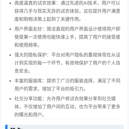
高度逼真的试衣效果：通过先进的AI技术，用户可以
获得几乎与现实无异的试衣体验，这在提升用户满意
度和购物决策上起到了关键作用。
用户界面友好：简洁直观的用户界面设计使得用户即
使是第一次使用也能快速上手，提高了用户的接受度
和使用频率。
强大的隐私保护：平台对用户隐私的重视体现在从设
计到实现的每一个环节，有效地保护了用户的个人信
息安全。
丰富的服装库：提供了广泛的服装选择，满足了不同
用户的需求，增加了平台的吸引力。
社交分享功能：允许用户将试衣效果分享到社交媒
体，不仅增加了用户间的互动，也为平台带来了更多
的曝光和用户。