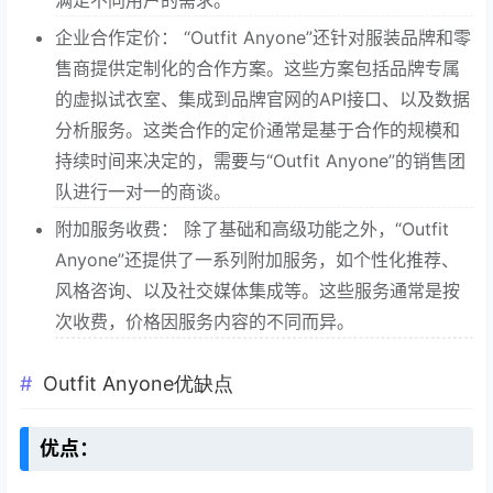
企业合作定价： “Outfit Anyone”还针对服装品牌和零
售商提供定制化的合作方案。这些方案包括品牌专属
的虚拟试衣室、集成到品牌官网的API接口、以及数据
分析服务。这类合作的定价通常是基于合作的规模和
持续时间来决定的，需要与“Outfit Anyone”的销售团
队进行一对一的商谈。
附加服务收费： 除了基础和高级功能之外，“Outfit
Anyone”还提供了一系列附加服务，如个性化推荐、
风格咨询、以及社交媒体集成等。这些服务通常是按
次收费，价格因服务内容的不同而异。
Outfit Anyone优缺点
优点：