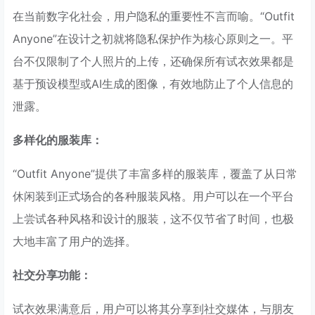
在当前数字化社会，用户隐私的重要性不言而喻。“Outfit
Anyone”在设计之初就将隐私保护作为核心原则之一。平
台不仅限制了个人照片的上传，还确保所有试衣效果都是
基于预设模型或AI生成的图像，有效地防止了个人信息的
泄露。
多样化的服装库：
“Outfit Anyone”提供了丰富多样的服装库，覆盖了从日常
休闲装到正式场合的各种服装风格。用户可以在一个平台
上尝试各种风格和设计的服装，这不仅节省了时间，也极
大地丰富了用户的选择。
社交分享功能：
试衣效果满意后，用户可以将其分享到社交媒体，与朋友