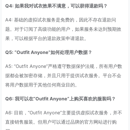
Q4: 如果我对试衣效果不满意，可以获得退款吗？
A4: 基础的虚拟试衣服务是免费的，因此不存在退款问
题。对于订阅了高级功能的用户，如果服务未达到预期效
果，可以根据平台的退款政策申请退款。
Q5: “Outfit Anyone”如何处理用户数据？
A5: “Outfit Anyone”严格遵守数据保护法规，所有用户数
据都会被加密存储，并且只用于提供试衣服务。平台不会
将用户数据用于其他任何商业目的。
Q6: 我可以在“Outfit Anyone”上购买喜欢的服装吗？
A6: 目前，“Outfit Anyone”主要提供虚拟试衣服务，并不
直接销售服装。但用户可以通过品牌的官方网站进行购