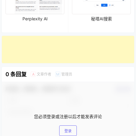
Perplexity AI
秘塔AI搜索
0 条回复
文章作者
管理员
A
M
欢迎您，新朋友，感谢参与互动！
确认修改
您必须登录或注册以后才能发表评论
登录