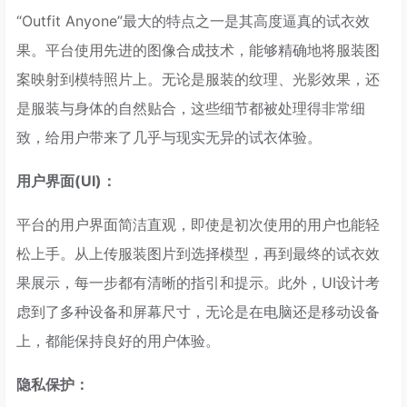
“Outfit Anyone”最大的特点之一是其高度逼真的试衣效
果。平台使用先进的图像合成技术，能够精确地将服装图
案映射到模特照片上。无论是服装的纹理、光影效果，还
是服装与身体的自然贴合，这些细节都被处理得非常细
致，给用户带来了几乎与现实无异的试衣体验。
用户界面(UI)：
平台的用户界面简洁直观，即使是初次使用的用户也能轻
松上手。从上传服装图片到选择模型，再到最终的试衣效
果展示，每一步都有清晰的指引和提示。此外，UI设计考
虑到了多种设备和屏幕尺寸，无论是在电脑还是移动设备
上，都能保持良好的用户体验。
隐私保护：