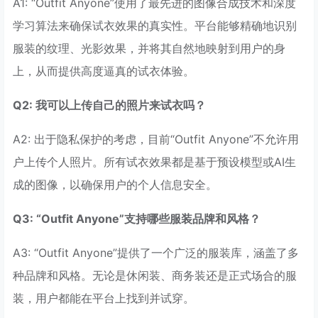
A1: “Outfit Anyone”使用了最先进的图像合成技术和深度
学习算法来确保试衣效果的真实性。平台能够精确地识别
服装的纹理、光影效果，并将其自然地映射到用户的身
上，从而提供高度逼真的试衣体验。
Q2: 我可以上传自己的照片来试衣吗？
A2: 出于隐私保护的考虑，目前“Outfit Anyone”不允许用
户上传个人照片。所有试衣效果都是基于预设模型或AI生
成的图像，以确保用户的个人信息安全。
Q3: “Outfit Anyone”支持哪些服装品牌和风格？
A3: “Outfit Anyone”提供了一个广泛的服装库，涵盖了多
种品牌和风格。无论是休闲装、商务装还是正式场合的服
装，用户都能在平台上找到并试穿。