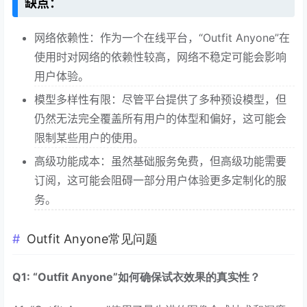
缺点：
网络依赖性：作为一个在线平台，“Outfit Anyone”在
使用时对网络的依赖性较高，网络不稳定可能会影响
用户体验。
模型多样性有限：尽管平台提供了多种预设模型，但
仍然无法完全覆盖所有用户的体型和偏好，这可能会
限制某些用户的使用。
高级功能成本：虽然基础服务免费，但高级功能需要
订阅，这可能会阻碍一部分用户体验更多定制化的服
务。
Outfit Anyone常见问题
Q1: “Outfit Anyone”如何确保试衣效果的真实性？