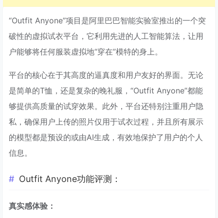
“Outfit Anyone”项目是阿里巴巴智能实验室推出的一个突
破性的虚拟试衣平台，它利用先进的人工智能算法，让用
户能够将任何服装虚拟地“穿在”模特的身上。
平台的核心在于其高度的逼真度和用户友好的界面。无论
是简单的T恤，还是复杂的晚礼服，“Outfit Anyone”都能
够提供高质量的试穿效果。此外，平台还特别注重用户隐
私，确保用户上传的照片仅用于试衣过程，并且所有展示
的模型都是预设的或由AI生成，有效地保护了用户的个人
信息。
Outfit Anyone功能评测：
真实感体验：