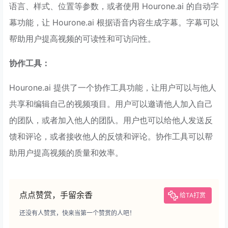
语言、样式、位置等参数，或者使用 Hourone.ai 的自动字
幕功能，让 Hourone.ai 根据语音内容生成字幕。字幕可以
帮助用户提高视频的可读性和可访问性。
协作工具：
Hourone.ai 提供了一个协作工具功能，让用户可以与他人
共享和编辑自己的视频项目。用户可以邀请他人加入自己
的团队，或者加入他人的团队。用户也可以给他人发送反
馈和评论，或者接收他人的反馈和评论。协作工具可以帮
助用户提高视频的质量和效率。
点点赞赏，手留余香
给TA打赏
还没有人赞赏，快来当第一个赞赏的人吧！