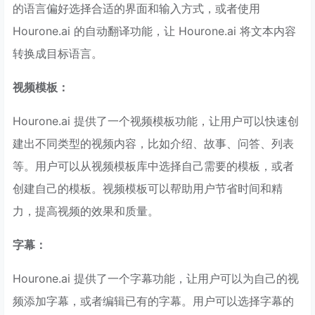
的语言偏好选择合适的界面和输入方式，或者使用
Hourone.ai 的自动翻译功能，让 Hourone.ai 将文本内容
转换成目标语言。
视频模板：
Hourone.ai 提供了一个视频模板功能，让用户可以快速创
建出不同类型的视频内容，比如介绍、故事、问答、列表
等。用户可以从视频模板库中选择自己需要的模板，或者
创建自己的模板。视频模板可以帮助用户节省时间和精
力，提高视频的效果和质量。
字幕：
Hourone.ai 提供了一个字幕功能，让用户可以为自己的视
频添加字幕，或者编辑已有的字幕。用户可以选择字幕的