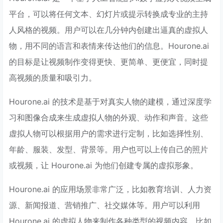
平台，可以将任何文本、幻灯片或提示转换成专业的主持
人风格的视频。用户可以在几分钟内创建出逼真的虚拟人
物，用不同的语言和表情来传达他们的信息。Hourone.ai
的目标是让视频制作变得更快、更简单、更便宜，同时提
高视频的质量和吸引力。
Hourone.ai 的技术是基于对真实人物的建模，通过深度学
习和图像合成来生成虚拟人物的外观、动作和声音。这些
虚拟人物可以根据用户的需求进行定制，比如选择性别、
年龄、服装、发型、背景等。用户也可以上传自己的照片
或视频，让 Hourone.ai 为他们创建专属的虚拟形象。
Hourone.ai 的应用场景非常广泛，比如教育培训、人力资
源、新闻报道、营销推广、社交媒体等。用户可以利用
Hourone.ai 的虚拟人物来制作各种类型的视频内容，比如