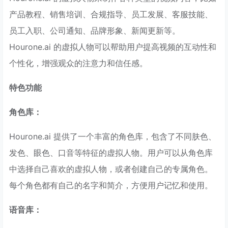
产品教程、销售培训、合规指导、员工发展、客服技能、
员工入职、公司通知、品牌形象、新闻更新等。
Hourone.ai 的虚拟人物可以帮助用户提高视频的互动性和
个性化，增强观众的注意力和信任感。
特色功能
角色库：
Hourone.ai 提供了一个丰富的角色库，包含了不同肤色、
发色、眼色、口音等特征的虚拟人物。用户可以从角色库
中选择自己喜欢的虚拟人物，或者创建自己的专属角色。
每个角色都有自己的名字和简介，方便用户记忆和使用。
语音库：