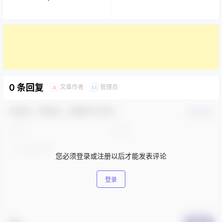
0 条回复
文章作者
管理员
A
M
欢迎您，新朋友，感谢参与互动！
确认修改
您必须登录或注册以后才能发表评论
登录