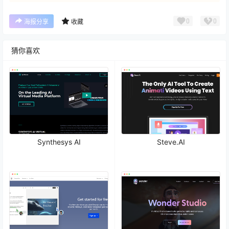
0
0
海报分享
收藏
猜你喜欢
Synthesys AI
Steve.AI