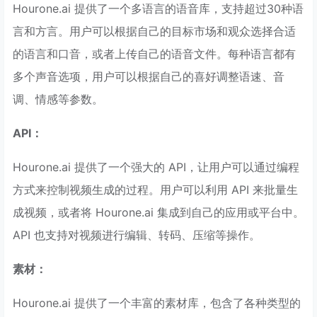
Hourone.ai 提供了一个多语言的语音库，支持超过30种语
言和方言。用户可以根据自己的目标市场和观众选择合适
的语言和口音，或者上传自己的语音文件。每种语言都有
多个声音选项，用户可以根据自己的喜好调整语速、音
调、情感等参数。
API：
Hourone.ai 提供了一个强大的 API，让用户可以通过编程
方式来控制视频生成的过程。用户可以利用 API 来批量生
成视频，或者将 Hourone.ai 集成到自己的应用或平台中。
API 也支持对视频进行编辑、转码、压缩等操作。
素材：
Hourone.ai 提供了一个丰富的素材库，包含了各种类型的