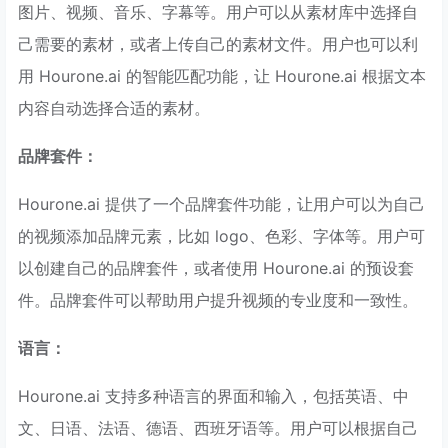
图片、视频、音乐、字幕等。用户可以从素材库中选择自
己需要的素材，或者上传自己的素材文件。用户也可以利
用 Hourone.ai 的智能匹配功能，让 Hourone.ai 根据文本
内容自动选择合适的素材。
品牌套件：
Hourone.ai 提供了一个品牌套件功能，让用户可以为自己
的视频添加品牌元素，比如 logo、色彩、字体等。用户可
以创建自己的品牌套件，或者使用 Hourone.ai 的预设套
件。品牌套件可以帮助用户提升视频的专业度和一致性。
语言：
Hourone.ai 支持多种语言的界面和输入，包括英语、中
文、日语、法语、德语、西班牙语等。用户可以根据自己