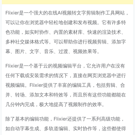
Flixier是一个强大的在线AI视频转文字剪辑制作工具网站，
可以让你在浏览器中轻松地创建和发布视频。它有许多特
色功能，如实时协作、内置的素材库、快速的渲染技术、
多种社交媒体格式等。可以帮助你进行视频剪辑、添加字
幕、图片、文字、音乐、过渡、视频效果等。
Flixier是一个基于云的视频编辑平台，它允许用户在没有
任何下载或安装需求的情况下，直接在网页浏览器中进行
视频编辑。Flixier提供了丰富的编辑工具，包括剪辑、合
并、转场、添加文本和特效等，而且所有这些功能都能在
几分钟内完成，极大地提高了视频制作的效率。
除了基本的编辑功能，Flixier还提供了一系列高级功能，
如自动字幕生成、多轨道编辑、实时协作等，这些都使得