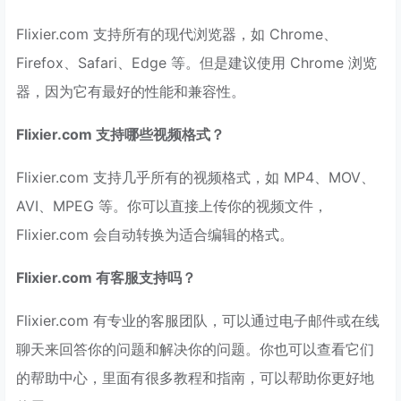
Flixier.com 支持所有的现代浏览器，如 Chrome、
Firefox、Safari、Edge 等。但是建议使用 Chrome 浏览
器，因为它有最好的性能和兼容性。
Flixier.com 支持哪些视频格式？
Flixier.com 支持几乎所有的视频格式，如 MP4、MOV、
AVI、MPEG 等。你可以直接上传你的视频文件，
Flixier.com 会自动转换为适合编辑的格式。
Flixier.com 有客服支持吗？
Flixier.com 有专业的客服团队，可以通过电子邮件或在线
聊天来回答你的问题和解决你的问题。你也可以查看它们
的帮助中心，里面有很多教程和指南，可以帮助你更好地