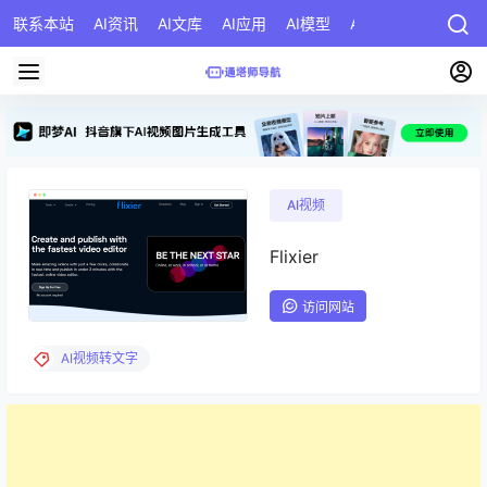
联系本站
AI资讯
AI文库
AI应用
AI模型
AI公司
AI提示词
AI视频
Flixier
访问网站
AI视频转文字