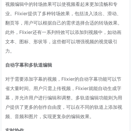
视频编辑中的转场效果可以使视频看起来更加流畅和专
业。Flixier提供了多种转场效果，包括淡入淡出、滑动、
翻页等，用户可以根据自己的需求选择合适的转场效果。
此外，Flixier还有一系列特效可以添加到视频中，如动画
文本、图标、形状等，这些都可以增强视频的视觉吸引
力。
自动字幕和多轨道编辑
对于需要添加字幕的视频，Flixier的自动字幕功能可以节
省大量时间。用户只需上传视频，Flixier就能自动生成字
幕，并允许用户进行编辑和调整。多轨道编辑功能则为用
户提供了更多的创作自由度，可以在不同的轨道上添加视
频、音频和图片，实现更复杂的编辑效果。
实时协作