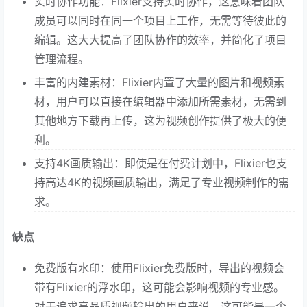
实时协作功能：Flixier支持实时协作，这意味着团队
成员可以同时在同一个项目上工作，无需等待彼此的
编辑。这大大提高了团队协作的效率，并简化了项目
管理流程。
丰富的内建素材：Flixier内置了大量的图片和视频素
材，用户可以直接在编辑器中添加所需素材，无需到
其他地方下载再上传，这为视频创作提供了极大的便
利。
支持4K画质输出：即使是在付费计划中，Flixier也支
持高达4K的视频画质输出，满足了专业视频制作的需
求。
缺点
免费版有水印：使用Flixier免费版时，导出的视频会
带有Flixier的浮水印，这可能会影响视频的专业感。
对于追求高品质视频输出的用户来说，这可能是一个