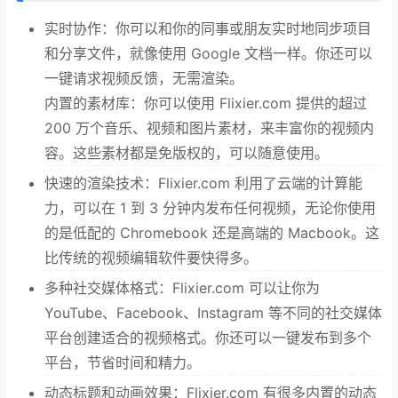
实时协作：你可以和你的同事或朋友实时地同步项目
和分享文件，就像使用 Google 文档一样。你还可以
一键请求视频反馈，无需渲染。
内置的素材库：你可以使用 Flixier.com 提供的超过
200 万个音乐、视频和图片素材，来丰富你的视频内
容。这些素材都是免版权的，可以随意使用。
快速的渲染技术：Flixier.com 利用了云端的计算能
力，可以在 1 到 3 分钟内发布任何视频，无论你使用
的是低配的 Chromebook 还是高端的 Macbook。这
比传统的视频编辑软件要快得多。
多种社交媒体格式：Flixier.com 可以让你为
YouTube、Facebook、Instagram 等不同的社交媒体
平台创建适合的视频格式。你还可以一键发布到多个
平台，节省时间和精力。
动态标题和动画效果：Flixier.com 有很多内置的动态