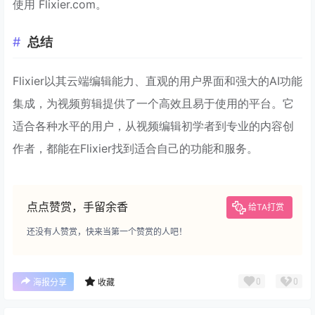
使用 Flixier.com。
总结
Flixier以其云端编辑能力、直观的用户界面和强大的AI功能
集成，为视频剪辑提供了一个高效且易于使用的平台。它
适合各种水平的用户，从视频编辑初学者到专业的内容创
作者，都能在Flixier找到适合自己的功能和服务。
点点赞赏，手留余香
给TA打赏
还没有人赞赏，快来当第一个赞赏的人吧！
0
0
海报分享
收藏