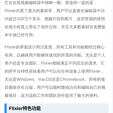
它在在线视频编辑器中独树一帜。更值得一提的是，
Flixier内置了庞大的素材库，用户可以直接在编辑器中访
问超过200万个音乐、视频片段和图片，这些资源的使用
在很大程度上简化了创作过程，并且大多数素材在免费版
本中就已经可用。
Flixier的界面设计简洁直观，所有工具和功能都经过精心
布局，以确保用户能够快速找到所需的功能。无论是个人
用户还是专业团队，Flixier都能满足不同层次的需求。它
的跨平台特性意味着用户可以在任何设备上使用Flixier，
无论是Windows、macOS还是Chromebook。所有的项
目都保存在云端，用户可以随时随地访问和编辑自己的视
频项目，这为远程工作和团队协作提供了极大的便利。
Flixier特色功能