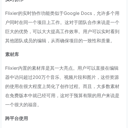
Flixier的实时协作功能类似于Google Docs，允许多个用
户同时在同一个项目上工作。这对于团队合作来说是一个
巨大的优势，可以大大提高工作效率。用户可以实时看到
其他团队成员的编辑，从而确保项目的一致性和质量。
素材库
Flixier内置的素材库是其一大亮点。用户可以直接在编辑
器中访问超过200万个音乐、视频片段和图片，这些资源
的使用在很大程度上简化了创作过程。而且，大多数素材
在免费版本中就已经可用，这对于预算有限的用户来说是
一个很大的福音。
跨平台使用