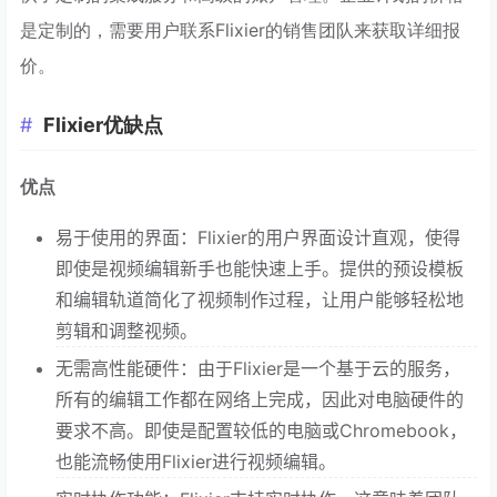
是定制的，需要用户联系Flixier的销售团队来获取详细报
价。
Flixier优缺点
优点
易于使用的界面：Flixier的用户界面设计直观，使得
即使是视频编辑新手也能快速上手。提供的预设模板
和编辑轨道简化了视频制作过程，让用户能够轻松地
剪辑和调整视频。
无需高性能硬件：由于Flixier是一个基于云的服务，
所有的编辑工作都在网络上完成，因此对电脑硬件的
要求不高。即使是配置较低的电脑或Chromebook，
也能流畅使用Flixier进行视频编辑。