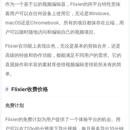
作为一个基于云的视频编辑器，Flixier的跨平台特性意味
着用户可以在任何设备上使用它，无论是Windows、
macOS还是Chromebook。所有的项目都保存在云端，用
户可以随时随地访问和编辑自己的视频项目。
Flixier在功能上表现出色，无论是基本的剪辑合并，还是
高级的特效和协作功能，都能满足不同用户的需求。它的
直观操作和丰富的素材库使得视频编辑变得前所未有的简
单。
Flixier收费价格
免费计划
Flixier的免费计划为用户提供了一个体验平台的机会。用
户可以在720p的分辨率下导出视频，每月最多导出10分钟