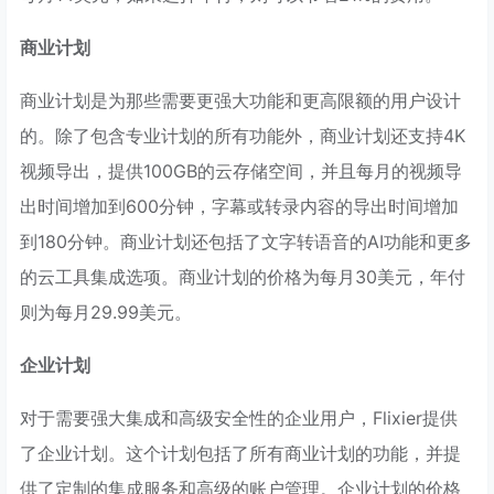
商业计划
商业计划是为那些需要更强大功能和更高限额的用户设计
的。除了包含专业计划的所有功能外，商业计划还支持4K
视频导出，提供100GB的云存储空间，并且每月的视频导
出时间增加到600分钟，字幕或转录内容的导出时间增加
到180分钟。商业计划还包括了文字转语音的AI功能和更多
的云工具集成选项。商业计划的价格为每月30美元，年付
则为每月29.99美元。
企业计划
对于需要强大集成和高级安全性的企业用户，Flixier提供
了企业计划。这个计划包括了所有商业计划的功能，并提
供了定制的集成服务和高级的账户管理。企业计划的价格