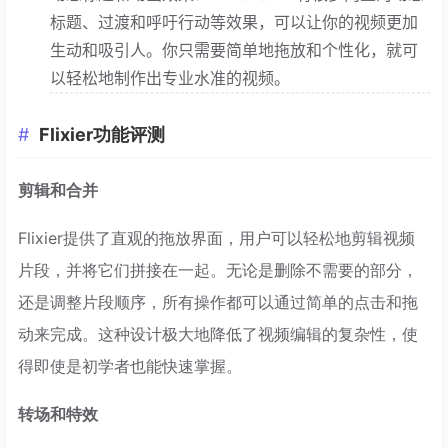
标题、过渡和呼吁行动等效果，可以让你的视频更加
生动和吸引人。你只需要简单地拖放和个性化，就可
以轻松地制作出专业水准的视频。
Flixier功能评测
剪辑和合并
Flixier提供了直观的拖放界面，用户可以轻松地剪辑视频
片段，并将它们拼接在一起。无论是删除不需要的部分，
还是调整片段顺序，所有操作都可以通过简单的点击和拖
动来完成。这种设计极大地降低了视频编辑的复杂性，使
得即使是初学者也能快速掌握。
转场和特效