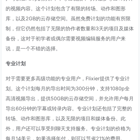
的视频内容。这个计划包含了有限的转场、动作和图形
库，以及2GB的云存储空间。虽然免费计划的功能有所限
制，但它仍然包括了无限的协作者数量和3天的项目及媒体
备份，这对于初学者或偶尔需要视频编辑服务的用户来
说，是一个不错的选择。
专业计划
对于需要更多高级功能的专业用户，Flixier提供了专业计
划。这个计划每月的导出时间为300分钟，支持1080p全
高清视频导出，提供50GB的云存储空间，并允许用户每月
导出60分钟的字幕或转录内容。专业计划还包括了完整的
转场、动作和图形库，以及无限的项目和媒体备份。此
外，用户还可以享受到聊天支持服务。专业计划的价格为
每月14美元，如果选择年付，则可以节省21%的费用。