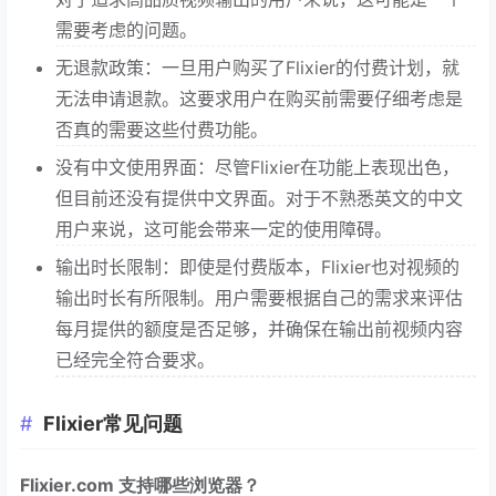
需要考虑的问题。
无退款政策：一旦用户购买了Flixier的付费计划，就
无法申请退款。这要求用户在购买前需要仔细考虑是
否真的需要这些付费功能。
没有中文使用界面：尽管Flixier在功能上表现出色，
但目前还没有提供中文界面。对于不熟悉英文的中文
用户来说，这可能会带来一定的使用障碍。
输出时长限制：即使是付费版本，Flixier也对视频的
输出时长有所限制。用户需要根据自己的需求来评估
每月提供的额度是否足够，并确保在输出前视频内容
已经完全符合要求。
Flixier常见问题
Flixier.com 支持哪些浏览器？