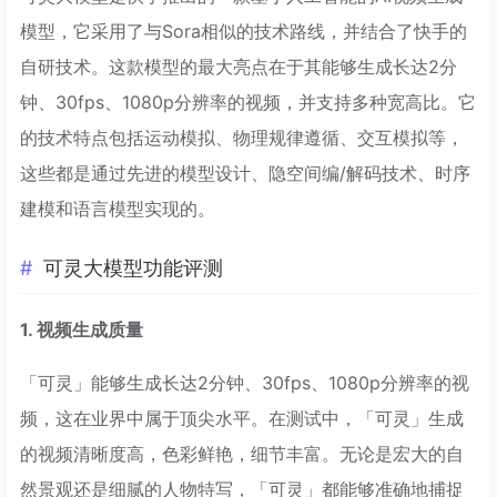
模型，它采用了与Sora相似的技术路线，并结合了快手的
自研技术。这款模型的最大亮点在于其能够生成长达2分
钟、30fps、1080p分辨率的视频，并支持多种宽高比。它
的技术特点包括运动模拟、物理规律遵循、交互模拟等，
这些都是通过先进的模型设计、隐空间编/解码技术、时序
建模和语言模型实现的。
可灵大模型功能评测
1. 视频生成质量
「可灵」能够生成长达2分钟、30fps、1080p分辨率的视
频，这在业界中属于顶尖水平。在测试中，「可灵」生成
的视频清晰度高，色彩鲜艳，细节丰富。无论是宏大的自
然景观还是细腻的人物特写，「可灵」都能够准确地捕捉