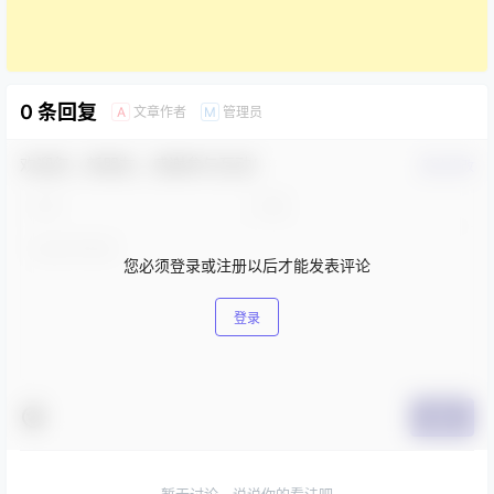
0 条回复
文章作者
管理员
A
M
欢迎您，新朋友，感谢参与互动！
确认修改
您必须登录或注册以后才能发表评论
登录
提交