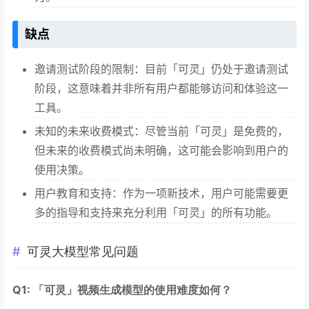
缺点
邀请测试阶段的限制：目前「可灵」仍处于邀请测试
阶段，这意味着并非所有用户都能够访问和体验这一
工具。
未知的未来收费模式：尽管当前「可灵」是免费的，
但未来的收费模式尚未明确，这可能会影响到用户的
使用决策。
用户教育和支持：作为一项新技术，用户可能需要更
多的指导和支持来充分利用「可灵」的所有功能。
可灵大模型常见问题
Q1: 「可灵」视频生成模型的使用难度如何？