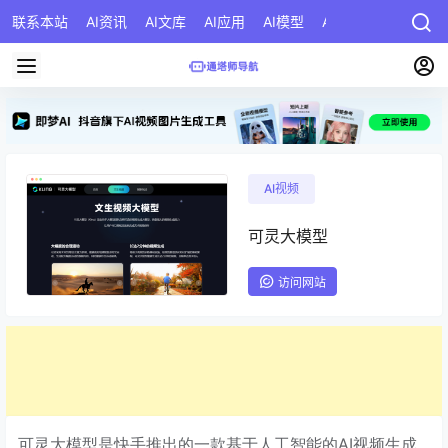
联系本站
AI资讯
AI文库
AI应用
AI模型
AI公司
AI提示词
AI视频
可灵大模型
访问网站
可灵大模型是快手推出的一款基于人工智能的AI视频生成