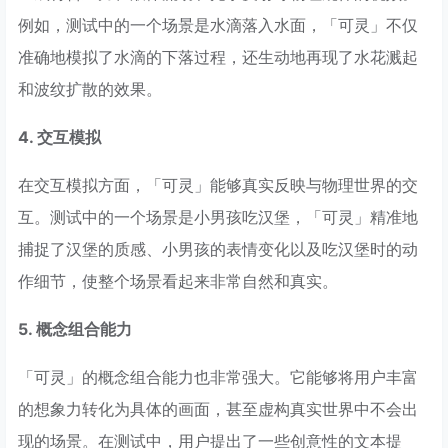
例如，测试中的一个场景是水滴落入水面，「可灵」不仅
准确地模拟了水滴的下落过程，还生动地再现了水花溅起
和波纹扩散的效果。
4. 交互模拟
在交互模拟方面，「可灵」能够真实反映与物理世界的交
互。测试中的一个场景是小男孩吃汉堡，「可灵」精准地
捕捉了汉堡的质感、小男孩的表情变化以及吃汉堡时的动
作细节，使整个场景看起来非常自然和真实。
5. 概念组合能力
「可灵」的概念组合能力也非常强大。它能够将用户丰富
的想象力转化为具体的画面，甚至虚构真实世界中不会出
现的场景。在测试中，用户提出了一些创意性的文本提