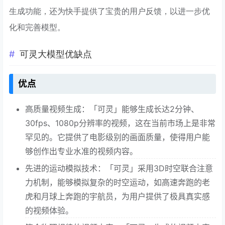
生成功能，还为快手提供了宝贵的用户反馈，以进一步优
化和完善模型。
可灵大模型优缺点
优点
高质量视频生成：「可灵」能够生成长达2分钟、
30fps、1080p分辨率的视频，这在当前市场上是非常
罕见的。它提供了电影级别的画面质量，使得用户能
够创作出专业水准的视频内容。
先进的运动模拟技术：「可灵」采用3D时空联合注意
力机制，能够模拟复杂的时空运动，如高速奔跑的老
虎和月球上奔跑的宇航员，为用户提供了极具真实感
的视频体验。