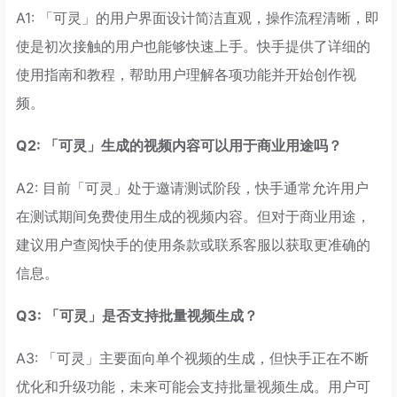
A1: 「可灵」的用户界面设计简洁直观，操作流程清晰，即
使是初次接触的用户也能够快速上手。快手提供了详细的
使用指南和教程，帮助用户理解各项功能并开始创作视
频。
Q2: 「可灵」生成的视频内容可以用于商业用途吗？
A2: 目前「可灵」处于邀请测试阶段，快手通常允许用户
在测试期间免费使用生成的视频内容。但对于商业用途，
建议用户查阅快手的使用条款或联系客服以获取更准确的
信息。
Q3: 「可灵」是否支持批量视频生成？
A3: 「可灵」主要面向单个视频的生成，但快手正在不断
优化和升级功能，未来可能会支持批量视频生成。用户可