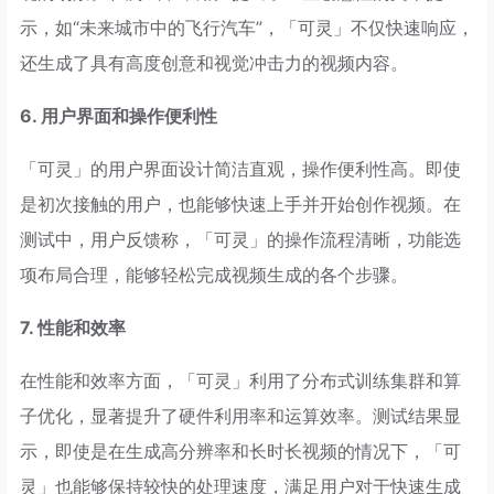
示，如“未来城市中的飞行汽车”，「可灵」不仅快速响应，
还生成了具有高度创意和视觉冲击力的视频内容。
6. 用户界面和操作便利性
「可灵」的用户界面设计简洁直观，操作便利性高。即使
是初次接触的用户，也能够快速上手并开始创作视频。在
测试中，用户反馈称，「可灵」的操作流程清晰，功能选
项布局合理，能够轻松完成视频生成的各个步骤。
7. 性能和效率
在性能和效率方面，「可灵」利用了分布式训练集群和算
子优化，显著提升了硬件利用率和运算效率。测试结果显
示，即使是在生成高分辨率和长时长视频的情况下，「可
灵」也能够保持较快的处理速度，满足用户对于快速生成