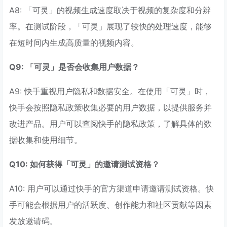
A8: 「可灵」的视频生成速度取决于视频的复杂度和分辨
率。在测试阶段，「可灵」展现了较快的处理速度，能够
在短时间内生成高质量的视频内容。
Q9: 「可灵」是否会收集用户数据？
A9: 快手重视用户隐私和数据安全。在使用「可灵」时，
快手会按照隐私政策收集必要的用户数据，以提供服务并
改进产品。用户可以查阅快手的隐私政策，了解具体的数
据收集和使用细节。
Q10: 如何获得「可灵」的邀请测试资格？
A10: 用户可以通过快手的官方渠道申请邀请测试资格。快
手可能会根据用户的活跃度、创作能力和社区贡献等因素
发放邀请码。