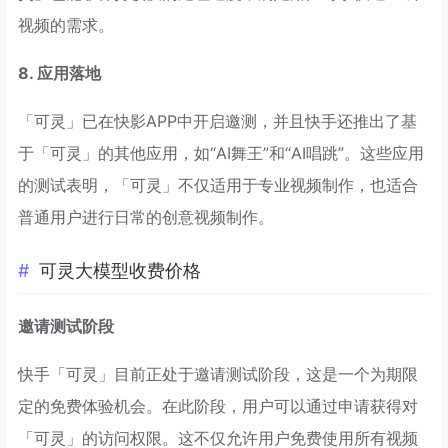
视频的需求。
8. 应用落地
「可灵」已在快影APP中开启邀测，并且快手还推出了基
于「可灵」的其他应用，如“AI舞王”和“AI唱跳”。这些应用
的测试表明，「可灵」不仅适用于专业视频制作，也适合
普通用户进行日常的创意视频制作。
可灵大模型收费价格
邀请测试阶段
快手「可灵」目前正处于邀请测试阶段，这是一个为期限
定的免费体验机会。在此阶段，用户可以通过申请获得对
「可灵」的访问权限。这不仅允许用户免费使用所有视频