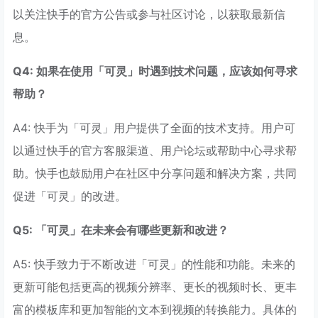
以关注快手的官方公告或参与社区讨论，以获取最新信
息。
Q4: 如果在使用「可灵」时遇到技术问题，应该如何寻求
帮助？
A4: 快手为「可灵」用户提供了全面的技术支持。用户可
以通过快手的官方客服渠道、用户论坛或帮助中心寻求帮
助。快手也鼓励用户在社区中分享问题和解决方案，共同
促进「可灵」的改进。
Q5: 「可灵」在未来会有哪些更新和改进？
A5: 快手致力于不断改进「可灵」的性能和功能。未来的
更新可能包括更高的视频分辨率、更长的视频时长、更丰
富的模板库和更加智能的文本到视频的转换能力。具体的