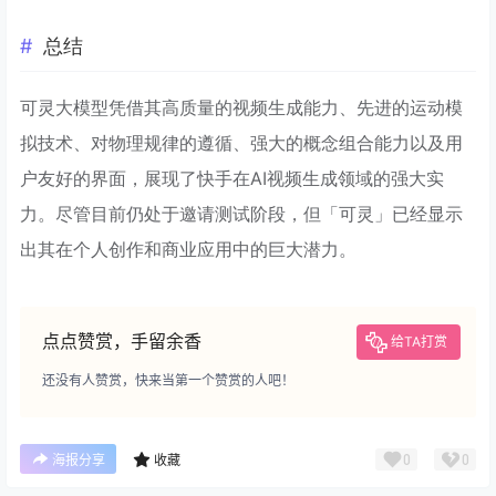
总结
可灵大模型凭借其高质量的视频生成能力、先进的运动模
拟技术、对物理规律的遵循、强大的概念组合能力以及用
户友好的界面，展现了快手在AI视频生成领域的强大实
力。尽管目前仍处于邀请测试阶段，但「可灵」已经显示
出其在个人创作和商业应用中的巨大潜力。
点点赞赏，手留余香
给TA打赏
还没有人赞赏，快来当第一个赞赏的人吧！
0
0
海报分享
收藏