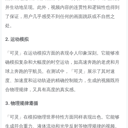
并生动地呈现。此外，视频内容的连贯性和逻辑性也得到
了保证，用户几乎感受不到任何的画面跳跃或不自然之
处。
2. 运动模拟
「可灵」在运动模拟方面的表现令人印象深刻。它能够准
确模拟复杂和大幅度的时空运动，如高速奔跑的老虎和月
球上奔跑的宇航员。在测试中，「可灵」展示了其对速
度、加速度和运动轨迹的精确控制能力，生成的视频既符
合物理规律，又具有高度的真实感。
3. 物理规律遵循
「可灵」在模拟物理世界特性方面同样表现出色。它能够
生成符合重力、液体流动和光学反射等物理规律的视频。