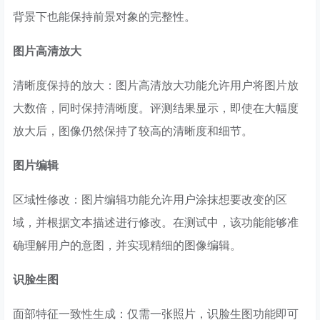
背景下也能保持前景对象的完整性。
图片高清放大
清晰度保持的放大：图片高清放大功能允许用户将图片放
大数倍，同时保持清晰度。评测结果显示，即使在大幅度
放大后，图像仍然保持了较高的清晰度和细节。
图片编辑
区域性修改：图片编辑功能允许用户涂抹想要改变的区
域，并根据文本描述进行修改。在测试中，该功能能够准
确理解用户的意图，并实现精细的图像编辑。
识脸生图
面部特征一致性生成：仅需一张照片，识脸生图功能即可