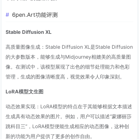
6pen.Art功能评测
Stable Diffusion XL
高质量图像生成：Stable Diffusion XL是Stable Diffusion
的大参数版本，能够生成与Midjourney相媲美的高质量图
像。在测试中，该模型展现了出色的细节处理能力和色彩
管理，生成的图像清晰度高，视觉效果令人印象深刻。
LoRA模型文生图
动态效果实现：LoRA模型的特点在于其能够根据文本描述
生成具有动态效果的图片。例如，用户可以描述“蒙娜丽莎
跳科目三”，LoRA模型便能生成相应的动态图像，这种创
新的功能为用户提供了更多的创作自由。