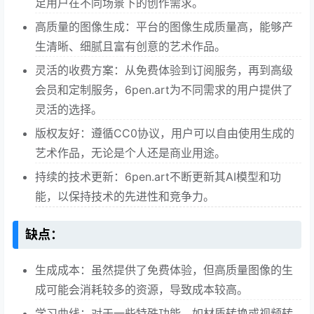
足用户在不同场景下的创作需求。
高质量的图像生成：平台的图像生成质量高，能够产
生清晰、细腻且富有创意的艺术作品。
灵活的收费方案：从免费体验到订阅服务，再到高级
会员和定制服务，6pen.art为不同需求的用户提供了
灵活的选择。
版权友好：遵循CC0协议，用户可以自由使用生成的
艺术作品，无论是个人还是商业用途。
持续的技术更新：6pen.art不断更新其AI模型和功
能，以保持技术的先进性和竞争力。
缺点：
生成成本：虽然提供了免费体验，但高质量图像的生
成可能会消耗较多的资源，导致成本较高。
学习曲线：对于一些特殊功能，如材质转换或视频转