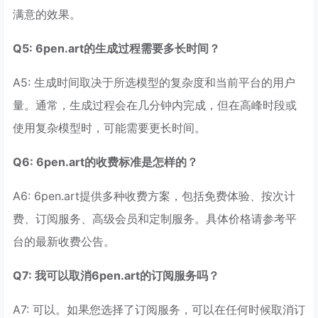
满意的效果。
Q5: 6pen.art的生成过程需要多长时间？
A5: 生成时间取决于所选模型的复杂度和当前平台的用户
量。通常，生成过程会在几分钟内完成，但在高峰时段或
使用复杂模型时，可能需要更长时间。
Q6: 6pen.art的收费标准是怎样的？
A6: 6pen.art提供多种收费方案，包括免费体验、按次计
费、订阅服务、高级会员和定制服务。具体价格请参考平
台的最新收费公告。
Q7: 我可以取消6pen.art的订阅服务吗？
A7: 可以。如果您选择了订阅服务，可以在任何时候取消订