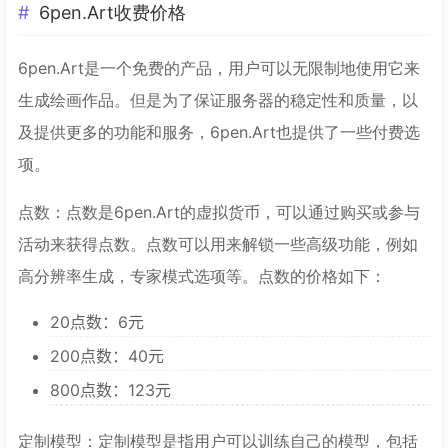
6pen.Art收费价格
6pen.Art是一个免费的产品，用户可以无限制地使用它来
生成绘画作品。但是为了保证服务器的稳定性和质量，以
及提供更多的功能和服务，6pen.Art也提供了一些付费选
项。
点数：点数是6pen.Art的虚拟货币，可以通过购买或参与
活动来获得点数。点数可以用来解锁一些高级功能，例如
高分辨率生成，专家模式选项等。点数的价格如下：
20点数：6元
200点数：40元
800点数：123元
定制模型：定制模型是指用户可以训练自己的模型，包括