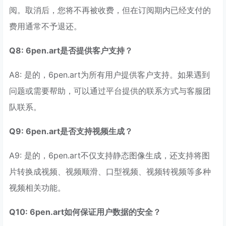
阅。取消后，您将不再被收费，但在订阅期内已经支付的
费用通常不予退还。
Q8: 6pen.art是否提供客户支持？
A8: 是的，6pen.art为所有用户提供客户支持。如果遇到
问题或需要帮助，可以通过平台提供的联系方式与客服团
队联系。
Q9: 6pen.art是否支持视频生成？
A9: 是的，6pen.art不仅支持静态图像生成，还支持将图
片转换成视频、视频顺滑、口型视频、视频转视频等多种
视频相关功能。
Q10: 6pen.art如何保证用户数据的安全？