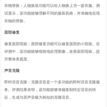
衣物替换：人物换装功能可以给人物换上另一套衣服。测
试显示，该功能能够理解不同的服装风格，并准确地实现
衣物的替换。
面部修复
修复面部瑕疵：面部修复功能可以修复面部的小瑕疵。在
评测中，该功能能够细致地处理图像，改善面部瑕疵，提
升整体美观度。
声音克隆
即时语音克隆：克隆语音是一个多功能的即时语音克隆服
务。评测结果表明，该功能能够准确复制特定语音的特
征，生成与原声音极为相似的克隆语音。