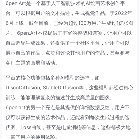
6pen.Art是一个基于人工智能技术的AI绘画艺术创作平
台，可以根据用户的文本描述，生成视觉作品。于2022年
6月上线，截至目前，已经为超过100万用户生成过1亿张图
片。 6pen.Art不仅提供了丰富的模型和选项，让用户可以
自由调配生成效果，还提供了一个社区平台，让用户可以
展示自己的作品，点赞和评论其他用户的作品，甚至参与
各种主题的画展和活动。
平台的核心功能包括多种AI模型的选择，如
DiscoDiffusion, StableDiffusion等，这些模型都经过精心
训练，能够理解复杂的描述并生成高质量的图像。
6pen.art的另一个亮点是其提供的详细数据反馈，用户不
仅可以获得生成的艺术作品，还能看到每次生成过程的迭
代图、Loss曲线，甚至是电量消耗等信息，这些都极大地
丰富了用户的使用体验。