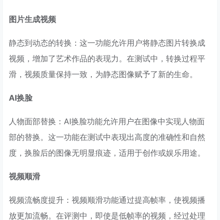
图片生成视频
静态到动态的转换：这一功能允许用户将静态图片转换成
视频，增加了艺术作品的表现力。在测试中，转换过程平
滑，视频质量保持一致，为静态图像赋予了新的生命。
AI换脸
人物面部替换：AI换脸功能允许用户在图像中实现人物面
部的替换。这一功能在测试中表现出高度的准确性和自然
度，换脸后的图像无明显痕迹，适用于创作或娱乐用途。
视频顺滑
视频流畅度提升：视频顺滑功能通过提高帧率，使视频播
放更加流畅。在评测中，即使是低帧率的视频，经过处理