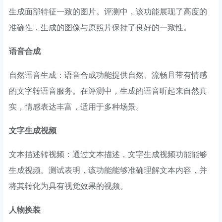
生成面部特征一致的图片。评测中，该功能展现了高度的
准确性，生成的图像与原照片保持了良好的一致性。
语音合成
自然语音生成：语音合成功能提供自然、流畅且带有情感
的文字转语音服务。在评测中，生成的语音听起来自然真
实，情感表达丰富，适用于多种场景。
文字生成视频
文本描述转视频：通过文本描述，文字生成视频功能能够
生成视频。测试表明，该功能能够准确理解文本内容，并
将其转化为具有视觉效果的视频。
人物换装