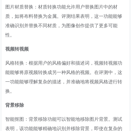
图片材质替换：材质转换功能允许用户替换图片中的材
质，如将布料替换为金属。评测结果表明，这一功能能够
准确识别并替换不同材质，为图像创作提供了更多可能
性。
视频转视频
风格转换：根据用户的风格偏好和描述词，视频转视频功
能能够将原视频转换成另一种风格的视频。在评测中，这
一功能能够理解复杂的描述，并准确地将视频风格进行转
换。
背景移除
智能抠图：背景移除功能可以智能地移除图片背景。测试
表明，该功能能够精确地识别并移除背景，即使在复杂的