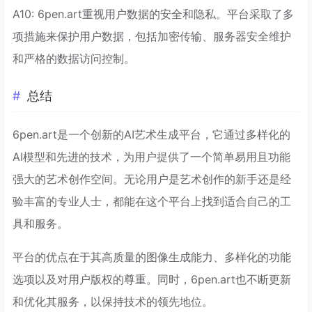
A10: 6pen.art重视用户数据的安全和隐私。平台采取了多
项措施来保护用户数据，包括加密传输、服务器安全维护
和严格的数据访问控制。
总结
6pen.art是一个创新的AI艺术生成平台，它通过多样化的
AI模型和先进的技术，为用户提供了一个简单易用且功能
强大的艺术创作空间。无论用户是艺术创作的新手还是经
验丰富的专业人士，都能在这个平台上找到适合自己的工
具和服务。
平台的优点在于其高质量的图像生成能力、多样化的功能
选项以及对用户版权的尊重。同时，6pen.art也不断更新
和优化其服务，以保持技术的领先地位。