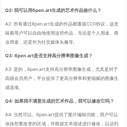
Q2: 我可以用6pen.art生成的艺术作品做什么？
A2: 所有通过6pen.art生成的作品都遵循CC0协议，这意
味着用户可以自由地使用这些作品，无论是个人用途、商
业用途，还是作为社交媒体头像等。
Q3: 6pen.art是否支持高分辨率图像生成？
A3: 是的，6pen.art支持高分辨率图像生成，尤其是对于
高级会员用户，平台提供了更高分辨率和更细腻的图像生
成选项。
Q4: 如果我不满意生成的艺术作品，我可以修改它吗？
A4: 当然可以。6pen.art提供了图片编辑功能，用户可以
涂抹想要改变的区域，并根据文本描述进行修改，以达到