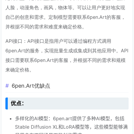
人脸，动漫角色，画风，物体等。可以让用户更好地实现
自己的创意和需求。定制模型需要联系6pen.Art的客服，
并根据不同的需求和难度来确定价格。
API接口：API接口是指用户可以通过编程方式调用
6pen.Art的服务，实现批量生成或集成到其他应用中。API
接口需要联系6pen.Art的客服，并根据不同的需求和规模
来确定价格。
6pen.Art优缺点
优点：
多样化的AI模型：6pen.art提供了多种AI模型，包括
Stable Diffusion XL和LoRA模型等，这些模型能够满