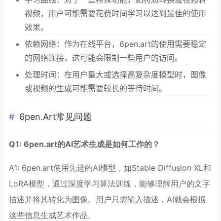
视频，用户可能需要花费时间学习以达到最佳的使用
效果。
依赖网络：作为在线平台，6pen.art的使用需要稳定
的网络连接，这可能会限制一些用户的访问。
处理时间：在用户量大或选择高复杂度模型时，图像
或视频的生成可能需要较长的等待时间。
6pen.Art常见问题
Q1: 6pen.art的AI艺术生成是如何工作的？
A1: 6pen.art使用先进的AI模型，如Stable Diffusion XL和
LoRA模型，通过深度学习算法训练，能够理解用户的文字
描述并将其转化为图像。用户只需输入描述，AI就会根据
这些信息生成艺术作品。