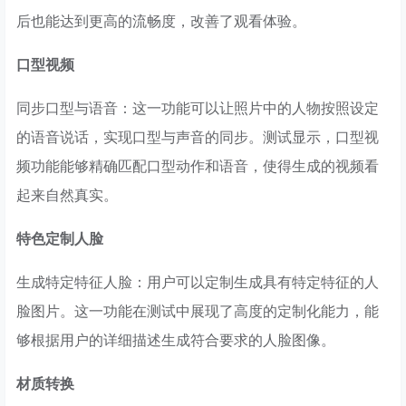
后也能达到更高的流畅度，改善了观看体验。
口型视频
同步口型与语音：这一功能可以让照片中的人物按照设定
的语音说话，实现口型与声音的同步。测试显示，口型视
频功能能够精确匹配口型动作和语音，使得生成的视频看
起来自然真实。
特色定制人脸
生成特定特征人脸：用户可以定制生成具有特定特征的人
脸图片。这一功能在测试中展现了高度的定制化能力，能
够根据用户的详细描述生成符合要求的人脸图像。
材质转换