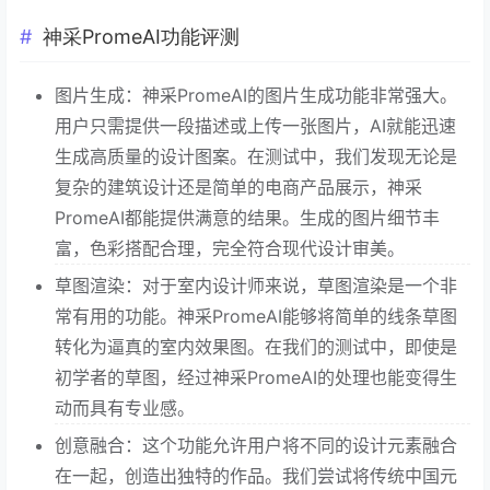
神采PromeAI功能评测
图片生成：神采PromeAI的图片生成功能非常强大。
用户只需提供一段描述或上传一张图片，AI就能迅速
生成高质量的设计图案。在测试中，我们发现无论是
复杂的建筑设计还是简单的电商产品展示，神采
PromeAI都能提供满意的结果。生成的图片细节丰
富，色彩搭配合理，完全符合现代设计审美。
草图渲染：对于室内设计师来说，草图渲染是一个非
常有用的功能。神采PromeAI能够将简单的线条草图
转化为逼真的室内效果图。在我们的测试中，即使是
初学者的草图，经过神采PromeAI的处理也能变得生
动而具有专业感。
创意融合：这个功能允许用户将不同的设计元素融合
在一起，创造出独特的作品。我们尝试将传统中国元