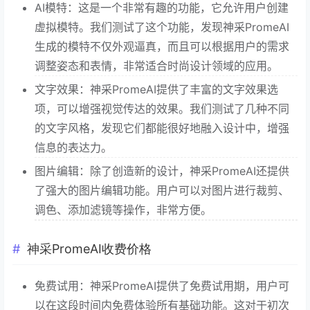
AI模特：这是一个非常有趣的功能，它允许用户创建
虚拟模特。我们测试了这个功能，发现神采PromeAI
生成的模特不仅外观逼真，而且可以根据用户的需求
调整姿态和表情，非常适合时尚设计领域的应用。
文字效果：神采PromeAI提供了丰富的文字效果选
项，可以增强视觉传达的效果。我们测试了几种不同
的文字风格，发现它们都能很好地融入设计中，增强
信息的表达力。
图片编辑：除了创造新的设计，神采PromeAI还提供
了强大的图片编辑功能。用户可以对图片进行裁剪、
调色、添加滤镜等操作，非常方便。
神采PromeAI收费价格
免费试用：神采PromeAI提供了免费试用期，用户可
以在这段时间内免费体验所有基础功能。这对于初次