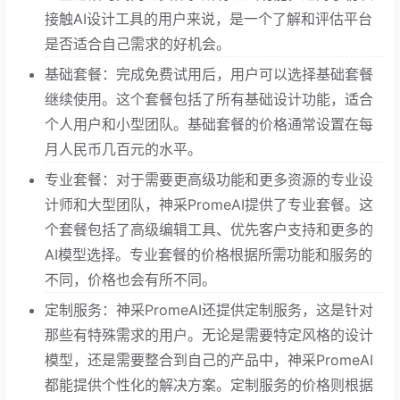
接触AI设计工具的用户来说，是一个了解和评估平台
是否适合自己需求的好机会。
基础套餐：完成免费试用后，用户可以选择基础套餐
继续使用。这个套餐包括了所有基础设计功能，适合
个人用户和小型团队。基础套餐的价格通常设置在每
月人民币几百元的水平。
专业套餐：对于需要更高级功能和更多资源的专业设
计师和大型团队，神采PromeAI提供了专业套餐。这
个套餐包括了高级编辑工具、优先客户支持和更多的
AI模型选择。专业套餐的价格根据所需功能和服务的
不同，价格也会有所不同。
定制服务：神采PromeAI还提供定制服务，这是针对
那些有特殊需求的用户。无论是需要特定风格的设计
模型，还是需要整合到自己的产品中，神采PromeAI
都能提供个性化的解决方案。定制服务的价格则根据