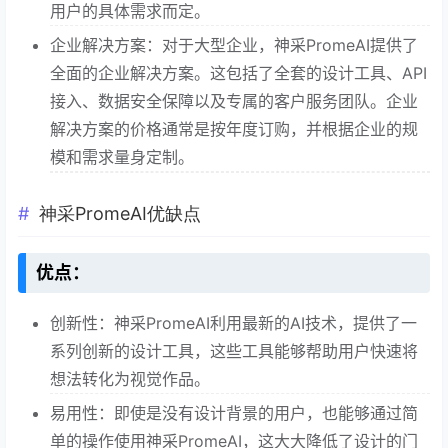
用户的具体需求而定。
企业解决方案：对于大型企业，神采PromeAI提供了
全面的企业解决方案。这包括了全套的设计工具、API
接入、数据安全保障以及专属的客户服务团队。企业
解决方案的价格通常是按年度订购，并根据企业的规
模和需求量身定制。
神采PromeAI优缺点
优点：
创新性：神采PromeAI利用最新的AI技术，提供了一
系列创新的设计工具，这些工具能够帮助用户快速将
想法转化为视觉作品。
易用性：即使是没有设计背景的用户，也能够通过简
单的操作使用神采PromeAI，这大大降低了设计的门