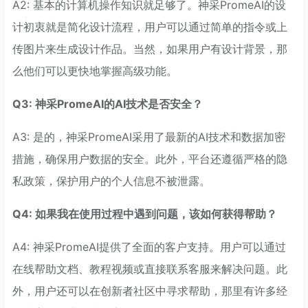
A2: 基本的计算机操作知识就足够了。神采PromeAI的设
计初衷就是简化设计流程，用户可以通过简单的指令或上
传图片来生成设计作品。当然，如果用户有设计背景，那
么他们可以更快地掌握高级功能。
Q3: 神采PromeAI的AI技术是否安全？
A3: 是的，神采PromeAI采用了最新的AI技术和数据加密
措施，确保用户数据的安全。此外，平台还遵循严格的隐
私政策，保护用户的个人信息不被泄露。
Q4: 如果我在使用过程中遇到问题，该如何获得帮助？
A4: 神采PromeAI提供了全面的客户支持。用户可以通过
在线帮助文档、教程视频或直接联系客服来解决问题。此
外，用户还可以在创新者社区中寻求帮助，那里有许多经