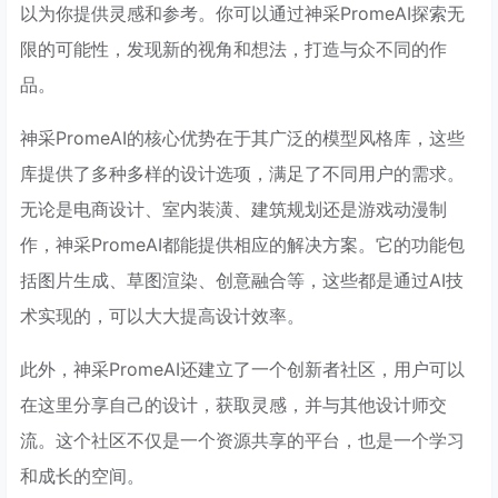
以为你提供灵感和参考。你可以通过神采PromeAI探索无
限的可能性，发现新的视角和想法，打造与众不同的作
品。
神采PromeAI的核心优势在于其广泛的模型风格库，这些
库提供了多种多样的设计选项，满足了不同用户的需求。
无论是电商设计、室内装潢、建筑规划还是游戏动漫制
作，神采PromeAI都能提供相应的解决方案。它的功能包
括图片生成、草图渲染、创意融合等，这些都是通过AI技
术实现的，可以大大提高设计效率。
此外，神采PromeAI还建立了一个创新者社区，用户可以
在这里分享自己的设计，获取灵感，并与其他设计师交
流。这个社区不仅是一个资源共享的平台，也是一个学习
和成长的空间。