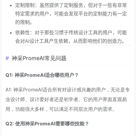
定制限制：虽然提供了定制服务，但对于一些有非常
特定需求的用户，可能会发现平台的定制能力有一定
的限制。
依赖性：对于那些习惯于传统设计工具的用户，可能
会对AI设计工具产生依赖，从而影响他们的创造力。
神采PromeAI常见问题
Q1: 神采PromeAI适合哪些用户？
A1: 神采PromeAI适合所有对设计感兴趣的用户，无论是专
业设计师、设计爱好者还是初学者。它的用户界面直观易
用，功能强大多样，可以满足不同层次用户的需求。
Q2: 使用神采PromeAI需要哪些技能？