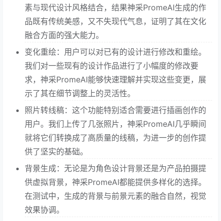
素与现代设计风格结合，结果神采PromeAI生成的作
品既有传统美感，又不失现代气息，证明了其在文化
融合方面的强大能力。
变化重绘：用户可以对已有的设计进行修改和重绘。
我们对一些现有的设计作品进行了小幅度的修改要
求，神采PromeAI能够快速理解并实现这些变更，展
示了其在细节调整上的灵活性。
照片转线稿：这个功能特别适合需要进行插画创作的
用户。我们上传了几张照片，神采PromeAI几乎瞬间
就将它们转换成了高质量的线稿，为进一步的创作提
供了坚实的基础。
背景生成：无论是为角色设计背景还是为产品拍摄提
供虚拟背景，神采PromeAI都能提供多样化的选择。
在测试中，生成的背景与前景元素的融合自然，视觉
效果协调。