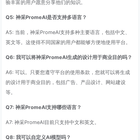
验丰富的用户愿意分享他们的知识。
Q5: 神采PromeAI是否支持多语言？
A5: 当前，神采PromeAI支持多种主要语言，包括中文、
英文等。这使得不同国家的用户都能够方便地使用平台。
Q6: 我可以将神采PromeAI生成的设计用于商业目的吗？
A6: 可以。只要您遵守平台的使用条款，您就可以将生成
的设计用于商业目的，包括广告、产品设计、网站建设
等。
Q7: 神采PromeAI支持哪些语言？
A7: 神采PromeAI目前只支持中文和英文。
Q8: 我可以自定义AI模型吗？