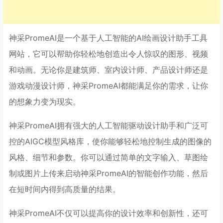
神采PromeAI是一个基于人工智能的AI绘画设计助手工具
网站，它可以帮助你轻松地创造出令人惊叹的图形、视频
和动画。无论你是建筑师、室内设计师、产品设计师还是
游戏动漫设计师，神采PromeAI都能满足你的需求，让你
的想象力变为现实。
神采PromeAI拥有强大的人工智能驱动设计助手和广泛可
控的AIGC模型风格库，使你能够轻松地控制生成的图像的
风格、细节和参数。你可以通过简单的文字输入、草图绘
制或图片上传来启动神采PromeAI的智能创作功能，然后
在短时间内得到高质量的结果。
神采PromeAI不仅可以提高你的设计效率和创新性，还可