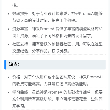
槛。
效率提升：对于专业设计师来说，神采PromeAI能够
节省大量的设计时间，提高工作效率。
资源丰富：神采PromeAI提供了丰富的模型风格库和
设计资源，满足了不同风格和场景的设计需求。
社区支持：拥有活跃的创新者社区，用户可以在这里
交流经验，分享作品，获取灵感。
缺点：
价格：对于个人用户或小型团队来说，神采PromeAI
的收费可能略高，尤其是在选择高级功能时。
学习曲线：虽然神采PromeAI的基础操作简单，但要
充分利用所有高级功能，用户可能需要花费一些时间
来学习。