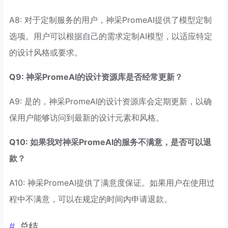
A8: 对于定制服务的用户，神采PromeAI提供了模型定制
选项。用户可以根据自己的需求定制AI模型，以适应特定
的设计风格或要求。
Q9: 神采PromeAI的设计资源库是否经常更新？
A9: 是的，神采PromeAI的设计资源库会定期更新，以确
保用户能够访问到最新的设计元素和风格。
Q10: 如果我对神采PromeAI的服务不满意，是否可以退
款？
A10: 神采PromeAI提供了满意度保证。如果用户在使用过
程中不满意，可以在规定的时间内申请退款。
总结