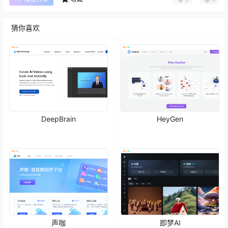
猜你喜欢
DeepBrain
HeyGen
声咖
即梦AI