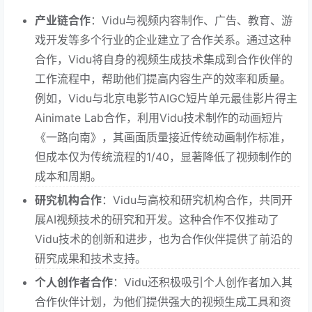
产业链合作
：Vidu与视频内容制作、广告、教育、游
戏开发等多个行业的企业建立了合作关系。通过这种
合作，Vidu将自身的视频生成技术集成到合作伙伴的
工作流程中，帮助他们提高内容生产的效率和质量。
例如，Vidu与北京电影节AIGC短片单元最佳影片得主
Ainimate Lab合作，利用Vidu技术制作的动画短片
《一路向南》，其画面质量接近传统动画制作标准，
但成本仅为传统流程的1/40，显著降低了视频制作的
成本和周期。
研究机构合作
：Vidu与高校和研究机构合作，共同开
展AI视频技术的研究和开发。这种合作不仅推动了
Vidu技术的创新和进步，也为合作伙伴提供了前沿的
研究成果和技术支持。
个人创作者合作
：Vidu还积极吸引个人创作者加入其
合作伙伴计划，为他们提供强大的视频生成工具和资