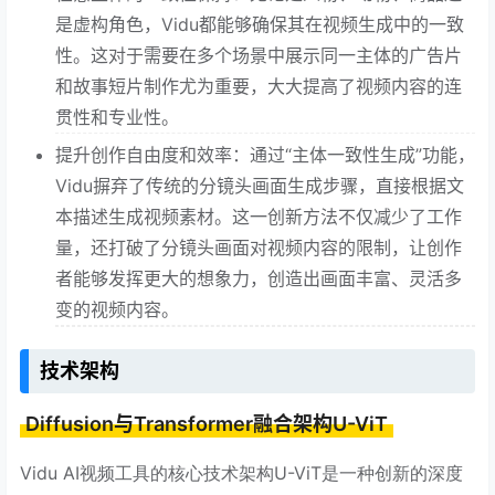
是虚构角色，Vidu都能够确保其在视频生成中的一致
性。这对于需要在多个场景中展示同一主体的广告片
和故事短片制作尤为重要，大大提高了视频内容的连
贯性和专业性。
提升创作自由度和效率：通过“主体一致性生成”功能，
Vidu摒弃了传统的分镜头画面生成步骤，直接根据文
本描述生成视频素材。这一创新方法不仅减少了工作
量，还打破了分镜头画面对视频内容的限制，让创作
者能够发挥更大的想象力，创造出画面丰富、灵活多
变的视频内容。
技术架构
Diffusion与Transformer融合架构U-ViT
Vidu AI视频工具的核心技术架构U-ViT是一种创新的深度