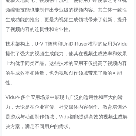
能极大地简化了视频创作流程，使得用户即使缺乏专业视
频编辑技能也能制作出专业级的视频内容。其主体一致性
生成功能的推出，更是为视频生成领域带来了创新，提升
了视频内容的连贯性和专业性。
技术架构上，U-ViT架构和UniDiffuser模型的应用为Vidu
提供了强大的视频生成能力，使其在视频生成效率和效果
上均优于同类产品。这些技术的应用不仅提高了视频内容
的生成效率和质量，也为视频创作领域带来了新的可能
性。
Vidu在多个应用场景中展现出广泛的适用性和巨大的潜
力，无论是在企业宣传、社交媒体内容创作、教育培训还
是游戏与动画制作领域，Vidu都能提供高效的视频生成解
决方案，满足不同用户的需求。