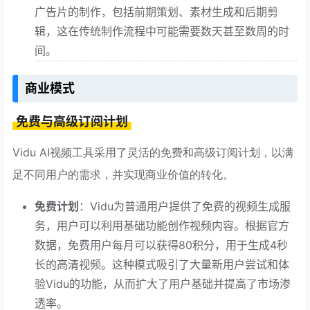
广告片的制作，包括前期策划、素材生成和后期剪
辑，这在传统制作流程中可能需要数天甚至数周的时
间。
商业模式
免费与高级订阅计划
Vidu AI视频工具采用了灵活的免费和高级订阅计划，以满
足不同用户的需求，并实现商业价值的转化。
免费计划
：Vidu为普通用户提供了免费的视频生成服
务，用户可以利用基础功能创作视频内容。根据官方
数据，免费用户每月可以获得80积分，用于生成4秒
长的高清视频。这种模式吸引了大量新用户尝试和体
验Vidu的功能，从而扩大了用户基础并提高了市场渗
透率。