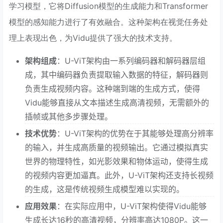
学习模型，它将Diffusion模型的生成能力和Transformer
模型的感知能力进行了有效融合。这种架构在视觉任务处
理上表现出色，为Vidu提供了强大的技术支持。
架构组成
：U-ViT架构由一系列编码器和解码器层组
成，其中编码器负责提取输入数据的特征，解码器则
负责生成视频内容。这种端到端的生成方式，使得
Vidu能够直接从文本描述生成高清视频，无需额外的
插帧或其他多步骤处理。
技术优势
：U-ViT架构的优势在于其能够处理高分辨率
的输入，并生成高质量的视频输出。它通过模拟真实
世界的物理特性，如光影效果和物体运动，使得生成
的视频内容更加逼真。此外，U-ViT架构还支持长视频
的生成，这是传统视频生成模型难以实现的。
应用效果
：在实际应用中，U-ViT架构使得Vidu能够
生成长达16秒的高清视频，分辨率高达1080P。这一