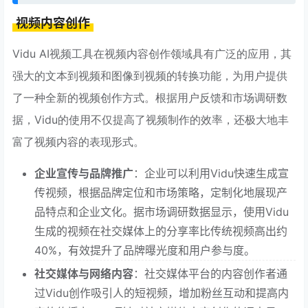
视频内容创作
Vidu AI视频工具在视频内容创作领域具有广泛的应用，其
强大的文本到视频和图像到视频的转换功能，为用户提供
了一种全新的视频创作方式。根据用户反馈和市场调研数
据，Vidu的使用不仅提高了视频制作的效率，还极大地丰
富了视频内容的表现形式。
企业宣传与品牌推广
：企业可以利用Vidu快速生成宣
传视频，根据品牌定位和市场策略，定制化地展现产
品特点和企业文化。据市场调研数据显示，使用Vidu
生成的视频在社交媒体上的分享率比传统视频高出约
40%，有效提升了品牌曝光度和用户参与度。
社交媒体与网络内容
：社交媒体平台的内容创作者通
过Vidu创作吸引人的短视频，增加粉丝互动和提高内