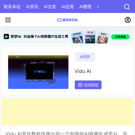
联系本站
AI资讯
AI文库
AI应用
AI模型
AI公司
AI提示词
AI视频
Vidu AI
访问网站
Vidu AI是生数科技推出的一个创新的AI视频生成平台，旨