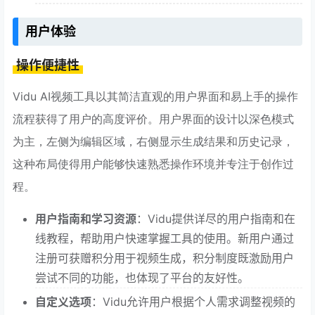
用户体验
操作便捷性
Vidu AI视频工具以其简洁直观的用户界面和易上手的操作
流程获得了用户的高度评价。用户界面的设计以深色模式
为主，左侧为编辑区域，右侧显示生成结果和历史记录，
这种布局使得用户能够快速熟悉操作环境并专注于创作过
程。
用户指南和学习资源
：Vidu提供详尽的用户指南和在
线教程，帮助用户快速掌握工具的使用。新用户通过
注册可获赠积分用于视频生成，积分制度既激励用户
尝试不同的功能，也体现了平台的友好性。
自定义选项
：Vidu允许用户根据个人需求调整视频的