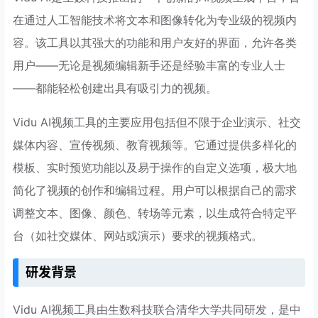
在通过人工智能技术将文本和图像转化为专业级的视频内
容。该工具以其强大的功能和用户友好的界面，允许各类
用户——无论是视频编辑新手还是经验丰富的专业人士
——都能轻松创建出具有吸引力的视频。
Vidu AI视频工具的主要应用包括但不限于企业演示、社交
媒体内容、宣传视频、教育视频等。它通过提供多样化的
模板、实时预览功能以及易于操作的自定义选项，极大地
简化了视频的创作和编辑过程。用户可以根据自己的需求
调整文本、图像、颜色、转场等元素，以生成符合特定平
台（如社交媒体、网站或演示）要求的视频格式。
研发背景
Vidu AI视频工具由生数科技联合清华大学共同研发，是中