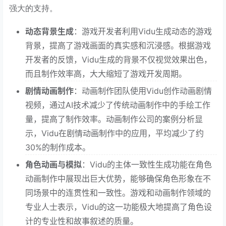
强大的支持。
动态背景生成
：游戏开发者利用Vidu生成动态的游戏
背景，提高了游戏画面的真实感和沉浸感。根据游戏
开发者的反馈，Vidu生成的背景不仅视觉效果出色，
而且制作效率高，大大缩短了游戏开发周期。
剧情动画制作
：动画制作团队使用Vidu创作动画剧情
视频，通过AI技术减少了传统动画制作中的手绘工作
量，提高了制作效率。动画制作公司的案例分析显
示，Vidu在剧情动画制作中的应用，平均减少了约
30%的制作成本。
角色动画与模拟
：Vidu的主体一致性生成功能在角色
动画制作中展现出巨大优势，能够确保角色形象在不
同场景中的连贯性和一致性。游戏和动画制作领域的
专业人士表示，Vidu的这一功能极大地提高了角色设
计的专业性和故事叙述的质量。