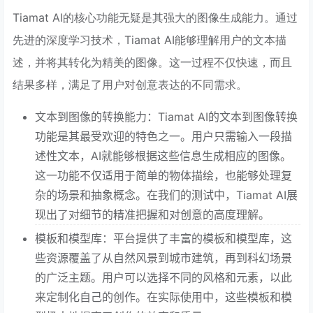
Tiamat AI的核心功能无疑是其强大的图像生成能力。通过
先进的深度学习技术，Tiamat AI能够理解用户的文本描
述，并将其转化为精美的图像。这一过程不仅快速，而且
结果多样，满足了用户对创意表达的不同需求。
文本到图像的转换能力：Tiamat AI的文本到图像转换
功能是其最受欢迎的特色之一。用户只需输入一段描
述性文本，AI就能够根据这些信息生成相应的图像。
这一功能不仅适用于简单的物体描绘，也能够处理复
杂的场景和抽象概念。在我们的测试中，Tiamat AI展
现出了对细节的精准把握和对创意的高度理解。
模板和模型库：平台提供了丰富的模板和模型库，这
些资源覆盖了从自然风景到城市建筑，再到科幻场景
的广泛主题。用户可以选择不同的风格和元素，以此
来定制化自己的创作。在实际使用中，这些模板和模