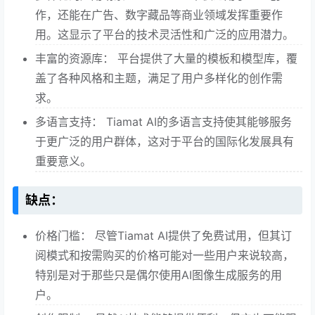
作，还能在广告、数字藏品等商业领域发挥重要作
用。这显示了平台的技术灵活性和广泛的应用潜力。
丰富的资源库： 平台提供了大量的模板和模型库，覆
盖了各种风格和主题，满足了用户多样化的创作需
求。
多语言支持： Tiamat AI的多语言支持使其能够服务
于更广泛的用户群体，这对于平台的国际化发展具有
重要意义。
缺点：
价格门槛： 尽管Tiamat AI提供了免费试用，但其订
阅模式和按需购买的价格可能对一些用户来说较高，
特别是对于那些只是偶尔使用AI图像生成服务的用
户。