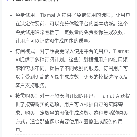
免费试用：Tiamat AI提供了免费试用的选项，让用户
在决定付费前，可以充分体验平台的基本功能。这个
免费试用通常包括了一定数量的免费图像生成次数，
让用户可以评估AI生成图像的质量。
订阅模式：对于想要更深入使用平台的用户，Tiamat
AI提供了多种订阅计划。这些计划根据用户的使用频
率和需求不同，提供了不同级别的服务。订阅用户可
以享受到更高的图像生成次数、更多的模板选择以及
客户支持服务。
按需购买：对于不想长期订阅的用户，Tiamat AI还提
供了按需购买的选项。用户可以根据自己的实际需
求，购买一定数量的图像生成次数。这种灵活的购买
方式，适合那些偶尔需要使用AI图像生成服务的用
户。