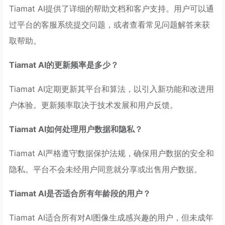
Tiamat AI提供了详细的帮助文档和客户支持。用户可以通
过平台的客服系统提交问题，或者查看常见问题解答来获
取帮助。
Tiamat AI的更新频率是多少？
Tiamat AI定期更新其平台和算法，以引入新功能和改进用
户体验。更新频率取决于技术发展和用户反馈。
Tiamat AI如何处理用户数据和隐私？
Tiamat AI严格遵守数据保护法规，确保用户数据的安全和
隐私。平台不会未经用户同意就分享或出售用户数据。
Tiamat AI是否适合所有年龄段的用户？
Tiamat AI适合所有对AI图像生成感兴趣的用户，但未成年