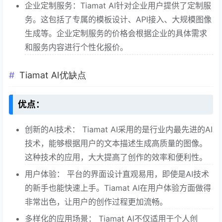
企业定制服务：Tiamat AI针对企业用户提供了定制服
务。这包括了专属的模板设计、API接入、大规模图像
生成等。企业定制服务的价格会根据企业的具体需求
和服务内容进行个性化报价。
Tiamat AI优缺点
优点：
创新的AI技术： Tiamat AI采用的是行业内最先进的AI
技术，能够根据用户的文本描述生成高质量的图像。
这种技术的应用，大大提高了创作的效率和便利性。
用户体验： 平台的界面设计直观易用，即使是AI技术
的新手也能快速上手。Tiamat AI在用户体验方面做得
非常出色，让用户的创作过程更加流畅。
多样化的应用场景： Tiamat AI不仅适用于个人创