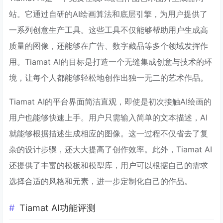
站。它通过自研的AI绘画算法和底层引擎，为用户提供了
一系列创意生产工具。这些工具不仅能够帮助用户生成高
质量的图像，还能够在广告、数字藏品等多个领域发挥作
用。Tiamat AI的目标是打造一个无缝集成创意与技术的环
境，让每个人都能够轻松地创作出独一无二的艺术作品。
Tiamat AI的平台界面简洁直观，即使是初次接触AI绘画的
用户也能够快速上手。用户只需输入简单的文本描述，AI
就能够根据描述生成相应的图像。这一过程不仅省去了复
杂的设计步骤，还大大提高了创作效率。此外，Tiamat AI
还提供了丰富的模板和模型库，用户可以根据自己的需求
选择合适的风格和元素，进一步定制化自己的作品。
Tiamat AI功能评测