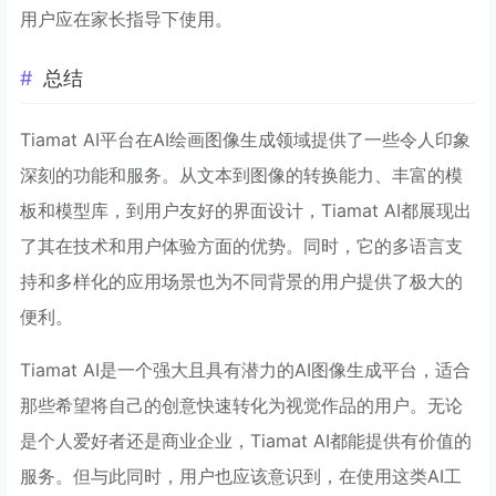
用户应在家长指导下使用。
总结
Tiamat AI平台在AI绘画图像生成领域提供了一些令人印象
深刻的功能和服务。从文本到图像的转换能力、丰富的模
板和模型库，到用户友好的界面设计，Tiamat AI都展现出
了其在技术和用户体验方面的优势。同时，它的多语言支
持和多样化的应用场景也为不同背景的用户提供了极大的
便利。
Tiamat AI是一个强大且具有潜力的AI图像生成平台，适合
那些希望将自己的创意快速转化为视觉作品的用户。无论
是个人爱好者还是商业企业，Tiamat AI都能提供有价值的
服务。但与此同时，用户也应该意识到，在使用这类AI工