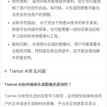
创作限制： 虽然AI技术能够提供便利，但它也可能限
制了用户的创作自由。有时候，AI生成的图像可能无
法完全符合用户的预期。
对新手的挑战： 对于完全不熟悉AI技术的新手来说，
即使平台的操作简单，也可能需要一段时间来适应和
学习如何有效地使用AI工具。
版权问题： 在使用AI生成的图像时，用户可能需要关
注版权问题，特别是在商业用途中，这可能会增加额
外的复杂性。
Tiamat AI常见问题
Tiamat AI如何确保生成图像的原创性？
Tiamat AI使用先进的深度学习模型，这些模型能够根据用
户的文本描述生成独特的图像。平台还定期更新其算法，