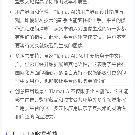
型极大地提高了创作的效率和质量。
用户界面和体验：Tiamat AI的用户界面设计简洁直
观，即便是AI技术的新手也能够轻松上手。平台的操
作流程逻辑清晰，从文本输入到图像生成的每一步都
有明确的指引。此外，平台的响应速度快，用户不需
要等待太久就能看到生成的图像。
多语言支持：虽然Tiamat AI起初主要服务于中文用
户，但它已经开始扩展到其他语种，这表明了平台在
国际化方面的雄心。多语言支持不仅能够吸引更多的
非中文用户，也能够让平台的服务更加全面。
创意应用场景：Tiamat AI不仅限于个人创作，它还能
够在广告、数字藏品和城市公共环境等多个领域发挥
作用。平台的这一多元化应用展示了其技术的灵活性
和广泛的商业潜力。
Tiamat AI收费价格