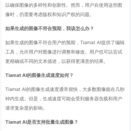
以确保图像的多样性和创新性。然而，用户在使用这些图
像时，仍需要考虑版权和知识产权的问题。
如果生成的图像不符合预期，我该怎么办？
如果生成的图像不符合用户的预期，Tiamat AI提供了编辑
工具，允许用户对图像进行调整和修改。用户也可以尝试
更精确或不同的文本描述，以获得更满意的结果。
Tiamat AI的图像生成速度如何？
Tiamat AI的图像生成速度通常很快，大多数图像能在几秒
钟内生成。但是，生成速度可能会受到服务器负载和用户
请求复杂度的影响。
Tiamat AI是否支持批量生成图像？