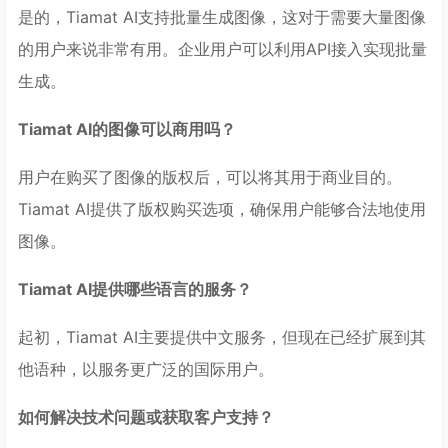
是的，Tiamat AI支持批量生成图像，这对于需要大量图像
的用户来说非常有用。企业用户可以利用API接入实现批量
生成。
Tiamat AI的图像可以商用吗？
用户在购买了图像的版权后，可以将其用于商业目的。
Tiamat AI提供了版权购买选项，确保用户能够合法地使用
图像。
Tiamat AI提供哪些语言的服务？
起初，Tiamat AI主要提供中文服务，但现在已经扩展到其
他语种，以服务更广泛的国际用户。
如何解决技术问题或获取客户支持？