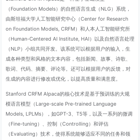
（Foundation Models）的自然语言生成（NLG）系统，
由斯坦福大学人工智能研究中心（Center for Research
on Foundation Models, CRFM）和人本人工智能研究所
（Human-Centered AI Institute, HAI）以及自然语言处理
（NLP）小组共同开发。该系统可以根据用户的输入，生
成各种类型和风格的文本内容，包括新闻、故事、诗歌、
歌词、代码、摘要、评论等。还可以根据用户的反馈，对
生成的内容进行修改或优化，以提高质量和满意度。
Stanford CRFM Alpaca的核心技术是基于预训练的大规
模语言模型（Large-scale Pre-trained Language
Models, LPLMs），如GPT-3、T5等，以及一系列的微调
（Fine-tuning）、控制（Controlling）和评估
（Evaluating）技术，使得系统能够适应不同的任务和领