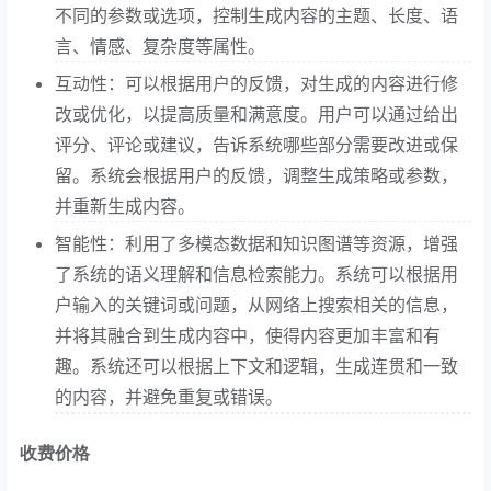
不同的参数或选项，控制生成内容的主题、长度、语
言、情感、复杂度等属性。
互动性：可以根据用户的反馈，对生成的内容进行修
改或优化，以提高质量和满意度。用户可以通过给出
评分、评论或建议，告诉系统哪些部分需要改进或保
留。系统会根据用户的反馈，调整生成策略或参数，
并重新生成内容。
智能性：利用了多模态数据和知识图谱等资源，增强
了系统的语义理解和信息检索能力。系统可以根据用
户输入的关键词或问题，从网络上搜索相关的信息，
并将其融合到生成内容中，使得内容更加丰富和有
趣。系统还可以根据上下文和逻辑，生成连贯和一致
的内容，并避免重复或错误。
收费价格