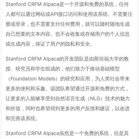
Stanford CRFM Alpaca是一个开源和免费的系统，任何
人都可以通过网站或API接口访问和使用该系统。不需要注
册或登录，也不需要支付任何费用，就可以随时随地生成
自己想要的文本内容。也不会收集或存储用户的个人信息
或生成内容，保证了用户的隐私和安全。
Stanford CRFM Alpaca的开发团队是由斯坦福大学的教
授、研究员和学生组成的，他们致力于推动基础模型
（Foundation Models）的研究和应用，为人类社会带来
更多的便利和乐趣。该团队希望通过开源和免费的方式，
让更多的人能够享受到自然语言生成（NLG）技术的魅力
和价值，同时也希望得到更多的用户反馈和建议，以改进
和完善该系统。
Stanford CRFM Alpaca虽然是一个免费的系统，但是其