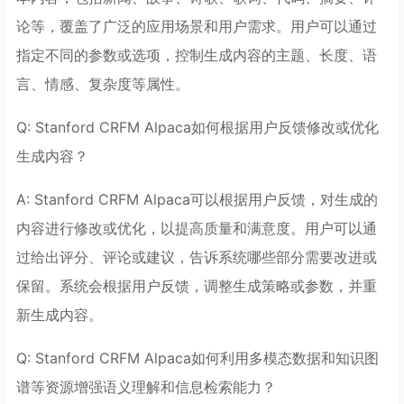
论等，覆盖了广泛的应用场景和用户需求。用户可以通过
指定不同的参数或选项，控制生成内容的主题、长度、语
言、情感、复杂度等属性。
Q: Stanford CRFM Alpaca如何根据用户反馈修改或优化
生成内容？
A: Stanford CRFM Alpaca可以根据用户反馈，对生成的
内容进行修改或优化，以提高质量和满意度。用户可以通
过给出评分、评论或建议，告诉系统哪些部分需要改进或
保留。系统会根据用户反馈，调整生成策略或参数，并重
新生成内容。
Q: Stanford CRFM Alpaca如何利用多模态数据和知识图
谱等资源增强语义理解和信息检索能力？