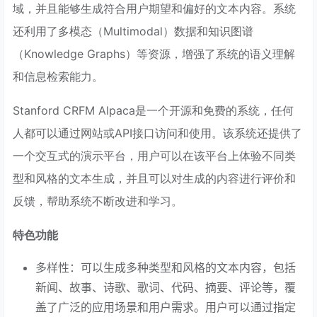
域，并且能够生成符合用户期望和偏好的文本内容。系统
还利用了多模态（Multimodal）数据和知识图谱
（Knowledge Graphs）等资源，增强了系统的语义理解
和信息检索能力。
Stanford CRFM Alpaca是一个开源和免费的系统，任何
人都可以通过网站或API接口访问和使用。该系统还提供了
一个交互式的演示平台，用户可以在该平台上体验不同类
型和风格的文本生成，并且可以对生成的内容进行评价和
反馈，帮助系统不断改进和学习。
特色功能
多样性：可以生成多种类型和风格的文本内容，包括
新闻、故事、诗歌、歌词、代码、摘要、评论等，覆
盖了广泛的应用场景和用户需求。用户可以通过指定