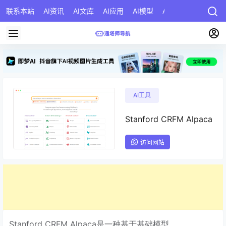
联系本站
AI资讯
AI文库
AI应用
AI模型
AI公司
AI提示词
AI工具
Stanford CRFM Alpaca
访问网站
Stanford CRFM Alpaca是一种基于基础模型