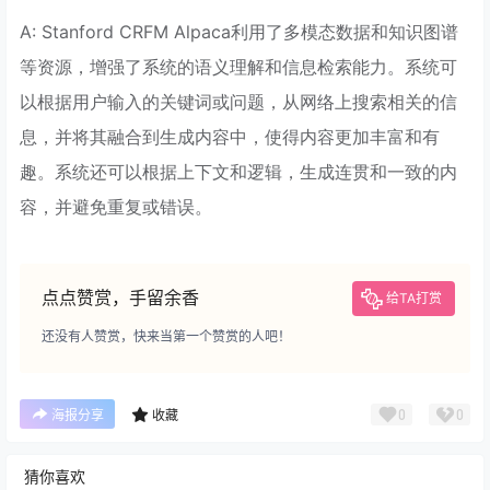
A: Stanford CRFM Alpaca利用了多模态数据和知识图谱
等资源，增强了系统的语义理解和信息检索能力。系统可
以根据用户输入的关键词或问题，从网络上搜索相关的信
息，并将其融合到生成内容中，使得内容更加丰富和有
趣。系统还可以根据上下文和逻辑，生成连贯和一致的内
容，并避免重复或错误。
点点赞赏，手留余香
给TA打赏
还没有人赞赏，快来当第一个赞赏的人吧！
0
0
海报分享
收藏
猜你喜欢