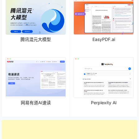
腾讯混元大模型
EasyPDF.ai
网易有道AI速读
Perplexity AI