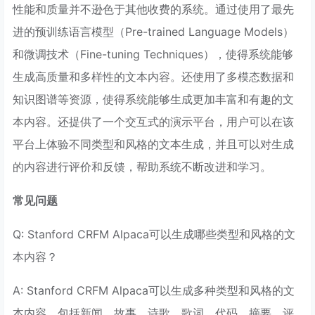
性能和质量并不逊色于其他收费的系统。通过使用了最先
进的预训练语言模型（Pre-trained Language Models）
和微调技术（Fine-tuning Techniques），使得系统能够
生成高质量和多样性的文本内容。还使用了多模态数据和
知识图谱等资源，使得系统能够生成更加丰富和有趣的文
本内容。还提供了一个交互式的演示平台，用户可以在该
平台上体验不同类型和风格的文本生成，并且可以对生成
的内容进行评价和反馈，帮助系统不断改进和学习。
常见问题
Q: Stanford CRFM Alpaca可以生成哪些类型和风格的文
本内容？
A: Stanford CRFM Alpaca可以生成多种类型和风格的文
本内容，包括新闻、故事、诗歌、歌词、代码、摘要、评