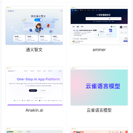
通义智文
aminer
Anakin.ai
云雀语言模型