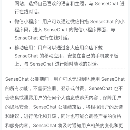
网站，选择自己喜欢的语言和主题，与 SenseChat 进
行在线对话。
微信小程序：用户可以通过微信扫描 SenseChat 的小
程序码，进入 SenseChat 的微信小程序界面，与
SenseChat 进行在线对话。
移动应用：用户可以通过各大应用商店下载
SenseChat 的移动应用，安装在自己的手机或平板
上，与 SenseChat 进行随时随地的对话。
SenseChat 公测期间，用户可以无限制地使用 SenseChat
的所有功能，不需要注册、登录或付费。SenseChat 也不
会收集或泄露用户的任何个人信息或聊天内容，保障用户
的隐私安全。SenseChat 公测结束后，将根据用户的反馈
和建议，进行优化和升级，同时也可能会调整产品的价格
和服务内容。SenseChat 将及时通知用户相关的变化和更