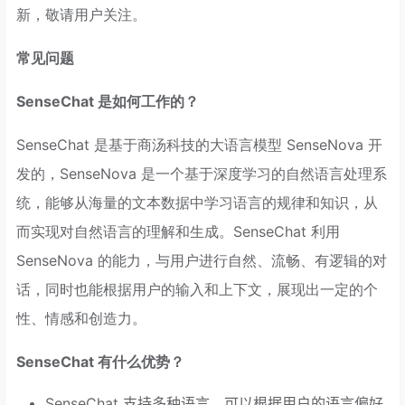
新，敬请用户关注。
常见问题
SenseChat 是如何工作的？
SenseChat 是基于商汤科技的大语言模型 SenseNova 开
发的，SenseNova 是一个基于深度学习的自然语言处理系
统，能够从海量的文本数据中学习语言的规律和知识，从
而实现对自然语言的理解和生成。SenseChat 利用
SenseNova 的能力，与用户进行自然、流畅、有逻辑的对
话，同时也能根据用户的输入和上下文，展现出一定的个
性、情感和创造力。
SenseChat 有什么优势？
SenseChat 支持多种语言，可以根据用户的语言偏好