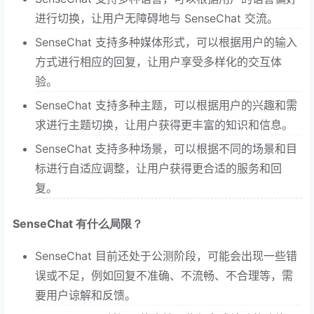
进行切换，让用户无障碍地与 SenseChat 交流。
SenseChat 支持多种媒体形式，可以根据用户的输入
方式进行相应的回复，让用户享受多样化的交互体
验。
SenseChat 支持多种主题，可以根据用户的兴趣和需
求进行主题切换，让用户获得更丰富的知识和信息。
SenseChat 支持多种场景，可以根据不同的场景和目
标进行自适应调整，让用户获得更合适的服务和回
复。
SenseChat 有什么局限？
SenseChat 目前还处于公测阶段，可能会出现一些错
误或不足，例如回复不准确、不流畅、不合理等，需
要用户谅解和反馈。