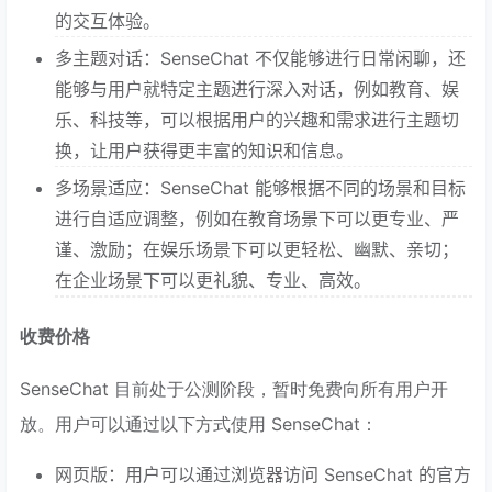
的交互体验。
多主题对话：SenseChat 不仅能够进行日常闲聊，还
能够与用户就特定主题进行深入对话，例如教育、娱
乐、科技等，可以根据用户的兴趣和需求进行主题切
换，让用户获得更丰富的知识和信息。
多场景适应：SenseChat 能够根据不同的场景和目标
进行自适应调整，例如在教育场景下可以更专业、严
谨、激励；在娱乐场景下可以更轻松、幽默、亲切；
在企业场景下可以更礼貌、专业、高效。
收费价格
SenseChat 目前处于公测阶段，暂时免费向所有用户开
放。用户可以通过以下方式使用 SenseChat：
网页版：用户可以通过浏览器访问 SenseChat 的官方