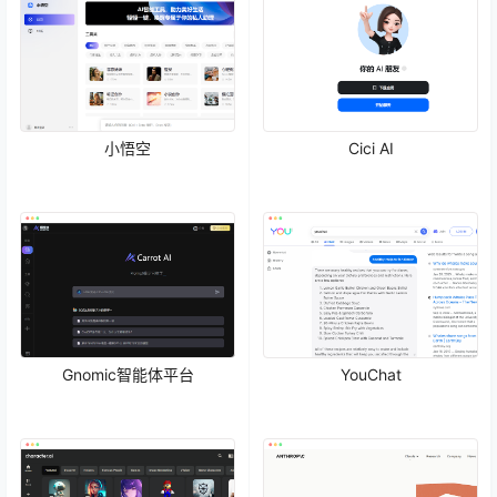
小悟空
Cici AI
Gnomic智能体平台
YouChat