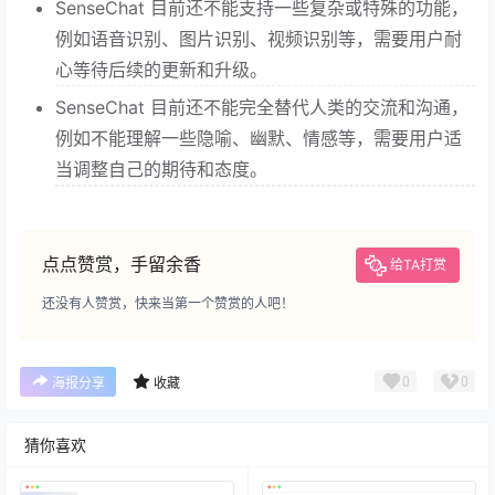
SenseChat 目前还不能支持一些复杂或特殊的功能，
例如语音识别、图片识别、视频识别等，需要用户耐
心等待后续的更新和升级。
SenseChat 目前还不能完全替代人类的交流和沟通，
例如不能理解一些隐喻、幽默、情感等，需要用户适
当调整自己的期待和态度。
点点赞赏，手留余香
给TA打赏
还没有人赞赏，快来当第一个赞赏的人吧！
0
0
海报分享
收藏
猜你喜欢