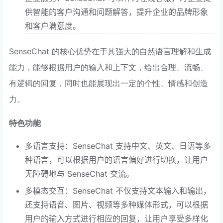
供智能的客户沟通和问题解答，提升企业的品牌形象
和客户满意度。
SenseChat 的核心优势在于其强大的自然语言理解和生成
能力，能够根据用户的输入和上下文，给出合理、流畅、
有逻辑的回复，同时也能展现出一定的个性、情感和创造
力。
特色功能
多语言支持：SenseChat 支持中文、英文、日语等多
种语言，可以根据用户的语言偏好进行切换，让用户
无障碍地与 SenseChat 交流。
多模态交互：SenseChat 不仅支持文本输入和输出，
还支持语音、图片、视频等多种媒体形式，可以根据
用户的输入方式进行相应的回复，让用户享受多样化