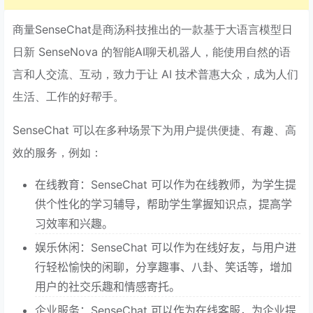
商量SenseChat是商汤科技推出的一款基于大语言模型日
日新 SenseNova 的智能AI聊天机器人，能使用自然的语
言和人交流、互动，致力于让 AI 技术普惠大众，成为人们
生活、工作的好帮手。
SenseChat 可以在多种场景下为用户提供便捷、有趣、高
效的服务，例如：
在线教育：SenseChat 可以作为在线教师，为学生提
供个性化的学习辅导，帮助学生掌握知识点，提高学
习效率和兴趣。
娱乐休闲：SenseChat 可以作为在线好友，与用户进
行轻松愉快的闲聊，分享趣事、八卦、笑话等，增加
用户的社交乐趣和情感寄托。
企业服务：SenseChat 可以作为在线客服，为企业提