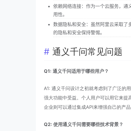
依赖网络连接：作为一个云服务，通
用性。
数据隐私和安全：虽然阿里云采取了
的隐私和安全保持警惕。
通义千问常见问题
Q1: 通义千问适用于哪些用户？
A1: 通义千问设计之初就考虑到了广泛
强大功能中受益。个人用户可以用它来提
企业则可以通过集成API来增强自己的产
Q2: 使用通义千问需要哪些技术背景？