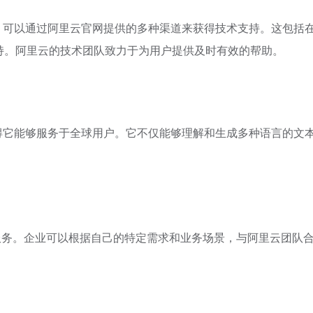
题，可以通过阿里云官网提供的多种渠道来获得技术支持。这包括
持。阿里云的技术团队致力于为用户提供及时有效的帮助。
使得它能够服务于全球用户。它不仅能够理解和生成多种语言的文
制服务。企业可以根据自己的特定需求和业务场景，与阿里云团队