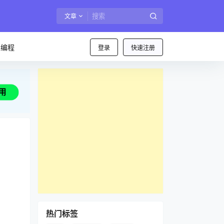
文章
I编程
登录
快速注册
热门标签