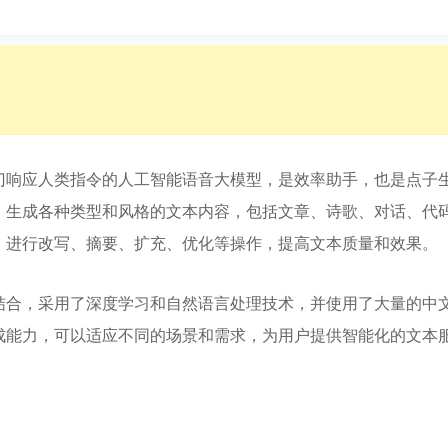
门响应人类指令的人工智能语音大模型，是效率助手，也是点子
，生成各种类型和风格的文本内容，包括文章、诗歌、对话、代
，进行改写、摘要、扩充、优化等操作，提高文本质量和效果。
结合，采用了深度学习和自然语言处理技术，并使用了大量的中
成能力，可以适应不同的场景和需求，为用户提供智能化的文本