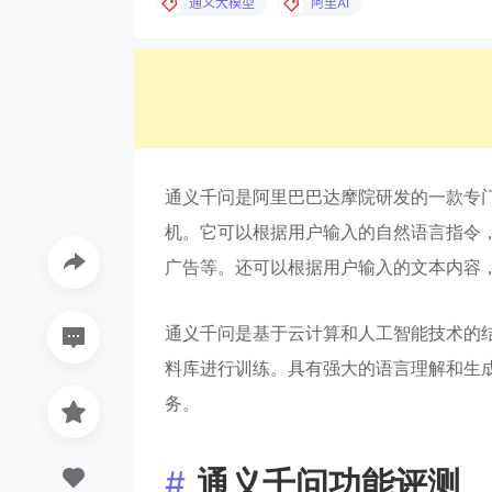
通义大模型
阿里AI
通义千问是阿里巴巴达摩院研发的一款专
机。它可以根据用户输入的自然语言指令
广告等。还可以根据用户输入的文本内容
通义千问是基于云计算和人工智能技术的
料库进行训练。具有强大的语言理解和生
务。
通义千问功能评测