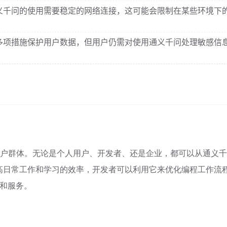
义千问的使用需要稳定的网络连接，这可能会限制在某些环境下
多项措施保护用户数据，但用户仍需对使用通义千问处理敏感信
的用户群体。无论是个人用户、开发者、还是企业，都可以从通义
高日常工作和学习的效率，开发者可以利用它来优化编程工作流
品和服务。