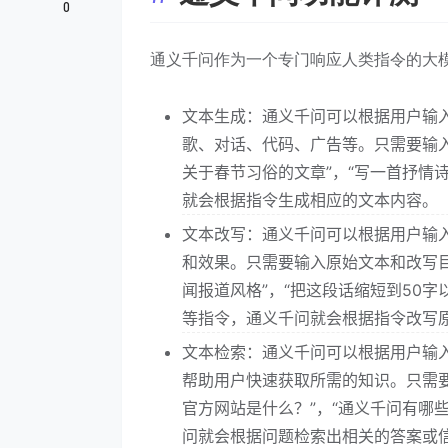
0
通义千问作为一个专门响应人类指令的大
文本生成：通义千问可以根据用户输
歌、对话、代码、广告等。只需要输
关于春节习俗的文章”，“写一首抒情诗
就会根据指令生成相应的文本内容。
文本改写：通义千问可以根据用户输
和效果。只需要输入原始文本和改写
闻报道风格”，“把这段话缩短到50字
等指令，通义千问就会根据指令改写
文本检索：通义千问可以根据用户输
帮助用户快速获取所需的知识。只需
官方网站是什么？”，“通义千问有哪些
问就会根据问题检索出相关的答案或