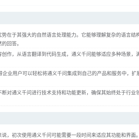
优势在于其强大的自然语言处理能力。它能够理解复杂的语言结
然的回答。
容创作，从语言翻译到代码生成，通义千问能够适应多种场景，
I使得企业用户可以轻松将通义千问集成到自己的产品和服务中，扩
不断对通义千问进行技术支持和功能更新，确保其始终处于行业
来说，初次使用通义千问可能需要一段时间来适应其功能和界面