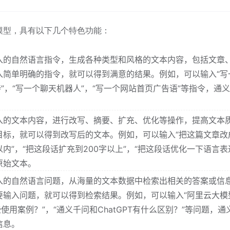
模型，具有以下几个特色功能：
入的自然语言指令，生成各种类型和风格的文本内容，包括文章
入简单明确的指令，就可以得到满意的结果。例如，可以输入“写
”，“写一个聊天机器人”，“写一个网站首页广告语”等指令，通
入的文本内容，进行改写、摘要、扩充、优化等操作，提高文本
目标，就可以得到改写后的文本。例如，可以输入“把这篇文章改
以内”，“把这段话扩充到200字以上”，“把这段话优化一下语言表
原始文本。
入的自然语言问题，从海量的文本数据中检索出相关的答案或信
要输入问题，就可以得到检索结果。例如，可以输入“阿里云大模
使用案例？”，“通义千问和ChatGPT有什么区别？”等问题，通
信息。