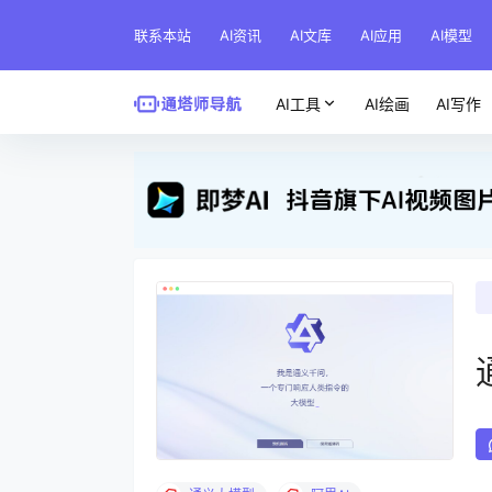
联系本站
AI资讯
AI文库
AI应用
AI模型
AI工具
AI绘画
AI写作