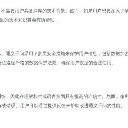
观，不需要用户具备深厚的技术背景。然而，如果用户想要深入了
程度的技术知识将会有所帮助。
隐私。通义千问采用了多层安全措施来保护用户信息，包括数据加
云也遵循严格的数据保护法规，确保用户数据的合法使用。
预训练，因此在理解和生成语言方面具有很高的准确性。然而，像
解或错误。用户可以通过提供反馈来帮助改进通义千问的性能。