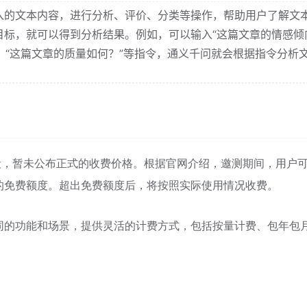
入的文本内容，进行分析、评价、分类等操作，帮助用户了解文
目标，就可以得到分析结果。例如，可以输入“这篇文章的情感倾
”，“这篇文章的质量如何？”等指令，通义千问就会根据指令分析
段，暂未公布正式的收费价格。根据官网介绍，邀测期间，用户
的免费额度。超出免费额度后，将按照实际使用情况收费。
同的功能和场景，提供灵活的计费方式，包括按量计费、包年包
。