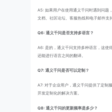
A5: 如果用户在使用通义千问时遇到问
文档、社区论坛、客服热线和电子邮件支
Q6: 通义千问是否支持多语言？
A6: 是的，通义千问支持多种语言，这
还能进行语言之间的翻译。
Q7: 通义千问是否可以定制？
A7: 对于企业用户，通义千问提供了定
开发定制化的解决方案。
Q8: 通义千问的更新频率是多少？