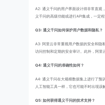
A2: 通义千问的用户界面设计得非常直
义千问的高级功能或进行API集成，一定
Q3: 通义千问如何保护用户数据和隐私？
A3: 阿里云非常重视用户数据的安全和
访问控制和定期的安全审计。此外，阿里
Q4: 通义千问的准确性如何？
A4: 通义千问在大规模数据集上进行了
人工智能工具一样，它也可能不时出现误
Q5: 如何获得通义千问的技术支持？