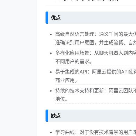
优点
高级自然语言处理：通义千问的最大
准确识别用户意图，并生成流畅、自
多样化应用场景：从聊天机器人到内
不同用户的需求。
易于集成的API：阿里云提供的AP
商业应用。
持续的技术支持和更新：阿里云团队
地位。
缺点
学习曲线：对于没有技术背景的用户