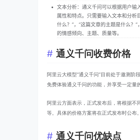
文本分析：通义千问可以根据用户输
属性和特点。只需要输入文本和分析
什么？”，“这篇文章的主题是什么？
的情感倾向、主题、质量等。
通义千问收费价格
阿里云大模型“通义千问”目前处于邀测阶
免费体验通义千问的功能，并享受一定量
阿里云方面表示，正式发布后，将根据不
等。具体的价格方案将在正式发布时公布
通义千问优缺点