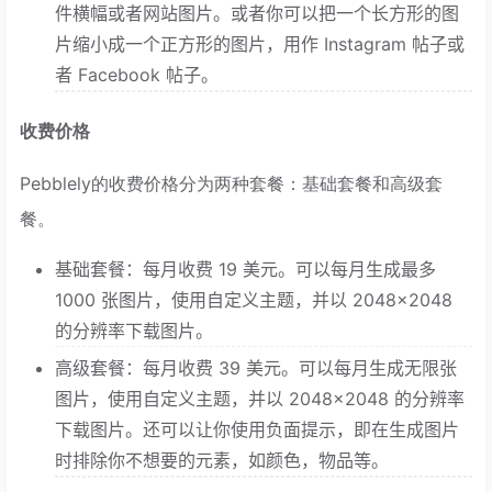
件横幅或者网站图片。或者你可以把一个长方形的图
片缩小成一个正方形的图片，用作 Instagram 帖子或
者 Facebook 帖子。
收费价格
Pebblely的收费价格分为两种套餐：基础套餐和高级套
餐。
基础套餐：每月收费 19 美元。可以每月生成最多
1000 张图片，使用自定义主题，并以 2048×2048
的分辨率下载图片。
高级套餐：每月收费 39 美元。可以每月生成无限张
图片，使用自定义主题，并以 2048×2048 的分辨率
下载图片。还可以让你使用负面提示，即在生成图片
时排除你不想要的元素，如颜色，物品等。