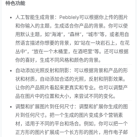
特色功能
人工智能生成背景：Pebblely可以根据你上传的图片
和你输入的主题，生成适合你产品的背景。你可以使
用默认主题，如“海滩”，“森林”，“城市”等，或者用自
然语言描述你想要的背景，如“站在一块岩石上，在花
丛中”，“放在一个木桶里，在酒吧里”等。还可以根据
你的喜好，生成不同风格和颜色的背景。
自动添加光照反射和阴影：可以根据背景和产品的形
状和材质，自动添加合适的光照，反射和阴影效果。
让你的产品照片看起来更真实和专业。也可以调整产
品在图片中的位置和大小，来尝试不同的变化。
调整和扩展图片到任何尺寸：调整和扩展你生成的图
片到任何尺寸。把一个生成的图片变成多个营销素
材，适用于不同的平台和场合。例如，你可以把一个
正方形的图片扩展成一个长方形的图片，用作电子邮