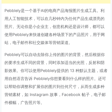
Pebblely是一个基于AI的电商产品海报图片生成工具。利
用人工智能技术，可以在几秒钟内为任何产品生成漂亮的
照片。无论你是小企业主，创意机构还是设计师，都可以
使用Pebblely来快速创建各种场景下的产品照片，用于网
站，电子邮件和社交媒体等营销渠道。
Pebblely可以自动去除你上传的图片的背景，然后根据你
的要求生成不同的背景，同时添加适当的光照，反射和阴
影效果。你可以使用Pebblely提供的 13 种默认主题，或者
用自然语言告诉 Pebblely你想要看到什么样的照片。还可
以帮助你调整和扩展你的图片到任何尺寸，从而生成多种
营销素材，如 Instagram 故事，Facebook 帖子，电子邮
件横幅，广告照片等。