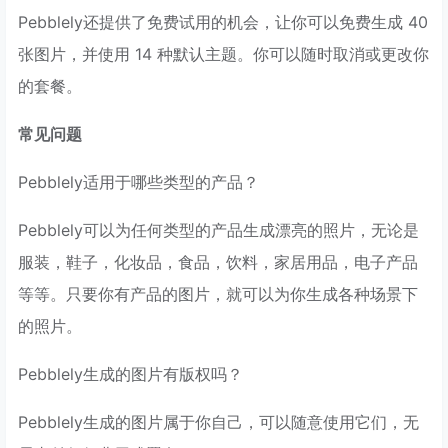
Pebblely还提供了免费试用的机会，让你可以免费生成 40
张图片，并使用 14 种默认主题。你可以随时取消或更改你
的套餐。
常见问题
Pebblely适用于哪些类型的产品？
Pebblely可以为任何类型的产品生成漂亮的照片，无论是
服装，鞋子，化妆品，食品，饮料，家居用品，电子产品
等等。只要你有产品的图片，就可以为你生成各种场景下
的照片。
Pebblely生成的图片有版权吗？
Pebblely生成的图片属于你自己，可以随意使用它们，无