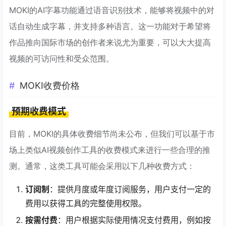
MOKI的AI字幕功能通过语音识别技术，能够将视频中的对
话自动生成字幕，并支持多种语言。这一功能对于希望将
作品推向国际市场的创作者来说尤为重要，可以大大提高
视频的可访问性和受众范围。
MOKI收费价格
预期收费模式
目前，MOKI的具体收费细节尚未公布，但我们可以基于市
场上类似AI视频创作工具的收费模式来进行一些合理的推
测。通常，这类工具可能会采用以下几种收费方式：
订阅制
：提供月度或年度订阅服务，用户支付一定的
费用以获得工具的完整使用权限。
按需付费
：用户根据实际使用情况支付费用，例如按