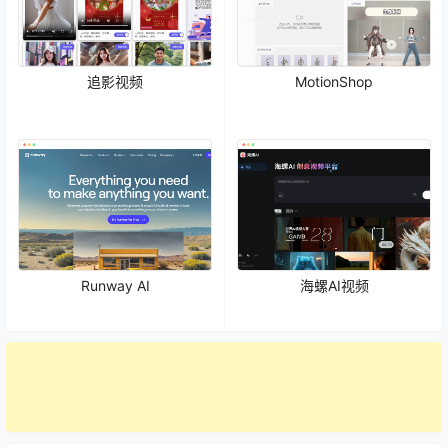
追影视频
MotionShop
Runway AI
海螺AI视频