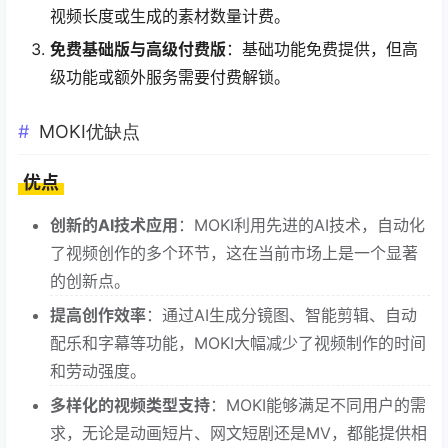
视频长度或生成的素材数量计费。
免费基础版与高级付费版
：基础功能免费提供，但高
级功能或额外服务需要付费解锁。
MOKI优缺点
优点
创新的AI技术应用
：MOKI利用先进的AI技术，自动化
了视频创作的多个环节，这在当前市场上是一个显著
的创新点。
提高创作效率
：通过AI生成分镜图、智能剪辑、自动
配乐和字幕等功能，MOKI大幅减少了视频制作的时间
和劳动强度。
多样化的视频类型支持
：MOKI能够满足不同用户的需
求，无论是动画短片、网文短剧还是MV，都能提供相