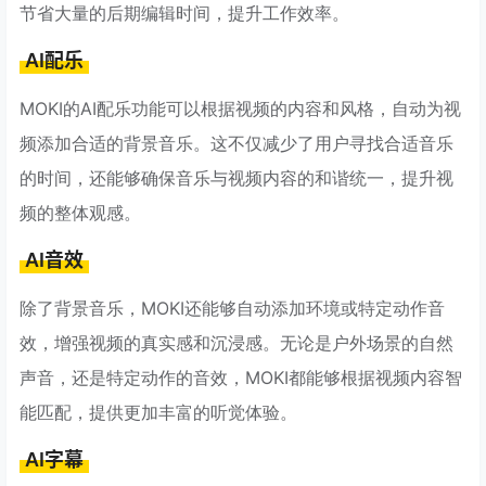
节省大量的后期编辑时间，提升工作效率。
AI配乐
MOKI的AI配乐功能可以根据视频的内容和风格，自动为视
频添加合适的背景音乐。这不仅减少了用户寻找合适音乐
的时间，还能够确保音乐与视频内容的和谐统一，提升视
频的整体观感。
AI音效
除了背景音乐，MOKI还能够自动添加环境或特定动作音
效，增强视频的真实感和沉浸感。无论是户外场景的自然
声音，还是特定动作的音效，MOKI都能够根据视频内容智
能匹配，提供更加丰富的听觉体验。
AI字幕