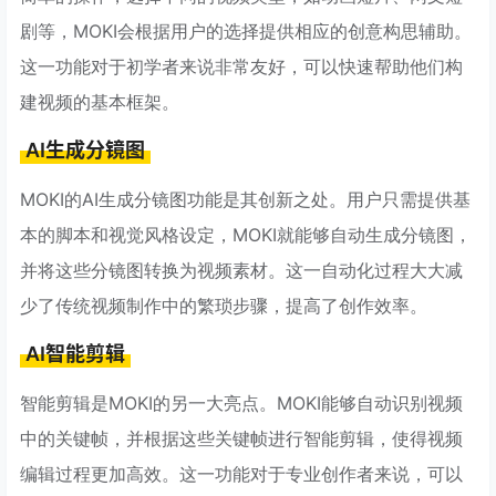
剧等，MOKI会根据用户的选择提供相应的创意构思辅助。
这一功能对于初学者来说非常友好，可以快速帮助他们构
建视频的基本框架。
AI生成分镜图
MOKI的AI生成分镜图功能是其创新之处。用户只需提供基
本的脚本和视觉风格设定，MOKI就能够自动生成分镜图，
并将这些分镜图转换为视频素材。这一自动化过程大大减
少了传统视频制作中的繁琐步骤，提高了创作效率。
AI智能剪辑
智能剪辑是MOKI的另一大亮点。MOKI能够自动识别视频
中的关键帧，并根据这些关键帧进行智能剪辑，使得视频
编辑过程更加高效。这一功能对于专业创作者来说，可以