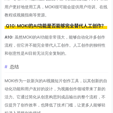
用户更好地使用工具，MOKI很可能会提供用户培训、在线
教程或视频指南等资源。
Q10: MOKI的AI功能是否能够完全替代人工创作？
A10:
虽然MOKI的AI功能非常强大，能够自动化许多创作
流程，但它并不能完全替代人工创作。人工创作的独特性
和创意性是AI目前无法完全复制的。
总结
MOKI作为一款新兴的AI视频短片创作工具，以其创新的自
动化功能和用户友好的设计，为视频创作领域带来了新的
活力。它通过简化从创意构思到成品输出的整个流程，不
仅提升了创作效率，也降低了技术门槛，让更多人能够轻
松进入视频创作领域。