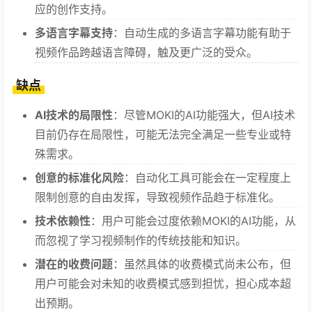
应的创作支持。
多语言字幕支持
：自动生成的多语言字幕功能有助于
视频作品跨越语言障碍，触及更广泛的受众。
缺点
AI技术的局限性
：尽管MOKI的AI功能强大，但AI技术
目前仍存在局限性，可能无法完全满足一些专业或特
殊需求。
创意的标准化风险
：自动化工具可能会在一定程度上
限制创意的自由发挥，导致视频作品趋于标准化。
技术依赖性
：用户可能会过度依赖MOKI的AI功能，从
而忽视了学习视频制作的传统技能和知识。
潜在的收费问题
：虽然具体的收费模式尚未公布，但
用户可能会对未知的收费模式感到担忧，担心成本超
出预期。