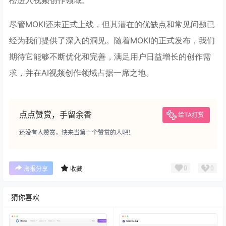
尽管MOKI还未正式上线，但其潜在的优缺点和常见问题已
经为我们提供了深入的洞见。随着MOKI的正式发布，我们
期待它能够不断优化和完善，满足用户日益增长的创作需
求，并在AI视频创作领域占据一席之地。
点点赞赏，手留余香
给TA打赏
还没有人赞赏，快来当第一个赞赏的人吧！
0
0
海报分享
收藏
猜你喜欢