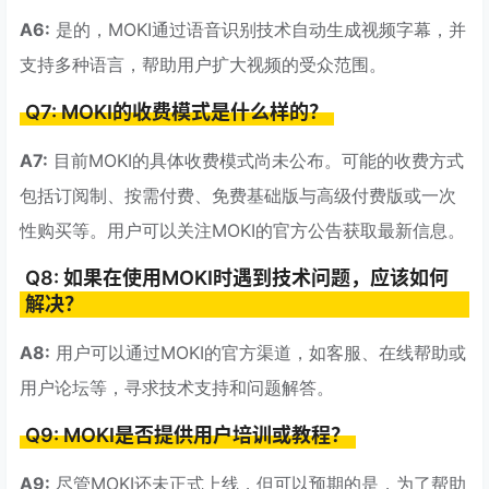
A6:
是的，MOKI通过语音识别技术自动生成视频字幕，并
支持多种语言，帮助用户扩大视频的受众范围。
Q7: MOKI的收费模式是什么样的？
A7:
目前MOKI的具体收费模式尚未公布。可能的收费方式
包括订阅制、按需付费、免费基础版与高级付费版或一次
性购买等。用户可以关注MOKI的官方公告获取最新信息。
Q8: 如果在使用MOKI时遇到技术问题，应该如何
解决？
A8:
用户可以通过MOKI的官方渠道，如客服、在线帮助或
用户论坛等，寻求技术支持和问题解答。
Q9: MOKI是否提供用户培训或教程？
A9:
尽管MOKI还未正式上线，但可以预期的是，为了帮助