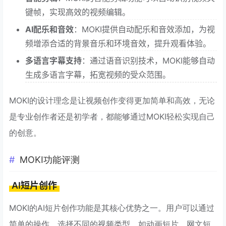
键帧，实现高效的视频编辑。
AI配乐和音效
：MOKI提供自动配乐和音效添加，为视
频增添合适的背景音乐和环境音效，提升观看体验。
多语言字幕支持
：通过语音识别技术，MOKI能够自动
生成多语言字幕，拓宽视频的受众范围。
MOKI的设计理念是让视频创作变得更加简单和高效，无论
是专业创作者还是初学者，都能够通过MOKI轻松实现自己
的创意。
MOKI功能评测
AI短片创作
MOKI的AI短片创作功能是其核心优势之一。用户可以通过
简单的操作，选择不同的视频类型，如动画短片、网文短