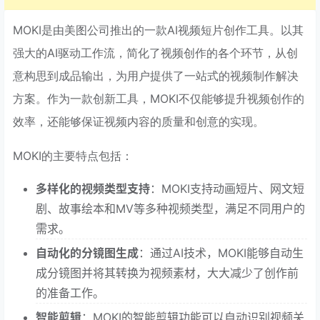
MOKI是由美图公司推出的一款AI视频短片创作工具。以其
强大的AI驱动工作流，简化了视频创作的各个环节，从创
意构思到成品输出，为用户提供了一站式的视频制作解决
方案。作为一款创新工具，MOKI不仅能够提升视频创作的
效率，还能够保证视频内容的质量和创意的实现。
MOKI的主要特点包括：
多样化的视频类型支持
：MOKI支持动画短片、网文短
剧、故事绘本和MV等多种视频类型，满足不同用户的
需求。
自动化的分镜图生成
：通过AI技术，MOKI能够自动生
成分镜图并将其转换为视频素材，大大减少了创作前
的准备工作。
智能剪辑
：MOKI的智能剪辑功能可以自动识别视频关