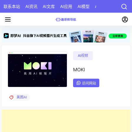
联系本站
AI资讯
AI文库
AI应用
AI模型
AI公司
AI提示词
AI视频
MOKI
访问网站
美图AI