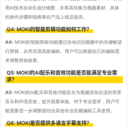
用AI技术自动生成分镜图，并将其转换为视频素材。具体
的操作步骤和指南将在产品上线后提供。
Q4: MOKI的智能剪辑功能如何工作？
A4:
MOKI的智能剪辑功能通过自动识别视频中的关键帧进
行剪辑，从而实现高效编辑。用户可以根据自己的编辑需
求调整剪辑效果。
Q5: MOKI的AI配乐和音效功能是否能满足专业需
求？
A5:
MOKI的AI配乐和音效功能旨在为视频添加合适的背景
音乐和环境音效，提升观看体验。对于专业需求，用户可
能需要进一步调整或结合其他专业音频编辑工具使用。
Q6: MOKI是否提供多语言字幕支持？