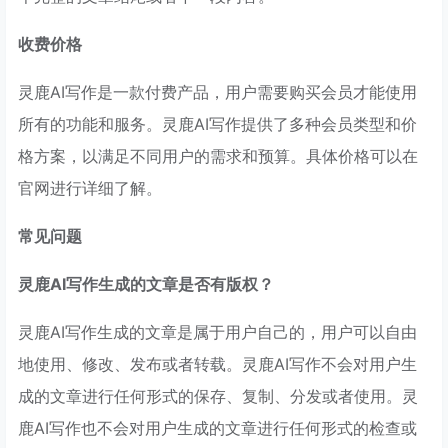
收费价格
灵鹿AI写作是一款付费产品，用户需要购买会员才能使用
所有的功能和服务。灵鹿AI写作提供了多种会员类型和价
格方案，以满足不同用户的需求和预算。具体价格可以在
官网进行详细了解。
常见问题
灵鹿AI写作生成的文章是否有版权？
灵鹿AI写作生成的文章是属于用户自己的，用户可以自由
地使用、修改、发布或者转载。灵鹿AI写作不会对用户生
成的文章进行任何形式的保存、复制、分发或者使用。灵
鹿AI写作也不会对用户生成的文章进行任何形式的检查或