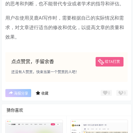
的思考和判断，也不能替代专业或者学术的指导和评估。
用户在使用灵鹿AI写作时，需要根据自己的实际情况和需
求，对文章进行适当的修改和优化，以提高文章的质量和
效果。
点点赞赏，手留余香
给TA打赏
还没有人赞赏，快来当第一个赞赏的人吧！
0
0
海报分享
收藏
猜你喜欢