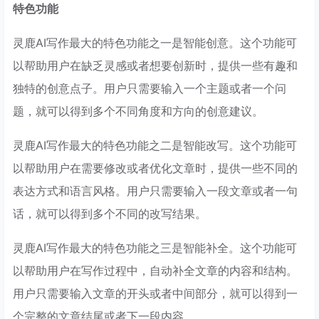
特色功能
灵鹿AI写作最大的特色功能之一是智能创意。这个功能可
以帮助用户在缺乏灵感或者想要创新时，提供一些有趣和
独特的创意点子。用户只需要输入一个主题或者一个问
题，就可以得到多个不同角度和方向的创意建议。
灵鹿AI写作最大的特色功能之二是智能改写。这个功能可
以帮助用户在需要修改或者优化文章时，提供一些不同的
表达方式和语言风格。用户只需要输入一段文章或者一句
话，就可以得到多个不同的改写结果。
灵鹿AI写作最大的特色功能之三是智能补全。这个功能可
以帮助用户在写作过程中，自动补全文章的内容和结构。
用户只需要输入文章的开头或者中间部分，就可以得到一
个完整的文章结尾或者下一段内容。