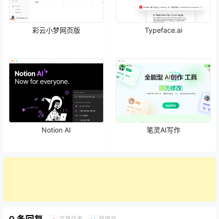
彩云小梦网页版
Typeface.ai
Notion AI
笔灵AI写作
文章作者
管理员