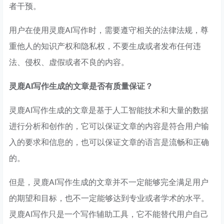
者干预。
用户在使用灵鹿AI写作时，需要遵守相关的法律法规，尊
重他人的知识产权和隐私权，不要生成或者发布任何违
法、侵权、虚假或者不良的内容。
灵鹿AI写作生成的文章是否有质量保证？
灵鹿AI写作生成的文章是基于人工智能技术和大量的数据
进行分析和创作的，它可以保证文章的内容是符合用户输
入的要求和信息的，也可以保证文章的语言是流畅和正确
的。
但是，灵鹿AI写作生成的文章并不一定能够完全满足用户
的期望和目标，也不一定能够达到专业或者学术的水平。
灵鹿AI写作只是一个写作辅助工具，它不能替代用户自己