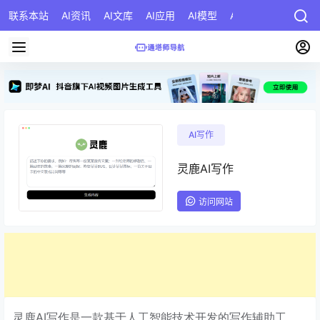
联系本站
AI资讯
AI文库
AI应用
AI模型
AI公司
AI提示词
AI写作
灵鹿AI写作
访问网站
灵鹿AI写作是一款基于人工智能技术开发的写作辅助工