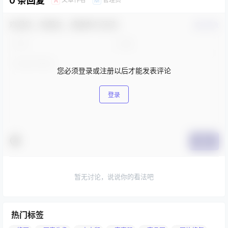
0 条回复
A
M
欢迎您，新朋友，感谢参与互动！
确认修改
您必须登录或注册以后才能发表评论
登录
提交
暂无讨论，说说你的看法吧
热门标签