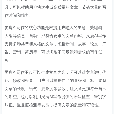
具，可以帮助用户快速生成高质量的文章，节省大量的写
作时间和精力。
灵鹿AI写作的核心功能是根据用户输入的主题、关键词、
大纲等信息，自动生成符合要求的文章内容。灵鹿AI写作
支持多种类型和风格的文章，包括新闻、故事、论文、广
告、营销、简历等，可以满足不同场景和需求的写作任
务。
灵鹿AI写作不仅可以生成文章内容，还可以对文章进行优
化、修改和检查。用户可以根据自己的喜好和目标，调整
文章的长度、语气、复杂度等参数，让文章更加符合自己
的期望。也可以利用灵鹿AI写作提供的语法检查、错别字
纠正、重复度检测等功能，提高文章的质量和可读性。