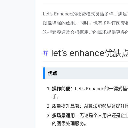
Let’s Enhance的收费模式灵活多
图像增强的效果。同时，也有多种订阅套
这些套餐通常会根据用户的需求提供更多
let’s enhance优缺
优点
操作简便
：Let’s Enhance
手。
质量提升显著
：AI算法能够显著提
多场景适用
：无论是个人用户还是企业用
的图像处理服务。