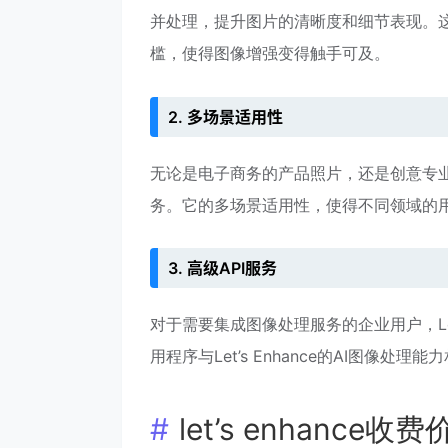
并处理，提升图片的清晰度和细节表现。
槛，使得图像增强变得触手可及。
2. 多场景适用性
无论是电子商务的产品照片，还是创意专业人士
务。它的多场景适用性，使得不同领域的
3. 高级API服务
对于需要集成图像处理服务的企业用户，Let’
用程序与Let’s Enhance的AI图
let’s enhance收