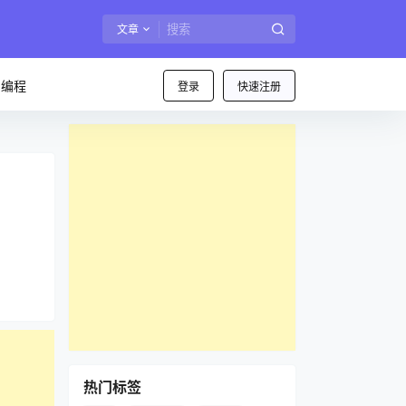
文章
I编程
登录
快速注册
热门标签