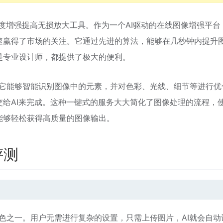
I图片清晰度增强提高无损放大工具。作为一个AI驱动的在线图像增强平台
速赢得了市场的关注。它通过先进的算法，能够在几秒钟内提升
是专业设计师，都提供了极大的便利。
度学习，它能够智能识别图像中的元素，并对色彩、光线、细节等进行
给AI来完成。这种一键式的服务大大简化了图像处理的流程，
能够轻松获得高质量的图像输出。
能评测
最大的特色之一。用户无需进行复杂的设置，只需上传图片，AI就会自