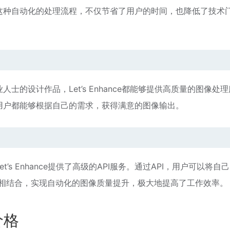
这种自动化的处理流程，不仅节省了用户的时间，也降低了技术
的设计作品，Let’s Enhance都能够提供高质量的图像处理
用户都能够根据自己的需求，获得满意的图像输出。
s Enhance提供了高级的API服务。通过API，用户可以将自
像处理能力相结合，实现自动化的图像质量提升，极大地提高了工作效率。
费价格