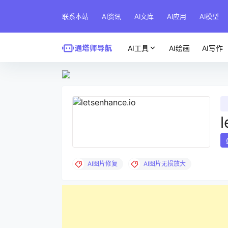
联系本站
AI资讯
AI文库
AI应用
AI模型
AI工具
AI绘画
AI写作
l
AI图片修复
AI图片无损放大