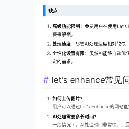
缺点
高级功能限制
：免费用户在使用Let’
餐来解锁。
处理速度
：尽管AI处理速度相对较
个性化设置有限
：虽然AI能够自动
定的需求。
let’s enhance常
如何上传图片？
用户可以通过Let’s Enhance
AI处理需要多长时间？
一般情况下，AI处理时间非常快，只