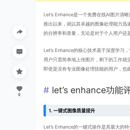
Let’s Enhance是一个免费在线A
推出以来，就以其卓越的图像处理能力迅
的分辨率和质量，无论是对于个人用户还
Let’s Enhance的核心技术基于深
用户只需简单地上传图片，剩下的工作就交
即使是没有专业图像处理技能的用户，也
let’s enhance功
0
1. 一键式图像质量提升
Let’s Enhance的一键式操作是其