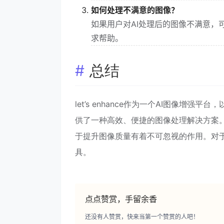
如何处理不满意的图像？
如果用户对AI处理后的图像不满意，可以
求帮助。
总结
let’s enhance作为一个AI图像
供了一种高效、便捷的图像处理解决方案
于提升图像质量有着不可忽视的作用。对于追求
具。
点点赞赏，手留余香
还没有人赞赏，快来当第一个赞赏的人吧！