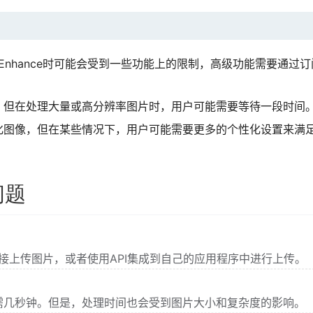
s Enhance时可能会受到一些功能上的限制，高级功能需要通过
快，但在处理大量或高分辨率图片时，用户可能需要等待一段时间
优化图像，但在某些情况下，用户可能需要更多的个性化设置来满
见问题
的网站直接上传图片，或者使用API集成到自己的应用程序中进行上传。
需几秒钟。但是，处理时间也会受到图片大小和复杂度的影响。