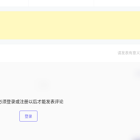
请发表有意义
确
必须登录或注册以后才能发表评论
登录