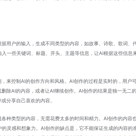
根据用户的输入，生成不同类型的内容，如故事、诗歌、歌词、
入一些关键词、标题、开头、主题等信息，让AI根据这些信息
制，来控制AI的创作方向和风格。AI创作的过程是实时的，用户
删除AI的内容，或者让AI继续创作。AI创作的结果是独一无二
存或分享自己喜欢的内容。
成各种类型的内容，无需花费太多的时间和精力。AI创作的内容
的灵感和想象力。AI创作的缺点是，它不能保证生成的内容的