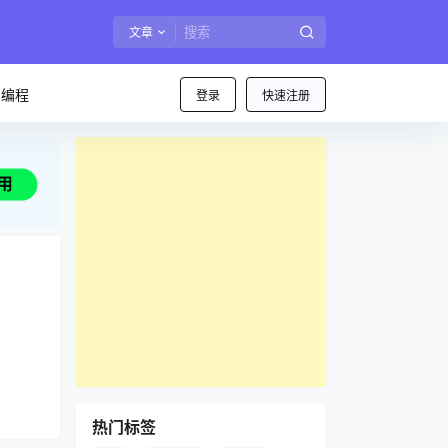
文章
I编程
登录
快速注册
热门标签