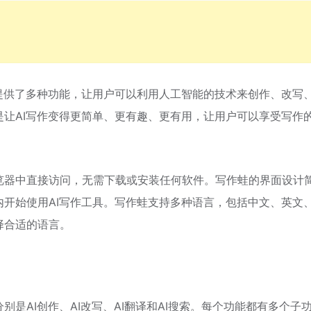
提供了多种功能，让用户可以利用人工智能的技术来创作、改写
让AI写作变得更简单、更有趣、更有用，让用户可以享受写作
览器中直接访问，无需下载或安装任何软件。写作蛙的界面设计
开始使用AI写作工具。写作蛙支持多种语言，包括中文、英文
择合适的语言。
是AI创作、AI改写、AI翻译和AI搜索。每个功能都有多个子