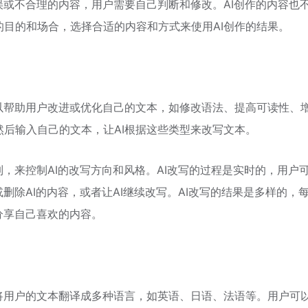
误或不合理的内容，用户需要自己判断和修改。AI创作的内容也
目的和场合，选择合适的内容和方式来使用AI创作的结果。
以帮助用户改进或优化自己的文本，如修改语法、提高可读性、
后输入自己的文本，让AI根据这些类型来改写文本。
制，来控制AI的改写方向和风格。AI改写的过程是实时的，用户
删除AI的内容，或者让AI继续改写。AI改写的结果是多样的，
分享自己喜欢的内容。
将用户的文本翻译成多种语言，如英语、日语、法语等。用户可