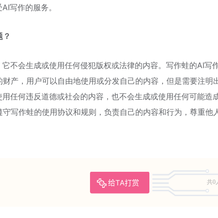
AI写作的服务。
题？
，它不会生成或使用任何侵犯版权或法律的内容。写作蛙的AI写
的财产，用户可以自由地使用或分发自己的内容，但是需要注明
使用任何违反道德或社会的内容，也不会生成或使用任何可能造
遵守写作蛙的使用协议和规则，负责自己的内容和行为，尊重他
给TA打赏
共0