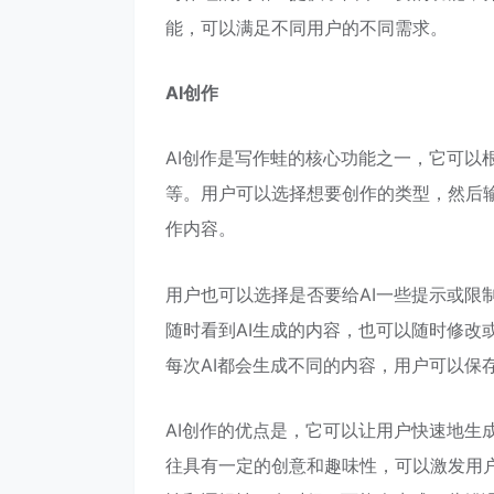
能，可以满足不同用户的不同需求。
AI创作
AI创作是写作蛙的核心功能之一，它可以
等。用户可以选择想要创作的类型，然后输
作内容。
用户也可以选择是否要给AI一些提示或限
随时看到AI生成的内容，也可以随时修改或
每次AI都会生成不同的内容，用户可以保
AI创作的优点是，它可以让用户快速地生
往具有一定的创意和趣味性，可以激发用户