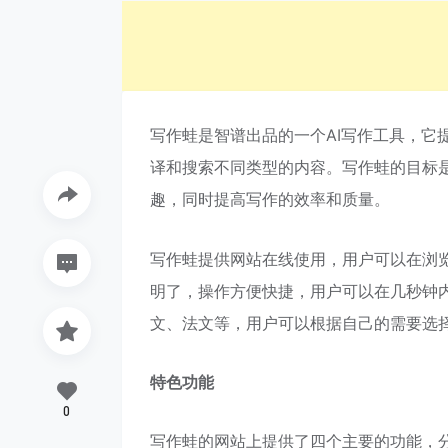
写作蛙是智谱出品的一个AI写作工具，它
译和搜索不同类型的内容。写作蛙的目标是
趣，同时提高写作的效率和质量。
写作蛙提供网站在线使用，用户可以在浏
明了，操作方便快捷，用户可以在几秒钟内
文、法文等，用户可以根据自己的需要选
特色功能
0
写作蛙的网站上提供了四个主要的功能，分别