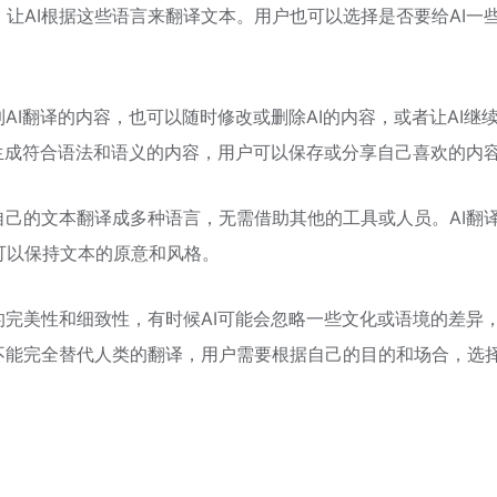
让AI根据这些语言来翻译文本。用户也可以选择是否要给AI一
AI翻译的内容，也可以随时修改或删除AI的内容，或者让AI继
会生成符合语法和语义的内容，用户可以保存或分享自己喜欢的内
自己的文本翻译成多种语言，无需借助其他的工具或人员。AI翻
可以保持文本的原意和风格。
的完美性和细致性，有时候AI可能会忽略一些文化或语境的差异
不能完全替代人类的翻译，用户需要根据自己的目的和场合，选