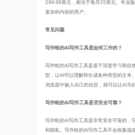
299.99美元，相当于每月25美元。
复杂的内容的用户。
常见问题
写作蛙的AI写作工具是如何工作的？
写作蛙的AI写作工具是基于深度学习和自
型，让AI可以理解和生成各种类型的文本
浏览器中输入自己的信息，就可以让AI为
写作蛙的AI写作工具是否安全可靠？
写作蛙的AI写作工具是非常安全可靠的，
和隐私。写作蛙的AI写作工具不会收集或