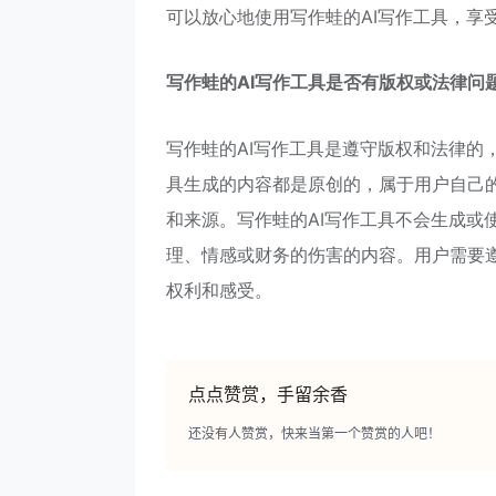
可以放心地使用写作蛙的AI写作工具，享受
写作蛙的AI写作工具是否有版权或法律问
写作蛙的AI写作工具是遵守版权和法律的
具生成的内容都是原创的，属于用户自己
和来源。写作蛙的AI写作工具不会生成或
理、情感或财务的伤害的内容。用户需要
权利和感受。
点点赞赏，手留余香
还没有人赞赏，快来当第一个赞赏的人吧！