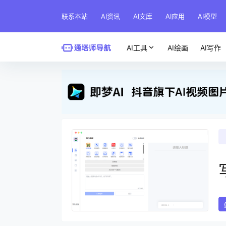
联系本站
AI资讯
AI文库
AI应用
AI模型
AI工具
AI绘画
AI写作