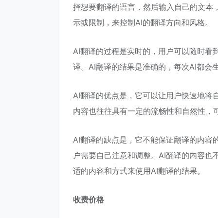
择想要翻译的语言，然后输入自己的文本，
示或限制，来控制AI的翻译方向和风格。
AI翻译的过程是实时的，用户可以随时看到
译。AI翻译的结果是准确的，每次AI都
AI翻译的优点是，它可以让用户快速地将
内容也往往具有一定的流畅性和自然性，
AI翻译的缺点是，它不能保证翻译的内容
户需要自己注意和调整。AI翻译的内容也
适的内容和方式来使用AI翻译的结果。
收费价格