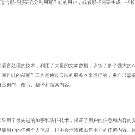
专业版适合那些想要充分利用写作蛙的用户，或者那些需要生成一些
然语言处理的技术，利用了大量的文本数据，训练了多个强大的A
。写作蛙的AI写作工具是通过云端的服务器来运行的，用户只需
自己创作、改写、翻译和搜索内容。
它采用了最先进的加密和防护技术，保证了用户的信息和内容的
存储用户的任何个人信息，也不会泄露或出售用户的任何内容。