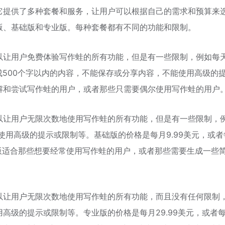
它提供了多种套餐和服务，让用户可以根据自己的需求和预算来
版、基础版和专业版。每种套餐都有不同的功能和限制。
以让用户免费体验写作蛙的所有功能，但是有一些限制，例如每
生成500个字以内的内容，不能保存或分享内容，不能使用高级的
解和尝试写作蛙的用户，或者那些只需要偶尔使用写作蛙的用户
以让用户无限次数地使用写作蛙的所有功能，但是有一些限制，
能使用高级的提示或限制等。基础版的价格是每月9.99美元，或者
基础版适合那些想要经常使用写作蛙的用户，或者那些需要生成一些
以让用户无限次数地使用写作蛙的所有功能，而且没有任何限制
高级的提示或限制等。专业版的价格是每月29.99美元，或者