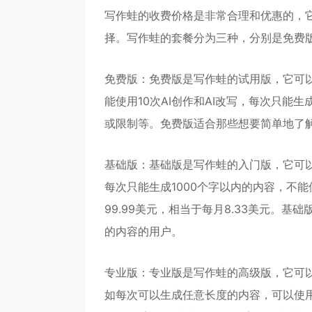
写作蛙的收费价格是非常合理和优惠的，
择。写作蛙的套餐分为三种，分别是免费
免费版：免费版是写作蛙的试用版，它可
能使用10次AI创作和AI改写，每次只能
或限制等。免费版适合那些想要简单地了
基础版：基础版是写作蛙的入门版，它可
每次只能生成1000个字以内的内容，不
99.99美元，相当于每月8.33美元。
的内容的用户。
专业版：专业版是写作蛙的高级版，它可
如每次可以生成任意长度的内容，可以使用