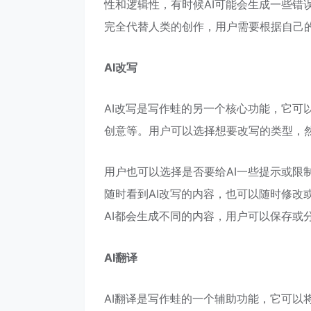
性和逻辑性，有时候AI可能会生成一些错
完全代替人类的创作，用户需要根据自己的
AI改写
AI改写是写作蛙的另一个核心功能，它可
创意等。用户可以选择想要改写的类型，然
用户也可以选择是否要给AI一些提示或限
随时看到AI改写的内容，也可以随时修改或
AI都会生成不同的内容，用户可以保存或
AI翻译
AI翻译是写作蛙的一个辅助功能，它可以