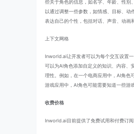
些关于角色的信息，如名字、年龄、性别
以通过调整一些参数，如情感、目标、动作
表达自己的个性，包括对话、声音、动画
上下文网格
Inworld.ai让开发者可以为每个交互
可以为AI角色添加自定义的知识、内容、
理性。例如，在一个电商应用中，AI角色
游戏应用中，AI角色可能需要知道一些游
收费价格
Inworld.ai目前提供了免费试用和付