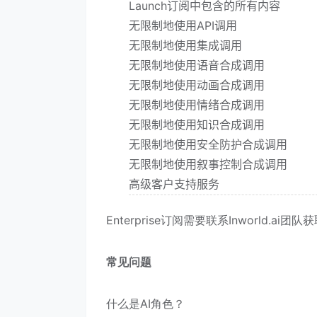
Launch订阅中包含的所有内容
无限制地使用API调用
无限制地使用集成调用
无限制地使用语音合成调用
无限制地使用动画合成调用
无限制地使用情绪合成调用
无限制地使用知识合成调用
无限制地使用安全防护合成调用
无限制地使用叙事控制合成调用
高级客户支持服务
Enterprise订阅需要联系Inworld.ai团
常见问题
什么是AI角色？