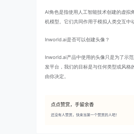
AI角色是指使用人工智能技术创建的虚拟
机模型。它们共同作用于模拟人类交互中
Inworld.ai是否可以创建头像？
Inworld.ai产品中使用的头像只是为了示
发平台，我们的目标是与任何类型或风格
由你决定。
点点赞赏，手留余香
还没有人赞赏，快来当第一个赞赏的人吧！