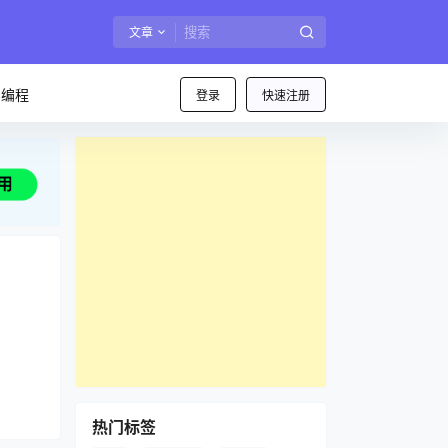
文章
I编程
登录
快速注册
热门标签