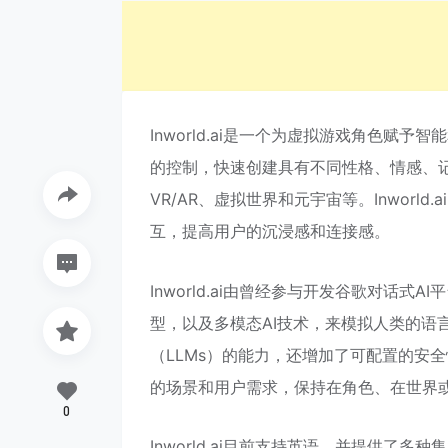
Inworld.ai是一个为虚拟游戏角色赋
的控制，快速创建具有不同性格、情感、记
VR/AR、虚拟世界和元宇宙等。Inwor
互，提高用户的沉浸感和连接感。
Inworld.ai由曾经参与开发谷歌对话式
型，以及多模态AI技术，来模拟人类的语言、
（LLMs）的能力，还增加了可配置的安
的场景和用户需求，保持在角色、在世界
0
Inworld.ai目前支持英语，并提供了多种集成方