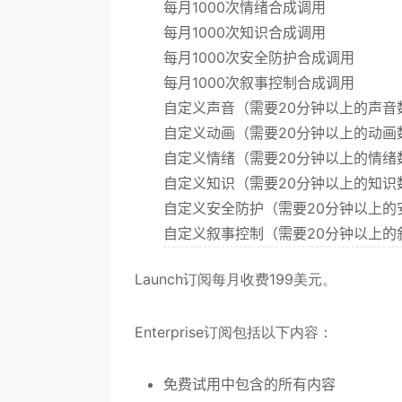
每月1000次情绪合成调用
每月1000次知识合成调用
每月1000次安全防护合成调用
每月1000次叙事控制合成调用
自定义声音（需要20分钟以上的声音
自定义动画（需要20分钟以上的动画
自定义情绪（需要20分钟以上的情绪
自定义知识（需要20分钟以上的知识
自定义安全防护（需要20分钟以上的
自定义叙事控制（需要20分钟以上的
Launch订阅每月收费199美元。
Enterprise订阅包括以下内容：
免费试用中包含的所有内容