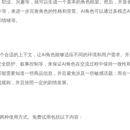
、职业、兴趣等，就可以生成一个基本的角色框架。然后，开发
等，来进一步完善角色的性格和背景。AI角色可以通过多模态A
和情绪等。
设置一个合适的上下文，让AI角色能够适应不同的环境和用户需求。
安全防护、叙事控制等，来保证AI角色在交流过程中保持一致性
可能需要知道一些商品信息，并且避免涉及一些敏感话题；而在
戏规则，并且按照一定的剧情发展。
费订阅两种使用方式。免费试用包括以下内容：