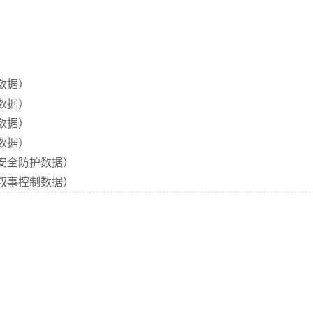
数据）
数据）
数据）
数据）
安全防护数据）
叙事控制数据）