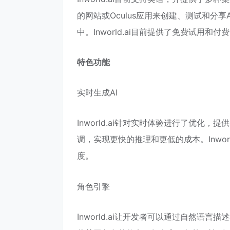
的网站或Oculus应用来创建、测试和分享
中。Inworld.ai目前提供了免费试用
特色功能
实时生成AI
Inworld.ai针对实时体验进行了优化
调，实现更快的推理和更低的成本。Inwor
度。
角色引擎
Inworld.ai让开发者可以通过自然语