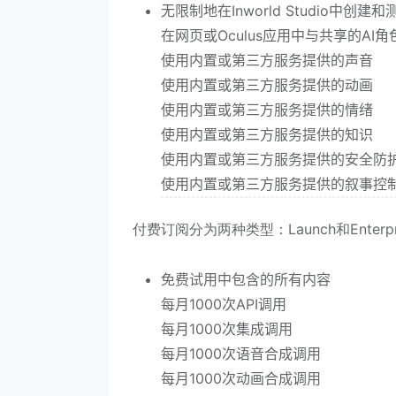
无限制地在Inworld Studio中创建和
在网页或Oculus应用中与共享的AI
使用内置或第三方服务提供的声音
使用内置或第三方服务提供的动画
使用内置或第三方服务提供的情绪
使用内置或第三方服务提供的知识
使用内置或第三方服务提供的安全防
使用内置或第三方服务提供的叙事控
付费订阅分为两种类型：Launch和Enterp
免费试用中包含的所有内容
每月1000次API调用
每月1000次集成调用
每月1000次语音合成调用
每月1000次动画合成调用