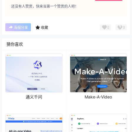
还没有人赞赏，快来当第一个赞赏的人吧！
0
0
海报分享
收藏
猜你喜欢
通义千问
Make-A-Video