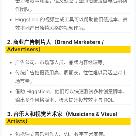
击力与叙事深度，但又缺乏专业的拍摄设备与后期制
作团队。
Higgsfield 的视频生成工具可以帮助他们低成本、高
效率地产出独特风格的视频作品。
2. 商业广告制片人（Brand Marketers /
Advertisers）
广告公司、市场部人员、品牌内容经理等。
传统广告拍摄费用高、周期长，往往难以灵活应对市
场节奏。
借助 Higgsfield，他们可以快速测试多种创意脚本、
输出多个风格版本，极大提升投放效率与 ROI。
3. 音乐人和视觉艺术家（Musicians & Visual
Artists）
包括独立音乐制作人、VJ、数字艺术家等。