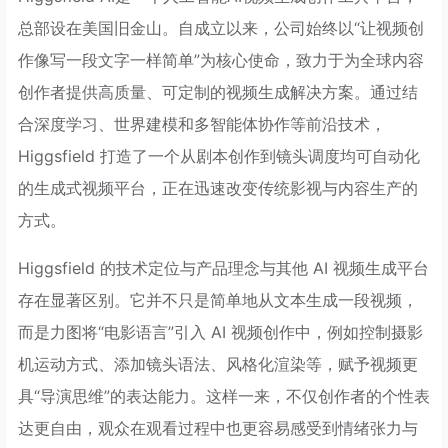
总部设在美国旧金山。自成立以来，公司始终以“让视频创
作像写一段文字一样简单”为核心使命，致力于为全球内容
创作者提供高质量、可定制的视频生成解决方案。通过结
合深度学习、世界建模和多智能体协作等前沿技术，
Higgsfield 打造了一个从剧本创作到镜头调度均可自动化
的生成式视频平台，正在迅速改变传统影视与内容生产的
方式。
Higgsfield 的技术定位与产品理念与其他 AI 视频生成平台
存在显著区别。它并不只是简单地从文本生成一段视频，
而是力图将“电影语言”引入 AI 视频创作中，例如控制摄影
机运动方式、添加镜头语法、风格化渲染等，赋予视频更
具“导演思维”的表达能力。这样一来，不仅创作者的个性表
达更自由，观众在观看过程中也更容易感受到情绪张力与