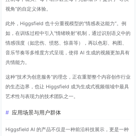
视角”的自定义体验。
此外，Higgsfield 也十分重视模型的“情感表达能力”。例
如，在训练过程中引入“情绪映射”机制，通过识别语义中的
情感强度（如悲伤、愤怒、惊喜等），再以色彩、构图、
音乐节奏等多维度方式呈现，使得 AI 生成的视频更加具有
共情能力。
这种“技术为创意服务”的理念，正在重塑整个内容创作行业
的生态边界，也让 Higgsfield 成为生成式视频领域中最具
艺术性与表现力的技术团队之一。
应用场景与用户群体
Higgsfield AI 的产品不仅是一种前沿科技展示，更是一种