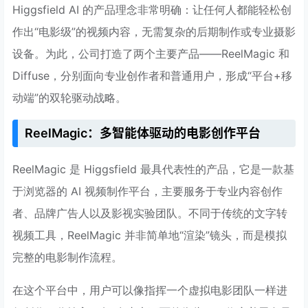
Higgsfield AI 的产品理念非常明确：让任何人都能轻松创
作出“电影级”的视频内容，无需复杂的后期制作或专业摄影
设备。为此，公司打造了两个主要产品——ReelMagic 和
Diffuse，分别面向专业创作者和普通用户，形成“平台+移
动端”的双轮驱动战略。
ReelMagic：多智能体驱动的电影创作平台
ReelMagic 是 Higgsfield 最具代表性的产品，它是一款基
于浏览器的 AI 视频制作平台，主要服务于专业内容创作
者、品牌广告人以及影视实验团队。不同于传统的文字转
视频工具，ReelMagic 并非简单地“渲染”镜头，而是模拟
完整的电影制作流程。
在这个平台中，用户可以像指挥一个虚拟电影团队一样进