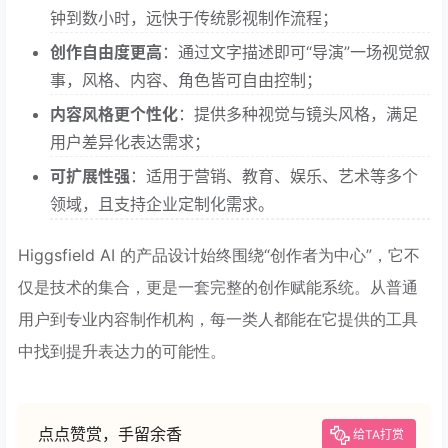
钟到数小时，远快于传统影视制作流程；
创作自由度更高
：通过文字描述即可“导演”一场视觉叙
事，风格、内容、角色皆可自由控制；
内容风格更个性化
：提供多种视觉与镜头风格，满足
用户差异化表达需求；
可扩展性强
：适用于营销、教育、娱乐、艺术等多个
领域，且支持企业定制化需求。
Higgsfield AI 的产品设计始终围绕“创作者为中心”，它不
仅是技术的集合，更是一套完整的创作赋能系统。从普通
用户到专业内容制作机构，每一类人都能在它提供的工具
中找到提升表达力的可能性。
点点赞赏，手留余香
给TA打赏