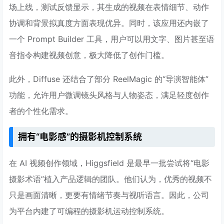
场上线，测试反馈显示，其生成的视频在表情细节、动作
协调和背景拟真度方面表现优异。同时，该应用还内嵌了
一个 Prompt Builder 工具，用户可以用文字、图片甚至语
音指令构建视频创意，极大降低了创作门槛。
此外，Diffuse 还结合了部分 ReelMagic 的“导演智能体”
功能，允许用户微调镜头风格与人物姿态，满足轻度创作
者的个性化需求。
拥有“电影感”的摄影机控制系统
在 AI 视频创作领域，Higgsfield 是最早一批尝试将“电影
摄影术语”植入产品逻辑的团队。他们认为，优秀的视频不
只是画面清晰，更要有情绪节奏与视听语言。因此，公司
为平台内建了可编程的摄影机运动控制系统。