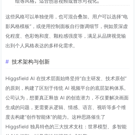
绘等风格，适合创意视频或音乐可视化。
这些风格可以单独使用，也可混合叠加。用户可以选择“电
影风格模板”，或使用控制面板自行微调细节，例如景深虚
化程度、色彩饱和度、颗粒感强度等，满足从品牌视觉输
出到个人风格表达的多样化需求。
技术架构与创新
Higgsfield AI 在技术层面始终坚持“自主研发、技术原创”
的原则，构建了区别于传统 AI 视频平台的底层架构体系。
公司认为，想要真正释放 AI 的创造潜力，不仅要解决画面
生成的问题，更需要从逻辑、情感、语言、视听等多个维
度去构建“创作智能体”的能力。这种思路催生了
Higgsfield 独具特色的三大技术支柱：世界模型、多智能