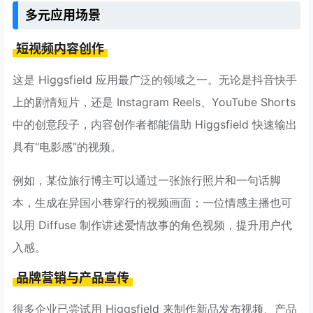
多元应用场景
短视频内容创作
这是 Higgsfield 应用最广泛的领域之一。无论是抖音快手
上的剧情短片，还是 Instagram Reels、YouTube Shorts
中的创意段子，内容创作者都能借助 Higgsfield 快速输出
具有“电影感”的视频。
例如，某位旅行博主可以通过一张旅行照片和一句话脚
本，生成在异国小巷穿行的视频画面；一位情感主播也可
以用 Diffuse 制作讲述爱情故事的角色视频，提升用户代
入感。
品牌营销与产品宣传
很多企业已尝试用 Higgsfield 来制作新品发布视频、产品