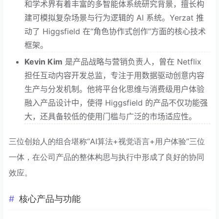
和学术界有着丰富的多智能体系统研究背景，擅长构
建可模拟复杂场景与行为逻辑的 AI 系统。Yerzat 推
动了 Higgsfield 在“角色协作式创作”方面的核心技术
框架。
Kevin Kim
是产品战略与营销负责人，曾在 Netflix
担任互动内容开发总监，专注于用数据驱动创意内容
生产与分发机制。他将平台化思维与消费级用户体验
融入产品设计中，使得 Higgsfield 的产品不仅功能强
大，还具备较低的使用门槛与广泛的市场适应性。
三位创始人的组合堪称“AI算法+视觉语言+用户体验”三位
一体，在公司产品的整体构思与执行中形成了良好的协同
效应。
核心产品与功能