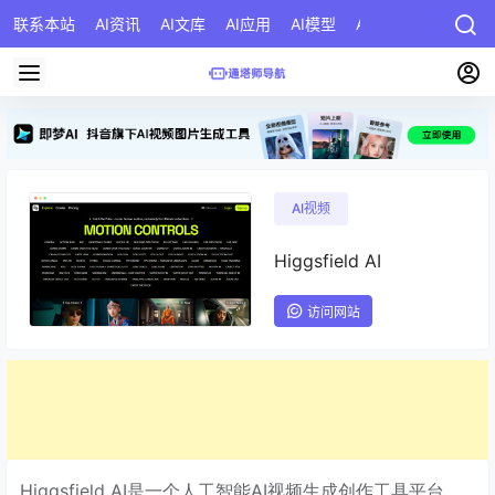
联系本站
AI资讯
AI文库
AI应用
AI模型
AI公司
AI提示词
AI视频
Higgsfield AI
访问网站
Higgsfield AI是一个人工智能AI视频生成创作工具平台，