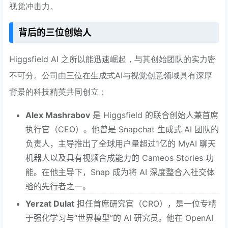
视觉冲击力。
背后的三位创始人
Higgsfield AI 之所以能迅速崛起，与其创始团队的实力密
不可分。公司由三位在生成式AI与视觉创意领域具有深厚
背景的科技精英共同创立：
Alex Mashrabov
是 Higgsfield 的联合创始人兼首席
执行官（CEO）。他曾是 Snapchat 生成式 AI 团队的
负责人，主导推出了全球用户量超过1亿的 MyAI 聊天
机器人以及具有视频合成能力的 Cameos Stories 功
能。在他主导下，Snap 成为将 AI 深度整合入社交体
验的先行者之一。
Yerzat Dulat
担任首席研究官（CRO），是一位专精
于强化学习与“世界模型”的 AI 研究员。他在 OpenAI