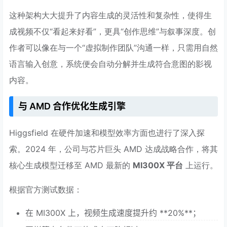
这种架构大大提升了内容生成的灵活性和复杂性，使得生
成视频不仅“看起来好看”，更具“创作思维”与叙事深度。创
作者可以像在与一个“虚拟制作团队”沟通一样，只需用自然
语言输入创意，系统便会自动分解并生成符合意图的影视
内容。
与 AMD 合作优化生成引擎
Higgsfield 在硬件加速和模型效率方面也进行了深入探
索。2024 年，公司与芯片巨头 AMD 达成战略合作，将其
核心生成模型迁移至 AMD 最新的
MI300X 平台
上运行。
根据官方测试数据：
在 MI300X 上，视频生成速度提升约 **20%**；