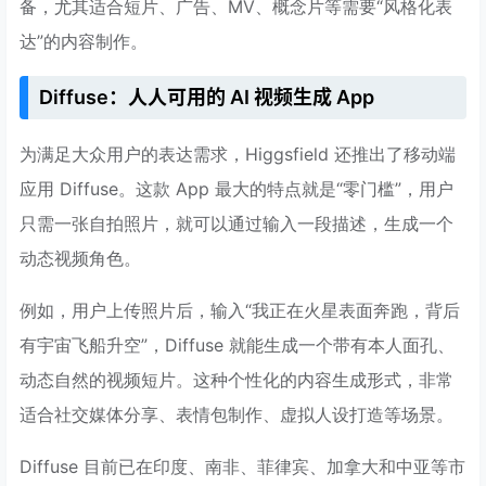
备，尤其适合短片、广告、MV、概念片等需要“风格化表
达”的内容制作。
Diffuse：人人可用的 AI 视频生成 App
为满足大众用户的表达需求，Higgsfield 还推出了移动端
应用 Diffuse。这款 App 最大的特点就是“零门槛”，用户
只需一张自拍照片，就可以通过输入一段描述，生成一个
动态视频角色。
例如，用户上传照片后，输入“我正在火星表面奔跑，背后
有宇宙飞船升空”，Diffuse 就能生成一个带有本人面孔、
动态自然的视频短片。这种个性化的内容生成形式，非常
适合社交媒体分享、表情包制作、虚拟人设打造等场景。
Diffuse 目前已在印度、南非、菲律宾、加拿大和中亚等市