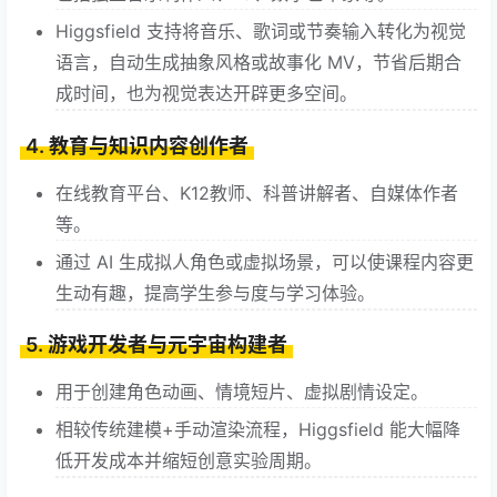
Higgsfield 支持将音乐、歌词或节奏输入转化为视觉
语言，自动生成抽象风格或故事化 MV，节省后期合
成时间，也为视觉表达开辟更多空间。
4. 教育与知识内容创作者
在线教育平台、K12教师、科普讲解者、自媒体作者
等。
通过 AI 生成拟人角色或虚拟场景，可以使课程内容更
生动有趣，提高学生参与度与学习体验。
5. 游戏开发者与元宇宙构建者
用于创建角色动画、情境短片、虚拟剧情设定。
相较传统建模+手动渲染流程，Higgsfield 能大幅降
低开发成本并缩短创意实验周期。