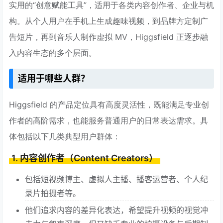
实用的“创意赋能工具”，适用于各类内容创作者、企业与机
构。从个人用户在手机上生成趣味视频，到品牌方定制广
告短片，再到音乐人制作虚拟 MV，Higgsfield 正逐步融
入内容生态的多个层面。
适用于哪些人群？
Higgsfield 的产品定位具有高度灵活性，既能满足专业创
作者的高阶需求，也能服务普通用户的日常表达需求。具
体包括以下几类典型用户群体：
1. 内容创作者（Content Creators）
包括短视频博主、虚拟人主播、播客运营者、个人纪
录片拍摄者等。
他们追求内容的差异化表达，希望提升视频的视觉冲