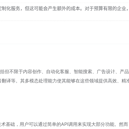
定制化服务，但这可能会产生额外的成本。对于预算有限的企业
题
，包括但不限于内容创作、自动化客服、智能搜索、广告设计、产
音翻译等。其多模态处理能力使其能够在这些领域提供高效、精
的技术基础，用户可以通过简单的API调用来实现大部分功能。然而