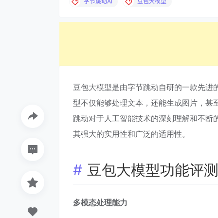
字节跳动AI
豆包大模型
豆包大模型是由字节跳动自研的一款先进的
型不仅能够处理文本，还能生成图片，甚
跳动对于人工智能技术的深刻理解和不断的
其强大的实用性和广泛的适用性。
豆包大模型功能评
多模态处理能力