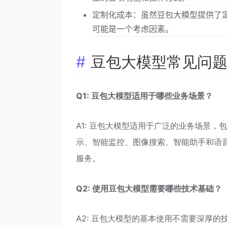
定制化成本：虽然豆包大模型提供了
可能是一个考虑因素。
豆包大模型常见问
Q1: 豆包大模型适用于哪些业务场景？
A1: 豆包大模型适用于广泛的业务场景
示、智能监控、图像搜索、智能助手和语
服务。
Q2: 使用豆包大模型需要哪些技术基础？
A2: 豆包大模型的基本使用不需要深厚