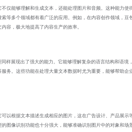
它不仅能够理解和生成文本，还能处理图片和音频。这种能力使
搜索等多个领域都有着广泛的应用。例如，在内容创作领域，豆
文内容，极大地提高了内容生产的效率。
型同样展现出了强大的能力。它能够理解复杂的语言结构和语境
等服务。这些功能在处理大量文本数据时尤为重要，能够帮助企
它可以根据文本描述生成相应的图片，这在广告设计、产品展示
型的图像识别功能也十分强大，能够准确识别图片中的对象和场