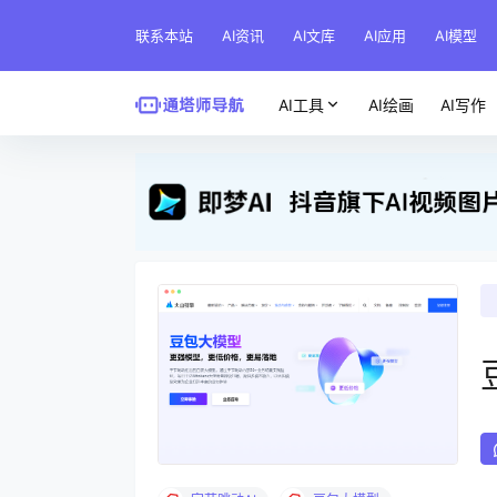
联系本站
AI资讯
AI文库
AI应用
AI模型
AI工具
AI绘画
AI写作