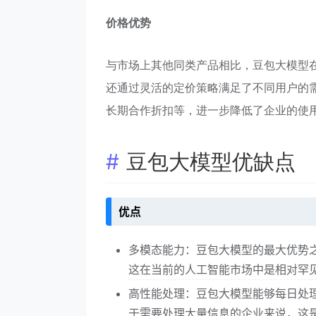
价格优势
与市场上其他同类产品相比，豆包大模型
还通过灵活的定价策略满足了不同用户的
长期合作折扣等，进一步降低了企业的使
豆包大模型优缺点
优点
多模态能力：豆包大模型的最大优势
这在当前的人工智能市场中是相对罕
高性能处理：豆包大模型能够每日处理
于需要处理大量信息的企业来说，这