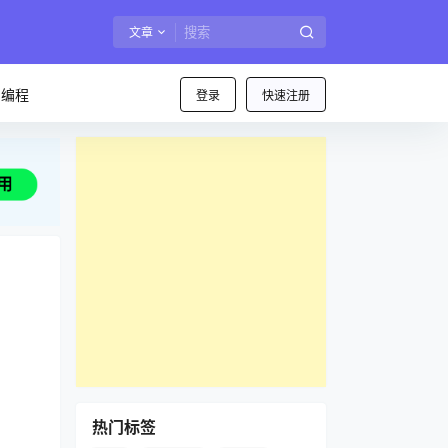
文章
I编程
登录
快速注册
热门标签