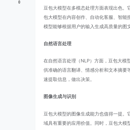
0
豆包大模型在多模态处理方面表现出色。
包大模型在内容创作、自动化客服、智能
模型能够根据用户的输入生成高质量的图
自然语言处理
在自然语言处理（NLP）方面，豆包大模
供准确的语言翻译、情感分析和文本摘要
速提取信息，做出决策。
图像生成与识别
豆包大模型的图像生成能力也值得一提。
域具有重要的应用价值。同时，豆包大模