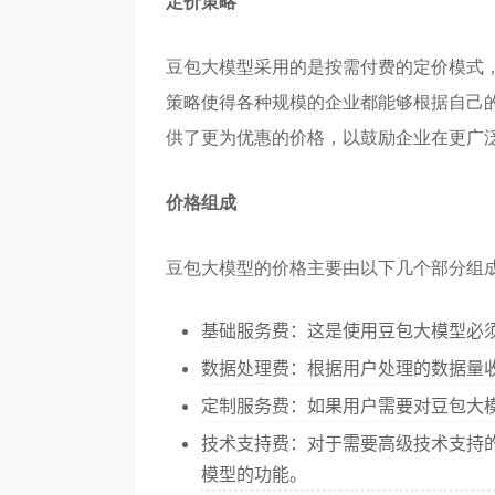
定价策略
豆包大模型采用的是按需付费的定价模式
策略使得各种规模的企业都能够根据自己
供了更为优惠的价格，以鼓励企业在更广
价格组成
豆包大模型的价格主要由以下几个部分组
基础服务费：这是使用豆包大模型必
数据处理费：根据用户处理的数据量
定制服务费：如果用户需要对豆包大
技术支持费：对于需要高级技术支持
模型的功能。