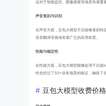
这对于智能监控、图像搜索等场景有着重
声音复刻与识别
在声音方面，豆包大模型不仅能够复刻特
语音翻译等领域有着广泛的应用前景。
性能与稳定性
在性能方面，豆包大模型能够处理千亿级t
性也经过了50+业务场景的验证，确保了
豆包大模型收费价