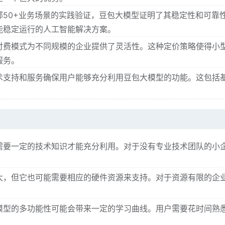
50+业务场景的实践验证，豆包大模型证明了其稳定性和可靠
能稳定运行的人工智能解决方案。
付费模式为不同规模的企业提供了灵活性。这种定价策略使得小
服务。
术支持和服务确保用户能够充分利用豆包大模型的功能。这包括
需要一定的技术知识才能充分利用。对于没有专业技术团队的小
大，但它也可能需要相应的硬件资源来支持。对于资源有限的企
模型的多功能性可能会带来一定的学习曲线。用户需要花时间熟