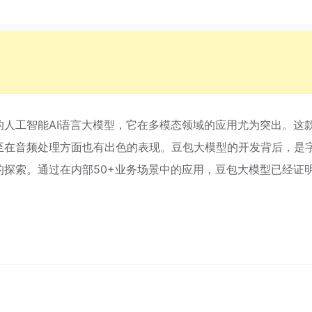
人工智能AI语言大模型，它在多模态领域的应用尤为突出。这
至在音频处理方面也有出色的表现。豆包大模型的开发背后，是
探索。通过在内部50+业务场景中的应用，豆包大模型已经证
测