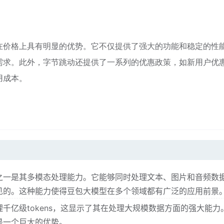
在价格上具有明显的优势。它不仅提供了强大的功能和稳定的性
需求。此外，字节跳动还提供了一系列的优惠政策，如新用户优
用成本。
之一是其多模态处理能力。它能够同时处理文本、图片和音频数
见的。这种能力使得豆包大模型在多个领域都有广泛的应用前景
千亿级tokens，这显示了其在处理大规模数据方面的强大能力
是一个巨大的优势。