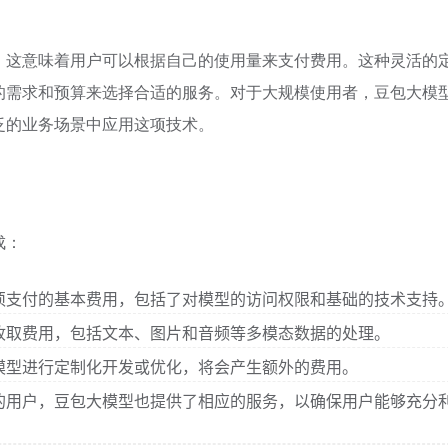
，这意味着用户可以根据自己的使用量来支付费用。这种灵活的
的需求和预算来选择合适的服务。对于大规模使用者，豆包大模
泛的业务场景中应用这项技术。
成：
须支付的基本费用，包括了对模型的访问权限和基础的技术支持
收取费用，包括文本、图片和音频等多模态数据的处理。
模型进行定制化开发或优化，将会产生额外的费用。
的用户，豆包大模型也提供了相应的服务，以确保用户能够充分