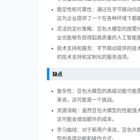
稳定性和可靠性：通过在字节跳动内部
这为企业提供了一个在各种环境下都
灵活的定价策略：豆包大模型的按需
业也能够负担得起高质量的人工智能
技术支持和服务：字节跳动提供的技
的技术支持和定制化的服务选项。
缺点
复杂性：豆包大模型的高级功能可能
来说，这可能是一个挑战。
资源消耗：虽然豆包大模型的性能强
这可能会增加额外的成本。
学习曲线：对于新用户来说，豆包大
型的各项功能和操作方式。