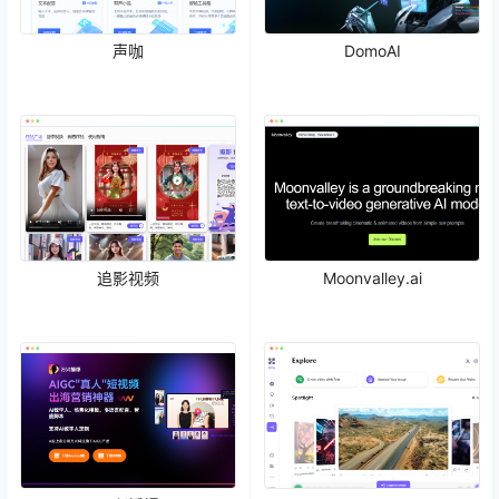
声咖
DomoAI
追影视频
Moonvalley.ai