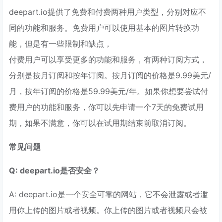
deepart.io提供了免费和付费两种用户类型，分别对应不
同的功能和服务。免费用户可以使用基本的图片转换功
能，但是有一些限制和缺点，
付费用户可以享受更多的功能和服务，有两种订阅方式，
分别是按月订阅和按年订阅。按月订阅的价格是9.99美元/
月，按年订阅的价格是59.99美元/年。如果你想要尝试付
费用户的功能和服务，你可以先申请一个7天的免费试用
期，如果不满意，你可以在试用期结束前取消订阅。
常见问题
Q: deepart.io是否安全？
A: deepart.io是一个安全可靠的网站，它不会泄露或者滥
用你上传的图片或者视频。你上传的图片或者视频只会被