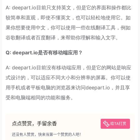
A: deepart.io目前只支持英文，但是它的界面和操作都比
较简单和直观，即使不懂英文，也可以轻松地使用它。如
果你想要使用中文，你可以使用一些在线翻译工具，例如
谷歌翻译或者百度翻译，来帮助你理解和输入文字。
Q: deepart.io是否有移动端应用？
A: deepart.io目前没有移动端应用，但是它的网站是响应
式设计的，可以适应不同大小和分辨率的屏幕。你可以使
用手机或者平板电脑的浏览器来访问deepart.io，并且享
受和电脑端相同的功能和服务。
点点赞赏，手留余香
给TA打赏
还没有人赞赏，快来当第一个赞赏的人吧！