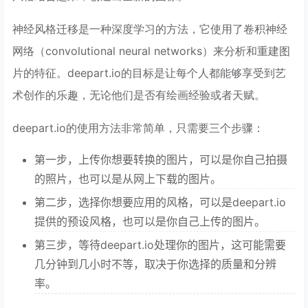
神经风格迁移是一种深度学习的方法，它使用了卷积神经
网络（convolutional neural networks）来分析和重建图
片的特征。deepart.io的目标是让每个人都能够享受到艺
术创作的乐趣，无论他们是否有绘画经验或者天赋。
deepart.io的使用方法非常简单，只需要三个步骤：
第一步，上传你想要转换的图片，可以是你自己拍摄
的照片，也可以是从网上下载的图片。
第二步，选择你想要应用的风格，可以是deepart.io
提供的预设风格，也可以是你自己上传的图片。
第三步，等待deepart.io处理你的图片，这可能需要
几分钟到几小时不等，取决于你选择的质量和分辨
率。