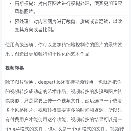
高斯模糊：对内容图片进行模糊处理，使其更加适应
风格图片。
预处理：对内容图片进行裁剪、旋转或者翻转，以改
变其方向或者比例。
使用高级选项，你可以更加精细地控制你的图片的最终效
果，创造出更加独特和个性化的艺术作品。
视频转换
除了图片转换，deepart.io还支持视频转换，也就是把你
的视频转换成动态的艺术作品。视频转换的步骤和图片转
换类似，只是需要上传一个视频文件，然后选择一个或者
多个风格图片。视频转换需要更多的时间和资源，所以只
有付费用户才能使用这个功能。视频转换的结果可以是一
个mp4格式的文件，也可以是一个gif格式的文件。视频转