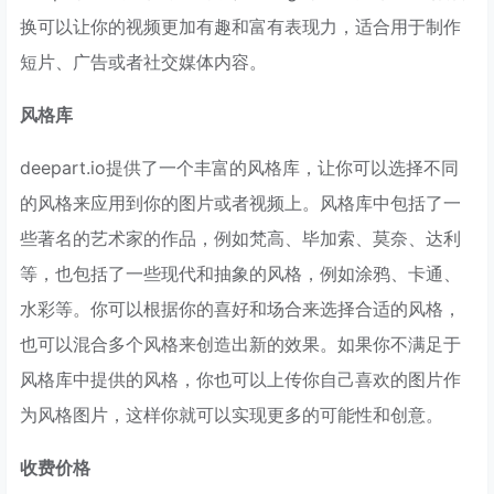
换可以让你的视频更加有趣和富有表现力，适合用于制作
短片、广告或者社交媒体内容。
风格库
deepart.io提供了一个丰富的风格库，让你可以选择不同
的风格来应用到你的图片或者视频上。风格库中包括了一
些著名的艺术家的作品，例如梵高、毕加索、莫奈、达利
等，也包括了一些现代和抽象的风格，例如涂鸦、卡通、
水彩等。你可以根据你的喜好和场合来选择合适的风格，
也可以混合多个风格来创造出新的效果。如果你不满足于
风格库中提供的风格，你也可以上传你自己喜欢的图片作
为风格图片，这样你就可以实现更多的可能性和创意。
收费价格