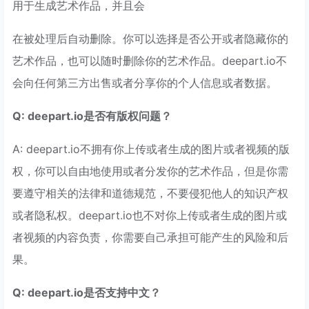
用于生成艺术作品，并且会
在被处理后自动删除。你可以选择是否公开或者隐藏你的
艺术作品，也可以随时删除你的艺术作品。deepart.io不
会向任何第三方出售或者分享你的个人信息或者数据。
Q: deepart.io是否有版权问题？
A: deepart.io不拥有你上传或者生成的图片或者视频的版
权，你可以自由地使用或者分发你的艺术作品，但是你需
要遵守相关的法律和道德规范，不要侵犯他人的知识产权
或者隐私权。deepart.io也不对你上传或者生成的图片或
者视频的内容负责，你需要自己承担可能产生的风险和后
果。
Q: deepart.io是否支持中文？