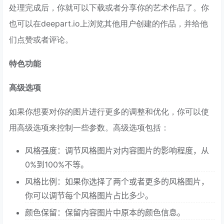
处理完成后，你就可以下载或者分享你的艺术作品了。你
也可以在deepart.io上浏览其他用户创建的作品，并给他
们点赞或者评论。
特色功能
高级选项
如果你想要对你的图片进行更多的调整和优化，你可以使
用高级选项来控制一些参数。高级选项包括：
风格强度：调节风格图片对内容图片的影响程度，从
0%到100%不等。
风格比例：如果你选择了两个或者更多的风格图片，
你可以调节每个风格图片占比多少。
颜色保留：保留内容图片中原本的颜色信息。