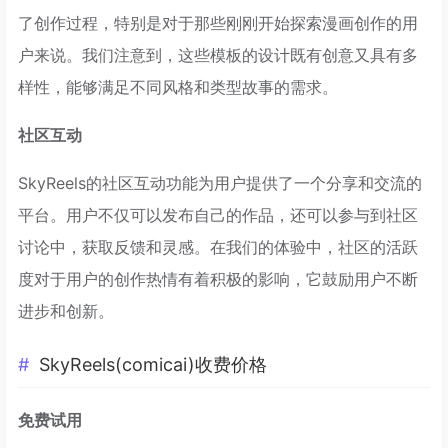
了创作过程，特别是对于那些刚刚开始探索漫画创作的用
户来说。我们注意到，这些模板的设计既有创意又具有多
样性，能够满足不同风格和类型故事的需求。
社区互动
SkyReels的社区互动功能为用户提供了一个分享和交流的
平台。用户不仅可以发布自己的作品，还可以参与到社区
讨论中，获取反馈和灵感。在我们的体验中，社区的活跃
度对于用户的创作热情有着积极的影响，它鼓励用户不断
进步和创新。
SkyReels(comicai)收费价格
免费试用