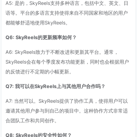
A5: 是的，SkyReels支持多种语言，包括中文、英文、日
语等。平台的多语言支持使得来自不同国家和地区的用户
都能够舒适地使用SkyReels。
Q6: SkyReels的更新频率如何？
A6: SkyReels致力于不断改进和更新其平台。通常，
SkyReels会在每个季度发布功能更新，同时也会根据用户
的反馈进行不定期的小幅更新。
Q7: 我可以在SkyReels上与其他用户合作吗？
A7: 当然可以。SkyReels提供了协作工具，使得用户可以
邀请其他用户参与到自己的项目中。这种协作方式非常适
合团队工作和共同创作。
Q8: SkyReels的安全性如何？