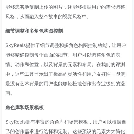
能够忠实地复制上传的图片，还能够根据用户的需求调整
风格，从而融入整个故事的视觉风格中。
细节调整和多角色构图控制
SkyReels提供了细节调整和多角色构图控制功能，让用户
能够精确控制每个画面的细节。用户可以调整角色的表
情、动作和位置，以及背景的元素和布局。在我们的评测
中，这些工具显示出了极高的灵活性和用户友好性，即使
是没有艺术背景的用户也能够轻松地创作出专业级别的漫
画。
角色库和场景模板
SkyReels拥有丰富的角色库和场景模板，用户可以根据自
己的创作需求进行选择和定制。这些预设的元素大大简化