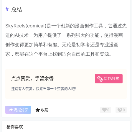
总结
SkyReels(comicai)是一个创新的漫画创作工具，它通过先
进的AI技术，为用户提供了一系列强大的功能，使得漫画
创作变得更加简单和有趣。无论是初学者还是专业漫画
家，都能在这个平台上找到适合自己的工具和资源。
点点赞赏，手留余香
给TA打赏
还没有人赞赏，快来当第一个赞赏的人吧！
0
0
海报分享
收藏
猜你喜欢