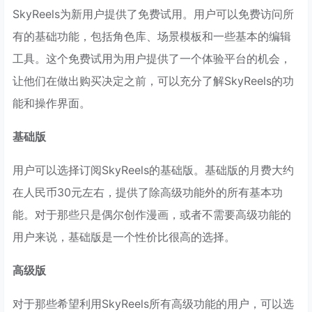
SkyReels为新用户提供了免费试用。用户可以免费访问所
有的基础功能，包括角色库、场景模板和一些基本的编辑
工具。这个免费试用为用户提供了一个体验平台的机会，
让他们在做出购买决定之前，可以充分了解SkyReels的功
能和操作界面。
基础版
用户可以选择订阅SkyReels的基础版。基础版的月费大约
在人民币30元左右，提供了除高级功能外的所有基本功
能。对于那些只是偶尔创作漫画，或者不需要高级功能的
用户来说，基础版是一个性价比很高的选择。
高级版
对于那些希望利用SkyReels所有高级功能的用户，可以选