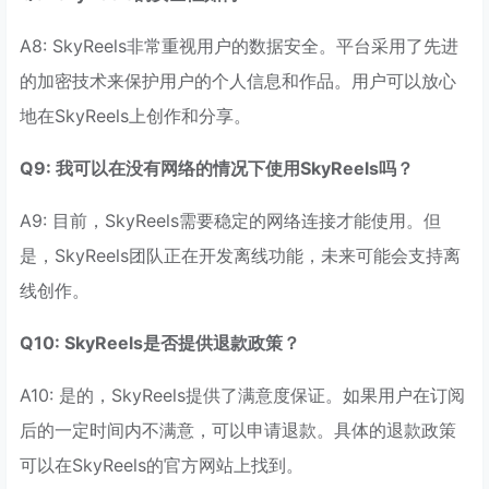
A8: SkyReels非常重视用户的数据安全。平台采用了先进
的加密技术来保护用户的个人信息和作品。用户可以放心
地在SkyReels上创作和分享。
Q9: 我可以在没有网络的情况下使用SkyReels吗？
A9: 目前，SkyReels需要稳定的网络连接才能使用。但
是，SkyReels团队正在开发离线功能，未来可能会支持离
线创作。
Q10: SkyReels是否提供退款政策？
A10: 是的，SkyReels提供了满意度保证。如果用户在订阅
后的一定时间内不满意，可以申请退款。具体的退款政策
可以在SkyReels的官方网站上找到。