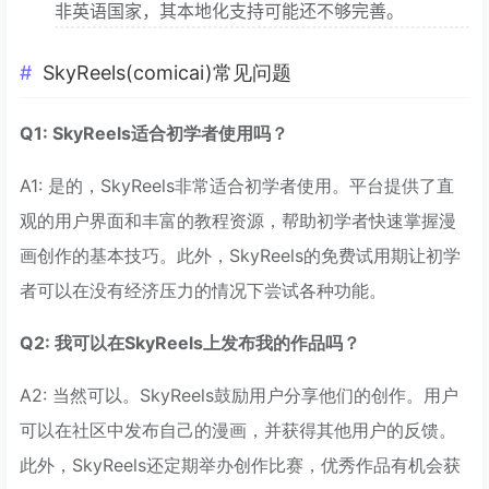
非英语国家，其本地化支持可能还不够完善。
SkyReels(comicai)常见问题
Q1: SkyReels适合初学者使用吗？
A1: 是的，SkyReels非常适合初学者使用。平台提供了直
观的用户界面和丰富的教程资源，帮助初学者快速掌握漫
画创作的基本技巧。此外，SkyReels的免费试用期让初学
者可以在没有经济压力的情况下尝试各种功能。
Q2: 我可以在SkyReels上发布我的作品吗？
A2: 当然可以。SkyReels鼓励用户分享他们的创作。用户
可以在社区中发布自己的漫画，并获得其他用户的反馈。
此外，SkyReels还定期举办创作比赛，优秀作品有机会获