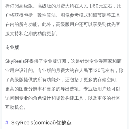
择订阅高级版。高级版的月费大约在人民币60元左右，用
户将获得包括一致性算法、图像参考模式和细节调整工具
在内的所有功能。此外，高级版用户还可以享受到优先客
服支持和定期的功能更新。
专业版
SkyReels还提供了专业版订阅，这是针对专业漫画家和商
业用户设计的。专业版的月费大约在人民币120元左右，除
了高级版提供的所有功能外，还包括了更多的存储空间、
更高的图像分辨率和更多的导出选项。专业版用户还可以
访问到专业的角色设计和场景构建工具，以及更多的社区
互动机会。
SkyReels(comicai)优缺点