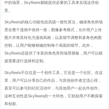
中的场景，SkyReels都能提供必要的工具来实现这些创
意。
SkyReels的核心功能包括高级一致性算法，确保角色和场
景在整个漫画中保持一致；图像参考模式，允许用户上传
图片并将其转化为漫画风格；以及细节调整和多角色构图
控制，让用户能够精确控制每个画面的细节。此外，
SkyReels还提供了丰富的角色库和场景模板，用户可以根
据需要进行选择和定制。
SkyReels不仅仅是一个创作工具，它还是一个社区。在这
里，用户可以分享自己的作品，与其他创作者交流心得，
甚至可以参与到社区活动中，与其他用户一起合作创作。
这种互动性是SkyReels的一大特色，它鼓励用户不断探索
和创新。