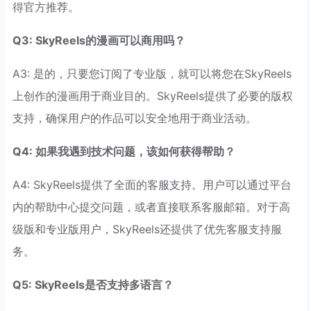
得官方推荐。
Q3: SkyReels的漫画可以商用吗？
A3: 是的，只要您订阅了专业版，就可以将您在SkyReels
上创作的漫画用于商业目的。SkyReels提供了必要的版权
支持，确保用户的作品可以安全地用于商业活动。
Q4: 如果我遇到技术问题，该如何获得帮助？
A4: SkyReels提供了全面的客服支持。用户可以通过平台
内的帮助中心提交问题，或者直接联系客服邮箱。对于高
级版和专业版用户，SkyReels还提供了优先客服支持服
务。
Q5: SkyReels是否支持多语言？