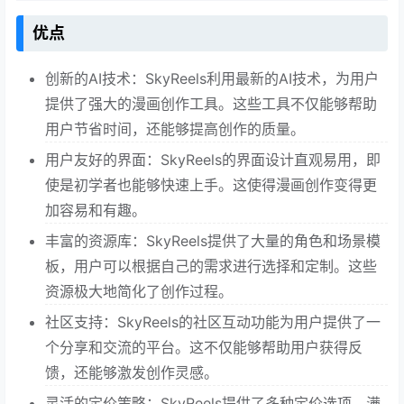
优点
创新的AI技术：SkyReels利用最新的AI技术，为用户
提供了强大的漫画创作工具。这些工具不仅能够帮助
用户节省时间，还能够提高创作的质量。
用户友好的界面：SkyReels的界面设计直观易用，即
使是初学者也能够快速上手。这使得漫画创作变得更
加容易和有趣。
丰富的资源库：SkyReels提供了大量的角色和场景模
板，用户可以根据自己的需求进行选择和定制。这些
资源极大地简化了创作过程。
社区支持：SkyReels的社区互动功能为用户提供了一
个分享和交流的平台。这不仅能够帮助用户获得反
馈，还能够激发创作灵感。
灵活的定价策略：SkyReels提供了多种定价选项，满