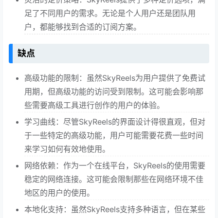
足了不同用户的需求。无论是个人用户还是团队用
户，都能够找到合适的订阅方案。
缺点
高级功能的限制：虽然SkyReels为用户提供了免费试
用期，但高级功能的访问受到限制。这可能会影响那
些需要高级工具进行创作的用户的体验。
学习曲线：尽管SkyReels的界面设计得很直观，但对
于一些特定的高级功能，用户可能需要花费一些时间
来学习如何有效地使用。
网络依赖：作为一个在线平台，SkyReels的使用需要
稳定的网络连接。这可能会限制那些在网络环境不佳
地区的用户的使用。
本地化支持：虽然SkyReels支持多种语言，但在某些