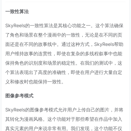
一致性算法
SkyReels的一致性算法是其核心功能之一。这个算法确保
了角色和场景在整个漫画中的一致性，无论是在不同的页
面还是在不同的故事线中。通过这种方式，SkyReels帮助
用户维持故事的连贯性，即使在复杂的多线程叙事中也能
保持角色的识别度和场景的稳定性。在我们的测试中，这
个算法表现出了高度的准确性，即使在用户进行大量自定
义和修改时也能保持一致性。
图像参考模式
SkyReels的图像参考模式允许用户上传自己的图片，并将
其转化为漫画风格。这个功能对于那些希望在作品中加入
真实元素的用户来说非常有用。我们发现，这个功能不仅