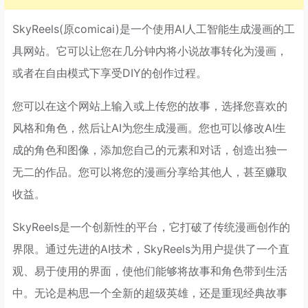
SkyReels(原comicai)是一个使用AI人工智能生成漫画的工
具网站。它可以让您在几分钟内将小说故事转化为漫画，
或者在自由模式下享受DIY的创作过程。
您可以在这个网站上输入或上传您的故事，选择您喜欢的
风格和角色，然后让AI为您生成漫画。您也可以修改AI生
成的角色和图像，添加您自己的元素和对话，创造出独一
无二的作品。您可以将您的漫画分享给其他人，甚至赚取
收益。
SkyReels是一个创新性的平台，它打破了传统漫画创作的
界限。通过先进的AI技术，SkyReels为用户提供了一个直
观、易于使用的界面，使他们能够将故事和角色带到生活
中。无论是构思一个全新的超级英雄，还是重现经典故事