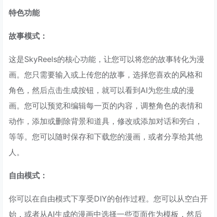
特色功能
故事模式：
这是SkyReels的核心功能，让您可以将您的故事转化为漫
画。您只需要输入或上传您的故事，选择您喜欢的风格和
角色，然后点击生成按钮，就可以看到AI为您生成的漫
画。您可以预览和编辑每一页的内容，调整角色的表情和
动作，添加或删除背景和道具，修改或添加对话和旁白，
等等。您可以随时保存和下载您的漫画，或者分享给其他
人。
自由模式：
你可以在自由模式下享受DIY的创作过程。您可以从空白开
始，或者从AI生成的漫画中选择一些页面作为模板，然后