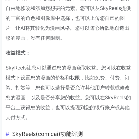
自由地修改和添加您想要的元素。您可以从SkyReels提供
的丰富的角色和图像库中选择，也可以上传您自己的图
片，让AI将其转化为漫画风格。您可以随心所欲地创造出
您的漫画，没有任何限制。
收益模式：
SkyReels让您可以通过您的漫画赚取收益。您可以在收益
模式下设置您的漫画的价格和权限，比如免费、付费、订
阅、打赏等。您也可以选择是否允许其他用户转载或修改
您的漫画，以及是否分享您的收益。您可以在SkyReels的
平台上获得您的收益，也可以提现到您的银行账户或其他
支付方式。
SkyReels(comicai)功能评测