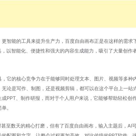
、更智能的工具来提升生产力，百度自由画布正是在这样的需求
具，以智能化、便捷性和强大的内容生成能力，吸引了大量创作
具，它的核心竞争力在于能够同时处理文本、图片、视频等多种
。无论是写作、制图，还是视频剪辑，都可以在这个平台上一站
成PPT、制作研报，而对于个人用户来说，它能够帮助轻松创
简单。
时甚至数天的精心打磨，但有了百度自由画布，输入主题后，AI
的配图和文字，让整个过程更加高效。对比传统的PPT软件，