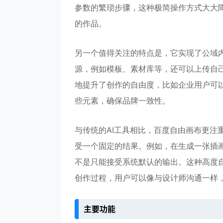
参数的繁琐步骤，这种极简操作方式大大
的作品。
另一个值得关注的特点是，它实现了公域
源，例如模板、素材库等，还可以上传自己
地提升了创作的自由度，比如企业用户可以
些元素，确保品牌一致性。
与传统的AI工具相比，百度自由画布更注
受一个固定的结果。例如，在生成一张插
不是只能接受系统默认的输出。这种高度自
创作过程，用户可以像与设计师沟通一样，与
主要功能