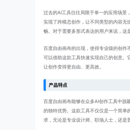
过去的AI工具往往局限于单一的应用场景
实现了跨模态创作，让不同类型的内容无
畅。对于需要多形式表达的用户来说，这
百度自由画布的出现，使得专业级的创作
可以借助这款工具快速实现自己的创意。
让创作变得更自由、更高效。
产品特点
百度自由画布能够在众多AI创作工具中脱
的独特优势。这款工具不仅仅是一个简单的
求，无论是专业设计师、职场人士，还是