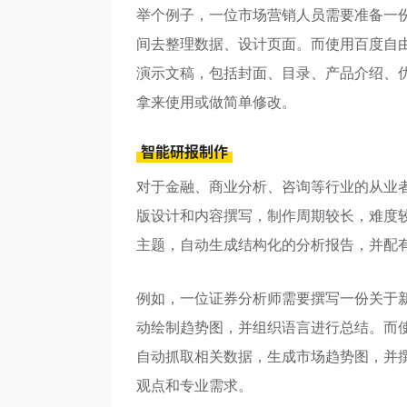
举个例子，一位市场营销人员需要准备一
间去整理数据、设计页面。而使用百度自由
演示文稿，包括封面、目录、产品介绍、
拿来使用或做简单修改。
智能研报制作
对于金融、商业分析、咨询等行业的从业
版设计和内容撰写，制作周期较长，难度
主题，自动生成结构化的分析报告，并配
例如，一位证券分析师需要撰写一份关于
动绘制趋势图，并组织语言进行总结。而使
自动抓取相关数据，生成市场趋势图，并
观点和专业需求。