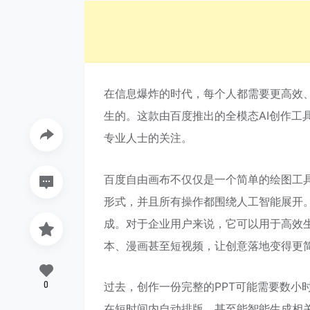
在信息爆炸的时代，每个人都需要更高效
生的。这款由百度推出的全模态AI创作工
专业人士的关注。
百度自由画布不仅仅是一个简单的绘图工
形式，并且所有操作都围绕人工智能展开
成。对于企业用户来说，它可以用于高效生
本、漫画甚至短视频，让创意落地变得更
0
过去，创作一份完整的PPT可能需要数小
在短时间内自动排版，甚至能智能生成相关