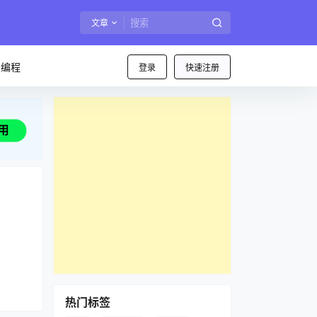
文章
I编程
登录
快速注册
热门标签