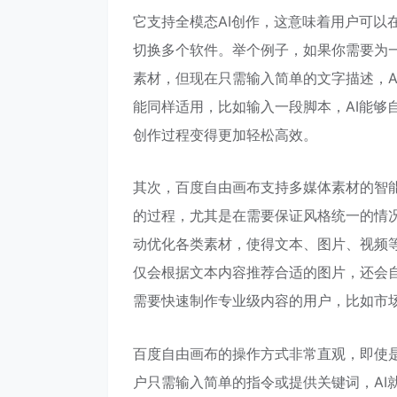
它支持全模态AI创作，这意味着用户可以
切换多个软件。举个例子，如果你需要为
素材，但现在只需输入简单的文字描述，A
能同样适用，比如输入一段脚本，AI能够
创作过程变得更加轻松高效。
其次，百度自由画布支持多媒体素材的智
的过程，尤其是在需要保证风格统一的情况
动优化各类素材，使得文本、图片、视频等
仅会根据文本内容推荐合适的图片，还会自
需要快速制作专业级内容的用户，比如市
百度自由画布的操作方式非常直观，即使是
户只需输入简单的指令或提供关键词，AI