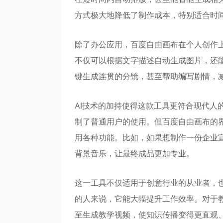
方式极大地降低了制作成本，特别适合时
除了办公应用，百度自由画布在个人创作
不仅可以根据文字描述自动生成图片，还
键生成连贯的分镜，甚至帮助编写剧情，
AI技术的加持使得这款工具更符合现代人
制了普通用户的使用。但百度自由画布的
用各种功能。比如，如果想制作一份企业宣
背景音乐，让最终成品更加专业。
这一工具不仅适用于创意行业的从业者，
的人来说，它能大幅提升工作效率。对于教
至生成教学视频，使知识传播变得更直观