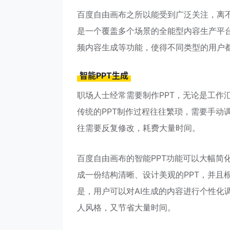
百度自由画布之所以能受到广泛关注，离不
是一个覆盖多个场景的全能型内容生产平台
频内容生成等功能，使得不同类型的用户
智能PPT生成
职场人士经常需要制作PPT，无论是工作
传统的PPT制作过程往往繁琐，需要手动
往需要反复修改，耗费大量时间。
百度自由画布的智能PPT功能可以大幅简
成一份结构清晰、设计美观的PPT，并且
是，用户可以对AI生成的内容进行个性化
人风格，又节省大量时间。