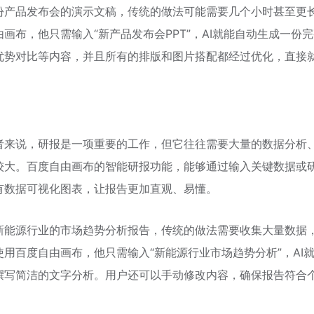
份产品发布会的演示文稿，传统的做法可能需要几个小时甚至更
画布，他只需输入“新产品发布会PPT”，AI就能自动生成一份
优势对比等内容，并且所有的排版和图片搭配都经过优化，直接
者来说，研报是一项重要的工作，但它往往需要大量的数据分析
较大。百度自由画布的智能研报功能，能够通过输入关键数据或
有数据可视化图表，让报告更加直观、易懂。
新能源行业的市场趋势分析报告，传统的做法需要收集大量数据
用百度自由画布，他只需输入“新能源行业市场趋势分析”，AI
撰写简洁的文字分析。用户还可以手动修改内容，确保报告符合