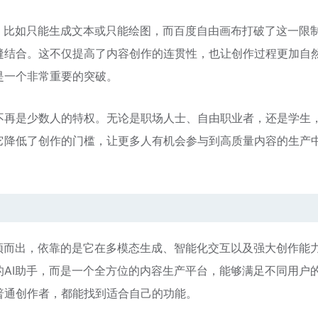
，比如只能生成文本或只能绘图，而百度自由画布打破了这一限
缝结合。这不仅提高了内容创作的连贯性，也让创作过程更加自
是一个非常重要的突破。
不再是少数人的特权。无论是职场人士、自由职业者，还是学生
它降低了创作的门槛，让更多人有机会参与到高质量内容的生产
颖而出，依靠的是它在多模态生成、智能化交互以及强大创作能
AI助手，而是一个全方位的内容生产平台，能够满足不同用户
普通创作者，都能找到适合自己的功能。