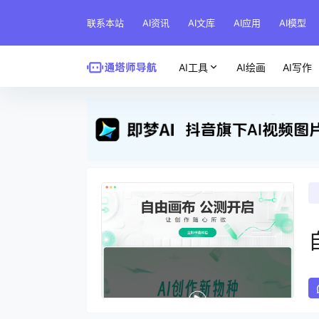
联系本站
AI资讯
AI文库
AI应用
AI模型
AI工具
AI绘画
AI写作