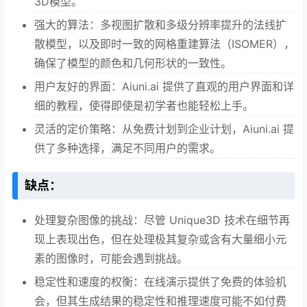
3D模型。
强大的算法：多视图扩散和多级分辨率提升的法线扩
散模型，以及即时一致的网格重建算法（ISOMER），
确保了模型的颜色和几何形状的一致性。
用户友好的界面：Aiuni.ai 提供了直观的用户界面和详
细的教程，使得即使是初学者也能轻松上手。
灵活的定价策略：从免费计划到企业计划，Aiuni.ai 提
供了多种选择，满足不同用户的需求。
缺点：
处理复杂图像的挑战：尽管 Unique3D 技术在细节再
现上表现出色，但在处理极其复杂或含有大量细小元
素的图像时，可能会遇到挑战。
稳定性和速度的权衡：在线演示提供了免费的体验机
会，但其生成结果的稳定性和推理速度可能不如付费