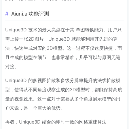
Aiuni.ai功能评测
Unique3D 技术的最大亮点在于其 单图转换能力。用户只
需上传一张2D图片，Unique3D 就能够利用其先进的算
法，快速生成对应的3D模型。这一过程不仅速度快捷，而
且生成的模型在细节上也非常精准，几乎可以与原图无缝
对接。
Unique3D 的多视图扩散和多级分辨率提升的法线扩散模
型，使得从不同角度观察生成的3D模型时，都能保持高质
量的视觉效果。这一点对于需要从多个角度展示模型的用
户来说，是一个巨大的优势。
再者，Unique3D 结合的即时一致的网格重建算法