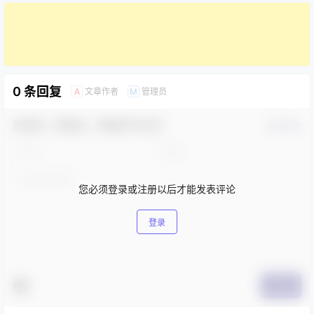
0 条回复
文章作者
管理员
A
M
欢迎您，新朋友，感谢参与互动！
确认修改
您必须登录或注册以后才能发表评论
登录
提交