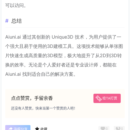
可以访问。
总结
Aiuni.ai 通过其创新的 Unique3D 技术，为用户提供了一
个强大且易于使用的3D建模工具。这项技术能够从单张图
片快速生成高质量的3D模型，极大地提升了从2D到3D转
换的效率。无论是个人爱好者还是专业设计师，都能在
Aiuni.ai 找到适合自己的解决方案。
点点赞赏，手留余香
给TA打赏
还没有人赞赏，快来当第一个赞赏的人吧！
0
0
海报分享
收藏