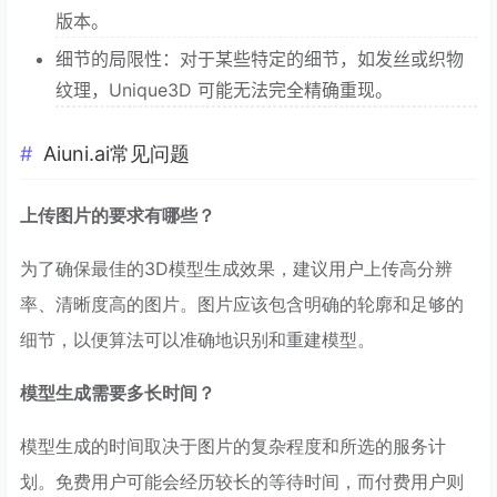
版本。
细节的局限性：对于某些特定的细节，如发丝或织物
纹理，Unique3D 可能无法完全精确重现。
Aiuni.ai常见问题
上传图片的要求有哪些？
为了确保最佳的3D模型生成效果，建议用户上传高分辨
率、清晰度高的图片。图片应该包含明确的轮廓和足够的
细节，以便算法可以准确地识别和重建模型。
模型生成需要多长时间？
模型生成的时间取决于图片的复杂程度和所选的服务计
划。免费用户可能会经历较长的等待时间，而付费用户则