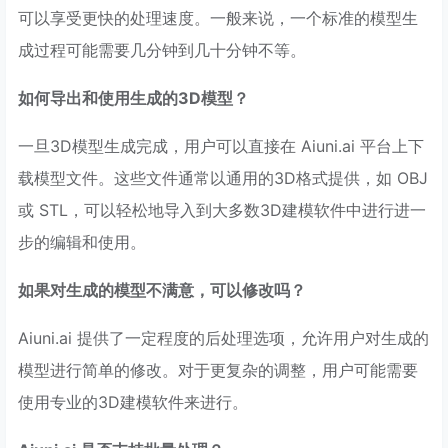
可以享受更快的处理速度。一般来说，一个标准的模型生
成过程可能需要几分钟到几十分钟不等。
如何导出和使用生成的3D模型？
一旦3D模型生成完成，用户可以直接在 Aiuni.ai 平台上下
载模型文件。这些文件通常以通用的3D格式提供，如 OBJ
或 STL，可以轻松地导入到大多数3D建模软件中进行进一
步的编辑和使用。
如果对生成的模型不满意，可以修改吗？
Aiuni.ai 提供了一定程度的后处理选项，允许用户对生成的
模型进行简单的修改。对于更复杂的调整，用户可能需要
使用专业的3D建模软件来进行。