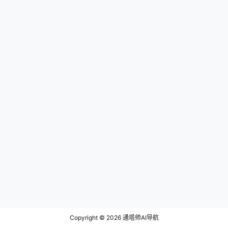
Copyright © 2026
通塔师AI导航