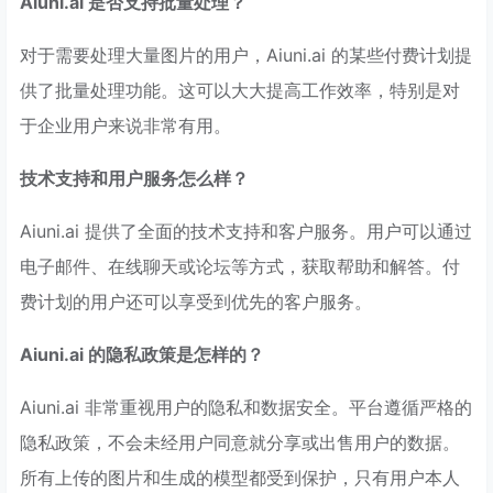
Aiuni.ai 是否支持批量处理？
对于需要处理大量图片的用户，Aiuni.ai 的某些付费计划提
供了批量处理功能。这可以大大提高工作效率，特别是对
于企业用户来说非常有用。
技术支持和用户服务怎么样？
Aiuni.ai 提供了全面的技术支持和客户服务。用户可以通过
电子邮件、在线聊天或论坛等方式，获取帮助和解答。付
费计划的用户还可以享受到优先的客户服务。
Aiuni.ai 的隐私政策是怎样的？
Aiuni.ai 非常重视用户的隐私和数据安全。平台遵循严格的
隐私政策，不会未经用户同意就分享或出售用户的数据。
所有上传的图片和生成的模型都受到保护，只有用户本人