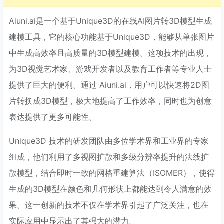
Aiuni.ai是一个基于Unique3D的在线AI图片转3D模型生成
建模工具，它的核心功能基于Unique3D，能够从单张图片
中生成高效率且高质量的3D模型建模。这项技术的出现，
为3D视觉艺术家、游戏开发者以及教育工作者等专业人士
提供了巨大的便利。通过 Aiuni.ai，用户可以快速将2D图
片转换成3D模型，极大地提高了工作效率，同时也为创意
表达提供了更多可能性。
Unique3D 技术的研发团队由多位学术界和工业界的专家
组成，他们利用了多视图扩散和多级分辨率提升的法线扩
散模型，结合即时一致的网格重建算法（ISOMER），使得
生成的3D模型在颜色和几何形状上都能达到令人满意的效
果。这一创新的技术不仅在学术界引起了广泛关注，也在
实际应用中显示出了其强大的潜力。