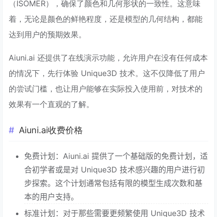
（ISOMER），确保了颜色和几何形状的一致性。这意味
着，无论是颜色的鲜艳程度，还是模型的几何结构，都能
达到用户的预期效果。
Aiuni.ai 还提供了在线演示功能，允许用户在没有任何成本
的情况下，先行体验 Unique3D 技术。这不仅降低了用户
的尝试门槛，也让用户能够在实际投入使用前，对技术的
效果有一个直观的了解。
Aiuni.ai收费价格
免费计划：Aiuni.ai 提供了一个基础版的免费计划，适
合初学者或是对 Unique3D 技术感兴趣的用户进行初
步探索。这个计划通常包括有限的模型生成次数和基
本的用户支持。
标准计划：对于那些需要更频繁使用 Unique3D 技术