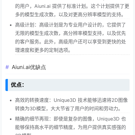
的用户，Aiuni.ai 提供了标准计划。这个计划提供了更
多的模型生成次数，以及对更高分辨率模型的支持。
高级计划：高级计划是为专业用户设计的，它提供了
无限的模型生成次数，高分辨率模型支持，以及优先
的客户服务。此外，高级用户还可以享受到更快的处
理速度和更多的定制选项。
Aiuni.ai优缺点
优点：
高效的转换速度：Unique3D 技术能够迅速将2D图像
转换为3D模型，大大节省了用户的时间和劳动力。
精确的细节再现：即使是复杂的图像，Unique3D 也
能够保持高水平的细节精度，为用户提供真实感强的