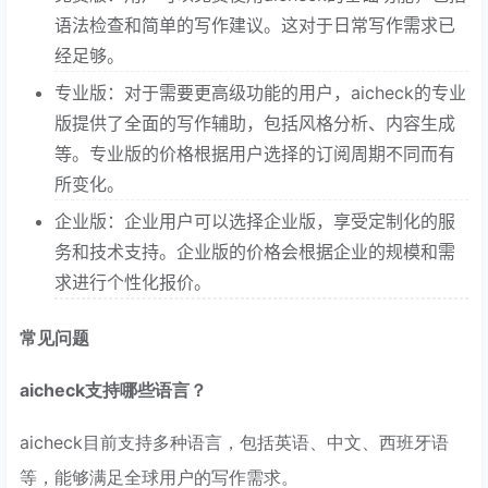
语法检查和简单的写作建议。这对于日常写作需求已
经足够。
专业版：对于需要更高级功能的用户，aicheck的专业
版提供了全面的写作辅助，包括风格分析、内容生成
等。专业版的价格根据用户选择的订阅周期不同而有
所变化。
企业版：企业用户可以选择企业版，享受定制化的服
务和技术支持。企业版的价格会根据企业的规模和需
求进行个性化报价。
常见问题
aicheck支持哪些语言？
aicheck目前支持多种语言，包括英语、中文、西班牙语
等，能够满足全球用户的写作需求。