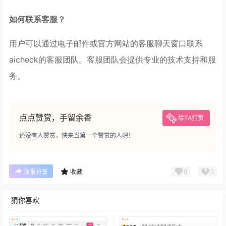
如何联系客服？
用户可以通过电子邮件或官方网站的客服聊天窗口联系
aicheck的客服团队。客服团队会提供专业的技术支持和服
务。
点点赞赏，手留余香
给TA打赏
还没有人赞赏，快来当第一个赞赏的人吧！
0
0
海报分享
收藏
猜你喜欢