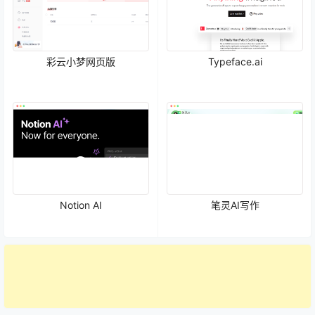
彩云小梦网页版
Typeface.ai
Notion AI
笔灵AI写作