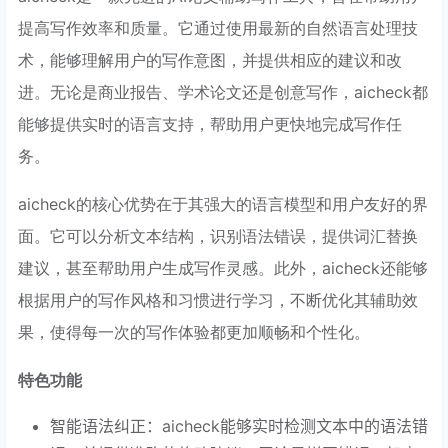
提高写作效率和质量。它通过使用最新的自然语言处理技
术，能够理解用户的写作意图，并提供相应的建议和改
进。无论是商业报告、学术论文还是创意写作，aicheck都
能够提供实时的语言支持，帮助用户更快地完成写作任
务。
aicheck的核心优势在于其强大的语言模型和用户友好的界
面。它可以分析文本结构，识别语法错误，提供词汇替换
建议，甚至帮助用户生成写作灵感。此外，aicheck还能够
根据用户的写作风格和习惯进行学习，不断优化其辅助效
果，使得每一次的写作体验都更加顺畅和个性化。
特色功能
智能语法纠正：aicheck能够实时检测文本中的语法错