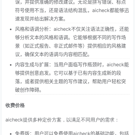
误，并提供准确的修改建议。无论是拼写错误、标点
符号使用不当，还是语法结构混乱，aicheck都能够迅
速发现并给出解决方案。
风格和语调分析：aicheck不仅关注语法正确性，还能
够分析文本的风格和语调。它能够根据不同的写作场
景（如正式报告、非正式邮件等）提供相应的风格建
议，确保文本的语调与内容相匹配。
内容生成与扩展：当用户面临写作瓶颈时，aicheck能
够提供创意启发。它可以基于已有内容生成新的段
落，或者提供相关主题的写作建议，帮助用户轻松突
破创作障碍。
收费价格
aicheck提供多种定价方案，以满足不同用户的需求：
免费版：用户可以免费使用aicheck的基础功能，包括