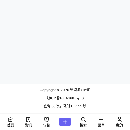
Copyright © 2026
通塔师AI导航
浙ICP备18046606号-6
查询 58 次，耗时 0.2122 秒
首页
资讯
讨论
搜索
菜单
我的